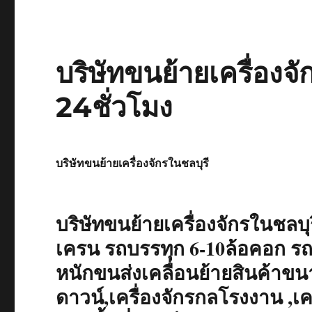
บริษัทขนย้ายเครื่องจ
24ชั่วโมง
บริษัทขนย้ายเครื่องจักรในชลบุรี
บริษัทขนย้ายเครื่องจักรในชลบุ
เครน รถบรรทุก 6-10ล้อคอก รถ
หนักขนส่งเคลื่อนย้ายสินค้าขน
ดาวน์,เครื่องจักรกลโรงงาน ,เค