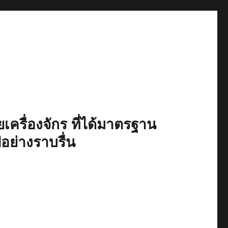
เครื่องจักร ที่ได้มาตรฐาน
ปอย่างราบรื่น