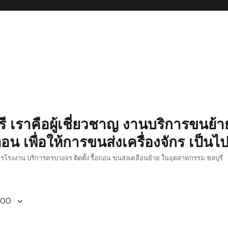
รี เราคือผู้เชี่ยวชาญ งานบริการขนย้าย
อน เพื่อให้การขนส่งเครื่องจักร เป็นไ
ักรโรงงาน บริการครบวงจร ติดตั้ง รื้อถอน ขนส่งเคลื่อนย้าย ในอุตสาหกรรม ชลบุรี
800