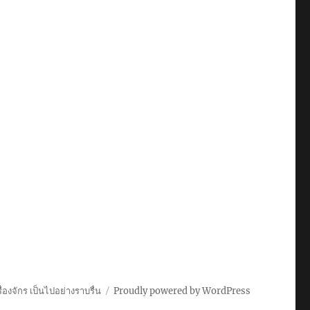
่องจักร เป็นไปอย่างราบรื่น
Proudly powered by WordPress