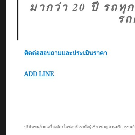
มากว่า 20 ปี รถท
รถ
ติดต่อสอบถามและประเมินราคา
ADD LINE
บริษัทขนย้ายเครื่องจักรในชลบุรี เราคือผู้เชี่ยวชาญ งานบริการขนย้า