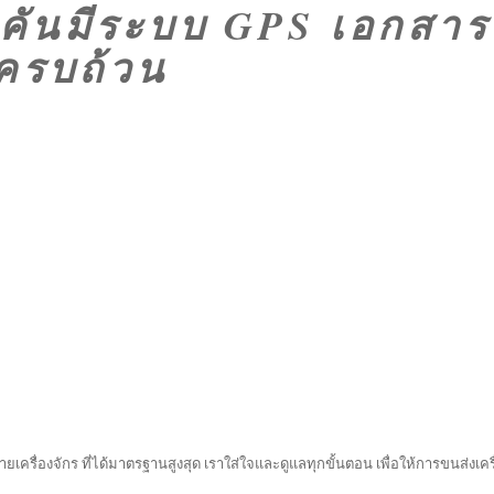
ุกคันมีระบบ GPS เอกสาร
ครบถ้วน
ยเครื่องจักร ที่ได้มาตรฐานสูงสุด เราใส่ใจและดูแลทุกขั้นตอน เพื่อให้การขนส่งเครื