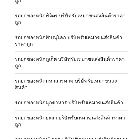
ถูก
รถยกของหนักพิจิตร บริษัทรับเหมาขนส่งสินค้าราคา
ถูก
รถยกของหนักพิษณุโลก บริษัทรับเหมาขนส่งสินค้า
ราคาถูก
รถยกของหนักภูเก็ต บริษัทรับเหมาขนส่งสินค้าราคา
ถูก
รถยกของหนักมหาสารคาม บริษัทรับเหมาขนส่ง
สินค้า
รถยกของหนักมุกดาหาร บริษัทรับเหมาขนส่งสินค้า
รถยกของหนักยะลา บริษัทรับเหมาขนส่งสินค้าราคา
ถูก