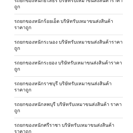
รถยกของหนักยโสธร บริษัทรับเหมาขนส่งสินค้าราคา
ถูก
รถยกของหนักร้อยเอ็ด บริษัทรับเหมาขนส่งสินค้า
ราคาถูก
รถยกของหนักระนอง บริษัทรับเหมาขนส่งสินค้าราคา
ถูก
รถยกของหนักระยอง บริษัทรับเหมาขนส่งสินค้าราคา
ถูก
รถยกของหนักราชบุรี บริษัทรับเหมาขนส่งสินค้า
ราคาถูก
รถยกของหนักลพบุรี บริษัทรับเหมาขนส่งสินค้า ราคา
ถูก
รถยกของหนักศรีราชา บริษัทรับเหมาขนส่งสินค้า
ราคาถูก