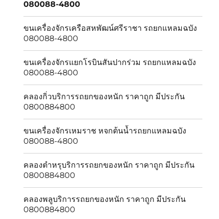
080088-4800
ขนเครื่องจักรเครือสหพัฒน์ศรีราชา รถยกแหลมฉบัง
080088-4800
ขนเครื่องจักรแยกโรบินสันปากร่วม รถยกแหลมฉบัง
080088-4800
คลองกิ่วบริการรถยกของหนัก ราคาถูก มีประกัน
0800884800
ขนเครื่องจักรเหมราช หจกต้นน้ำรถยกแหลมฉบัง
080088-4800
คลองตำหรุบริการรถยกของหนัก ราคาถูก มีประกัน
0800884800
คลองพลูบริการรถยกของหนัก ราคาถูก มีประกัน
0800884800