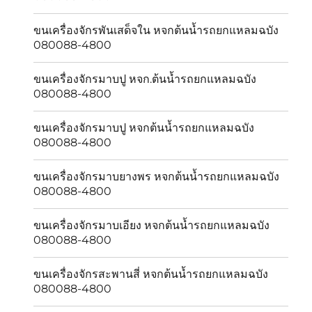
ขนเครื่องจักรพันเสด็จใน หจกต้นน้ำรถยกแหลมฉบัง
080088-4800
ขนเครื่องจักรมาบปู หจก.ต้นน้ำรถยกแหลมฉบัง
080088-4800
ขนเครื่องจักรมาบปู หจกต้นน้ำรถยกแหลมฉบัง
080088-4800
ขนเครื่องจักรมาบยางพร หจกต้นน้ำรถยกแหลมฉบัง
080088-4800
ขนเครื่องจักรมาบเอียง หจกต้นน้ำรถยกแหลมฉบัง
080088-4800
ขนเครื่องจักรสะพานสี่ หจกต้นน้ำรถยกแหลมฉบัง
080088-4800