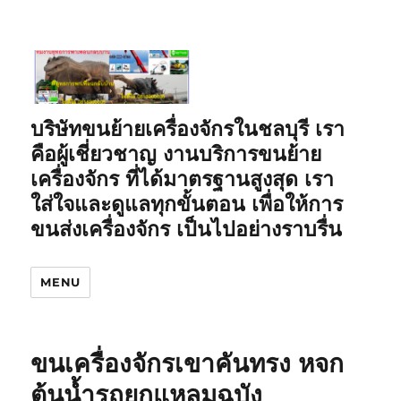
บริษัทขนย้ายเครื่องจักรในชลบุรี เรา
คือผู้เชี่ยวชาญ งานบริการขนย้าย
เครื่องจักร ที่ได้มาตรฐานสูงสุด เรา
ใส่ใจและดูแลทุกขั้นตอน เพื่อให้การ
ขนส่งเครื่องจักร เป็นไปอย่างราบรื่น
MENU
ขนเครื่องจักรเขาคันทรง หจก
ต้นน้ำรถยกแหลมฉบัง