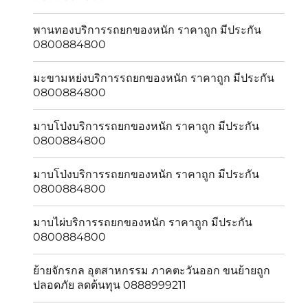
พานทองบริการรถยกของหนัก ราคาถูก มีประกัน
0800884800
มะขามหย่งบริการรถยกของหนัก ราคาถูก มีประกัน
0800884800
มาบโป่งบริการรถยกของหนัก ราคาถูก มีประกัน
0800884800
มาบโป่งบริการรถยกของหนัก ราคาถูก มีประกัน
0800884800
มาบไผ่บริการรถยกของหนัก ราคาถูก มีประกัน
0800884800
ย้ายจักรกล อุตสาหกรรม ภาคตะวันออก ขนย้ายถูก
ปลอดภัย ลดต้นทุน 0888999211