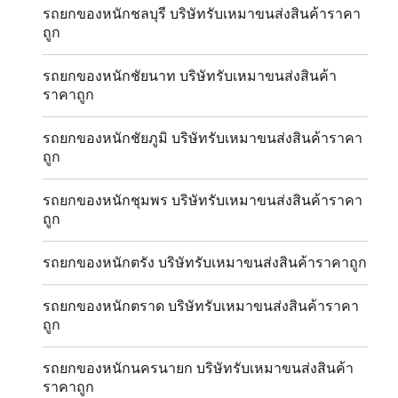
รถยกของหนักชลบุรี บริษัทรับเหมาขนส่งสินค้าราคา
ถูก
รถยกของหนักชัยนาท บริษัทรับเหมาขนส่งสินค้า
ราคาถูก
รถยกของหนักชัยภูมิ บริษัทรับเหมาขนส่งสินค้าราคา
ถูก
รถยกของหนักชุมพร บริษัทรับเหมาขนส่งสินค้าราคา
ถูก
รถยกของหนักตรัง บริษัทรับเหมาขนส่งสินค้าราคาถูก
รถยกของหนักตราด บริษัทรับเหมาขนส่งสินค้าราคา
ถูก
รถยกของหนักนครนายก บริษัทรับเหมาขนส่งสินค้า
ราคาถูก