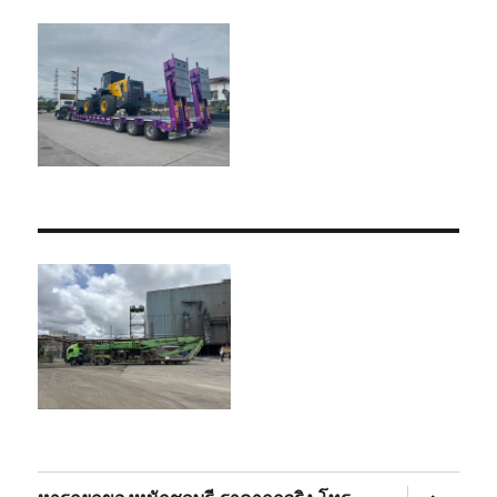
expand