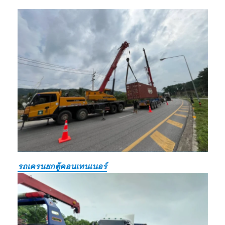
รถเครนยกตู้คอนเทนเนอร์