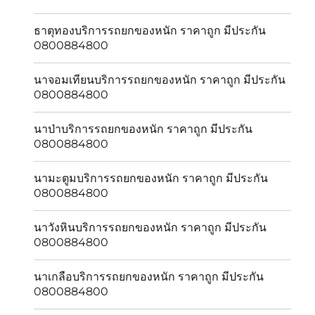
ธาตุทองบริการรถยกของหนัก ราคาถูก มีประกัน
0800884800
นาจอมเทียนบริการรถยกของหนัก ราคาถูก มีประกัน
0800884800
นาป่าบริการรถยกของหนัก ราคาถูก มีประกัน
0800884800
นามะตูมบริการรถยกของหนัก ราคาถูก มีประกัน
0800884800
นาวังหินบริการรถยกของหนัก ราคาถูก มีประกัน
0800884800
นาเกลือบริการรถยกของหนัก ราคาถูก มีประกัน
0800884800