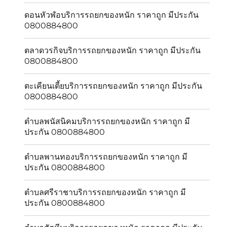
ดอนหัวฬ่อบริการรถยกของหนัก ราคาถูก มีประกัน
0800884800
ตลาดวรกิจบริการรถยกของหนัก ราคาถูก มีประกัน
0800884800
ตะเคียนเตี้ยบริการรถยกของหนัก ราคาถูก มีประกัน
0800884800
ตำบลพนัสนิคมบริการรถยกของหนัก ราคาถูก มี
ประกัน 0800884800
ตำบลพานทองบริการรถยกของหนัก ราคาถูก มี
ประกัน 0800884800
ตำบลศรีราชาบริการรถยกของหนัก ราคาถูก มี
ประกัน 0800884800