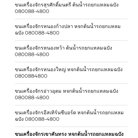
ขนเครื่องจักรสุรศักดิ์มนตรี ต้นน้ำรถยกแหลมฉบัง
080088-4800
ขนเครื่องจักรหนองก้างปลา หจกต้นน้ำรถยกแหลม
ฉบัง 080088-4800
ขนเครื่องจักรหนองหว้า ต้นน้ำรถยกแหลมฉบัง
080088-4800
ขนเครื่องจักรหนองใหญ่ หจกต้นน้ำรถยกแหลมฉบัง
0800884800
ขนเครื่องจักรอ่าวอุดม หจกต้นน้ำรถยกแหลมฉบัง
080088-4800
ขนเครื่องจักรอีสเทิร์นซีบอร์ด หจกต้นน้ำรถยกแหลม
ฉบัง 080088-4800
ขนเครื่องจักรเขาคันทรง หจกต้นน้ำรถยกแหลมฉบัง