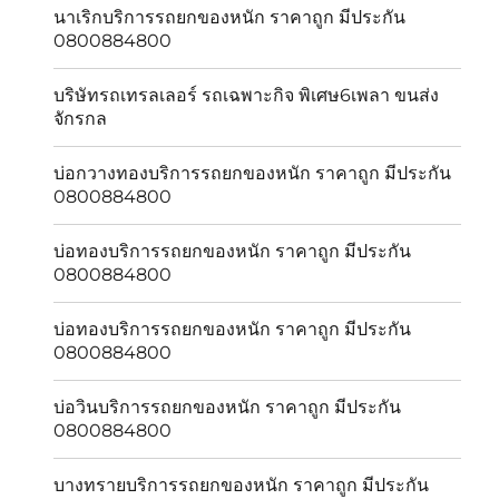
นาเริกบริการรถยกของหนัก ราคาถูก มีประกัน
0800884800
บริษัทรถเทรลเลอร์ รถเฉพาะกิจ พิเศษ6เพลา ขนส่ง
จักรกล
บ่อกวางทองบริการรถยกของหนัก ราคาถูก มีประกัน
0800884800
บ่อทองบริการรถยกของหนัก ราคาถูก มีประกัน
0800884800
บ่อทองบริการรถยกของหนัก ราคาถูก มีประกัน
0800884800
บ่อวินบริการรถยกของหนัก ราคาถูก มีประกัน
0800884800
บางทรายบริการรถยกของหนัก ราคาถูก มีประกัน