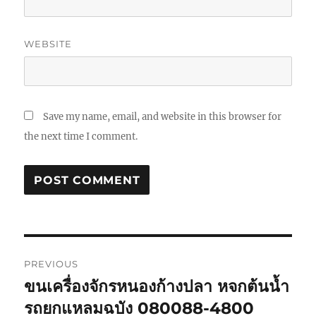
WEBSITE
Save my name, email, and website in this browser for
the next time I comment.
Post
PREVIOUS
navigation
ขนเครื่องจักรหนองก้างปลา หจกต้นน้ำ
Previous
post:
รถยกแหลมฉบัง 080088-4800