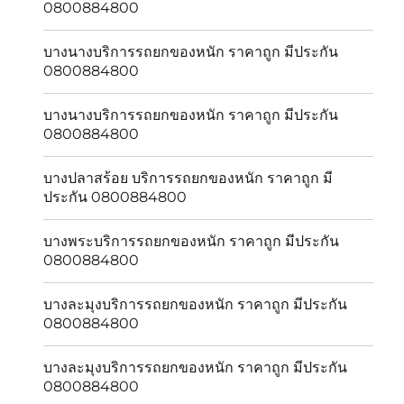
0800884800
บางนางบริการรถยกของหนัก ราคาถูก มีประกัน
0800884800
บางนางบริการรถยกของหนัก ราคาถูก มีประกัน
0800884800
บางปลาสร้อย บริการรถยกของหนัก ราคาถูก มี
ประกัน 0800884800
บางพระบริการรถยกของหนัก ราคาถูก มีประกัน
0800884800
บางละมุงบริการรถยกของหนัก ราคาถูก มีประกัน
0800884800
บางละมุงบริการรถยกของหนัก ราคาถูก มีประกัน
0800884800