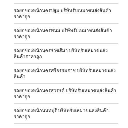
รถยกของหนักนครปฐม บริษัทรับเหมาขนส่งสินค้า
ราคาถูก
รถยกของหนักนครพนม บริษัทรับเหมาขนส่งสินค้า
ราคาถูก
รถยกของหนักนครราชสีมา บริษัทรับเหมาขนส่ง
สินค้าราคาถูก
รถยกของหนักนครศรีธรรมราช บริษัทรับเหมาขนส่ง
สินค้า
รถยกของหนักนครสวรรค์ บริษัทรับเหมาขนส่งสินค้า
ราคาถูก
รถยกของหนักนนทบุรี บริษัทรับเหมาขนส่งสินค้า
ราคาถูก