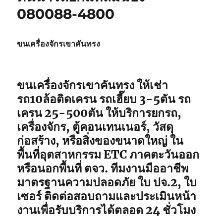
080088-4800
ขนเครื่องจักรเขาคันทรง
ขนเครื่องจักรเขาคันทรง ให้เช่า
รถ10ล้อติดเครน รถเฮี๊ยบ 3-5ตัน รถ
เครน 25-500ตัน ให้บริการยกรถ,
เครื่องจักร, ตู้คอนเทนเนอร์, วัสดุ
ก่อสร้าง, หรือสิ่งของขนาดใหญ่ ใน
พื้นที่อุตสาหกรรม ETC ภาคตะวันออก
หรือนอกพื้นที่ ตจว. ทีมงานมืออาชีพ
มาตรฐานความปลอดภัย ใบ ปจ.2, ใบ
เซอร์ ติดต่อสอบถามและประเมินหน้า
งานเพื่อรับบริการได้ตลอด 24 ชั่วโมง