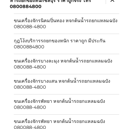
หารถยกของหนักชลบุรี ราคาถูกจริง โทร
child
0800884800
menu
ขนเครื่องจักรนิคมปิ่นทอง หจกต้นน้ำรถยกแหลมฉบัง
080088-4800
กุฎโง้งบริการรถยกของหนัก ราคาถูก มีประกัน
0800884800
ขนเครื่องจักรบางละมุง หจกต้นน้ำรถยกแหลมฉบัง
080088-4800
ขนเครื่องจักรบางเเสน หจกต้นน้ำรถยกแหลมฉบัง
080088-4800
ขนเครื่องจักรพัทยา หจกต้นน้ำรถยกแหลมฉบัง
080088-4800
ขนเครื่องจักรพัทยา หจกต้นน้ำรถยกแหลมฉบัง
080088-4800