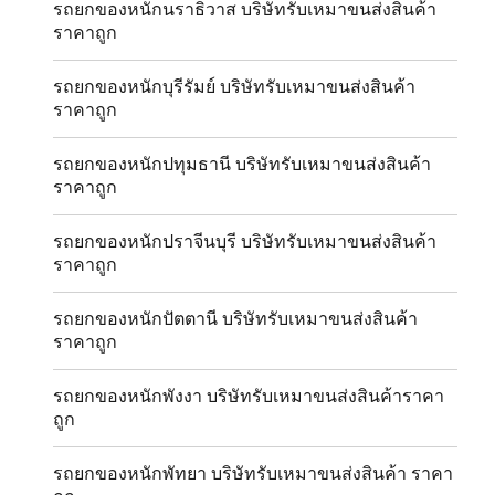
รถยกของหนักนราธิวาส บริษัทรับเหมาขนส่งสินค้า
ราคาถูก
รถยกของหนักบุรีรัมย์ บริษัทรับเหมาขนส่งสินค้า
ราคาถูก
รถยกของหนักปทุมธานี บริษัทรับเหมาขนส่งสินค้า
ราคาถูก
รถยกของหนักปราจีนบุรี บริษัทรับเหมาขนส่งสินค้า
ราคาถูก
รถยกของหนักปัตตานี บริษัทรับเหมาขนส่งสินค้า
ราคาถูก
รถยกของหนักพังงา บริษัทรับเหมาขนส่งสินค้าราคา
ถูก
รถยกของหนักพัทยา บริษัทรับเหมาขนส่งสินค้า ราคา