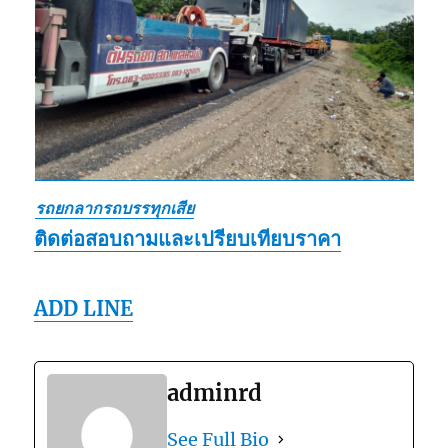
รถยกลากรถบรรทุกเสีย
ติดต่อสอบถามและเปรียบเทียบราคา
ADD LINE
adminrd
See Full Bio