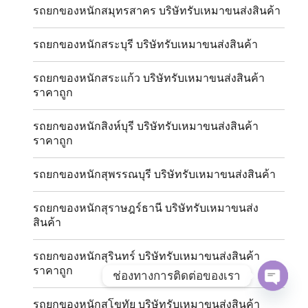
รถยกของหนักสมุทรสาคร บริษัทรับเหมาขนส่งสินค้า
รถยกของหนักสระบุรี บริษัทรับเหมาขนส่งสินค้า
รถยกของหนักสระแก้ว บริษัทรับเหมาขนส่งสินค้า
ราคาถูก
รถยกของหนักสิงห์บุรี บริษัทรับเหมาขนส่งสินค้า
ราคาถูก
รถยกของหนักสุพรรณบุรี บริษัทรับเหมาขนส่งสินค้า
รถยกของหนักสุราษฎร์ธานี บริษัทรับเหมาขนส่ง
สินค้า
รถยกของหนักสุรินทร์ บริษัทรับเหมาขนส่งสินค้า
ราคาถูก
ช่องทางการติดต่อของเรา
OPE
รถยกของหนักสุโขทัย บริษัทรับเหมาขนส่งสินค้า
CHAT