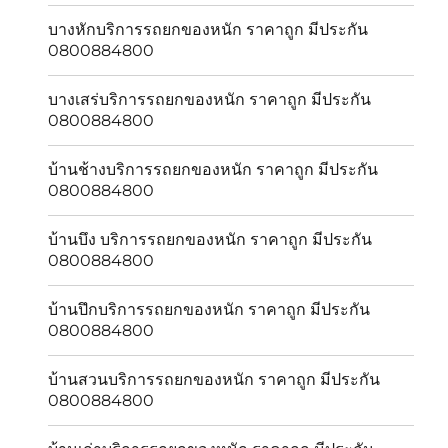
บางหักบริการรถยกของหนัก ราคาถูก มีประกัน
0800884800
บางเสร่บริการรถยกของหนัก ราคาถูก มีประกัน
0800884800
บ้านช้างบริการรถยกของหนัก ราคาถูก มีประกัน
0800884800
บ้านบึง บริการรถยกของหนัก ราคาถูก มีประกัน
0800884800
บ้านปึกบริการรถยกของหนัก ราคาถูก มีประกัน
0800884800
บ้านสวนบริการรถยกของหนัก ราคาถูก มีประกัน
0800884800