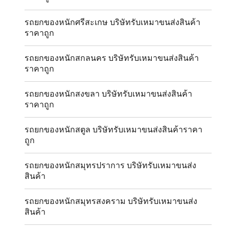
รถยกของหนักศรีสะเกษ บริษัทรับเหมาขนส่งสินค้า
ราคาถูก
รถยกของหนักสกลนคร บริษัทรับเหมาขนส่งสินค้า
ราคาถูก
รถยกของหนักสงขลา บริษัทรับเหมาขนส่งสินค้า
ราคาถูก
รถยกของหนักสตูล บริษัทรับเหมาขนส่งสินค้าราคา
ถูก
รถยกของหนักสมุทรปราการ บริษัทรับเหมาขนส่ง
สินค้า
รถยกของหนักสมุทรสงคราม บริษัทรับเหมาขนส่ง
สินค้า