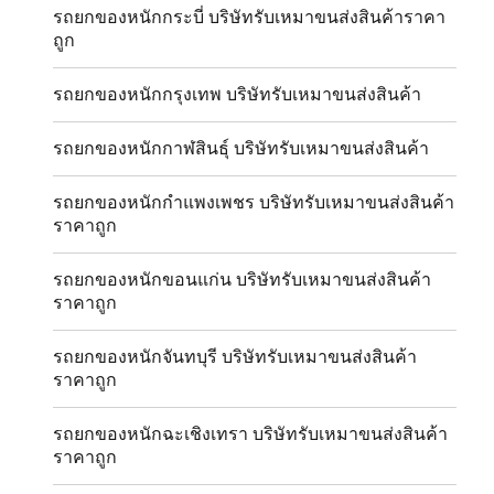
รถยกของหนักกระบี่ บริษัทรับเหมาขนส่งสินค้าราคา
ถูก
รถยกของหนักกรุงเทพ บริษัทรับเหมาขนส่งสินค้า
รถยกของหนักกาฬสินธุ์ บริษัทรับเหมาขนส่งสินค้า
รถยกของหนักกำแพงเพชร บริษัทรับเหมาขนส่งสินค้า
ราคาถูก
รถยกของหนักขอนแก่น บริษัทรับเหมาขนส่งสินค้า
ราคาถูก
รถยกของหนักจันทบุรี บริษัทรับเหมาขนส่งสินค้า
ราคาถูก
รถยกของหนักฉะเชิงเทรา บริษัทรับเหมาขนส่งสินค้า
ราคาถูก