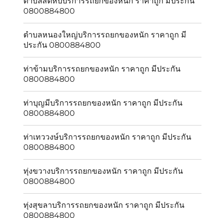
ตำบลสัตหีบบริการรถยกของหนัก ราคาถูก มีประกัน
0800884800
ตำบลหนองใหญ่บริการรถยกของหนัก ราคาถูก มี
ประกัน 0800884800
ท่าข้ามบริการรถยกของหนัก ราคาถูก มีประกัน
0800884800
ท่าบุญมีบริการรถยกของหนัก ราคาถูก มีประกัน
0800884800
ท่าเทววงษ์บริการรถยกของหนัก ราคาถูก มีประกัน
0800884800
ทุ่งขวางบริการรถยกของหนัก ราคาถูก มีประกัน
0800884800
ทุ่งสุขลาบริการรถยกของหนัก ราคาถูก มีประกัน
0800884800