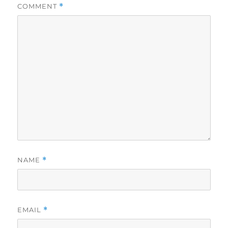
COMMENT
*
NAME
*
EMAIL
*