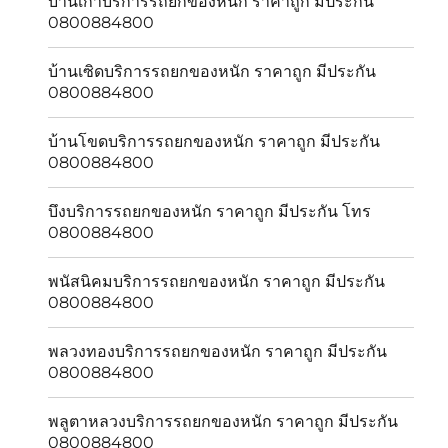
บ้านเก่าบริการรถยกของหนัก ราคาถูก มีประกัน
0800884800
บ้านเซิดบริการรถยกของหนัก ราคาถูก มีประกัน
0800884800
บ้านโขดบริการรถยกของหนัก ราคาถูก มีประกัน
0800884800
บึงบริการรถยกของหนัก ราคาถูก มีประกัน โทร
0800884800
พนัสนิคมบริการรถยกของหนัก ราคาถูก มีประกัน
0800884800
พลวงทองบริการรถยกของหนัก ราคาถูก มีประกัน
0800884800
พลูตาหลวงบริการรถยกของหนัก ราคาถูก มีประกัน
0800884800