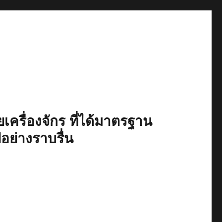
เครื่องจักร ที่ได้มาตรฐาน
ปอย่างราบรื่น