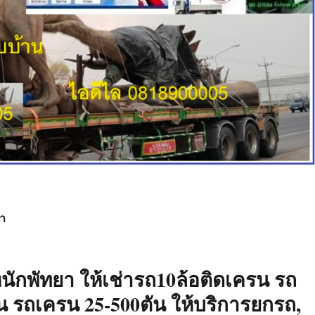
า
นักพัทยา
ให้เช่ารถ10ล้อติดเครน รถ
ตัน รถเครน 25-500ตัน ให้บริการยกรถ,