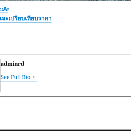
เสีย
และเปรียบเทียบราคา
adminrd
See Full Bio