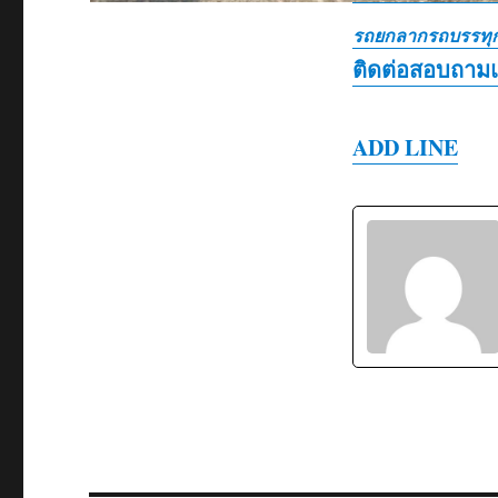
รถยกลากรถบรรทุก
ติดต่อสอบถาม
ADD LINE