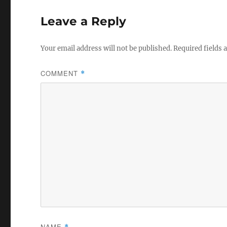
Leave a Reply
Your email address will not be published.
Required fields
COMMENT
*
NAME