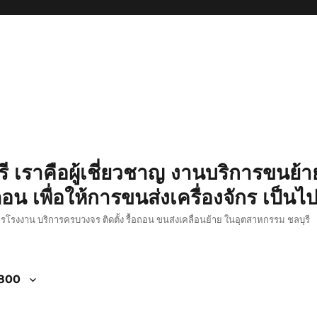
รี เราคือผู้เชี่ยวชาญ งานบริการขนย้าย
อน เพื่อให้การขนส่งเครื่องจักร เป็นไ
ักรโรงงาน บริการครบวงจร ติดตั้ง รื้อถอน ขนส่งเคลื่อนย้าย ในอุตสาหกรรม ชลบุรี
4800