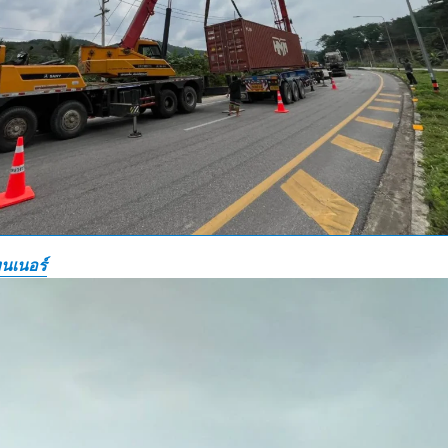
นเนอร์