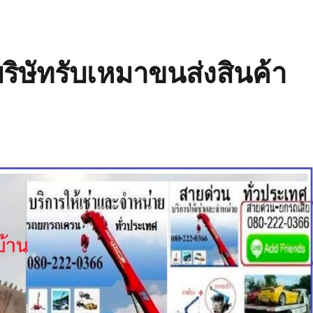
ิษัทรับเหมาขนส่งสินค้า