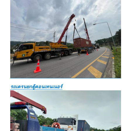
รถเครนยกตู้คอนเทนเนอร์