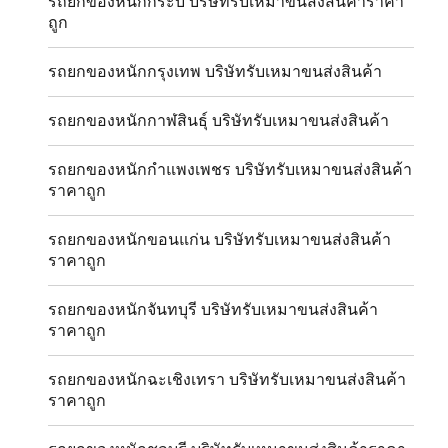
รถยกของหนักกระบี่ บริษัทรับเหมาขนส่งสินค้าราคา
ถูก
รถยกของหนักกรุงเทพ บริษัทรับเหมาขนส่งสินค้า
รถยกของหนักกาฬสินธุ์ บริษัทรับเหมาขนส่งสินค้า
รถยกของหนักกำแพงเพชร บริษัทรับเหมาขนส่งสินค้า
ราคาถูก
รถยกของหนักขอนแก่น บริษัทรับเหมาขนส่งสินค้า
ราคาถูก
รถยกของหนักจันทบุรี บริษัทรับเหมาขนส่งสินค้า
ราคาถูก
รถยกของหนักฉะเชิงเทรา บริษัทรับเหมาขนส่งสินค้า
ราคาถูก