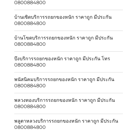
0800884800
บ้านเซิดบริการรถยกของหนัก ราคาถูก มีประกัน
0800884800
บ้านโขดบริการรถยกของหนัก ราคาถูก มีประกัน
0800884800
บึงบริการรถยกของหนัก ราคาถูก มีประกัน โทร
0800884800
พนัสนิคมบริการรถยกของหนัก ราคาถูก มีประกัน
0800884800
พลวงทองบริการรถยกของหนัก ราคาถูก มีประกัน
0800884800
พลูตาหลวงบริการรถยกของหนัก ราคาถูก มีประกัน
0800884800