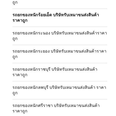
ถูก
รถยกของหนักร้อยเอ็ด บริษัทรับเหมาขนส่งสินค้า
ราคาถูก
รถยกของหนักระนอง บริษัทรับเหมาขนส่งสินค้าราคา
ถูก
รถยกของหนักระยอง บริษัทรับเหมาขนส่งสินค้าราคา
ถูก
รถยกของหนักราชบุรี บริษัทรับเหมาขนส่งสินค้า
ราคาถูก
รถยกของหนักลพบุรี บริษัทรับเหมาขนส่งสินค้า ราคา
ถูก
รถยกของหนักศรีราชา บริษัทรับเหมาขนส่งสินค้า
ราคาถูก