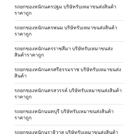
รถยกของหนักนครปฐม บริษัทรับเหมาขนส่งสินค้า
ราคาถูก
รถยกของหนักนครพนม บริษัทรับเหมาขนส่งสินค้า
ราคาถูก
รถยกของหนักนครราชสีมา บริษัทรับเหมาขนส่ง
สินค้าราคาถูก
รถยกของหนักนครศรีธรรมราช บริษัทรับเหมาขนส่ง
สินค้า
รถยกของหนักนครสวรรค์ บริษัทรับเหมาขนส่งสินค้า
ราคาถูก
รถยกของหนักนนทบุรี บริษัทรับเหมาขนส่งสินค้า
ราคาถูก
รถยกของหนักนราธิวาส บริษัทรับเหมาขนส่งสินค้า