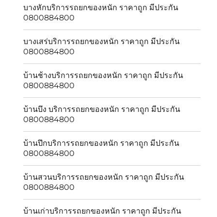
บางหักบริการรถยกของหนัก ราคาถูก มีประกัน
0800884800
บางเสร่บริการรถยกของหนัก ราคาถูก มีประกัน
0800884800
บ้านช้างบริการรถยกของหนัก ราคาถูก มีประกัน
0800884800
บ้านบึง บริการรถยกของหนัก ราคาถูก มีประกัน
0800884800
บ้านปึกบริการรถยกของหนัก ราคาถูก มีประกัน
0800884800
บ้านสวนบริการรถยกของหนัก ราคาถูก มีประกัน
0800884800
บ้านเก่าบริการรถยกของหนัก ราคาถูก มีประกัน