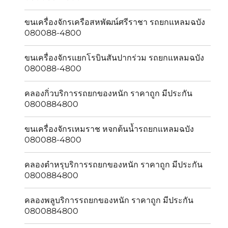
ขนเครื่องจักรเครือสหพัฒน์ศรีราชา รถยกแหลมฉบัง
080088-4800
ขนเครื่องจักรแยกโรบินสันปากร่วม รถยกแหลมฉบัง
080088-4800
คลองกิ่วบริการรถยกของหนัก ราคาถูก มีประกัน
0800884800
ขนเครื่องจักรเหมราช หจกต้นน้ำรถยกแหลมฉบัง
080088-4800
คลองตำหรุบริการรถยกของหนัก ราคาถูก มีประกัน
0800884800
คลองพลูบริการรถยกของหนัก ราคาถูก มีประกัน
0800884800