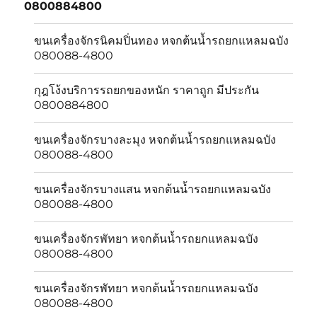
0800884800
menu
ขนเครื่องจักรนิคมปิ่นทอง หจกต้นน้ำรถยกแหลมฉบัง
080088-4800
กุฎโง้งบริการรถยกของหนัก ราคาถูก มีประกัน
0800884800
ขนเครื่องจักรบางละมุง หจกต้นน้ำรถยกแหลมฉบัง
080088-4800
ขนเครื่องจักรบางเเสน หจกต้นน้ำรถยกแหลมฉบัง
080088-4800
ขนเครื่องจักรพัทยา หจกต้นน้ำรถยกแหลมฉบัง
080088-4800
ขนเครื่องจักรพัทยา หจกต้นน้ำรถยกแหลมฉบัง
080088-4800