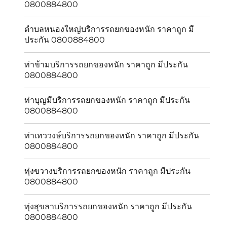
0800884800
ตำบลหนองใหญ่บริการรถยกของหนัก ราคาถูก มี
ประกัน 0800884800
ท่าข้ามบริการรถยกของหนัก ราคาถูก มีประกัน
0800884800
ท่าบุญมีบริการรถยกของหนัก ราคาถูก มีประกัน
0800884800
ท่าเทววงษ์บริการรถยกของหนัก ราคาถูก มีประกัน
0800884800
ทุ่งขวางบริการรถยกของหนัก ราคาถูก มีประกัน
0800884800
ทุ่งสุขลาบริการรถยกของหนัก ราคาถูก มีประกัน
0800884800