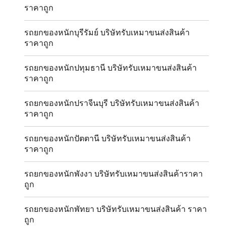
ราคาถูก
รถยกของหนักบุรีรัมย์ บริษัทรับเหมาขนส่งสินค้า
ราคาถูก
รถยกของหนักปทุมธานี บริษัทรับเหมาขนส่งสินค้า
ราคาถูก
รถยกของหนักปราจีนบุรี บริษัทรับเหมาขนส่งสินค้า
ราคาถูก
รถยกของหนักปัตตานี บริษัทรับเหมาขนส่งสินค้า
ราคาถูก
รถยกของหนักพังงา บริษัทรับเหมาขนส่งสินค้าราคา
ถูก
รถยกของหนักพัทยา บริษัทรับเหมาขนส่งสินค้า ราคา
ถูก