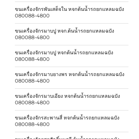
ขนเครื่องจักรพันเสด็จใน หจกต้นน้ำรถยกแหลมฉบัง
080088-4800
ขนเครื่องจักรมาบปู หจก.ต้นน้ำรถยกแหลมฉบัง
080088-4800
ขนเครื่องจักรมาบปู หจกต้นน้ำรถยกแหลมฉบัง
080088-4800
ขนเครื่องจักรมาบยางพร หจกต้นน้ำรถยกแหลมฉบัง
080088-4800
ขนเครื่องจักรมาบเอียง หจกต้นน้ำรถยกแหลมฉบัง
080088-4800
ขนเครื่องจักรสะพานสี่ หจกต้นน้ำรถยกแหลมฉบัง
080088-4800