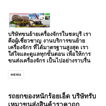
บริษัทขนย้ายเครื่องจักรในชลบุรี เรา
คือผู้เชี่ยวชาญ งานบริการขนย้าย
เครื่องจักร ที่ได้มาตรฐานสูงสุด เรา
ใส่ใจและดูแลทุกขั้นตอน เพื่อให้การ
ขนส่งเครื่องจักร เป็นไปอย่างราบรื่น
MENU
รถยกของหนักร้อยเอ็ด บริษัทรับ
เหมาขนส่งสินค้าราคาถูก