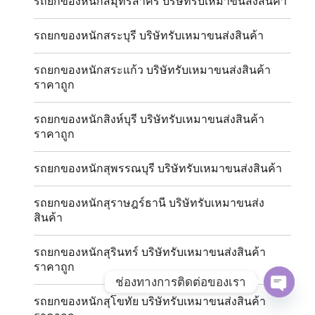
รถยกของหนักสมุทรสาคร บริษัทรับเหมาขนส่งสินค้า
รถยกของหนักสระบุรี บริษัทรับเหมาขนส่งสินค้า
รถยกของหนักสระแก้ว บริษัทรับเหมาขนส่งสินค้า
ราคาถูก
รถยกของหนักสิงห์บุรี บริษัทรับเหมาขนส่งสินค้า
ราคาถูก
รถยกของหนักสุพรรณบุรี บริษัทรับเหมาขนส่งสินค้า
รถยกของหนักสุราษฎร์ธานี บริษัทรับเหมาขนส่ง
สินค้า
รถยกของหนักสุรินทร์ บริษัทรับเหมาขนส่งสินค้า
ราคาถูก
ช่องทางการติดต่อของเรา
รถยกของหนักสุโขทัย บริษัทรับเหมาขนส่งสินค้า
OPE
CHAT