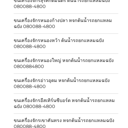
ขนเครื่องจักรสุรศักดิ์มนตรี ต้นน้ำรถยกแหลมฉบัง
080088-4800
ขนเครื่องจักรหนองก้างปลา หจกต้นน้ำรถยกแหลม
ฉบัง 080088-4800
ขนเครื่องจักรหนองหว้า ต้นน้ำรถยกแหลมฉบัง
080088-4800
ขนเครื่องจักรหนองใหญ่ หจกต้นน้ำรถยกแหลมฉบัง
0800884800
ขนเครื่องจักรอ่าวอุดม หจกต้นน้ำรถยกแหลมฉบัง
080088-4800
ขนเครื่องจักรอีสเทิร์นซีบอร์ด หจกต้นน้ำรถยกแหลม
ฉบัง 080088-4800
ขนเครื่องจักรเขาคันทรง หจกต้นน้ำรถยกแหลมฉบัง
080088-4800