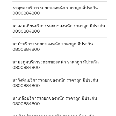
ธาตุทองบริการรถยกของหนัก ราคาถูก มีประกัน
0800884800
นาจอมเทียนบริการรถยกของหนัก ราคาถูก มีประกัน
0800884800
นาป่าบริการรถยกของหนัก ราคาถูก มีประกัน
0800884800
นามะตูมบริการรถยกของหนัก ราคาถูก มีประกัน
0800884800
นาวังหินบริการรถยกของหนัก ราคาถูก มีประกัน
0800884800
นาเกลือบริการรถยกของหนัก ราคาถูก มีประกัน
0800884800