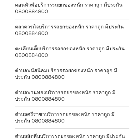
ดอนหัวฬ่อบริการรถยกของหนัก ราคาถูก มีประกัน
0800884800
ตลาดวรกิจบริการรถยกของหนัก ราคาถูก มีประกัน
0800884800
ตะเคียนเตี้ยบริการรถยกของหนัก ราคาถูก มีประกัน
0800884800
ตำบลพนัสนิคมบริการรถยกของหนัก ราคาถูก มี
ประกัน 0800884800
ตำบลพานทองบริการรถยกของหนัก ราคาถูก มี
ประกัน 0800884800
ตำบลศรีราชาบริการรถยกของหนัก ราคาถูก มี
ประกัน 0800884800
ตำบลสัตหีบบริการรถยกของหนัก ราคาถูก มีประกัน