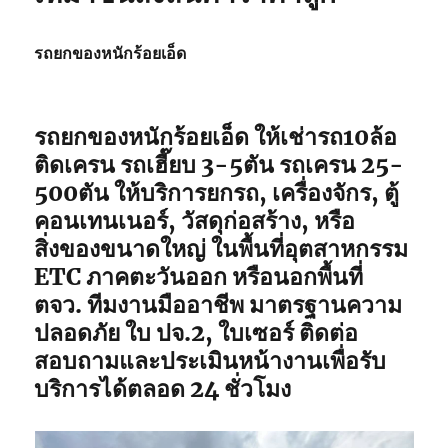
รถยกของหนักร้อยเอ็ด
รถยกของหนักร้อยเอ็ด ให้เช่ารถ10ล้อ
ติดเครน รถเฮี๊ยบ 3-5ตัน รถเครน 25-
500ตัน ให้บริการยกรถ, เครื่องจักร, ตู้
คอนเทนเนอร์, วัสดุก่อสร้าง, หรือ
สิ่งของขนาดใหญ่ ในพื้นที่อุตสาหกรรม
ETC ภาคตะวันออก หรือนอกพื้นที่
ตจว. ทีมงานมืออาชีพ มาตรฐานความ
ปลอดภัย ใบ ปจ.2, ใบเซอร์ ติดต่อ
สอบถามและประเมินหน้างานเพื่อรับ
บริการได้ตลอด 24 ชั่วโมง