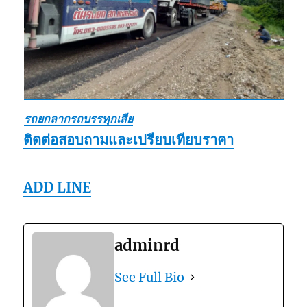
รถยกลากรถบรรทุกเสีย
ติดต่อสอบถามและเปรียบเทียบราคา
ADD LINE
adminrd
See Full Bio