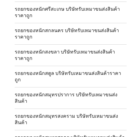
รถยกของหนักศรีสะเกษ บริษัทรับเหมาขนส่งสินค้า
ราคาถูก
รถยกของหนักสกลนคร บริษัทรับเหมาขนส่งสินค้า
ราคาถูก
รถยกของหนักสงขลา บริษัทรับเหมาขนส่งสินค้า
ราคาถูก
รถยกของหนักสตูล บริษัทรับเหมาขนส่งสินค้าราคา
ถูก
รถยกของหนักสมุทรปราการ บริษัทรับเหมาขนส่ง
สินค้า
รถยกของหนักสมุทรสงคราม บริษัทรับเหมาขนส่ง
สินค้า