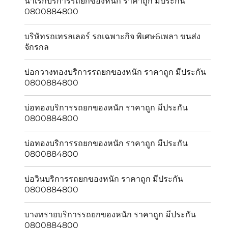
นาเริกบริการรถยกของหนัก ราคาถูก มีประกัน
0800884800
บริษัทรถเทรลเลอร์ รถเฉพาะกิจ พิเศษ6เพลา ขนส่ง
จักรกล
บ่อกวางทองบริการรถยกของหนัก ราคาถูก มีประกัน
0800884800
บ่อทองบริการรถยกของหนัก ราคาถูก มีประกัน
0800884800
บ่อทองบริการรถยกของหนัก ราคาถูก มีประกัน
0800884800
บ่อวินบริการรถยกของหนัก ราคาถูก มีประกัน
0800884800
บางทรายบริการรถยกของหนัก ราคาถูก มีประกัน
0800884800