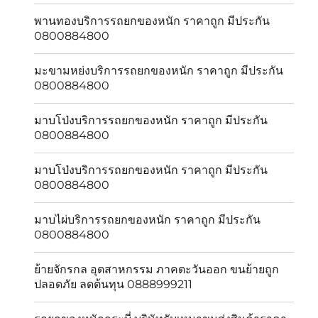
พานทองบริการรถยกของหนัก ราคาถูก มีประกัน
0800884800
มะขามหย่งบริการรถยกของหนัก ราคาถูก มีประกัน
0800884800
มาบโป่งบริการรถยกของหนัก ราคาถูก มีประกัน
0800884800
มาบโป่งบริการรถยกของหนัก ราคาถูก มีประกัน
0800884800
มาบไผ่บริการรถยกของหนัก ราคาถูก มีประกัน
0800884800
ย้ายจักรกล อุตสาหกรรม ภาคตะวันออก ขนย้ายถูก
ปลอดภัย ลดต้นทุน 0888999211