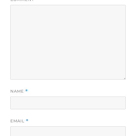
NAME
*
EMAIL
*