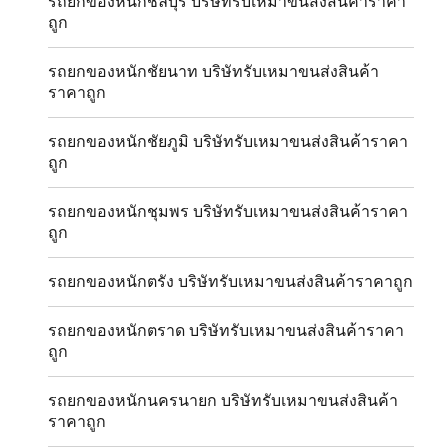
รถยกของหนักชลบุรี บริษัทรับเหมาขนส่งสินค้าราคา
ถูก
รถยกของหนักชัยนาท บริษัทรับเหมาขนส่งสินค้า
ราคาถูก
รถยกของหนักชัยภูมิ บริษัทรับเหมาขนส่งสินค้าราคา
ถูก
รถยกของหนักชุมพร บริษัทรับเหมาขนส่งสินค้าราคา
ถูก
รถยกของหนักตรัง บริษัทรับเหมาขนส่งสินค้าราคาถูก
รถยกของหนักตราด บริษัทรับเหมาขนส่งสินค้าราคา
ถูก
รถยกของหนักนครนายก บริษัทรับเหมาขนส่งสินค้า
ราคาถูก