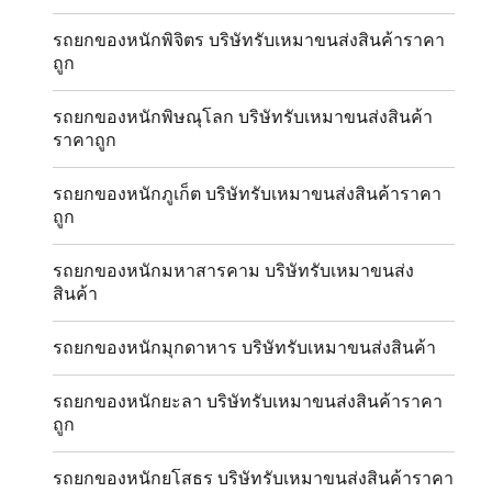
รถยกของหนักพิจิตร บริษัทรับเหมาขนส่งสินค้าราคา
ถูก
รถยกของหนักพิษณุโลก บริษัทรับเหมาขนส่งสินค้า
ราคาถูก
รถยกของหนักภูเก็ต บริษัทรับเหมาขนส่งสินค้าราคา
ถูก
รถยกของหนักมหาสารคาม บริษัทรับเหมาขนส่ง
สินค้า
รถยกของหนักมุกดาหาร บริษัทรับเหมาขนส่งสินค้า
รถยกของหนักยะลา บริษัทรับเหมาขนส่งสินค้าราคา
ถูก
รถยกของหนักยโสธร บริษัทรับเหมาขนส่งสินค้าราคา