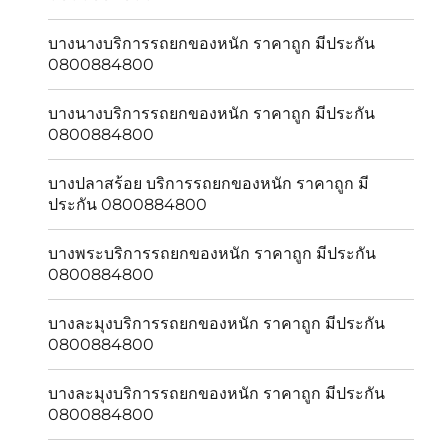
บางนางบริการรถยกของหนัก ราคาถูก มีประกัน
0800884800
บางนางบริการรถยกของหนัก ราคาถูก มีประกัน
0800884800
บางปลาสร้อย บริการรถยกของหนัก ราคาถูก มี
ประกัน 0800884800
บางพระบริการรถยกของหนัก ราคาถูก มีประกัน
0800884800
บางละมุงบริการรถยกของหนัก ราคาถูก มีประกัน
0800884800
บางละมุงบริการรถยกของหนัก ราคาถูก มีประกัน
0800884800