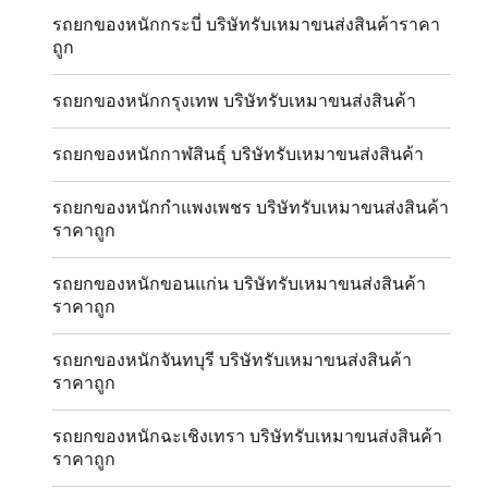
รถยกของหนักกระบี่ บริษัทรับเหมาขนส่งสินค้าราคา
ถูก
รถยกของหนักกรุงเทพ บริษัทรับเหมาขนส่งสินค้า
รถยกของหนักกาฬสินธุ์ บริษัทรับเหมาขนส่งสินค้า
รถยกของหนักกำแพงเพชร บริษัทรับเหมาขนส่งสินค้า
ราคาถูก
รถยกของหนักขอนแก่น บริษัทรับเหมาขนส่งสินค้า
ราคาถูก
รถยกของหนักจันทบุรี บริษัทรับเหมาขนส่งสินค้า
ราคาถูก
รถยกของหนักฉะเชิงเทรา บริษัทรับเหมาขนส่งสินค้า
ราคาถูก