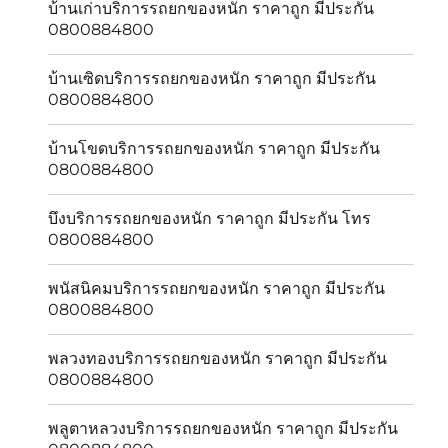
บ้านเก่าบริการรถยกของหนัก ราคาถูก มีประกัน
0800884800
บ้านเซิดบริการรถยกของหนัก ราคาถูก มีประกัน
0800884800
บ้านโขดบริการรถยกของหนัก ราคาถูก มีประกัน
0800884800
บึงบริการรถยกของหนัก ราคาถูก มีประกัน โทร
0800884800
พนัสนิคมบริการรถยกของหนัก ราคาถูก มีประกัน
0800884800
พลวงทองบริการรถยกของหนัก ราคาถูก มีประกัน
0800884800
พลูตาหลวงบริการรถยกของหนัก ราคาถูก มีประกัน