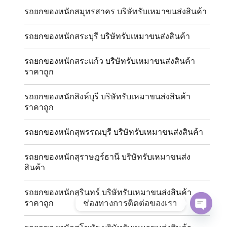
รถยกของหนักสมุทรสาคร บริษัทรับเหมาขนส่งสินค้า
รถยกของหนักสระบุรี บริษัทรับเหมาขนส่งสินค้า
รถยกของหนักสระแก้ว บริษัทรับเหมาขนส่งสินค้า
ราคาถูก
รถยกของหนักสิงห์บุรี บริษัทรับเหมาขนส่งสินค้า
ราคาถูก
รถยกของหนักสุพรรณบุรี บริษัทรับเหมาขนส่งสินค้า
รถยกของหนักสุราษฎร์ธานี บริษัทรับเหมาขนส่ง
สินค้า
รถยกของหนักสุรินทร์ บริษัทรับเหมาขนส่งสินค้า
ช่องทางการติดต่อของเรา
ราคาถูก
OPE
CHAT