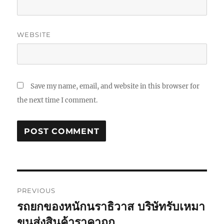
WEBSITE
Save my name, email, and website in this browser for
the next time I comment.
Post
PREVIOUS
navigation
รถยกของหนักนราธิวาส บริษัทรับเหมา
Previous
post:
ขนส่งสินค้าราคาถูก