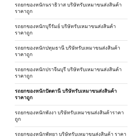
รถยกของหนักนราธิวาส บริษัทรับเหมาขนส่งสินค้า
ราคาถูก
รถยกของหนักบุรีรัมย์ บริษัทรับเหมาขนส่งสินค้า
ราคาถูก
รถยกของหนักปทุมธานี บริษัทรับเหมาขนส่งสินค้า
ราคาถูก
รถยกของหนักปราจีนบุรี บริษัทรับเหมาขนส่งสินค้า
ราคาถูก
รถยกของหนักปัตตานี บริษัทรับเหมาขนส่งสินค้า
ราคาถูก
รถยกของหนักพังงา บริษัทรับเหมาขนส่งสินค้าราคา
ถูก
รถยกของหนักพัทยา บริษัทรับเหมาขนส่งสินค้า ราคา