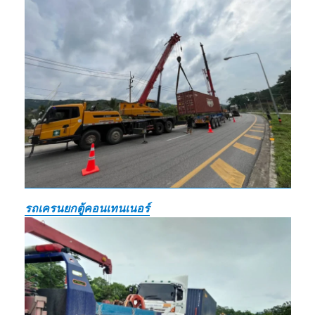
รถเครนยกตู้คอนเทนเนอร์