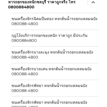
expand
หารถยกของหนักชลบุรี ราคาถูกจริง โทร
child
0800884800
menu
ขนเครื่องจักรนิคมปิ่นทอง หจกต้นน้ำรถยกแหลมฉบัง
080088-4800
กุฎโง้งบริการรถยกของหนัก ราคาถูก มีประกัน
0800884800
ขนเครื่องจักรบางละมุง หจกต้นน้ำรถยกแหลมฉบัง
080088-4800
ขนเครื่องจักรบางเเสน หจกต้นน้ำรถยกแหลมฉบัง
080088-4800
ขนเครื่องจักรพัทยา หจกต้นน้ำรถยกแหลมฉบัง
080088-4800
ขนเครื่องจักรพัทยา หจกต้นน้ำรถยกแหลมฉบัง