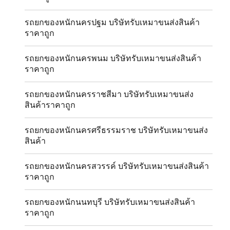
รถยกของหนักนครปฐม บริษัทรับเหมาขนส่งสินค้า
ราคาถูก
รถยกของหนักนครพนม บริษัทรับเหมาขนส่งสินค้า
ราคาถูก
รถยกของหนักนครราชสีมา บริษัทรับเหมาขนส่ง
สินค้าราคาถูก
รถยกของหนักนครศรีธรรมราช บริษัทรับเหมาขนส่ง
สินค้า
รถยกของหนักนครสวรรค์ บริษัทรับเหมาขนส่งสินค้า
ราคาถูก
รถยกของหนักนนทบุรี บริษัทรับเหมาขนส่งสินค้า
ราคาถูก