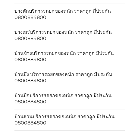
บางหักบริการรถยกของหนัก ราคาถูก มีประกัน
0800884800
บางเสร่บริการรถยกของหนัก ราคาถูก มีประกัน
0800884800
บ้านช้างบริการรถยกของหนัก ราคาถูก มีประกัน
0800884800
บ้านบึง บริการรถยกของหนัก ราคาถูก มีประกัน
0800884800
บ้านปึกบริการรถยกของหนัก ราคาถูก มีประกัน
0800884800
บ้านสวนบริการรถยกของหนัก ราคาถูก มีประกัน
0800884800