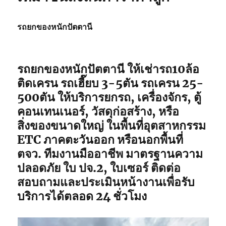
รถยกของหนักปัตตานี
รถยกของหนักปัตตานี ให้เช่ารถ10ล้อ
ติดเครน รถเฮี๊ยบ 3-5ตัน รถเครน 25-
500ตัน ให้บริการยกรถ, เครื่องจักร, ตู้
คอนเทนเนอร์, วัสดุก่อสร้าง, หรือ
สิ่งของขนาดใหญ่ ในพื้นที่อุตสาหกรรม
ETC ภาคตะวันออก หรือนอกพื้นที่
ตจว. ทีมงานมืออาชีพ มาตรฐานความ
ปลอดภัย ใบ ปจ.2, ใบเซอร์ ติดต่อ
สอบถามและประเมินหน้างานเพื่อรับ
บริการได้ตลอด 24 ชั่วโมง