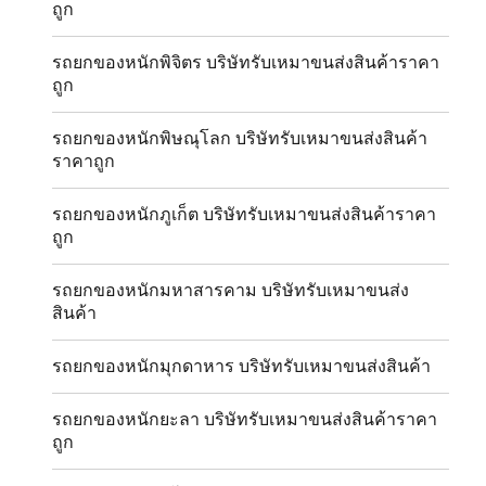
ถูก
รถยกของหนักพิจิตร บริษัทรับเหมาขนส่งสินค้าราคา
ถูก
รถยกของหนักพิษณุโลก บริษัทรับเหมาขนส่งสินค้า
ราคาถูก
รถยกของหนักภูเก็ต บริษัทรับเหมาขนส่งสินค้าราคา
ถูก
รถยกของหนักมหาสารคาม บริษัทรับเหมาขนส่ง
สินค้า
รถยกของหนักมุกดาหาร บริษัทรับเหมาขนส่งสินค้า
รถยกของหนักยะลา บริษัทรับเหมาขนส่งสินค้าราคา
ถูก