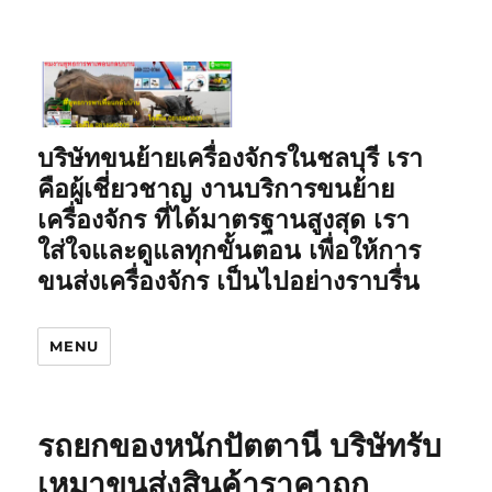
บริษัทขนย้ายเครื่องจักรในชลบุรี เรา
คือผู้เชี่ยวชาญ งานบริการขนย้าย
เครื่องจักร ที่ได้มาตรฐานสูงสุด เรา
ใส่ใจและดูแลทุกขั้นตอน เพื่อให้การ
ขนส่งเครื่องจักร เป็นไปอย่างราบรื่น
MENU
รถยกของหนักปัตตานี บริษัทรับ
เหมาขนส่งสินค้าราคาถูก