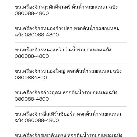
ขนเครื่องจักรสุรศักดิ์มนตรี ต้นน้ำรถยกแหลมฉบัง
080088-4800
ขนเครื่องจักรหนองก้างปลา หจกต้นน้ำรถยกแหลม
ฉบัง 080088-4800
ขนเครื่องจักรหนองหว้า ต้นน้ำรถยกแหลมฉบัง
080088-4800
ขนเครื่องจักรหนองใหญ่ หจกต้นน้ำรถยกแหลมฉบัง
0800884800
ขนเครื่องจักรอ่าวอุดม หจกต้นน้ำรถยกแหลมฉบัง
080088-4800
ขนเครื่องจักรอีสเทิร์นซีบอร์ด หจกต้นน้ำรถยกแหลม
ฉบัง 080088-4800
ขนเครื่องจักรเขาคันทรง หจกต้นน้ำรถยกแหลมฉบัง