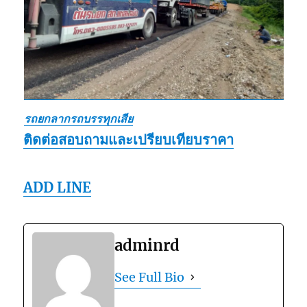
รถยกลากรถบรรทุกเสีย
ติดต่อสอบถามและเปรียบเทียบราคา
ADD LINE
adminrd
See Full Bio