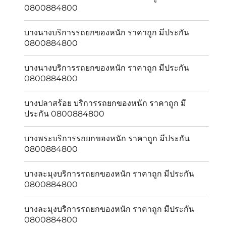
0800884800
บางนางบริการรถยกของหนัก ราคาถูก มีประกัน
0800884800
บางนางบริการรถยกของหนัก ราคาถูก มีประกัน
0800884800
บางปลาสร้อย บริการรถยกของหนัก ราคาถูก มี
ประกัน 0800884800
บางพระบริการรถยกของหนัก ราคาถูก มีประกัน
0800884800
บางละมุงบริการรถยกของหนัก ราคาถูก มีประกัน
0800884800
บางละมุงบริการรถยกของหนัก ราคาถูก มีประกัน
0800884800