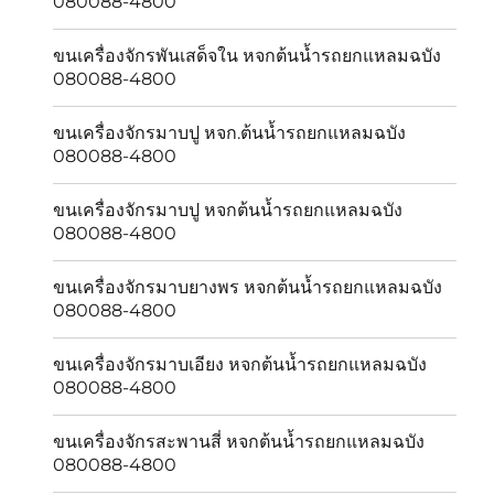
080088-4800
ขนเครื่องจักรพันเสด็จใน หจกต้นน้ำรถยกแหลมฉบัง
080088-4800
ขนเครื่องจักรมาบปู หจก.ต้นน้ำรถยกแหลมฉบัง
080088-4800
ขนเครื่องจักรมาบปู หจกต้นน้ำรถยกแหลมฉบัง
080088-4800
ขนเครื่องจักรมาบยางพร หจกต้นน้ำรถยกแหลมฉบัง
080088-4800
ขนเครื่องจักรมาบเอียง หจกต้นน้ำรถยกแหลมฉบัง
080088-4800
ขนเครื่องจักรสะพานสี่ หจกต้นน้ำรถยกแหลมฉบัง
080088-4800