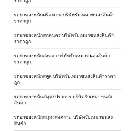
ราคาถูก
รถยกของหนักศรีสะเกษ บริษัทรับเหมาขนส่งสินค้า
ราคาถูก
รถยกของหนักสกลนคร บริษัทรับเหมาขนส่งสินค้า
ราคาถูก
รถยกของหนักสงขลา บริษัทรับเหมาขนส่งสินค้า
ราคาถูก
รถยกของหนักสตูล บริษัทรับเหมาขนส่งสินค้าราคา
ถูก
รถยกของหนักสมุทรปราการ บริษัทรับเหมาขนส่ง
สินค้า
รถยกของหนักสมุทรสงคราม บริษัทรับเหมาขนส่ง
สินค้า