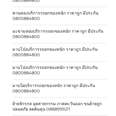
0800884800
พานทองบริการรถยกของหนัก ราคาถูก มีประกัน
0800884800
มะขามหย่งบริการรถยกของหนัก ราคาถูก มีประกัน
0800884800
มาบโป่งบริการรถยกของหนัก ราคาถูก มีประกัน
0800884800
มาบโป่งบริการรถยกของหนัก ราคาถูก มีประกัน
0800884800
มาบไผ่บริการรถยกของหนัก ราคาถูก มีประกัน
0800884800
ย้ายจักรกล อุตสาหกรรม ภาคตะวันออก ขนย้ายถูก
ปลอดภัย ลดต้นทุน 0888999211