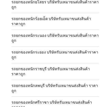
รถยกของหนักยโสธร บริษัทรับเหมาขนส่งสินค้าราคา
ถูก
รถยกของหนักร้อยเอ็ด บริษัทรับเหมาขนส่งสินค้า
ราคาถูก
รถยกของหนักระนอง บริษัทรับเหมาขนส่งสินค้าราคา
ถูก
รถยกของหนักระยอง บริษัทรับเหมาขนส่งสินค้าราคา
ถูก
รถยกของหนักราชบุรี บริษัทรับเหมาขนส่งสินค้า
ราคาถูก
รถยกของหนักลพบุรี บริษัทรับเหมาขนส่งสินค้า ราคา
ถูก
รถยกของหนักศรีราชา บริษัทรับเหมาขนส่งสินค้า