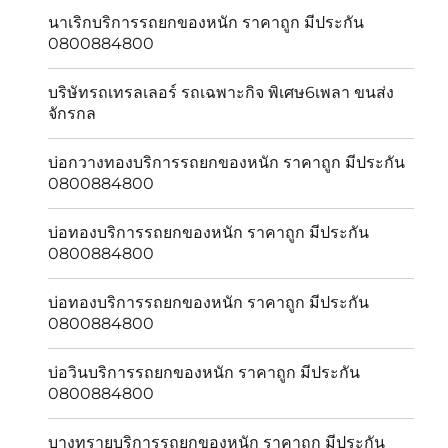
นาเริกบริการรถยกของหนัก ราคาถูก มีประกัน
0800884800
บริษัทรถเทรลเลอร์ รถเฉพาะกิจ พิเศษ6เพลา ขนส่ง
จักรกล
บ่อกวางทองบริการรถยกของหนัก ราคาถูก มีประกัน
0800884800
บ่อทองบริการรถยกของหนัก ราคาถูก มีประกัน
0800884800
บ่อทองบริการรถยกของหนัก ราคาถูก มีประกัน
0800884800
บ่อวินบริการรถยกของหนัก ราคาถูก มีประกัน
0800884800
บางทรายบริการรถยกของหนัก ราคาถูก มีประกัน