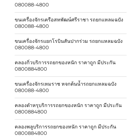
080088-4800
ขนเครื่องจักรเครือสหพัฒน์ศรีราชา รถยกแหลมฉบัง
080088-4800
ขนเครื่องจักรแยกโรบินสันปากร่วม รถยกแหลมฉบัง
080088-4800
คลองกิ่วบริการรถยกของหนัก ราคาถูก มีประกัน
0800884800
ขนเครื่องจักรเหมราช หจกต้นน้ำรถยกแหลมฉบัง
080088-4800
คลองตำหรุบริการรถยกของหนัก ราคาถูก มีประกัน
0800884800
คลองพลูบริการรถยกของหนัก ราคาถูก มีประกัน
0800884800