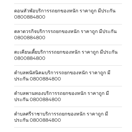
ดอนหัวฬ่อบริการรถยกของหนัก ราคาถูก มีประกัน
0800884800
ตลาดวรกิจบริการรถยกของหนัก ราคาถูก มีประกัน
0800884800
ตะเคียนเตี้ยบริการรถยกของหนัก ราคาถูก มีประกัน
0800884800
ตำบลพนัสนิคมบริการรถยกของหนัก ราคาถูก มี
ประกัน 0800884800
ตำบลพานทองบริการรถยกของหนัก ราคาถูก มี
ประกัน 0800884800
ตำบลศรีราชาบริการรถยกของหนัก ราคาถูก มี
ประกัน 0800884800