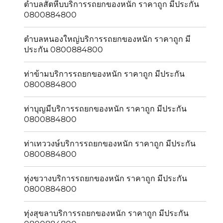
ตำบลสัตหีบบริการรถยกของหนัก ราคาถูก มีประกัน
0800884800
ตำบลหนองใหญ่บริการรถยกของหนัก ราคาถูก มี
ประกัน 0800884800
ท่าข้ามบริการรถยกของหนัก ราคาถูก มีประกัน
0800884800
ท่าบุญมีบริการรถยกของหนัก ราคาถูก มีประกัน
0800884800
ท่าเทววงษ์บริการรถยกของหนัก ราคาถูก มีประกัน
0800884800
ทุ่งขวางบริการรถยกของหนัก ราคาถูก มีประกัน
0800884800
ทุ่งสุขลาบริการรถยกของหนัก ราคาถูก มีประกัน