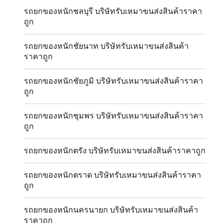
รถยกของหนักชลบุรี บริษัทรับเหมาขนส่งสินค้าราคา
ถูก
รถยกของหนักชัยนาท บริษัทรับเหมาขนส่งสินค้า
ราคาถูก
รถยกของหนักชัยภูมิ บริษัทรับเหมาขนส่งสินค้าราคา
ถูก
รถยกของหนักชุมพร บริษัทรับเหมาขนส่งสินค้าราคา
ถูก
รถยกของหนักตรัง บริษัทรับเหมาขนส่งสินค้าราคาถูก
รถยกของหนักตราด บริษัทรับเหมาขนส่งสินค้าราคา
ถูก
รถยกของหนักนครนายก บริษัทรับเหมาขนส่งสินค้า
ราคาถูก