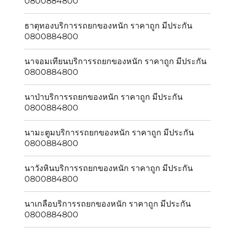
0800884800
ธาตุทองบริการรถยกของหนัก ราคาถูก มีประกัน
0800884800
นาจอมเทียนบริการรถยกของหนัก ราคาถูก มีประกัน
0800884800
นาป่าบริการรถยกของหนัก ราคาถูก มีประกัน
0800884800
นามะตูมบริการรถยกของหนัก ราคาถูก มีประกัน
0800884800
นาวังหินบริการรถยกของหนัก ราคาถูก มีประกัน
0800884800
นาเกลือบริการรถยกของหนัก ราคาถูก มีประกัน
0800884800