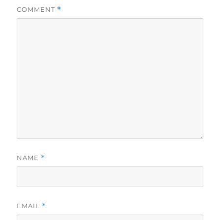
COMMENT
*
NAME
*
EMAIL
*