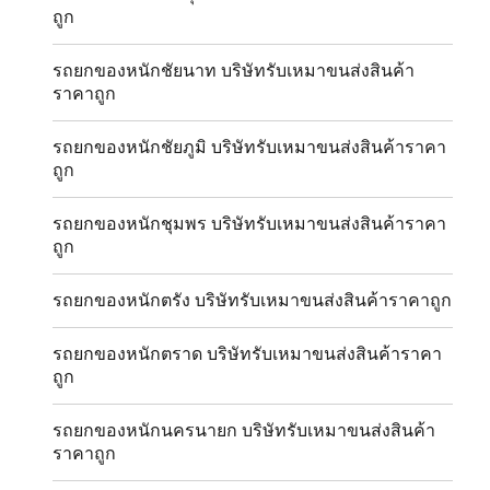
ถูก
รถยกของหนักชัยนาท บริษัทรับเหมาขนส่งสินค้า
ราคาถูก
รถยกของหนักชัยภูมิ บริษัทรับเหมาขนส่งสินค้าราคา
ถูก
รถยกของหนักชุมพร บริษัทรับเหมาขนส่งสินค้าราคา
ถูก
รถยกของหนักตรัง บริษัทรับเหมาขนส่งสินค้าราคาถูก
รถยกของหนักตราด บริษัทรับเหมาขนส่งสินค้าราคา
ถูก
รถยกของหนักนครนายก บริษัทรับเหมาขนส่งสินค้า
ราคาถูก