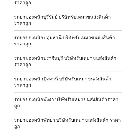
ราคาถูก
รถยกของหนักบุรีรัมย์ บริษัทรับเหมาขนส่งสินค้า
ราคาถูก
รถยกของหนักปทุมธานี บริษัทรับเหมาขนส่งสินค้า
ราคาถูก
รถยกของหนักปราจีนบุรี บริษัทรับเหมาขนส่งสินค้า
ราคาถูก
รถยกของหนักปัตตานี บริษัทรับเหมาขนส่งสินค้า
ราคาถูก
รถยกของหนักพังงา บริษัทรับเหมาขนส่งสินค้าราคา
ถูก
รถยกของหนักพัทยา บริษัทรับเหมาขนส่งสินค้า ราคา
ถูก