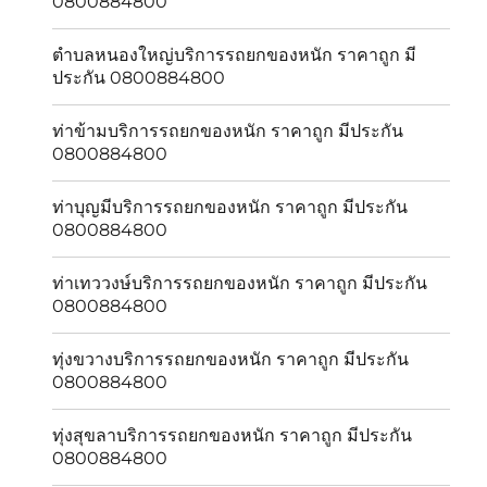
0800884800
ตำบลหนองใหญ่บริการรถยกของหนัก ราคาถูก มี
ประกัน 0800884800
ท่าข้ามบริการรถยกของหนัก ราคาถูก มีประกัน
0800884800
ท่าบุญมีบริการรถยกของหนัก ราคาถูก มีประกัน
0800884800
ท่าเทววงษ์บริการรถยกของหนัก ราคาถูก มีประกัน
0800884800
ทุ่งขวางบริการรถยกของหนัก ราคาถูก มีประกัน
0800884800
ทุ่งสุขลาบริการรถยกของหนัก ราคาถูก มีประกัน
0800884800