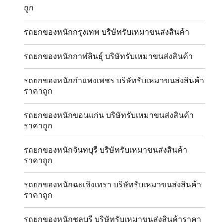
ถูก
รถยกของหนักกรุงเทพ บริษัทรับเหมาขนส่งสินค้า
รถยกของหนักกาฬสินธุ์ บริษัทรับเหมาขนส่งสินค้า
รถยกของหนักกำแพงเพชร บริษัทรับเหมาขนส่งสินค้า
ราคาถูก
รถยกของหนักขอนแก่น บริษัทรับเหมาขนส่งสินค้า
ราคาถูก
รถยกของหนักจันทบุรี บริษัทรับเหมาขนส่งสินค้า
ราคาถูก
รถยกของหนักฉะเชิงเทรา บริษัทรับเหมาขนส่งสินค้า
ราคาถูก
รถยกของหนักชลบุรี บริษัทรับเหมาขนส่งสินค้าราคา