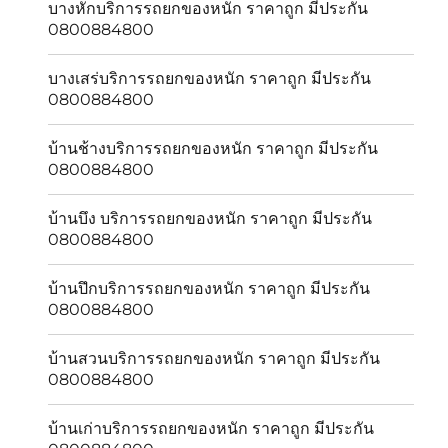
บางหักบริการรถยกของหนัก ราคาถูก มีประกัน
0800884800
บางเสร่บริการรถยกของหนัก ราคาถูก มีประกัน
0800884800
บ้านช้างบริการรถยกของหนัก ราคาถูก มีประกัน
0800884800
บ้านบึง บริการรถยกของหนัก ราคาถูก มีประกัน
0800884800
บ้านปึกบริการรถยกของหนัก ราคาถูก มีประกัน
0800884800
บ้านสวนบริการรถยกของหนัก ราคาถูก มีประกัน
0800884800
บ้านเก่าบริการรถยกของหนัก ราคาถูก มีประกัน