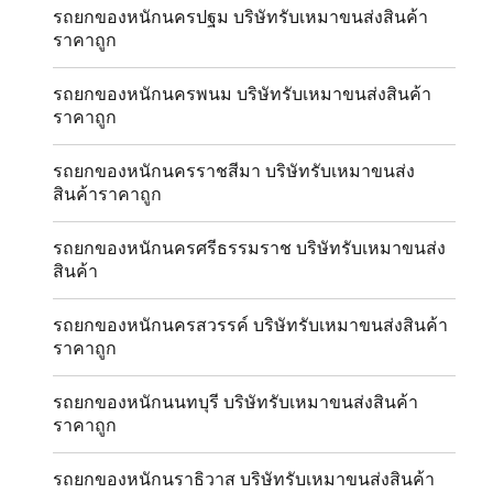
รถยกของหนักนครปฐม บริษัทรับเหมาขนส่งสินค้า
ราคาถูก
รถยกของหนักนครพนม บริษัทรับเหมาขนส่งสินค้า
ราคาถูก
รถยกของหนักนครราชสีมา บริษัทรับเหมาขนส่ง
สินค้าราคาถูก
รถยกของหนักนครศรีธรรมราช บริษัทรับเหมาขนส่ง
สินค้า
รถยกของหนักนครสวรรค์ บริษัทรับเหมาขนส่งสินค้า
ราคาถูก
รถยกของหนักนนทบุรี บริษัทรับเหมาขนส่งสินค้า
ราคาถูก
รถยกของหนักนราธิวาส บริษัทรับเหมาขนส่งสินค้า