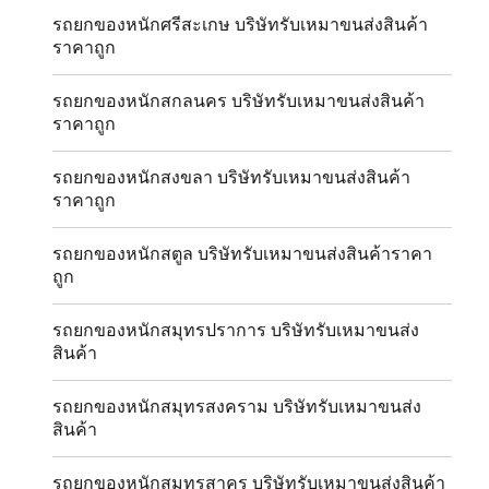
รถยกของหนักศรีสะเกษ บริษัทรับเหมาขนส่งสินค้า
ราคาถูก
รถยกของหนักสกลนคร บริษัทรับเหมาขนส่งสินค้า
ราคาถูก
รถยกของหนักสงขลา บริษัทรับเหมาขนส่งสินค้า
ราคาถูก
รถยกของหนักสตูล บริษัทรับเหมาขนส่งสินค้าราคา
ถูก
รถยกของหนักสมุทรปราการ บริษัทรับเหมาขนส่ง
สินค้า
รถยกของหนักสมุทรสงคราม บริษัทรับเหมาขนส่ง
สินค้า
รถยกของหนักสมุทรสาคร บริษัทรับเหมาขนส่งสินค้า