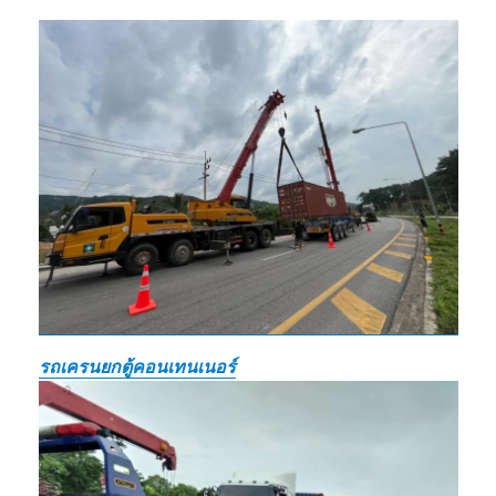
รถเครนยกตู้คอนเทนเนอร์