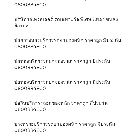
0800884800
บริษัทรถเทรลเลอร์ รถเฉพาะกิจ พิเศษ6เพลา ขนส่ง
จักรกล
บ่อกวางทองบริการรถยกของหนัก ราคาถูก มีประกัน
0800884800
บ่อทองบริการรถยกของหนัก ราคาถูก มีประกัน
0800884800
บ่อทองบริการรถยกของหนัก ราคาถูก มีประกัน
0800884800
บ่อวินบริการรถยกของหนัก ราคาถูก มีประกัน
0800884800
บางทรายบริการรถยกของหนัก ราคาถูก มีประกัน
0800884800