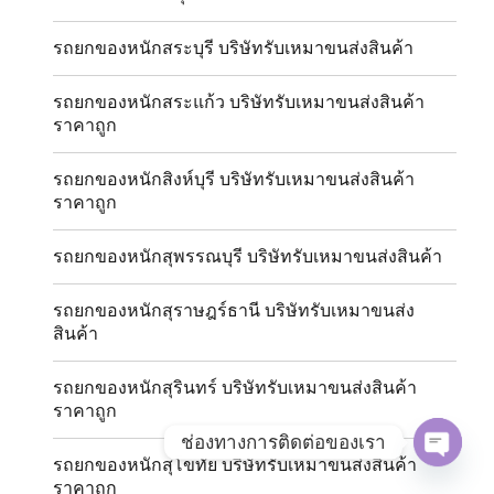
รถยกของหนักสระบุรี บริษัทรับเหมาขนส่งสินค้า
รถยกของหนักสระแก้ว บริษัทรับเหมาขนส่งสินค้า
ราคาถูก
รถยกของหนักสิงห์บุรี บริษัทรับเหมาขนส่งสินค้า
ราคาถูก
รถยกของหนักสุพรรณบุรี บริษัทรับเหมาขนส่งสินค้า
รถยกของหนักสุราษฎร์ธานี บริษัทรับเหมาขนส่ง
สินค้า
รถยกของหนักสุรินทร์ บริษัทรับเหมาขนส่งสินค้า
ราคาถูก
ช่องทางการติดต่อของเรา
รถยกของหนักสุโขทัย บริษัทรับเหมาขนส่งสินค้า
OPE
ราคาถูก
CHAT