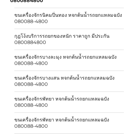
0800884800
menu
ขนเครื่องจักรนิคมปิ่นทอง หจกต้นน้ำรถยกแหลมฉบัง
080088-4800
กุฎโง้งบริการรถยกของหนัก ราคาถูก มีประกัน
0800884800
ขนเครื่องจักรบางละมุง หจกต้นน้ำรถยกแหลมฉบัง
080088-4800
ขนเครื่องจักรบางเเสน หจกต้นน้ำรถยกแหลมฉบัง
080088-4800
ขนเครื่องจักรพัทยา หจกต้นน้ำรถยกแหลมฉบัง
080088-4800
ขนเครื่องจักรพัทยา หจกต้นน้ำรถยกแหลมฉบัง
080088-4800