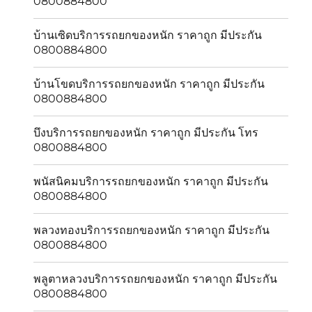
0800884800
บ้านเซิดบริการรถยกของหนัก ราคาถูก มีประกัน
0800884800
บ้านโขดบริการรถยกของหนัก ราคาถูก มีประกัน
0800884800
บึงบริการรถยกของหนัก ราคาถูก มีประกัน โทร
0800884800
พนัสนิคมบริการรถยกของหนัก ราคาถูก มีประกัน
0800884800
พลวงทองบริการรถยกของหนัก ราคาถูก มีประกัน
0800884800
พลูตาหลวงบริการรถยกของหนัก ราคาถูก มีประกัน
0800884800