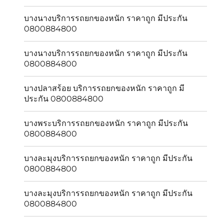
บางนางบริการรถยกของหนัก ราคาถูก มีประกัน
0800884800
บางนางบริการรถยกของหนัก ราคาถูก มีประกัน
0800884800
บางปลาสร้อย บริการรถยกของหนัก ราคาถูก มี
ประกัน 0800884800
บางพระบริการรถยกของหนัก ราคาถูก มีประกัน
0800884800
บางละมุงบริการรถยกของหนัก ราคาถูก มีประกัน
0800884800
บางละมุงบริการรถยกของหนัก ราคาถูก มีประกัน
0800884800