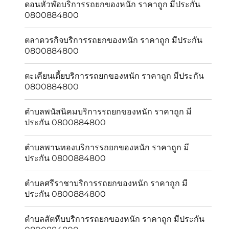
ดอนหัวฬ่อบริการรถยกของหนัก ราคาถูก มีประกัน
0800884800
ตลาดวรกิจบริการรถยกของหนัก ราคาถูก มีประกัน
0800884800
ตะเคียนเตี้ยบริการรถยกของหนัก ราคาถูก มีประกัน
0800884800
ตำบลพนัสนิคมบริการรถยกของหนัก ราคาถูก มี
ประกัน 0800884800
ตำบลพานทองบริการรถยกของหนัก ราคาถูก มี
ประกัน 0800884800
ตำบลศรีราชาบริการรถยกของหนัก ราคาถูก มี
ประกัน 0800884800
ตำบลสัตหีบบริการรถยกของหนัก ราคาถูก มีประกัน