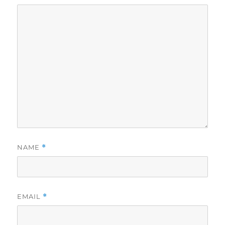
NAME
*
EMAIL
*