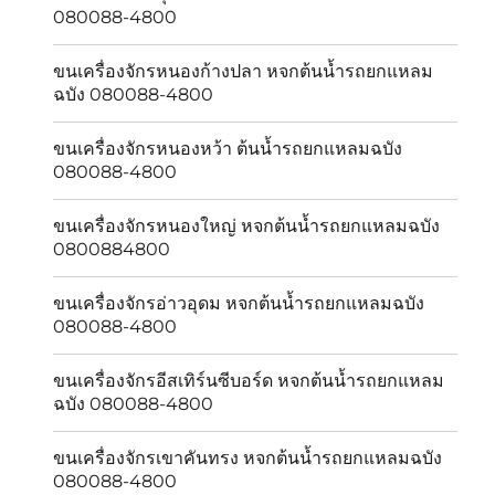
080088-4800
ขนเครื่องจักรหนองก้างปลา หจกต้นน้ำรถยกแหลม
ฉบัง 080088-4800
ขนเครื่องจักรหนองหว้า ต้นน้ำรถยกแหลมฉบัง
080088-4800
ขนเครื่องจักรหนองใหญ่ หจกต้นน้ำรถยกแหลมฉบัง
0800884800
ขนเครื่องจักรอ่าวอุดม หจกต้นน้ำรถยกแหลมฉบัง
080088-4800
ขนเครื่องจักรอีสเทิร์นซีบอร์ด หจกต้นน้ำรถยกแหลม
ฉบัง 080088-4800
ขนเครื่องจักรเขาคันทรง หจกต้นน้ำรถยกแหลมฉบัง
080088-4800