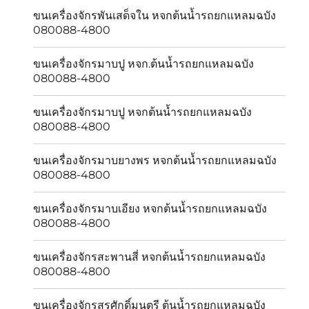
ขนเครื่องจักรพันเสด็จใน หจกต้นน้ำรถยกแหลมฉบัง
080088-4800
ขนเครื่องจักรมาบปู หจก.ต้นน้ำรถยกแหลมฉบัง
080088-4800
ขนเครื่องจักรมาบปู หจกต้นน้ำรถยกแหลมฉบัง
080088-4800
ขนเครื่องจักรมาบยางพร หจกต้นน้ำรถยกแหลมฉบัง
080088-4800
ขนเครื่องจักรมาบเอียง หจกต้นน้ำรถยกแหลมฉบัง
080088-4800
ขนเครื่องจักรสะพานสี่ หจกต้นน้ำรถยกแหลมฉบัง
080088-4800
ขนเครื่องจักรสุรศักดิ์มนตรี ต้นน้ำรถยกแหลมฉบัง