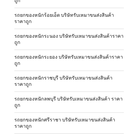
ถูก
รถยกของหนักร้อยเอ็ด บริษัทรับเหมาขนส่งสินค้า
ราคาถูก
รถยกของหนักระนอง บริษัทรับเหมาขนส่งสินค้าราคา
ถูก
รถยกของหนักระยอง บริษัทรับเหมาขนส่งสินค้าราคา
ถูก
รถยกของหนักราชบุรี บริษัทรับเหมาขนส่งสินค้า
ราคาถูก
รถยกของหนักลพบุรี บริษัทรับเหมาขนส่งสินค้า ราคา
ถูก
รถยกของหนักศรีราชา บริษัทรับเหมาขนส่งสินค้า
ราคาถูก