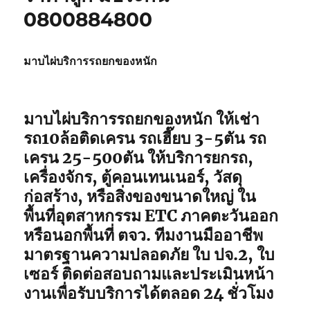
0800884800
มาบไผ่บริการรถยกของหนัก
มาบไผ่บริการรถยกของหนัก ให้เช่า
รถ10ล้อติดเครน รถเฮี๊ยบ 3-5ตัน รถ
เครน 25-500ตัน ให้บริการยกรถ,
เครื่องจักร, ตู้คอนเทนเนอร์, วัสดุ
ก่อสร้าง, หรือสิ่งของขนาดใหญ่ ใน
พื้นที่อุตสาหกรรม ETC ภาคตะวันออก
หรือนอกพื้นที่ ตจว. ทีมงานมืออาชีพ
มาตรฐานความปลอดภัย ใบ ปจ.2, ใบ
เซอร์ ติดต่อสอบถามและประเมินหน้า
งานเพื่อรับบริการได้ตลอด 24 ชั่วโมง