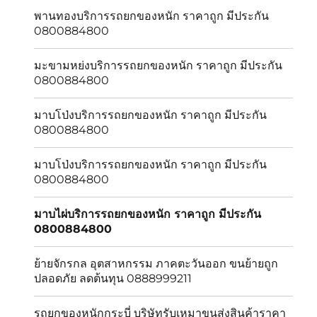
พานทองบริการรถยกของหนัก ราคาถูก มีประกัน
0800884800
มะขามหย่งบริการรถยกของหนัก ราคาถูก มีประกัน
0800884800
มาบโป่งบริการรถยกของหนัก ราคาถูก มีประกัน
0800884800
มาบโป่งบริการรถยกของหนัก ราคาถูก มีประกัน
0800884800
มาบไผ่บริการรถยกของหนัก ราคาถูก มีประกัน
0800884800
ย้ายจักรกล อุตสาหกรรม ภาคตะวันออก ขนย้ายถูก
ปลอดภัย ลดต้นทุน 0888999211
รถยกของหนักกระบี่ บริษัทรับเหมาขนส่งสินค้าราคา