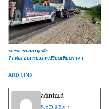
รถยกลากรถบรรทุกเสีย
ติดต่อสอบถามและเปรียบเทียบราคา
ADD LINE
adminrd
See Full Bio