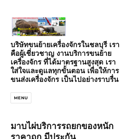
บริษัทขนย้ายเครื่องจักรในชลบุรี เรา
คือผู้เชี่ยวชาญ งานบริการขนย้าย
เครื่องจักร ที่ได้มาตรฐานสูงสุด เรา
ใส่ใจและดูแลทุกขั้นตอน เพื่อให้การ
ขนส่งเครื่องจักร เป็นไปอย่างราบรื่น
MENU
มาบไผ่บริการรถยกของหนัก
ราคาถูก มีประกัน