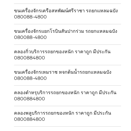
ขนเครื่องจักรเครือสหพัฒน์ศรีราชา รถยกแหลมฉบัง
080088-4800
ขนเครื่องจักรแยกโรบินสันปากร่วม รถยกแหลมฉบัง
080088-4800
คลองกิ่วบริการรถยกของหนัก ราคาถูก มีประกัน
0800884800
ขนเครื่องจักรเหมราช หจกต้นน้ำรถยกแหลมฉบัง
080088-4800
คลองตำหรุบริการรถยกของหนัก ราคาถูก มีประกัน
0800884800
คลองพลูบริการรถยกของหนัก ราคาถูก มีประกัน
0800884800