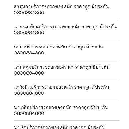
ธาตุทองบริการรถยกของหนัก ราคาถูก มีประกัน
0800884800
นาจอมเทียนบริการรถยกของหนัก ราคาถูก มีประกัน
0800884800
นาป่าบริการรถยกของหนัก ราคาถูก มีประกัน
0800884800
นามะตูมบริการรถยกของหนัก ราคาถูก มีประกัน
0800884800
นาวังหินบริการรถยกของหนัก ราคาถูก มีประกัน
0800884800
นาเกลือบริการรถยกของหนัก ราคาถูก มีประกัน
0800884800
นาเริกบริการรถยกของหนัก ราคาถูก มีประกัน