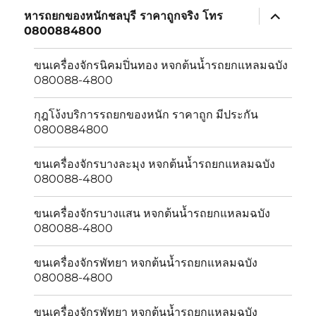
expand
หารถยกของหนักชลบุรี ราคาถูกจริง โทร
child
0800884800
menu
ขนเครื่องจักรนิคมปิ่นทอง หจกต้นน้ำรถยกแหลมฉบัง
080088-4800
กุฎโง้งบริการรถยกของหนัก ราคาถูก มีประกัน
0800884800
ขนเครื่องจักรบางละมุง หจกต้นน้ำรถยกแหลมฉบัง
080088-4800
ขนเครื่องจักรบางเเสน หจกต้นน้ำรถยกแหลมฉบัง
080088-4800
ขนเครื่องจักรพัทยา หจกต้นน้ำรถยกแหลมฉบัง
080088-4800
ขนเครื่องจักรพัทยา หจกต้นน้ำรถยกแหลมฉบัง