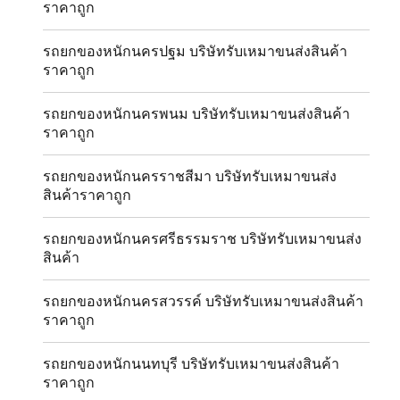
ราคาถูก
รถยกของหนักนครปฐม บริษัทรับเหมาขนส่งสินค้า
ราคาถูก
รถยกของหนักนครพนม บริษัทรับเหมาขนส่งสินค้า
ราคาถูก
รถยกของหนักนครราชสีมา บริษัทรับเหมาขนส่ง
สินค้าราคาถูก
รถยกของหนักนครศรีธรรมราช บริษัทรับเหมาขนส่ง
สินค้า
รถยกของหนักนครสวรรค์ บริษัทรับเหมาขนส่งสินค้า
ราคาถูก
รถยกของหนักนนทบุรี บริษัทรับเหมาขนส่งสินค้า
ราคาถูก