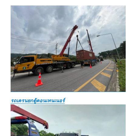
รถเครนยกตู้คอนเทนเนอร์