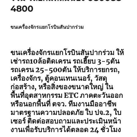
4800
ขนเครื่องจักรแยกโรบินสันปากร่วม
ขนเครื่องจักรแยกโรบินสันปากร่วม ให้
เช่ารถ10ล้อติดเครน รถเฮี๊ยบ 3-5ตัน
รถเครน 25-500ตัน ให้บริการยกรถ,
เครื่องจักร, ตู้คอนเทนเนอร์, วัสดุ
ก่อสร้าง, หรือสิ่งของขนาดใหญ่ ใน
พื้นที่อุตสาหกรรม ETC ภาคตะวันออก
หรือนอกพื้นที่ ตจว. ทีมงานมืออาชีพ
มาตรฐานความปลอดภัย ใบ ปจ.2, ใบ
เซอร์ ติดต่อสอบถามและประเมินหน้า
งานเพื่อรับบริการได้ตลอด 24 ชั่วโมง