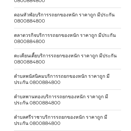
0800884800
ดอนหัวฬ่อบริการรถยกของหนัก ราคาถูก มีประกัน
0800884800
ตลาดวรกิจบริการรถยกของหนัก ราคาถูก มีประกัน
0800884800
ตะเคียนเตี้ยบริการรถยกของหนัก ราคาถูก มีประกัน
0800884800
ตำบลพนัสนิคมบริการรถยกของหนัก ราคาถูก มี
ประกัน 0800884800
ตำบลพานทองบริการรถยกของหนัก ราคาถูก มี
ประกัน 0800884800
ตำบลศรีราชาบริการรถยกของหนัก ราคาถูก มี
ประกัน 0800884800