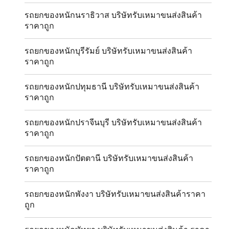
รถยกของหนักนราธิวาส บริษัทรับเหมาขนส่งสินค้า
ราคาถูก
รถยกของหนักบุรีรัมย์ บริษัทรับเหมาขนส่งสินค้า
ราคาถูก
รถยกของหนักปทุมธานี บริษัทรับเหมาขนส่งสินค้า
ราคาถูก
รถยกของหนักปราจีนบุรี บริษัทรับเหมาขนส่งสินค้า
ราคาถูก
รถยกของหนักปัตตานี บริษัทรับเหมาขนส่งสินค้า
ราคาถูก
รถยกของหนักพังงา บริษัทรับเหมาขนส่งสินค้าราคา
ถูก