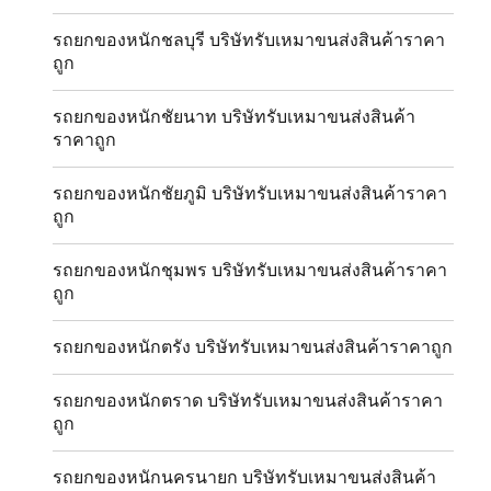
รถยกของหนักชลบุรี บริษัทรับเหมาขนส่งสินค้าราคา
ถูก
รถยกของหนักชัยนาท บริษัทรับเหมาขนส่งสินค้า
ราคาถูก
รถยกของหนักชัยภูมิ บริษัทรับเหมาขนส่งสินค้าราคา
ถูก
รถยกของหนักชุมพร บริษัทรับเหมาขนส่งสินค้าราคา
ถูก
รถยกของหนักตรัง บริษัทรับเหมาขนส่งสินค้าราคาถูก
รถยกของหนักตราด บริษัทรับเหมาขนส่งสินค้าราคา
ถูก
รถยกของหนักนครนายก บริษัทรับเหมาขนส่งสินค้า