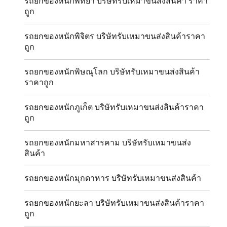
รถยกของหนักพัทยา บริษัทรับเหมาขนส่งสินค้า ราคา
ถูก
รถยกของหนักพิจิตร บริษัทรับเหมาขนส่งสินค้าราคา
ถูก
รถยกของหนักพิษณุโลก บริษัทรับเหมาขนส่งสินค้า
ราคาถูก
รถยกของหนักภูเก็ต บริษัทรับเหมาขนส่งสินค้าราคา
ถูก
รถยกของหนักมหาสารคาม บริษัทรับเหมาขนส่ง
สินค้า
รถยกของหนักมุกดาหาร บริษัทรับเหมาขนส่งสินค้า
รถยกของหนักยะลา บริษัทรับเหมาขนส่งสินค้าราคา
ถูก