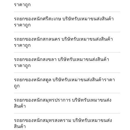
ราคาถูก
รถยกของหนักศรีสะเกษ บริษัทรับเหมาขนส่งสินค้า
ราคาถูก
รถยกของหนักสกลนคร บริษัทรับเหมาขนส่งสินค้า
ราคาถูก
รถยกของหนักสงขลา บริษัทรับเหมาขนส่งสินค้า
ราคาถูก
รถยกของหนักสตูล บริษัทรับเหมาขนส่งสินค้าราคา
ถูก
รถยกของหนักสมุทรปราการ บริษัทรับเหมาขนส่ง
สินค้า
รถยกของหนักสมุทรสงคราม บริษัทรับเหมาขนส่ง
สินค้า