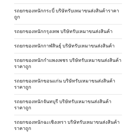
รถยกของหนักกระบี่ บริษัทรับเหมาขนส่งสินค้าราคา
ถูก
รถยกของหนักกรุงเทพ บริษัทรับเหมาขนส่งสินค้า
รถยกของหนักกาฬสินธุ์ บริษัทรับเหมาขนส่งสินค้า
รถยกของหนักกำแพงเพชร บริษัทรับเหมาขนส่งสินค้า
ราคาถูก
รถยกของหนักขอนแก่น บริษัทรับเหมาขนส่งสินค้า
ราคาถูก
รถยกของหนักจันทบุรี บริษัทรับเหมาขนส่งสินค้า
ราคาถูก
รถยกของหนักฉะเชิงเทรา บริษัทรับเหมาขนส่งสินค้า
ราคาถูก