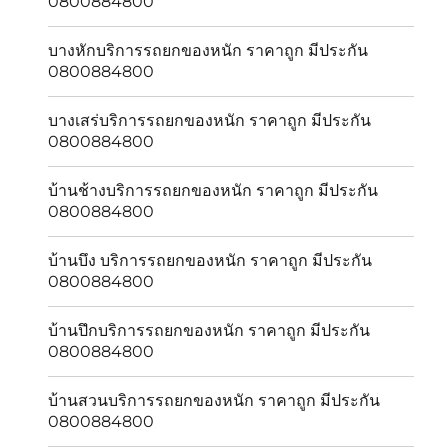
0800884800
บางหักบริการรถยกของหนัก ราคาถูก มีประกัน
0800884800
บางเสร่บริการรถยกของหนัก ราคาถูก มีประกัน
0800884800
บ้านช้างบริการรถยกของหนัก ราคาถูก มีประกัน
0800884800
บ้านบึง บริการรถยกของหนัก ราคาถูก มีประกัน
0800884800
บ้านปึกบริการรถยกของหนัก ราคาถูก มีประกัน
0800884800
บ้านสวนบริการรถยกของหนัก ราคาถูก มีประกัน
0800884800