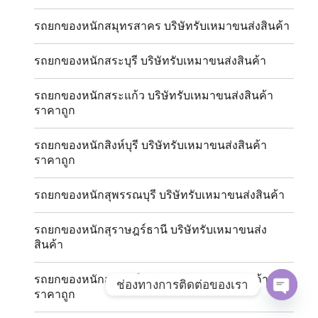
รถยกของหนักสมุทรสาคร บริษัทรับเหมาขนส่งสินค้า
รถยกของหนักสระบุรี บริษัทรับเหมาขนส่งสินค้า
รถยกของหนักสระแก้ว บริษัทรับเหมาขนส่งสินค้า
ราคาถูก
รถยกของหนักสิงห์บุรี บริษัทรับเหมาขนส่งสินค้า
ราคาถูก
รถยกของหนักสุพรรณบุรี บริษัทรับเหมาขนส่งสินค้า
รถยกของหนักสุราษฎร์ธานี บริษัทรับเหมาขนส่ง
สินค้า
รถยกของหนักสุรินทร์ บริษัทรับเหมาขนส่งสินค้า
ช่องทางการติดต่อของเรา
ราคาถูก
OPE
CHAT