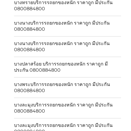
บางทรายบริการรถยกของหนัก ราคาถูก มีประกัน
0800884800
บางนางบริการรถยกของหนัก ราคาถูก มีประกัน
0800884800
บางนางบริการรถยกของหนัก ราคาถูก มีประกัน
0800884800
บางปลาสร้อย บริการรถยกของหนัก ราคาถูก มี
ประกัน 0800884800
บางพระบริการรถยกของหนัก ราคาถูก มีประกัน
0800884800
บางละมุงบริการรถยกของหนัก ราคาถูก มีประกัน
0800884800
บางละมุงบริการรถยกของหนัก ราคาถูก มีประกัน