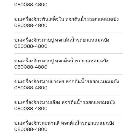
080088-4800
ขนเครื่องจักรพันเสด็จใน หจกต้นน้ำรถยกแหลมฉบัง
080088-4800
ขนเครื่องจักรมาบปู หจก.ต้นน้ำรถยกแหลมฉบัง
080088-4800
ขนเครื่องจักรมาบปู หจกต้นน้ำรถยกแหลมฉบัง
080088-4800
ขนเครื่องจักรมาบยางพร หจกต้นน้ำรถยกแหลมฉบัง
080088-4800
ขนเครื่องจักรมาบเอียง หจกต้นน้ำรถยกแหลมฉบัง
080088-4800
ขนเครื่องจักรสะพานสี่ หจกต้นน้ำรถยกแหลมฉบัง
080088-4800