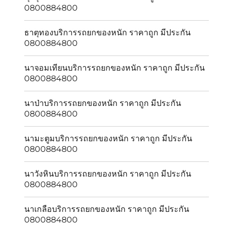
0800884800
ธาตุทองบริการรถยกของหนัก ราคาถูก มีประกัน
0800884800
นาจอมเทียนบริการรถยกของหนัก ราคาถูก มีประกัน
0800884800
นาป่าบริการรถยกของหนัก ราคาถูก มีประกัน
0800884800
นามะตูมบริการรถยกของหนัก ราคาถูก มีประกัน
0800884800
นาวังหินบริการรถยกของหนัก ราคาถูก มีประกัน
0800884800
นาเกลือบริการรถยกของหนัก ราคาถูก มีประกัน
0800884800