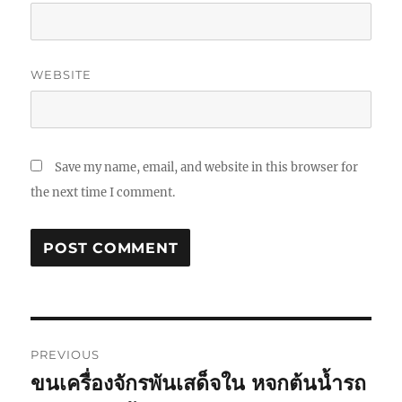
WEBSITE
Save my name, email, and website in this browser for
the next time I comment.
Post
PREVIOUS
navigation
ขนเครื่องจักรพันเสด็จใน หจกต้นน้ำรถ
Previous