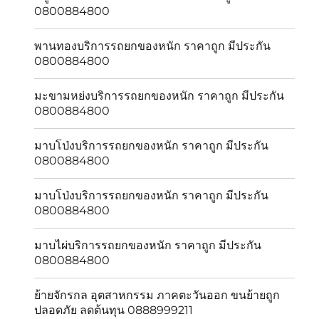
0800884800
พานทองบริการรถยกของหนัก ราคาถูก มีประกัน
0800884800
มะขามหย่งบริการรถยกของหนัก ราคาถูก มีประกัน
0800884800
มาบโป่งบริการรถยกของหนัก ราคาถูก มีประกัน
0800884800
มาบโป่งบริการรถยกของหนัก ราคาถูก มีประกัน
0800884800
มาบไผ่บริการรถยกของหนัก ราคาถูก มีประกัน
0800884800
ย้ายจักรกล อุตสาหกรรม ภาคตะวันออก ขนย้ายถูก
ปลอดภัย ลดต้นทุน 0888999211