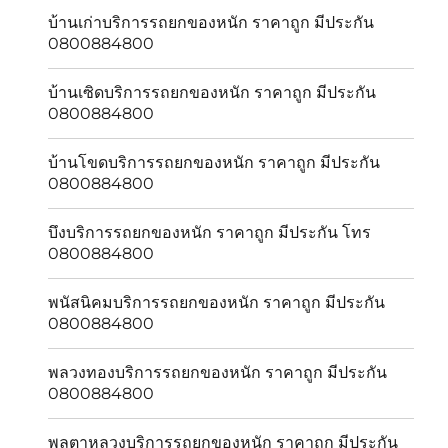
บ้านเก่าบริการรถยกของหนัก ราคาถูก มีประกัน
0800884800
บ้านเซิดบริการรถยกของหนัก ราคาถูก มีประกัน
0800884800
บ้านโขดบริการรถยกของหนัก ราคาถูก มีประกัน
0800884800
บึงบริการรถยกของหนัก ราคาถูก มีประกัน โทร
0800884800
พนัสนิคมบริการรถยกของหนัก ราคาถูก มีประกัน
0800884800
พลวงทองบริการรถยกของหนัก ราคาถูก มีประกัน
0800884800
พลูตาหลวงบริการรถยกของหนัก ราคาถูก มีประกัน