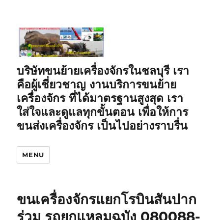
บริษัทขนย้ายเครื่องจักรในชลบุรี เรา
คือผู้เชี่ยวชาญ งานบริการขนย้าย
เครื่องจักร ที่ได้มาตรฐานสูงสุด เรา
ใส่ใจและดูแลทุกขั้นตอน เพื่อให้การ
ขนส่งเครื่องจักร เป็นไปอย่างราบรื่น
MENU
ขนเครื่องจักรแยกโรบินสันปาก
ร่วม รถยกแหลมฉบัง 080088-