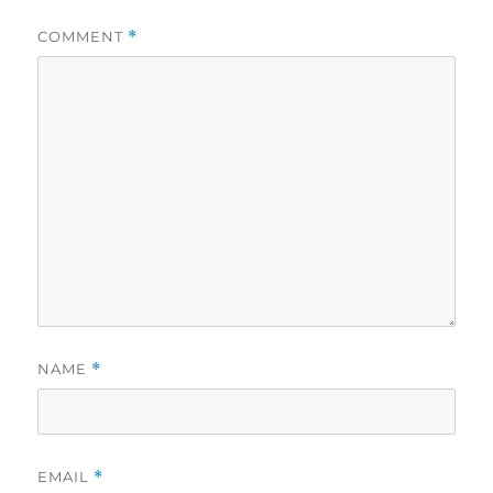
COMMENT
*
NAME
*
EMAIL
*