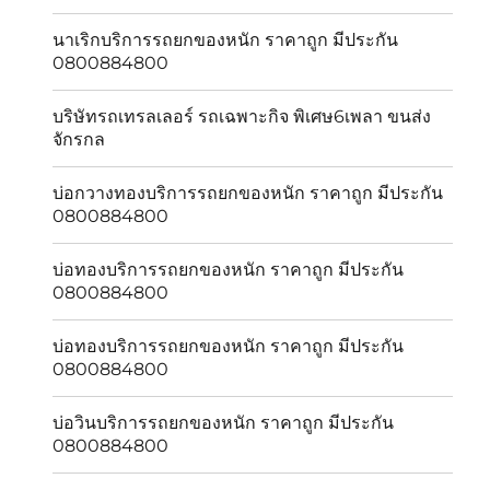
นาเริกบริการรถยกของหนัก ราคาถูก มีประกัน
0800884800
บริษัทรถเทรลเลอร์ รถเฉพาะกิจ พิเศษ6เพลา ขนส่ง
จักรกล
บ่อกวางทองบริการรถยกของหนัก ราคาถูก มีประกัน
0800884800
บ่อทองบริการรถยกของหนัก ราคาถูก มีประกัน
0800884800
บ่อทองบริการรถยกของหนัก ราคาถูก มีประกัน
0800884800
บ่อวินบริการรถยกของหนัก ราคาถูก มีประกัน
0800884800