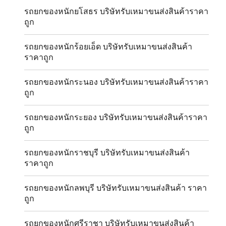
รถยกของหนักยโสธร บริษัทรับเหมาขนส่งสินค้าราคา
ถูก
รถยกของหนักร้อยเอ็ด บริษัทรับเหมาขนส่งสินค้า
ราคาถูก
รถยกของหนักระนอง บริษัทรับเหมาขนส่งสินค้าราคา
ถูก
รถยกของหนักระยอง บริษัทรับเหมาขนส่งสินค้าราคา
ถูก
รถยกของหนักราชบุรี บริษัทรับเหมาขนส่งสินค้า
ราคาถูก
รถยกของหนักลพบุรี บริษัทรับเหมาขนส่งสินค้า ราคา
ถูก
รถยกของหนักศรีราชา บริษัทรับเหมาขนส่งสินค้า