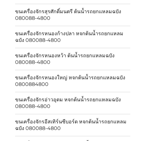
ขนเครื่องจักรสุรศักดิ์มนตรี ต้นน้ำรถยกแหลมฉบัง
080088-4800
ขนเครื่องจักรหนองก้างปลา หจกต้นน้ำรถยกแหลม
ฉบัง 080088-4800
ขนเครื่องจักรหนองหว้า ต้นน้ำรถยกแหลมฉบัง
080088-4800
ขนเครื่องจักรหนองใหญ่ หจกต้นน้ำรถยกแหลมฉบัง
0800884800
ขนเครื่องจักรอ่าวอุดม หจกต้นน้ำรถยกแหลมฉบัง
080088-4800
ขนเครื่องจักรอีสเทิร์นซีบอร์ด หจกต้นน้ำรถยกแหลม
ฉบัง 080088-4800