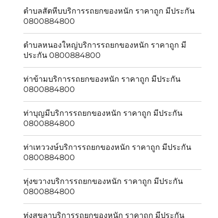
ตำบลสัตหีบบริการรถยกของหนัก ราคาถูก มีประกัน
0800884800
ตำบลหนองใหญ่บริการรถยกของหนัก ราคาถูก มี
ประกัน 0800884800
ท่าข้ามบริการรถยกของหนัก ราคาถูก มีประกัน
0800884800
ท่าบุญมีบริการรถยกของหนัก ราคาถูก มีประกัน
0800884800
ท่าเทววงษ์บริการรถยกของหนัก ราคาถูก มีประกัน
0800884800
ทุ่งขวางบริการรถยกของหนัก ราคาถูก มีประกัน
0800884800
ทุ่งสุขลาบริการรถยกของหนัก ราคาถูก มีประกัน