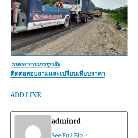
รถยกลากรถบรรทุกเสีย
ติดต่อสอบถามและเปรียบเทียบราคา
ADD LINE
adminrd
See Full Bio