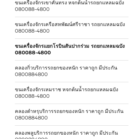
ขนเครื่องจักรเขาคันทรง หจกต้นน้ำรถยกแหลมฉบัง
080088-4800
ขนเครื่องจักรเครือสหพัฒน์ศรีราชา รถยกแหลมฉบัง
080088-4800
ขนเครื่องจักรแยกโรบินสันปากร่วม รถยกแหลมฉบัง
080088-4800
คลองกิ่วบริการรถยกของหนัก ราคาถูก มีประกัน
0800884800
ขนเครื่องจักรเหมราช หจกต้นน้ำรถยกแหลมฉบัง
080088-4800
คลองตำหรุบริการรถยกของหนัก ราคาถูก มีประกัน
0800884800
คลองพลูบริการรถยกของหนัก ราคาถูก มีประกัน