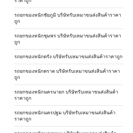
ราคาถูก
รถยกของหนักชัยภูมิ บริษัทรับเหมาขนส่งสินค้าราคา
ถูก
รถยกของหนักชุมพร บริษัทรับเหมาขนส่งสินค้าราคา
ถูก
รถยกของหนักตรัง บริษัทรับเหมาขนส่งสินค้าราคาถูก
รถยกของหนักตราด บริษัทรับเหมาขนส่งสินค้าราคา
ถูก
รถยกของหนักนครนายก บริษัทรับเหมาขนส่งสินค้า
ราคาถูก
รถยกของหนักนครปฐม บริษัทรับเหมาขนส่งสินค้า
ราคาถูก