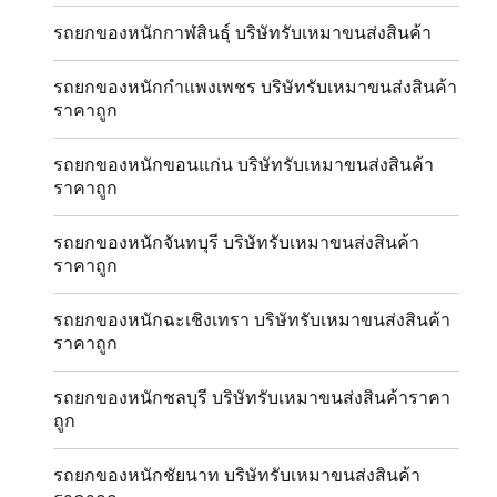
รถยกของหนักกาฬสินธุ์ บริษัทรับเหมาขนส่งสินค้า
รถยกของหนักกำแพงเพชร บริษัทรับเหมาขนส่งสินค้า
ราคาถูก
รถยกของหนักขอนแก่น บริษัทรับเหมาขนส่งสินค้า
ราคาถูก
รถยกของหนักจันทบุรี บริษัทรับเหมาขนส่งสินค้า
ราคาถูก
รถยกของหนักฉะเชิงเทรา บริษัทรับเหมาขนส่งสินค้า
ราคาถูก
รถยกของหนักชลบุรี บริษัทรับเหมาขนส่งสินค้าราคา
ถูก
รถยกของหนักชัยนาท บริษัทรับเหมาขนส่งสินค้า