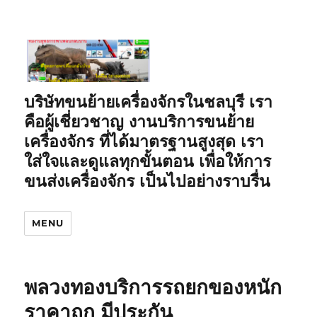
บริษัทขนย้ายเครื่องจักรในชลบุรี เรา
คือผู้เชี่ยวชาญ งานบริการขนย้าย
เครื่องจักร ที่ได้มาตรฐานสูงสุด เรา
ใส่ใจและดูแลทุกขั้นตอน เพื่อให้การ
ขนส่งเครื่องจักร เป็นไปอย่างราบรื่น
MENU
พลวงทองบริการรถยกของหนัก
ราคาถูก มีประกัน