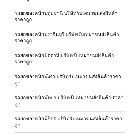
รถยกของหนักปทุมธานี บริษัทรับเหมาขนส่งสินค้า
ราคาถูก
รถยกของหนักปราจีนบุรี บริษัทรับเหมาขนส่งสินค้า
ราคาถูก
รถยกของหนักปัตตานี บริษัทรับเหมาขนส่งสินค้า
ราคาถูก
รถยกของหนักพังงา บริษัทรับเหมาขนส่งสินค้าราคา
ถูก
รถยกของหนักพัทยา บริษัทรับเหมาขนส่งสินค้า ราคา
ถูก
รถยกของหนักพิจิตร บริษัทรับเหมาขนส่งสินค้าราคา
ถูก