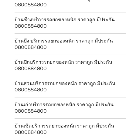
0800884800
บ้านช้างบริการรถยกของหนัก ราคาถูก มีประกัน
0800884800
บ้านบึง บริการรถยกของหนัก ราคาถูก มีประกัน
0800884800
บ้านปึกบริการรถยกของหนัก ราคาถูก มีประกัน
0800884800
บ้านสวนบริการรถยกของหนัก ราคาถูก มีประกัน
0800884800
บ้านเก่าบริการรถยกของหนัก ราคาถูก มีประกัน
0800884800
บ้านเซิดบริการรถยกของหนัก ราคาถูก มีประกัน
0800884800