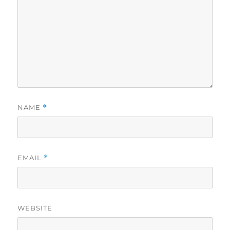
NAME
*
EMAIL
*
WEBSITE