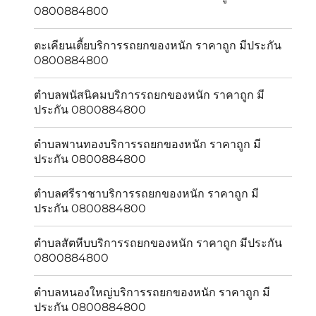
0800884800
ตะเคียนเตี้ยบริการรถยกของหนัก ราคาถูก มีประกัน
0800884800
ตำบลพนัสนิคมบริการรถยกของหนัก ราคาถูก มี
ประกัน 0800884800
ตำบลพานทองบริการรถยกของหนัก ราคาถูก มี
ประกัน 0800884800
ตำบลศรีราชาบริการรถยกของหนัก ราคาถูก มี
ประกัน 0800884800
ตำบลสัตหีบบริการรถยกของหนัก ราคาถูก มีประกัน
0800884800
ตำบลหนองใหญ่บริการรถยกของหนัก ราคาถูก มี
ประกัน 0800884800