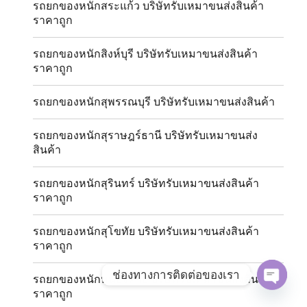
รถยกของหนักสระแก้ว บริษัทรับเหมาขนส่งสินค้า
ราคาถูก
รถยกของหนักสิงห์บุรี บริษัทรับเหมาขนส่งสินค้า
ราคาถูก
รถยกของหนักสุพรรณบุรี บริษัทรับเหมาขนส่งสินค้า
รถยกของหนักสุราษฎร์ธานี บริษัทรับเหมาขนส่ง
สินค้า
รถยกของหนักสุรินทร์ บริษัทรับเหมาขนส่งสินค้า
ราคาถูก
รถยกของหนักสุโขทัย บริษัทรับเหมาขนส่งสินค้า
ราคาถูก
ช่องทางการติดต่อของเรา
รถยกของหนักหนองคาย บริษัทรับเหมาขนส่งสินค้า
ราคาถูก
OPE
CHAT