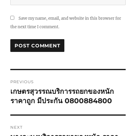
Save my name, email, and website in this browser for
the next time I comment.
Post
PREVIOUS
navigation
เกษตรสุวรรณบริการรถยกของหนัก
Previous
post:
ราคาถูก มีประกัน 0800884800
NEXT