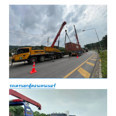
รถเครนยกตู้คอนเทนเนอร์