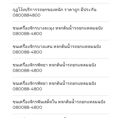
กุฎโง้งบริการรถยกของหนัก ราคาถูก มีประกัน
0800884800
ขนเครื่องจักรบางละมุง หจกต้นน้ำรถยกแหลมฉบัง
080088-4800
ขนเครื่องจักรบางเเสน หจกต้นน้ำรถยกแหลมฉบัง
080088-4800
ขนเครื่องจักรพัทยา หจกต้นน้ำรถยกแหลมฉบัง
080088-4800
ขนเครื่องจักรพัทยา หจกต้นน้ำรถยกแหลมฉบัง
080088-4800
ขนเครื่องจักรพันเสด็จใน หจกต้นน้ำรถยกแหลมฉบัง
080088-4800