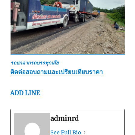
รถยกลากรถบรรทุกเสีย
ติดต่อสอบถามและเปรียบเทียบราคา
ADD LINE
adminrd
See Full Bio