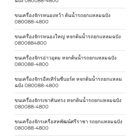
ฉบัง 080088-4800
ขนเครื่องจักรหนองหว้า ต้นน้ำรถยกแหลมฉบัง
080088-4800
ขนเครื่องจักรหนองใหญ่ หจกต้นน้ำรถยกแหลมฉบัง
0800884800
ขนเครื่องจักรอ่าวอุดม หจกต้นน้ำรถยกแหลมฉบัง
080088-4800
ขนเครื่องจักรอีสเทิร์นซีบอร์ด หจกต้นน้ำรถยกแหลม
ฉบัง 080088-4800
ขนเครื่องจักรเขาคันทรง หจกต้นน้ำรถยกแหลมฉบัง
080088-4800
ขนเครื่องจักรเครือสหพัฒน์ศรีราชา รถยกแหลมฉบัง
080088-4800