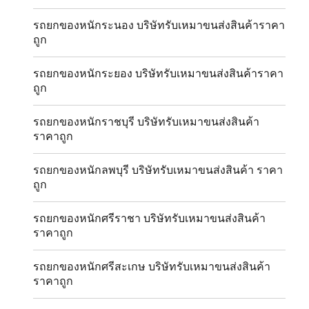
รถยกของหนักระนอง บริษัทรับเหมาขนส่งสินค้าราคา
ถูก
รถยกของหนักระยอง บริษัทรับเหมาขนส่งสินค้าราคา
ถูก
รถยกของหนักราชบุรี บริษัทรับเหมาขนส่งสินค้า
ราคาถูก
รถยกของหนักลพบุรี บริษัทรับเหมาขนส่งสินค้า ราคา
ถูก
รถยกของหนักศรีราชา บริษัทรับเหมาขนส่งสินค้า
ราคาถูก
รถยกของหนักศรีสะเกษ บริษัทรับเหมาขนส่งสินค้า
ราคาถูก