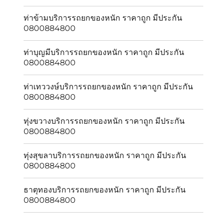
ท่าข้ามบริการรถยกของหนัก ราคาถูก มีประกัน
0800884800
ท่าบุญมีบริการรถยกของหนัก ราคาถูก มีประกัน
0800884800
ท่าเทววงษ์บริการรถยกของหนัก ราคาถูก มีประกัน
0800884800
ทุ่งขวางบริการรถยกของหนัก ราคาถูก มีประกัน
0800884800
ทุ่งสุขลาบริการรถยกของหนัก ราคาถูก มีประกัน
0800884800
ธาตุทองบริการรถยกของหนัก ราคาถูก มีประกัน
0800884800