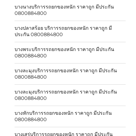
บางนางบริการรถยกของหนัก ราคาถูก มีประกัน
0800884800
บางปลาสร้อย บริการรถยกของหนัก ราคาถูก มี
ประกัน 0800884800
บางพระบริการรถยกของหนัก ราคาถูก มีประกัน
0800884800
บางละมุงบริการรถยกของหนัก ราคาถูก มีประกัน
0800884800
บางละมุงบริการรถยกของหนัก ราคาถูก มีประกัน
0800884800
บางหักบริการรถยกของหนัก ราคาถูก มีประกัน
0800884800
บางเสร่บริการรถยกของหนัก ราคาถูก มีประกัน