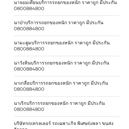
นาจอมเทียนบริการรถยกของหนัก ราคาถูก มีประกัน
0800884800
นาป่าบริการรถยกของหนัก ราคาถูก มีประกัน
0800884800
นามะตูมบริการรถยกของหนัก ราคาถูก มีประกัน
0800884800
นาวังหินบริการรถยกของหนัก ราคาถูก มีประกัน
0800884800
นาเกลือบริการรถยกของหนัก ราคาถูก มีประกัน
0800884800
นาเริกบริการรถยกของหนัก ราคาถูก มีประกัน
0800884800
บริษัทรถเทรลเลอร์ รถเฉพาะกิจ พิเศษ6เพลา ขนส่ง