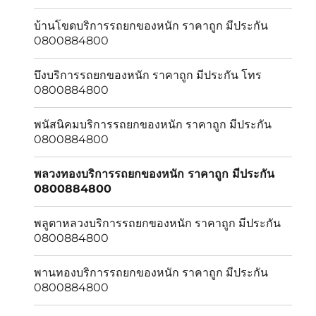
บ้านโขดบริการรถยกของหนัก ราคาถูก มีประกัน
0800884800
บึงบริการรถยกของหนัก ราคาถูก มีประกัน โทร
0800884800
พนัสนิคมบริการรถยกของหนัก ราคาถูก มีประกัน
0800884800
พลวงทองบริการรถยกของหนัก ราคาถูก มีประกัน
0800884800
พลูตาหลวงบริการรถยกของหนัก ราคาถูก มีประกัน
0800884800
พานทองบริการรถยกของหนัก ราคาถูก มีประกัน
0800884800