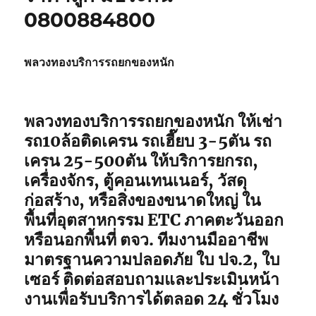
0800884800
พลวงทองบริการรถยกของหนัก
พลวงทองบริการรถยกของหนัก ให้เช่า
รถ10ล้อติดเครน รถเฮี๊ยบ 3-5ตัน รถ
เครน 25-500ตัน ให้บริการยกรถ,
เครื่องจักร, ตู้คอนเทนเนอร์, วัสดุ
ก่อสร้าง, หรือสิ่งของขนาดใหญ่ ใน
พื้นที่อุตสาหกรรม ETC ภาคตะวันออก
หรือนอกพื้นที่ ตจว. ทีมงานมืออาชีพ
มาตรฐานความปลอดภัย ใบ ปจ.2, ใบ
เซอร์ ติดต่อสอบถามและประเมินหน้า
งานเพื่อรับบริการได้ตลอด 24 ชั่วโมง