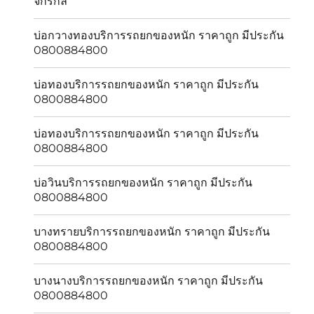
จักรกล
บ่อกวางทองบริการรถยกของหนัก ราคาถูก มีประกัน
0800884800
บ่อทองบริการรถยกของหนัก ราคาถูก มีประกัน
0800884800
บ่อทองบริการรถยกของหนัก ราคาถูก มีประกัน
0800884800
บ่อวินบริการรถยกของหนัก ราคาถูก มีประกัน
0800884800
บางทรายบริการรถยกของหนัก ราคาถูก มีประกัน
0800884800
บางนางบริการรถยกของหนัก ราคาถูก มีประกัน
0800884800