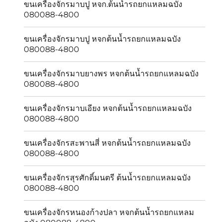
ขนเครื่องจักรมาบปู หจก.ต้นน้ำรถยกแหลมฉบัง
080088-4800
ขนเครื่องจักรมาบปู หจกต้นน้ำรถยกแหลมฉบัง
080088-4800
ขนเครื่องจักรมาบยางพร หจกต้นน้ำรถยกแหลมฉบัง
080088-4800
ขนเครื่องจักรมาบเอียง หจกต้นน้ำรถยกแหลมฉบัง
080088-4800
ขนเครื่องจักรสะพานสี่ หจกต้นน้ำรถยกแหลมฉบัง
080088-4800
ขนเครื่องจักรสุรศักดิ์มนตรี ต้นน้ำรถยกแหลมฉบัง
080088-4800
ขนเครื่องจักรหนองก้างปลา หจกต้นน้ำรถยกแหลม