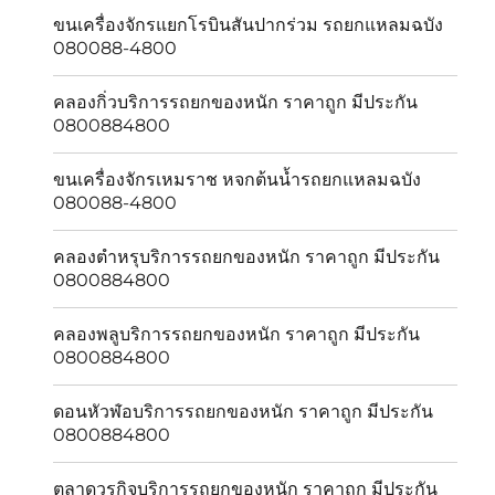
ขนเครื่องจักรแยกโรบินสันปากร่วม รถยกแหลมฉบัง
080088-4800
คลองกิ่วบริการรถยกของหนัก ราคาถูก มีประกัน
0800884800
ขนเครื่องจักรเหมราช หจกต้นน้ำรถยกแหลมฉบัง
080088-4800
คลองตำหรุบริการรถยกของหนัก ราคาถูก มีประกัน
0800884800
คลองพลูบริการรถยกของหนัก ราคาถูก มีประกัน
0800884800
ดอนหัวฬ่อบริการรถยกของหนัก ราคาถูก มีประกัน
0800884800
ตลาดวรกิจบริการรถยกของหนัก ราคาถูก มีประกัน