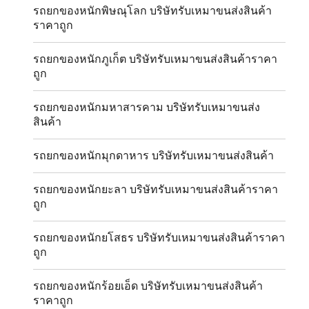
รถยกของหนักพิษณุโลก บริษัทรับเหมาขนส่งสินค้า
ราคาถูก
รถยกของหนักภูเก็ต บริษัทรับเหมาขนส่งสินค้าราคา
ถูก
รถยกของหนักมหาสารคาม บริษัทรับเหมาขนส่ง
สินค้า
รถยกของหนักมุกดาหาร บริษัทรับเหมาขนส่งสินค้า
รถยกของหนักยะลา บริษัทรับเหมาขนส่งสินค้าราคา
ถูก
รถยกของหนักยโสธร บริษัทรับเหมาขนส่งสินค้าราคา
ถูก
รถยกของหนักร้อยเอ็ด บริษัทรับเหมาขนส่งสินค้า
ราคาถูก