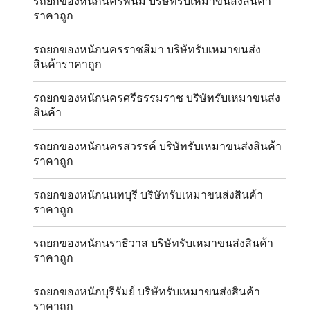
รถยกของหนักนครพนม บริษัทรับเหมาขนส่งสินค้า
ราคาถูก
รถยกของหนักนครราชสีมา บริษัทรับเหมาขนส่ง
สินค้าราคาถูก
รถยกของหนักนครศรีธรรมราช บริษัทรับเหมาขนส่ง
สินค้า
รถยกของหนักนครสวรรค์ บริษัทรับเหมาขนส่งสินค้า
ราคาถูก
รถยกของหนักนนทบุรี บริษัทรับเหมาขนส่งสินค้า
ราคาถูก
รถยกของหนักนราธิวาส บริษัทรับเหมาขนส่งสินค้า
ราคาถูก
รถยกของหนักบุรีรัมย์ บริษัทรับเหมาขนส่งสินค้า
ราคาถูก