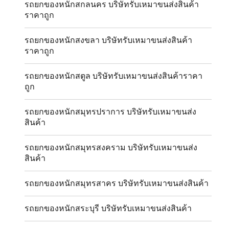
รถยกของหนักสกลนคร บริษัทรับเหมาขนส่งสินค้า
ราคาถูก
รถยกของหนักสงขลา บริษัทรับเหมาขนส่งสินค้า
ราคาถูก
รถยกของหนักสตูล บริษัทรับเหมาขนส่งสินค้าราคา
ถูก
รถยกของหนักสมุทรปราการ บริษัทรับเหมาขนส่ง
สินค้า
รถยกของหนักสมุทรสงคราม บริษัทรับเหมาขนส่ง
สินค้า
รถยกของหนักสมุทรสาคร บริษัทรับเหมาขนส่งสินค้า
รถยกของหนักสระบุรี บริษัทรับเหมาขนส่งสินค้า