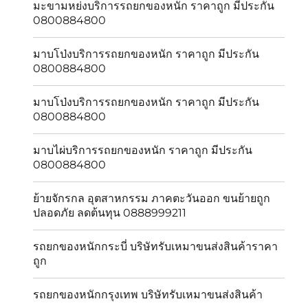
มะขามหย่งบริการรถยกของหนัก ราคาถูก มีประกัน
0800884800
มาบโป่งบริการรถยกของหนัก ราคาถูก มีประกัน
0800884800
มาบโป่งบริการรถยกของหนัก ราคาถูก มีประกัน
0800884800
มาบไผ่บริการรถยกของหนัก ราคาถูก มีประกัน
0800884800
ย้ายจักรกล อุตสาหกรรม ภาคตะวันออก ขนย้ายถูก
ปลอดภัย ลดต้นทุน 0888999211
รถยกของหนักกระบี่ บริษัทรับเหมาขนส่งสินค้าราคา
ถูก
รถยกของหนักกรุงเทพ บริษัทรับเหมาขนส่งสินค้า