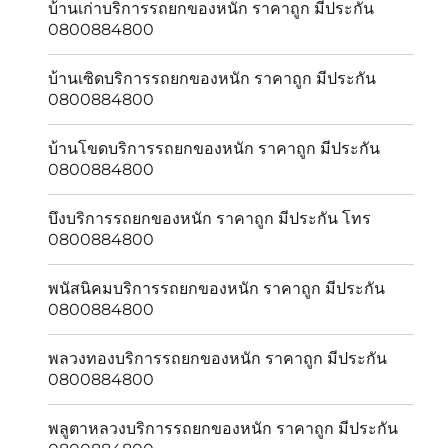
บ้านเก่าบริการรถยกของหนัก ราคาถูก มีประกัน
0800884800
บ้านเซิดบริการรถยกของหนัก ราคาถูก มีประกัน
0800884800
บ้านโขดบริการรถยกของหนัก ราคาถูก มีประกัน
0800884800
บึงบริการรถยกของหนัก ราคาถูก มีประกัน โทร
0800884800
พนัสนิคมบริการรถยกของหนัก ราคาถูก มีประกัน
0800884800
พลวงทองบริการรถยกของหนัก ราคาถูก มีประกัน
0800884800
พลูตาหลวงบริการรถยกของหนัก ราคาถูก มีประกัน