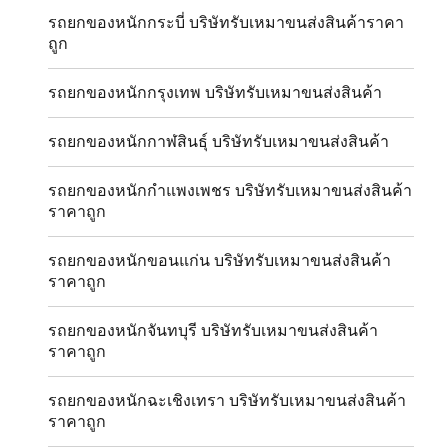
รถยกของหนักกระบี่ บริษัทรับเหมาขนส่งสินค้าราคา
ถูก
รถยกของหนักกรุงเทพ บริษัทรับเหมาขนส่งสินค้า
รถยกของหนักกาฬสินธุ์ บริษัทรับเหมาขนส่งสินค้า
รถยกของหนักกำแพงเพชร บริษัทรับเหมาขนส่งสินค้า
ราคาถูก
รถยกของหนักขอนแก่น บริษัทรับเหมาขนส่งสินค้า
ราคาถูก
รถยกของหนักจันทบุรี บริษัทรับเหมาขนส่งสินค้า
ราคาถูก
รถยกของหนักฉะเชิงเทรา บริษัทรับเหมาขนส่งสินค้า
ราคาถูก