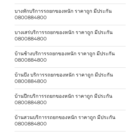
บางหักบริการรถยกของหนัก ราคาถูก มีประกัน
0800884800
บางเสร่บริการรถยกของหนัก ราคาถูก มีประกัน
0800884800
บ้านช้างบริการรถยกของหนัก ราคาถูก มีประกัน
0800884800
บ้านบึง บริการรถยกของหนัก ราคาถูก มีประกัน
0800884800
บ้านปึกบริการรถยกของหนัก ราคาถูก มีประกัน
0800884800
บ้านสวนบริการรถยกของหนัก ราคาถูก มีประกัน
0800884800