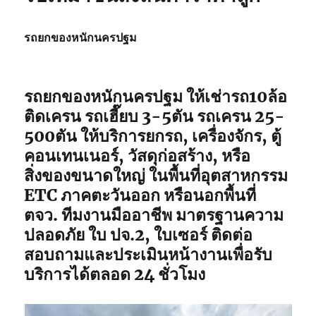
รถยกของหนักนครปฐม
รถยกของหนักนครปฐม
ให้เช่ารถ10ล้อ
ติดเครน รถเฮี๊ยบ 3-5ตัน รถเครน 25-
500ตัน ให้บริการยกรถ, เครื่องจักร, ตู้
คอนเทนเนอร์, วัสดุก่อสร้าง, หรือ
สิ่งของขนาดใหญ่ ในพื้นที่อุตสาหกรรม
ETC ภาคตะวันออก หรือนอกพื้นที่
ตจว. ทีมงานมืออาชีพ มาตรฐานความ
ปลอดภัย ใบ ปจ.2, ใบเซอร์ ติดต่อ
สอบถามและประเมินหน้างานเพื่อรับ
บริการได้ตลอด 24 ชั่วโมง