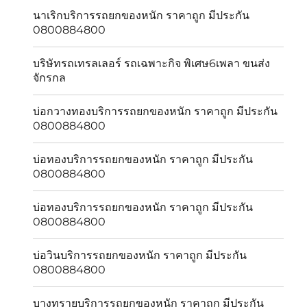
นาเริกบริการรถยกของหนัก ราคาถูก มีประกัน
0800884800
บริษัทรถเทรลเลอร์ รถเฉพาะกิจ พิเศษ6เพลา ขนส่ง
จักรกล
บ่อกวางทองบริการรถยกของหนัก ราคาถูก มีประกัน
0800884800
บ่อทองบริการรถยกของหนัก ราคาถูก มีประกัน
0800884800
บ่อทองบริการรถยกของหนัก ราคาถูก มีประกัน
0800884800
บ่อวินบริการรถยกของหนัก ราคาถูก มีประกัน
0800884800
บางทรายบริการรถยกของหนัก ราคาถูก มีประกัน