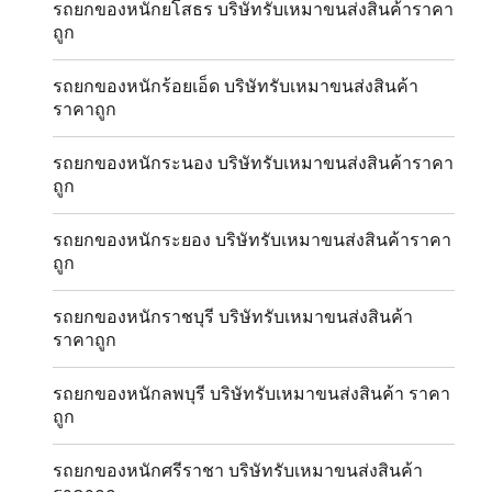
รถยกของหนักยโสธร บริษัทรับเหมาขนส่งสินค้าราคา
ถูก
รถยกของหนักร้อยเอ็ด บริษัทรับเหมาขนส่งสินค้า
ราคาถูก
รถยกของหนักระนอง บริษัทรับเหมาขนส่งสินค้าราคา
ถูก
รถยกของหนักระยอง บริษัทรับเหมาขนส่งสินค้าราคา
ถูก
รถยกของหนักราชบุรี บริษัทรับเหมาขนส่งสินค้า
ราคาถูก
รถยกของหนักลพบุรี บริษัทรับเหมาขนส่งสินค้า ราคา
ถูก
รถยกของหนักศรีราชา บริษัทรับเหมาขนส่งสินค้า