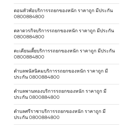
ดอนหัวฬ่อบริการรถยกของหนัก ราคาถูก มีประกัน
0800884800
ตลาดวรกิจบริการรถยกของหนัก ราคาถูก มีประกัน
0800884800
ตะเคียนเตี้ยบริการรถยกของหนัก ราคาถูก มีประกัน
0800884800
ตำบลพนัสนิคมบริการรถยกของหนัก ราคาถูก มี
ประกัน 0800884800
ตำบลพานทองบริการรถยกของหนัก ราคาถูก มี
ประกัน 0800884800
ตำบลศรีราชาบริการรถยกของหนัก ราคาถูก มี
ประกัน 0800884800