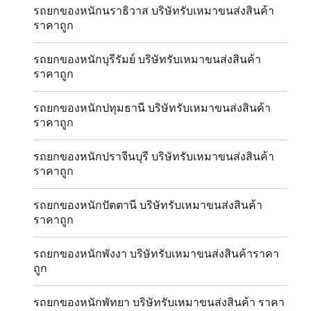
รถยกของหนักนราธิวาส บริษัทรับเหมาขนส่งสินค้า
ราคาถูก
รถยกของหนักบุรีรัมย์ บริษัทรับเหมาขนส่งสินค้า
ราคาถูก
รถยกของหนักปทุมธานี บริษัทรับเหมาขนส่งสินค้า
ราคาถูก
รถยกของหนักปราจีนบุรี บริษัทรับเหมาขนส่งสินค้า
ราคาถูก
รถยกของหนักปัตตานี บริษัทรับเหมาขนส่งสินค้า
ราคาถูก
รถยกของหนักพังงา บริษัทรับเหมาขนส่งสินค้าราคา
ถูก
รถยกของหนักพัทยา บริษัทรับเหมาขนส่งสินค้า ราคา