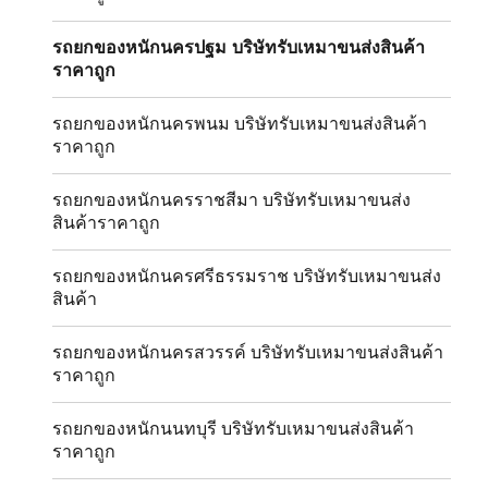
รถยกของหนักนครปฐม บริษัทรับเหมาขนส่งสินค้า
ราคาถูก
รถยกของหนักนครพนม บริษัทรับเหมาขนส่งสินค้า
ราคาถูก
รถยกของหนักนครราชสีมา บริษัทรับเหมาขนส่ง
สินค้าราคาถูก
รถยกของหนักนครศรีธรรมราช บริษัทรับเหมาขนส่ง
สินค้า
รถยกของหนักนครสวรรค์ บริษัทรับเหมาขนส่งสินค้า
ราคาถูก
รถยกของหนักนนทบุรี บริษัทรับเหมาขนส่งสินค้า
ราคาถูก