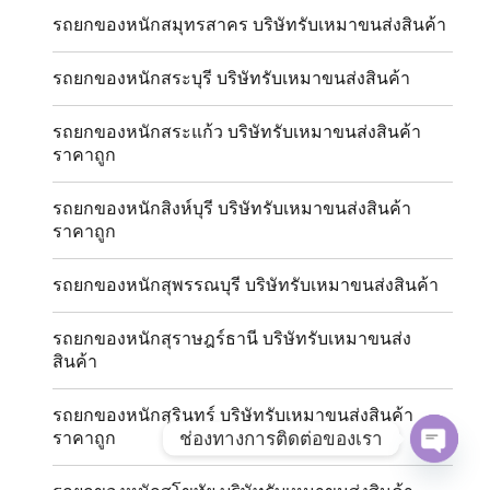
รถยกของหนักสมุทรสาคร บริษัทรับเหมาขนส่งสินค้า
รถยกของหนักสระบุรี บริษัทรับเหมาขนส่งสินค้า
รถยกของหนักสระแก้ว บริษัทรับเหมาขนส่งสินค้า
ราคาถูก
รถยกของหนักสิงห์บุรี บริษัทรับเหมาขนส่งสินค้า
ราคาถูก
รถยกของหนักสุพรรณบุรี บริษัทรับเหมาขนส่งสินค้า
รถยกของหนักสุราษฎร์ธานี บริษัทรับเหมาขนส่ง
สินค้า
รถยกของหนักสุรินทร์ บริษัทรับเหมาขนส่งสินค้า
ช่องทางการติดต่อของเรา
ราคาถูก
OPE
CHAT