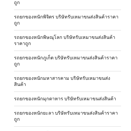
ถูก
รถยกของหนักพิจิตร บริษัทรับเหมาขนส่งสินค้าราคา
ถูก
รถยกของหนักพิษณุโลก บริษัทรับเหมาขนส่งสินค้า
ราคาถูก
รถยกของหนักภูเก็ต บริษัทรับเหมาขนส่งสินค้าราคา
ถูก
รถยกของหนักมหาสารคาม บริษัทรับเหมาขนส่ง
สินค้า
รถยกของหนักมุกดาหาร บริษัทรับเหมาขนส่งสินค้า
รถยกของหนักยะลา บริษัทรับเหมาขนส่งสินค้าราคา
ถูก