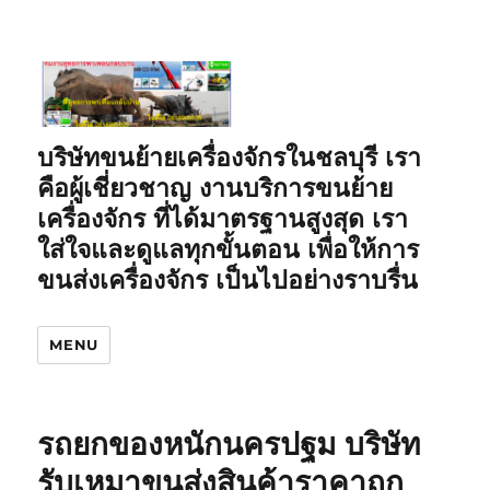
บริษัทขนย้ายเครื่องจักรในชลบุรี เรา
คือผู้เชี่ยวชาญ งานบริการขนย้าย
เครื่องจักร ที่ได้มาตรฐานสูงสุด เรา
ใส่ใจและดูแลทุกขั้นตอน เพื่อให้การ
ขนส่งเครื่องจักร เป็นไปอย่างราบรื่น
MENU
รถยกของหนักนครปฐม บริษัท
รับเหมาขนส่งสินค้าราคาถูก