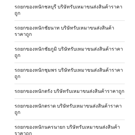
รถยกของหนักชลบุรี บริษัทรับเหมาขนส่งสินค้าราคา
ถูก
รถยกของหนักชัยนาท บริษัทรับเหมาขนส่งสินค้า
ราคาถูก
รถยกของหนักชัยภูมิ บริษัทรับเหมาขนส่งสินค้าราคา
ถูก
รถยกของหนักชุมพร บริษัทรับเหมาขนส่งสินค้าราคา
ถูก
รถยกของหนักตรัง บริษัทรับเหมาขนส่งสินค้าราคาถูก
รถยกของหนักตราด บริษัทรับเหมาขนส่งสินค้าราคา
ถูก
รถยกของหนักนครนายก บริษัทรับเหมาขนส่งสินค้า
ราคาถูก