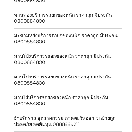
0800884800
พานทองบริการรถยกของหนัก ราคาถูก มีประกัน
0800884800
มะขามหย่งบริการรถยกของหนัก ราคาถูก มีประกัน
0800884800
มาบโป่งบริการรถยกของหนัก ราคาถูก มีประกัน
0800884800
มาบโป่งบริการรถยกของหนัก ราคาถูก มีประกัน
0800884800
มาบไผ่บริการรถยกของหนัก ราคาถูก มีประกัน
0800884800
ย้ายจักรกล อุตสาหกรรม ภาคตะวันออก ขนย้ายถูก
ปลอดภัย ลดต้นทุน 0888999211