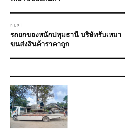
NEXT
รถยกของหนักปทุมธานี บริษัทรับเหมา
Next
post:
ขนส่งสินค้าราคาถูก