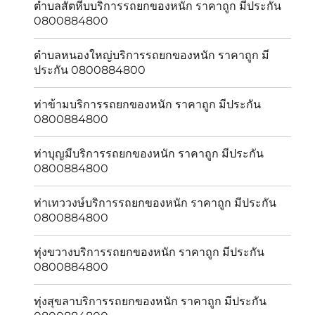
ตำบลสัตหีบบริการรถยกของหนัก ราคาถูก มีประกัน
0800884800
ตำบลหนองใหญ่บริการรถยกของหนัก ราคาถูก มี
ประกัน 0800884800
ท่าข้ามบริการรถยกของหนัก ราคาถูก มีประกัน
0800884800
ท่าบุญมีบริการรถยกของหนัก ราคาถูก มีประกัน
0800884800
ท่าเทววงษ์บริการรถยกของหนัก ราคาถูก มีประกัน
0800884800
ทุ่งขวางบริการรถยกของหนัก ราคาถูก มีประกัน
0800884800
ทุ่งสุขลาบริการรถยกของหนัก ราคาถูก มีประกัน