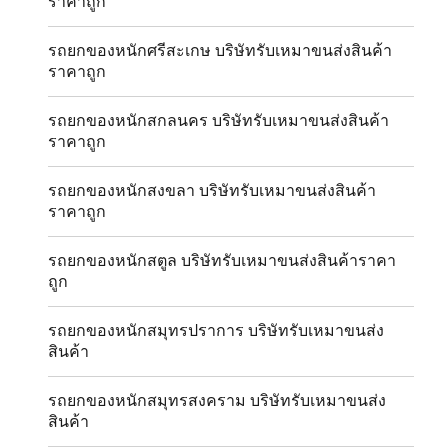
ราคาถูก
รถยกของหนักศรีสะเกษ บริษัทรับเหมาขนส่งสินค้า
ราคาถูก
รถยกของหนักสกลนคร บริษัทรับเหมาขนส่งสินค้า
ราคาถูก
รถยกของหนักสงขลา บริษัทรับเหมาขนส่งสินค้า
ราคาถูก
รถยกของหนักสตูล บริษัทรับเหมาขนส่งสินค้าราคา
ถูก
รถยกของหนักสมุทรปราการ บริษัทรับเหมาขนส่ง
สินค้า
รถยกของหนักสมุทรสงคราม บริษัทรับเหมาขนส่ง
สินค้า