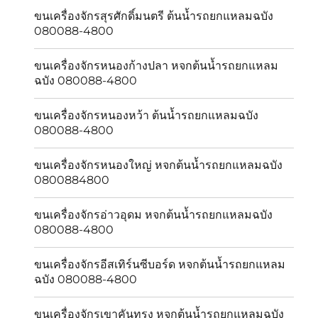
ขนเครื่องจักรสุรศักดิ์มนตรี ต้นน้ำรถยกแหลมฉบัง
080088-4800
ขนเครื่องจักรหนองก้างปลา หจกต้นน้ำรถยกแหลม
ฉบัง 080088-4800
ขนเครื่องจักรหนองหว้า ต้นน้ำรถยกแหลมฉบัง
080088-4800
ขนเครื่องจักรหนองใหญ่ หจกต้นน้ำรถยกแหลมฉบัง
0800884800
ขนเครื่องจักรอ่าวอุดม หจกต้นน้ำรถยกแหลมฉบัง
080088-4800
ขนเครื่องจักรอีสเทิร์นซีบอร์ด หจกต้นน้ำรถยกแหลม
ฉบัง 080088-4800
ขนเครื่องจักรเขาคันทรง หจกต้นน้ำรถยกแหลมฉบัง