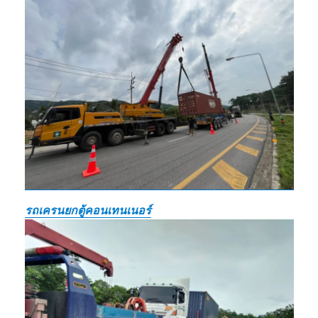
รถเครนยกตู้คอนเทนเนอร์