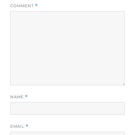
COMMENT
*
NAME
*
EMAIL
*