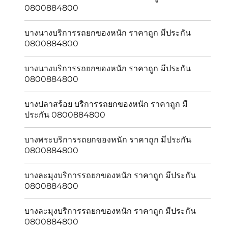
0800884800
บางนางบริการรถยกของหนัก ราคาถูก มีประกัน
0800884800
บางนางบริการรถยกของหนัก ราคาถูก มีประกัน
0800884800
บางปลาสร้อย บริการรถยกของหนัก ราคาถูก มี
ประกัน 0800884800
บางพระบริการรถยกของหนัก ราคาถูก มีประกัน
0800884800
บางละมุงบริการรถยกของหนัก ราคาถูก มีประกัน
0800884800
บางละมุงบริการรถยกของหนัก ราคาถูก มีประกัน
0800884800