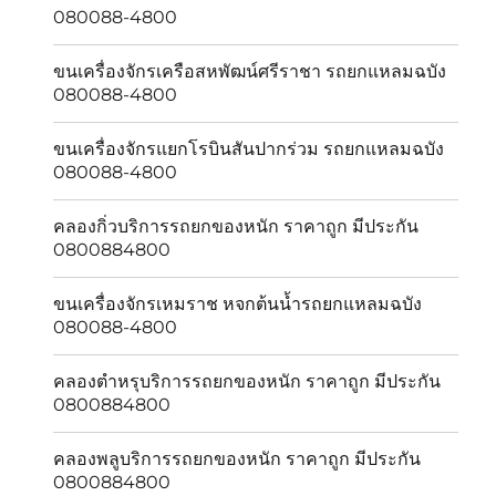
080088-4800
ขนเครื่องจักรเครือสหพัฒน์ศรีราชา รถยกแหลมฉบัง
080088-4800
ขนเครื่องจักรแยกโรบินสันปากร่วม รถยกแหลมฉบัง
080088-4800
คลองกิ่วบริการรถยกของหนัก ราคาถูก มีประกัน
0800884800
ขนเครื่องจักรเหมราช หจกต้นน้ำรถยกแหลมฉบัง
080088-4800
คลองตำหรุบริการรถยกของหนัก ราคาถูก มีประกัน
0800884800
คลองพลูบริการรถยกของหนัก ราคาถูก มีประกัน
0800884800