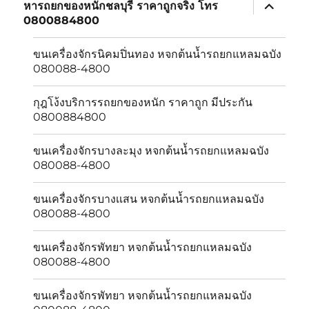
expand
หารถยกของหนักชลบุรี ราคาถูกจริง โทร
child
0800884800
menu
ขนเครื่องจักรนิคมปิ่นทอง หจกต้นน้ำรถยกแหลมฉบัง
080088-4800
กุฎโง้งบริการรถยกของหนัก ราคาถูก มีประกัน
0800884800
ขนเครื่องจักรบางละมุง หจกต้นน้ำรถยกแหลมฉบัง
080088-4800
ขนเครื่องจักรบางเเสน หจกต้นน้ำรถยกแหลมฉบัง
080088-4800
ขนเครื่องจักรพัทยา หจกต้นน้ำรถยกแหลมฉบัง
080088-4800
ขนเครื่องจักรพัทยา หจกต้นน้ำรถยกแหลมฉบัง