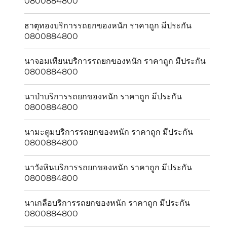
0800884800
ธาตุทองบริการรถยกของหนัก ราคาถูก มีประกัน
0800884800
นาจอมเทียนบริการรถยกของหนัก ราคาถูก มีประกัน
0800884800
นาป่าบริการรถยกของหนัก ราคาถูก มีประกัน
0800884800
นามะตูมบริการรถยกของหนัก ราคาถูก มีประกัน
0800884800
นาวังหินบริการรถยกของหนัก ราคาถูก มีประกัน
0800884800
นาเกลือบริการรถยกของหนัก ราคาถูก มีประกัน
0800884800