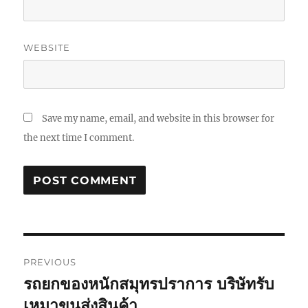
WEBSITE
Save my name, email, and website in this browser for
the next time I comment.
Post
PREVIOUS
navigation
รถยกของหนักสมุทรปราการ บริษัทรับ
Previous
post:
เหมาขนส่งสินค้า