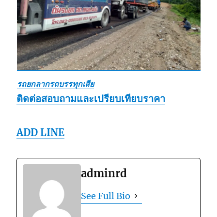
รถยกลากรถบรรทุกเสีย
ติดต่อสอบถามและเปรียบเทียบราคา
ADD LINE
adminrd
See Full Bio