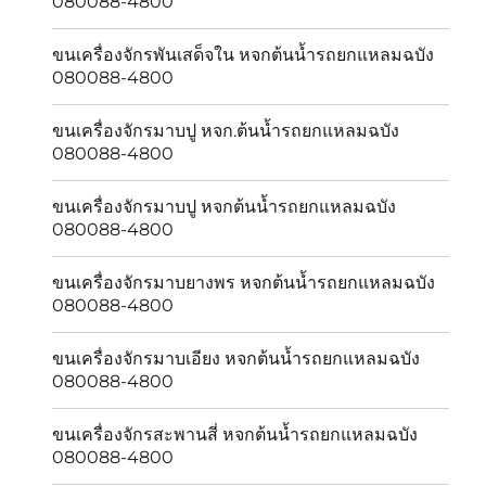
080088-4800
ขนเครื่องจักรพันเสด็จใน หจกต้นน้ำรถยกแหลมฉบัง
080088-4800
ขนเครื่องจักรมาบปู หจก.ต้นน้ำรถยกแหลมฉบัง
080088-4800
ขนเครื่องจักรมาบปู หจกต้นน้ำรถยกแหลมฉบัง
080088-4800
ขนเครื่องจักรมาบยางพร หจกต้นน้ำรถยกแหลมฉบัง
080088-4800
ขนเครื่องจักรมาบเอียง หจกต้นน้ำรถยกแหลมฉบัง
080088-4800
ขนเครื่องจักรสะพานสี่ หจกต้นน้ำรถยกแหลมฉบัง
080088-4800