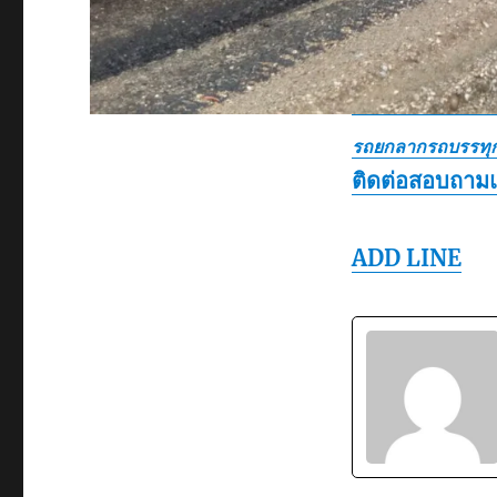
รถยกลากรถบรรทุก
ติดต่อสอบถาม
ADD LINE