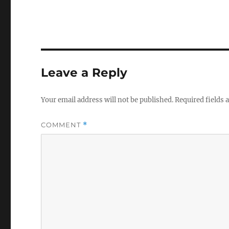
Leave a Reply
Your email address will not be published.
Required fields
COMMENT
*