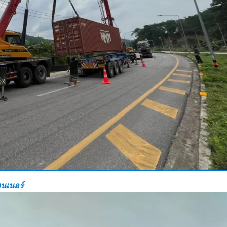
นเนอร์