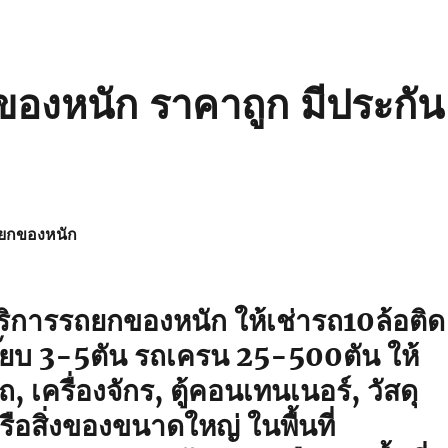
องหนัก ราคาถูก มีประกัน
ยกของหนัก
ิการรถยกของหนัก ให้เช่ารถ10ล้อติด
ี๊ยบ 3-5ตัน รถเครน 25-500ตัน ให้
, เครื่องจักร, ตู้คอนเทนเนอร์, วัสดุ
หรือสิ่งของขนาดใหญ่ ในพื้นที่