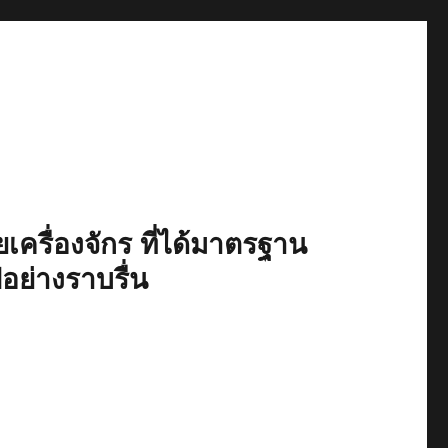
เครื่องจักร ที่ได้มาตรฐาน
ปอย่างราบรื่น