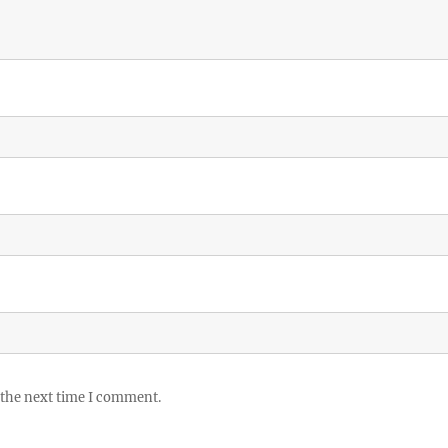
 the next time I comment.