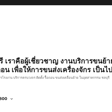
รี เราคือผู้เชี่ยวชาญ งานบริการขนย้าย
อน เพื่อให้การขนส่งเครื่องจักร เป็นไ
ักรโรงงาน บริการครบวงจร ติดตั้ง รื้อถอน ขนส่งเคลื่อนย้าย ในอุตสาหกรรม ชลบุรี
4800