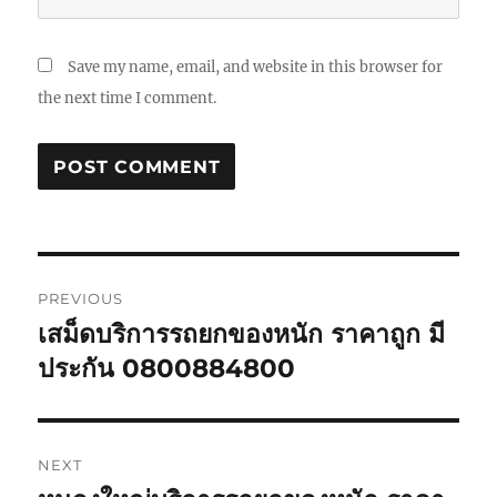
Save my name, email, and website in this browser for
the next time I comment.
Post
PREVIOUS
navigation
เสม็ดบริการรถยกของหนัก ราคาถูก มี
Previous
post:
ประกัน 0800884800
NEXT