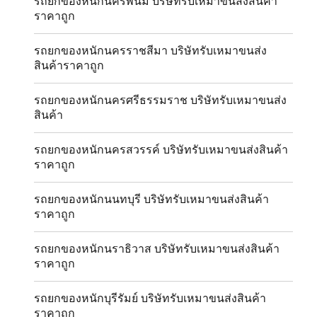
รถยกของหนักนครพนม บริษัทรับเหมาขนส่งสินค้า
ราคาถูก
รถยกของหนักนครราชสีมา บริษัทรับเหมาขนส่ง
สินค้าราคาถูก
รถยกของหนักนครศรีธรรมราช บริษัทรับเหมาขนส่ง
สินค้า
รถยกของหนักนครสวรรค์ บริษัทรับเหมาขนส่งสินค้า
ราคาถูก
รถยกของหนักนนทบุรี บริษัทรับเหมาขนส่งสินค้า
ราคาถูก
รถยกของหนักนราธิวาส บริษัทรับเหมาขนส่งสินค้า
ราคาถูก
รถยกของหนักบุรีรัมย์ บริษัทรับเหมาขนส่งสินค้า
ราคาถูก