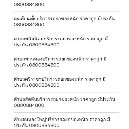
0800884800
ตะเคียนเตี้ยบริการรถยกของหนัก ราคาถูก มีประกัน
0800884800
ตำบลพนัสนิคมบริการรถยกของหนัก ราคาถูก มี
ประกัน 0800884800
ตำบลพานทองบริการรถยกของหนัก ราคาถูก มี
ประกัน 0800884800
ตำบลศรีราชาบริการรถยกของหนัก ราคาถูก มี
ประกัน 0800884800
ตำบลสัตหีบบริการรถยกของหนัก ราคาถูก มีประกัน
0800884800
ตำบลหนองใหญ่บริการรถยกของหนัก ราคาถูก มี
ประกัน 0800884800