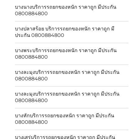
บางนางบริการรถยกของหนัก ราคาถูก มีประกัน
0800884800
บางปลาสร้อย บริการรถยกของหนัก ราคาถูก มี
ประกัน 0800884800
บางพระบริการรถยกของหนัก ราคาถูก มีประกัน
0800884800
บางละมุงบริการรถยกของหนัก ราคาถูก มีประกัน
0800884800
บางละมุงบริการรถยกของหนัก ราคาถูก มีประกัน
0800884800
บางหักบริการรถยกของหนัก ราคาถูก มีประกัน
0800884800
บางเสร่บริการรถยกของหนัก ราคาถูก มีประกัน