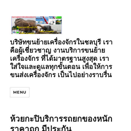
บริษัทขนย้ายเครื่องจักรในชลบุรี เรา
คือผู้เชี่ยวชาญ งานบริการขนย้าย
เครื่องจักร ที่ได้มาตรฐานสูงสุด เรา
ใส่ใจและดูแลทุกขั้นตอน เพื่อให้การ
ขนส่งเครื่องจักร เป็นไปอย่างราบรื่น
MENU
ห้วยกะปิบริการรถยกของหนัก
ราคาถูก มีประกัน