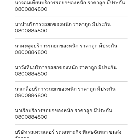
นาจอมเทียนบริการรถยกของหนัก ราคาถูก มีประกัน
0800884800
นาป่าบริการรถยกของหนัก ราคาถูก มีประกัน
0800884800
นามะตูมบริการรถยกของหนัก ราคาถูก มีประกัน
0800884800
นาวังหินบริการรถยกของหนัก ราคาถูก มีประกัน
0800884800
นาเกลือบริการรถยกของหนัก ราคาถูก มีประกัน
0800884800
นาเริกบริการรถยกของหนัก ราคาถูก มีประกัน
0800884800
บริษัทรถเทรลเลอร์ รถเฉพาะกิจ พิเศษ6เพลา ขนส่ง