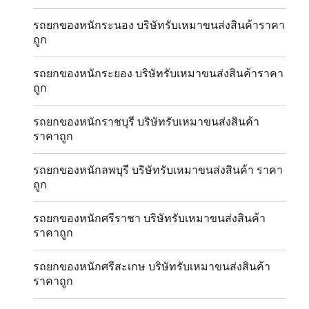
รถยกของหนักระนอง บริษัทรับเหมาขนส่งสินค้าราคา
ถูก
รถยกของหนักระยอง บริษัทรับเหมาขนส่งสินค้าราคา
ถูก
รถยกของหนักราชบุรี บริษัทรับเหมาขนส่งสินค้า
ราคาถูก
รถยกของหนักลพบุรี บริษัทรับเหมาขนส่งสินค้า ราคา
ถูก
รถยกของหนักศรีราชา บริษัทรับเหมาขนส่งสินค้า
ราคาถูก
รถยกของหนักศรีสะเกษ บริษัทรับเหมาขนส่งสินค้า
ราคาถูก