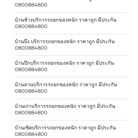
0800884800
บ้านช้างบริการรถยกของหนัก ราคาถูก มีประกัน
0800884800
บ้านบึง บริการรถยกของหนัก ราคาถูก มีประกัน
0800884800
บ้านปึกบริการรถยกของหนัก ราคาถูก มีประกัน
0800884800
บ้านสวนบริการรถยกของหนัก ราคาถูก มีประกัน
0800884800
บ้านเก่าบริการรถยกของหนัก ราคาถูก มีประกัน
0800884800
บ้านเซิดบริการรถยกของหนัก ราคาถูก มีประกัน
0800884800