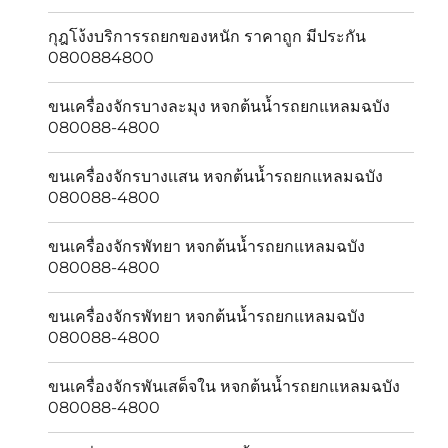
กุฎโง้งบริการรถยกของหนัก ราคาถูก มีประกัน
0800884800
ขนเครื่องจักรบางละมุง หจกต้นน้ำรถยกแหลมฉบัง
080088-4800
ขนเครื่องจักรบางเเสน หจกต้นน้ำรถยกแหลมฉบัง
080088-4800
ขนเครื่องจักรพัทยา หจกต้นน้ำรถยกแหลมฉบัง
080088-4800
ขนเครื่องจักรพัทยา หจกต้นน้ำรถยกแหลมฉบัง
080088-4800
ขนเครื่องจักรพันเสด็จใน หจกต้นน้ำรถยกแหลมฉบัง
080088-4800