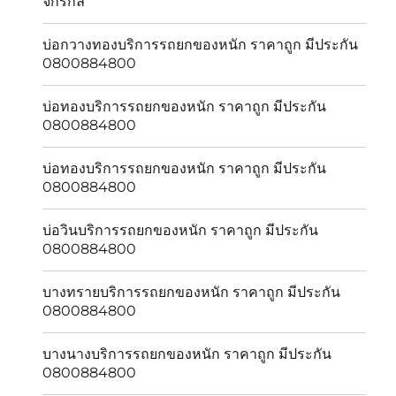
จักรกล
บ่อกวางทองบริการรถยกของหนัก ราคาถูก มีประกัน
0800884800
บ่อทองบริการรถยกของหนัก ราคาถูก มีประกัน
0800884800
บ่อทองบริการรถยกของหนัก ราคาถูก มีประกัน
0800884800
บ่อวินบริการรถยกของหนัก ราคาถูก มีประกัน
0800884800
บางทรายบริการรถยกของหนัก ราคาถูก มีประกัน
0800884800
บางนางบริการรถยกของหนัก ราคาถูก มีประกัน
0800884800