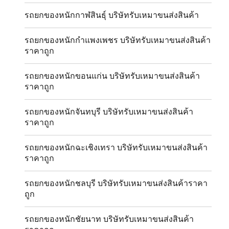
รถยกของหนักกาฬสินธุ์ บริษัทรับเหมาขนส่งสินค้า
รถยกของหนักกำแพงเพชร บริษัทรับเหมาขนส่งสินค้า
ราคาถูก
รถยกของหนักขอนแก่น บริษัทรับเหมาขนส่งสินค้า
ราคาถูก
รถยกของหนักจันทบุรี บริษัทรับเหมาขนส่งสินค้า
ราคาถูก
รถยกของหนักฉะเชิงเทรา บริษัทรับเหมาขนส่งสินค้า
ราคาถูก
รถยกของหนักชลบุรี บริษัทรับเหมาขนส่งสินค้าราคา
ถูก
รถยกของหนักชัยนาท บริษัทรับเหมาขนส่งสินค้า