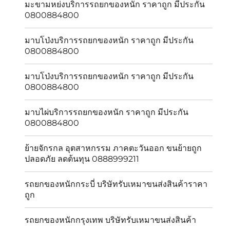
มะขามหย่งบริการรถยกของหนัก ราคาถูก มีประกัน
0800884800
มาบโป่งบริการรถยกของหนัก ราคาถูก มีประกัน
0800884800
มาบโป่งบริการรถยกของหนัก ราคาถูก มีประกัน
0800884800
มาบไผ่บริการรถยกของหนัก ราคาถูก มีประกัน
0800884800
ย้ายจักรกล อุตสาหกรรม ภาคตะวันออก ขนย้ายถูก
ปลอดภัย ลดต้นทุน 0888999211
รถยกของหนักกระบี่ บริษัทรับเหมาขนส่งสินค้าราคา
ถูก
รถยกของหนักกรุงเทพ บริษัทรับเหมาขนส่งสินค้า