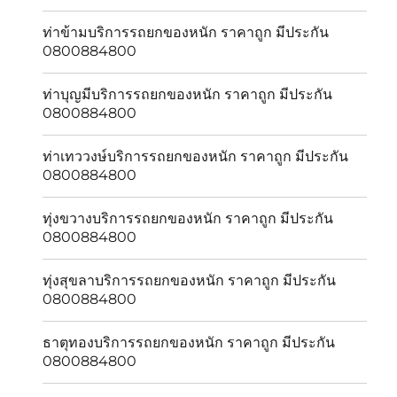
ท่าข้ามบริการรถยกของหนัก ราคาถูก มีประกัน
0800884800
ท่าบุญมีบริการรถยกของหนัก ราคาถูก มีประกัน
0800884800
ท่าเทววงษ์บริการรถยกของหนัก ราคาถูก มีประกัน
0800884800
ทุ่งขวางบริการรถยกของหนัก ราคาถูก มีประกัน
0800884800
ทุ่งสุขลาบริการรถยกของหนัก ราคาถูก มีประกัน
0800884800
ธาตุทองบริการรถยกของหนัก ราคาถูก มีประกัน
0800884800