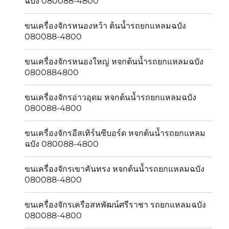
ฉบัง 080088-4800
ขนเครื่องจักรหนองหว้า ต้นน้ำรถยกแหลมฉบัง
080088-4800
ขนเครื่องจักรหนองใหญ่ หจกต้นน้ำรถยกแหลมฉบัง
0800884800
ขนเครื่องจักรอ่าวอุดม หจกต้นน้ำรถยกแหลมฉบัง
080088-4800
ขนเครื่องจักรอีสเทิร์นซีบอร์ด หจกต้นน้ำรถยกแหลม
ฉบัง 080088-4800
ขนเครื่องจักรเขาคันทรง หจกต้นน้ำรถยกแหลมฉบัง
080088-4800
ขนเครื่องจักรเครือสหพัฒน์ศรีราชา รถยกแหลมฉบัง
080088-4800