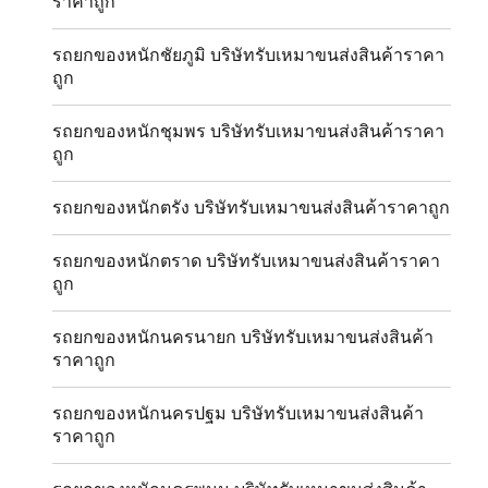
ราคาถูก
รถยกของหนักชัยภูมิ บริษัทรับเหมาขนส่งสินค้าราคา
ถูก
รถยกของหนักชุมพร บริษัทรับเหมาขนส่งสินค้าราคา
ถูก
รถยกของหนักตรัง บริษัทรับเหมาขนส่งสินค้าราคาถูก
รถยกของหนักตราด บริษัทรับเหมาขนส่งสินค้าราคา
ถูก
รถยกของหนักนครนายก บริษัทรับเหมาขนส่งสินค้า
ราคาถูก
รถยกของหนักนครปฐม บริษัทรับเหมาขนส่งสินค้า
ราคาถูก