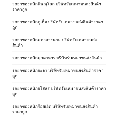
รถยกของหนักพิษณุโลก บริษัทรับเหมาขนส่งสินค้า
ราคาถูก
รถยกของหนักภูเก็ต บริษัทรับเหมาขนส่งสินค้าราคา
ถูก
รถยกของหนักมหาสารคาม บริษัทรับเหมาขนส่ง
สินค้า
รถยกของหนักมุกดาหาร บริษัทรับเหมาขนส่งสินค้า
รถยกของหนักยะลา บริษัทรับเหมาขนส่งสินค้าราคา
ถูก
รถยกของหนักยโสธร บริษัทรับเหมาขนส่งสินค้าราคา
ถูก
รถยกของหนักร้อยเอ็ด บริษัทรับเหมาขนส่งสินค้า
ราคาถูก