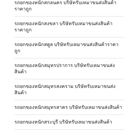
รถยกของหนักสกลนคร บริษัทรับเหมาขนส่งสินค้า
ราคาถูก
รถยกของหนักสงขลา บริษัทรับเหมาขนส่งสินค้า
ราคาถูก
รถยกของหนักสตูล บริษัทรับเหมาขนส่งสินค้าราคา
ถูก
รถยกของหนักสมุทรปราการ บริษัทรับเหมาขนส่ง
สินค้า
รถยกของหนักสมุทรสงคราม บริษัทรับเหมาขนส่ง
สินค้า
รถยกของหนักสมุทรสาคร บริษัทรับเหมาขนส่งสินค้า
รถยกของหนักสระบุรี บริษัทรับเหมาขนส่งสินค้า