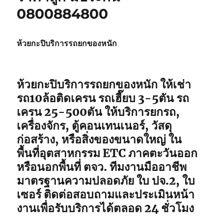
0800884800
ห้วยกะปิบริการรถยกของหนัก
ห้วยกะปิบริการรถยกของหนัก ให้เช่า
รถ10ล้อติดเครน รถเฮี๊ยบ 3-5ตัน รถ
เครน 25-500ตัน ให้บริการยกรถ,
เครื่องจักร, ตู้คอนเทนเนอร์, วัสดุ
ก่อสร้าง, หรือสิ่งของขนาดใหญ่ ใน
พื้นที่อุตสาหกรรม ETC ภาคตะวันออก
หรือนอกพื้นที่ ตจว. ทีมงานมืออาชีพ
มาตรฐานความปลอดภัย ใบ ปจ.2, ใบ
เซอร์ ติดต่อสอบถามและประเมินหน้า
งานเพื่อรับบริการได้ตลอด 24 ชั่วโมง