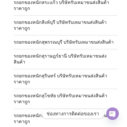
รถยกของหนักสระแก้ว บริษัทรับเหมาขนส่งสินค้า
ราคาถูก
รถยกของหนักสิงห์บุรี บริษัทรับเหมาขนส่งสินค้า
ราคาถูก
รถยกของหนักสุพรรณบุรี บริษัทรับเหมาขนส่งสินค้า
รถยกของหนักสุราษฎร์ธานี บริษัทรับเหมาขนส่ง
สินค้า
รถยกของหนักสุรินทร์ บริษัทรับเหมาขนส่งสินค้า
ราคาถูก
รถยกของหนักสุโขทัย บริษัทรับเหมาขนส่งสินค้า
ราคาถูก
ช่องทางการติดต่อของเรา
รถยกของหนักหนองคาย บริษัทรับเหมาขนส่งสินค้า
ราคาถูก
OPE
CHAT