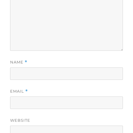
NAME
*
EMAIL
*
WEBSITE