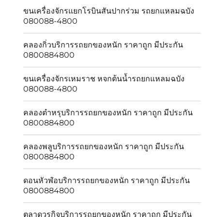
ขนเครื่องจักรแยกโรบินสันปากร่วม รถยกแหลมฉบัง
080088-4800
คลองกิ่วบริการรถยกของหนัก ราคาถูก มีประกัน
0800884800
ขนเครื่องจักรเหมราช หจกต้นน้ำรถยกแหลมฉบัง
080088-4800
คลองตำหรุบริการรถยกของหนัก ราคาถูก มีประกัน
0800884800
คลองพลูบริการรถยกของหนัก ราคาถูก มีประกัน
0800884800
ดอนหัวฬ่อบริการรถยกของหนัก ราคาถูก มีประกัน
0800884800
ตลาดวรกิจบริการรถยกของหนัก ราคาถูก มีประกัน