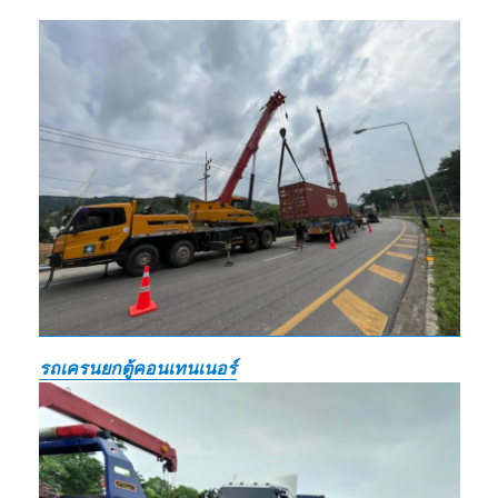
รถเครนยกตู้คอนเทนเนอร์