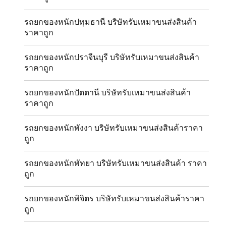
รถยกของหนักปทุมธานี บริษัทรับเหมาขนส่งสินค้า
ราคาถูก
รถยกของหนักปราจีนบุรี บริษัทรับเหมาขนส่งสินค้า
ราคาถูก
รถยกของหนักปัตตานี บริษัทรับเหมาขนส่งสินค้า
ราคาถูก
รถยกของหนักพังงา บริษัทรับเหมาขนส่งสินค้าราคา
ถูก
รถยกของหนักพัทยา บริษัทรับเหมาขนส่งสินค้า ราคา
ถูก
รถยกของหนักพิจิตร บริษัทรับเหมาขนส่งสินค้าราคา
ถูก