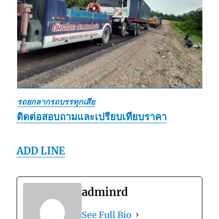
รถยกลากรถบรรทุกเสีย
ติดต่อสอบถามและเปรียบเทียบราคา
ADD LINE
adminrd
See Full Bio