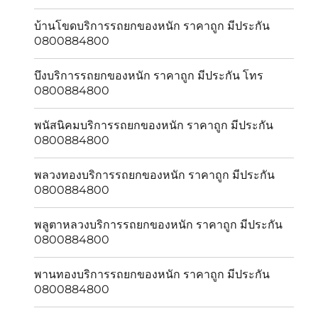
บ้านโขดบริการรถยกของหนัก ราคาถูก มีประกัน
0800884800
บึงบริการรถยกของหนัก ราคาถูก มีประกัน โทร
0800884800
พนัสนิคมบริการรถยกของหนัก ราคาถูก มีประกัน
0800884800
พลวงทองบริการรถยกของหนัก ราคาถูก มีประกัน
0800884800
พลูตาหลวงบริการรถยกของหนัก ราคาถูก มีประกัน
0800884800
พานทองบริการรถยกของหนัก ราคาถูก มีประกัน
0800884800