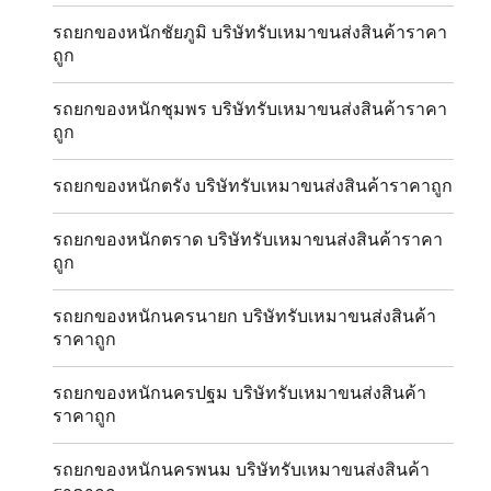
รถยกของหนักชัยภูมิ บริษัทรับเหมาขนส่งสินค้าราคา
ถูก
รถยกของหนักชุมพร บริษัทรับเหมาขนส่งสินค้าราคา
ถูก
รถยกของหนักตรัง บริษัทรับเหมาขนส่งสินค้าราคาถูก
รถยกของหนักตราด บริษัทรับเหมาขนส่งสินค้าราคา
ถูก
รถยกของหนักนครนายก บริษัทรับเหมาขนส่งสินค้า
ราคาถูก
รถยกของหนักนครปฐม บริษัทรับเหมาขนส่งสินค้า
ราคาถูก
รถยกของหนักนครพนม บริษัทรับเหมาขนส่งสินค้า