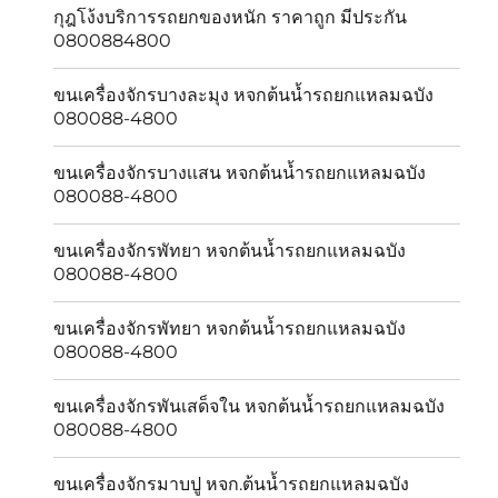
กุฎโง้งบริการรถยกของหนัก ราคาถูก มีประกัน
0800884800
ขนเครื่องจักรบางละมุง หจกต้นน้ำรถยกแหลมฉบัง
080088-4800
ขนเครื่องจักรบางเเสน หจกต้นน้ำรถยกแหลมฉบัง
080088-4800
ขนเครื่องจักรพัทยา หจกต้นน้ำรถยกแหลมฉบัง
080088-4800
ขนเครื่องจักรพัทยา หจกต้นน้ำรถยกแหลมฉบัง
080088-4800
ขนเครื่องจักรพันเสด็จใน หจกต้นน้ำรถยกแหลมฉบัง
080088-4800
ขนเครื่องจักรมาบปู หจก.ต้นน้ำรถยกแหลมฉบัง