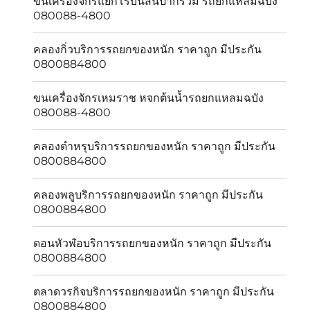
ขนเครื่องจักรแยกโรบินสันปากร่วม รถยกแหลมฉบัง
080088-4800
คลองกิ่วบริการรถยกของหนัก ราคาถูก มีประกัน
0800884800
ขนเครื่องจักรเหมราช หจกต้นน้ำรถยกแหลมฉบัง
080088-4800
คลองตำหรุบริการรถยกของหนัก ราคาถูก มีประกัน
0800884800
คลองพลูบริการรถยกของหนัก ราคาถูก มีประกัน
0800884800
ดอนหัวฬ่อบริการรถยกของหนัก ราคาถูก มีประกัน
0800884800
ตลาดวรกิจบริการรถยกของหนัก ราคาถูก มีประกัน
0800884800