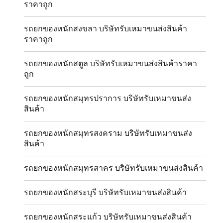
ราคาถูก
รถยกของหนักสงขลา บริษัทรับเหมาขนส่งสินค้า
ราคาถูก
รถยกของหนักสตูล บริษัทรับเหมาขนส่งสินค้าราคา
ถูก
รถยกของหนักสมุทรปราการ บริษัทรับเหมาขนส่ง
สินค้า
รถยกของหนักสมุทรสงคราม บริษัทรับเหมาขนส่ง
สินค้า
รถยกของหนักสมุทรสาคร บริษัทรับเหมาขนส่งสินค้า
รถยกของหนักสระบุรี บริษัทรับเหมาขนส่งสินค้า
รถยกของหนักสระแก้ว บริษัทรับเหมาขนส่งสินค้า