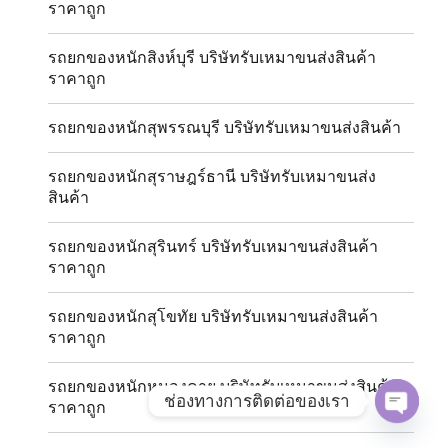
ราคาถูก
รถยกของหนักสิงห์บุรี บริษัทรับเหมาขนส่งสินค้า
ราคาถูก
รถยกของหนักสุพรรณบุรี บริษัทรับเหมาขนส่งสินค้า
รถยกของหนักสุราษฎร์ธานี บริษัทรับเหมาขนส่ง
สินค้า
รถยกของหนักสุรินทร์ บริษัทรับเหมาขนส่งสินค้า
ราคาถูก
รถยกของหนักสุโขทัย บริษัทรับเหมาขนส่งสินค้า
ราคาถูก
รถยกของหนักหนองคาย บริษัทรับเหมาขนส่งสินค้า
ช่องทางการติดต่อของเรา
ราคาถูก
OPE
CHAT