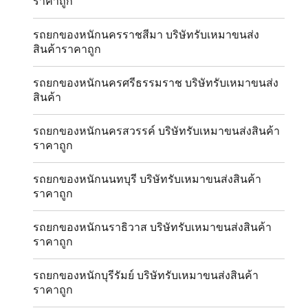
ราคาถูก
รถยกของหนักนครราชสีมา บริษัทรับเหมาขนส่ง
สินค้าราคาถูก
รถยกของหนักนครศรีธรรมราช บริษัทรับเหมาขนส่ง
สินค้า
รถยกของหนักนครสวรรค์ บริษัทรับเหมาขนส่งสินค้า
ราคาถูก
รถยกของหนักนนทบุรี บริษัทรับเหมาขนส่งสินค้า
ราคาถูก
รถยกของหนักนราธิวาส บริษัทรับเหมาขนส่งสินค้า
ราคาถูก
รถยกของหนักบุรีรัมย์ บริษัทรับเหมาขนส่งสินค้า
ราคาถูก