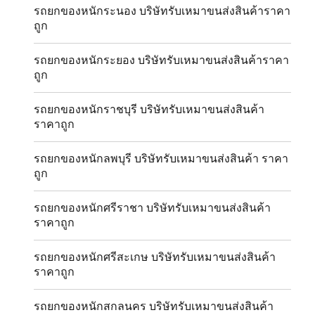
รถยกของหนักระนอง บริษัทรับเหมาขนส่งสินค้าราคา
ถูก
รถยกของหนักระยอง บริษัทรับเหมาขนส่งสินค้าราคา
ถูก
รถยกของหนักราชบุรี บริษัทรับเหมาขนส่งสินค้า
ราคาถูก
รถยกของหนักลพบุรี บริษัทรับเหมาขนส่งสินค้า ราคา
ถูก
รถยกของหนักศรีราชา บริษัทรับเหมาขนส่งสินค้า
ราคาถูก
รถยกของหนักศรีสะเกษ บริษัทรับเหมาขนส่งสินค้า
ราคาถูก
รถยกของหนักสกลนคร บริษัทรับเหมาขนส่งสินค้า