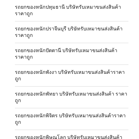
รถยกของหนักปทุมธานี บริษัทรับเหมาขนส่งสินค้า
ราคาถูก
รถยกของหนักปราจีนบุรี บริษัทรับเหมาขนส่งสินค้า
ราคาถูก
รถยกของหนักปัตตานี บริษัทรับเหมาขนส่งสินค้า
ราคาถูก
รถยกของหนักพังงา บริษัทรับเหมาขนส่งสินค้าราคา
ถูก
รถยกของหนักพัทยา บริษัทรับเหมาขนส่งสินค้า ราคา
ถูก
รถยกของหนักพิจิตร บริษัทรับเหมาขนส่งสินค้าราคา
ถูก
รถยกของหนักพิษณุโลก บริษัทรับเหมาขนส่งสินค้า