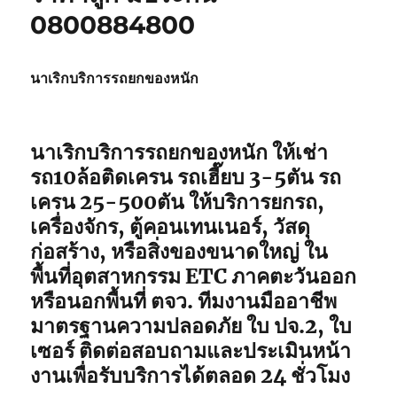
0800884800
นาเริกบริการรถยกของหนัก
นาเริกบริการรถยกของหนัก ให้เช่า
รถ10ล้อติดเครน รถเฮี๊ยบ 3-5ตัน รถ
เครน 25-500ตัน ให้บริการยกรถ,
เครื่องจักร, ตู้คอนเทนเนอร์, วัสดุ
ก่อสร้าง, หรือสิ่งของขนาดใหญ่ ใน
พื้นที่อุตสาหกรรม ETC ภาคตะวันออก
หรือนอกพื้นที่ ตจว. ทีมงานมืออาชีพ
มาตรฐานความปลอดภัย ใบ ปจ.2, ใบ
เซอร์ ติดต่อสอบถามและประเมินหน้า
งานเพื่อรับบริการได้ตลอด 24 ชั่วโมง