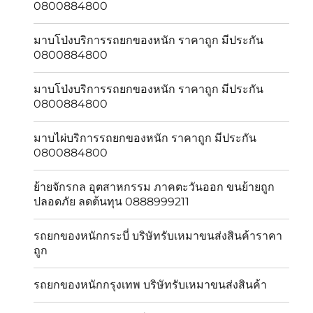
0800884800
มาบโป่งบริการรถยกของหนัก ราคาถูก มีประกัน
0800884800
มาบโป่งบริการรถยกของหนัก ราคาถูก มีประกัน
0800884800
มาบไผ่บริการรถยกของหนัก ราคาถูก มีประกัน
0800884800
ย้ายจักรกล อุตสาหกรรม ภาคตะวันออก ขนย้ายถูก
ปลอดภัย ลดต้นทุน 0888999211
รถยกของหนักกระบี่ บริษัทรับเหมาขนส่งสินค้าราคา
ถูก
รถยกของหนักกรุงเทพ บริษัทรับเหมาขนส่งสินค้า