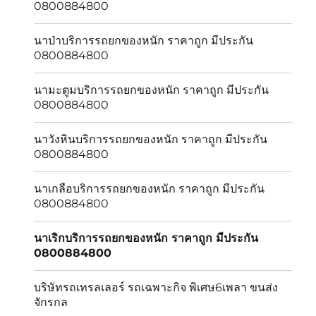
0800884800
นาป่าบริการรถยกของหนัก ราคาถูก มีประกัน
0800884800
นามะตูมบริการรถยกของหนัก ราคาถูก มีประกัน
0800884800
นาวังหินบริการรถยกของหนัก ราคาถูก มีประกัน
0800884800
นาเกลือบริการรถยกของหนัก ราคาถูก มีประกัน
0800884800
นาเริกบริการรถยกของหนัก ราคาถูก มีประกัน
0800884800
บริษัทรถเทรลเลอร์ รถเฉพาะกิจ พิเศษ6เพลา ขนส่ง
จักรกล