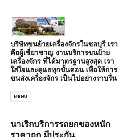
บริษัทขนย้ายเครื่องจักรในชลบุรี เรา
คือผู้เชี่ยวชาญ งานบริการขนย้าย
เครื่องจักร ที่ได้มาตรฐานสูงสุด เรา
ใส่ใจและดูแลทุกขั้นตอน เพื่อให้การ
ขนส่งเครื่องจักร เป็นไปอย่างราบรื่น
MENU
นาเริกบริการรถยกของหนัก
ราคาถูก มีประกัน