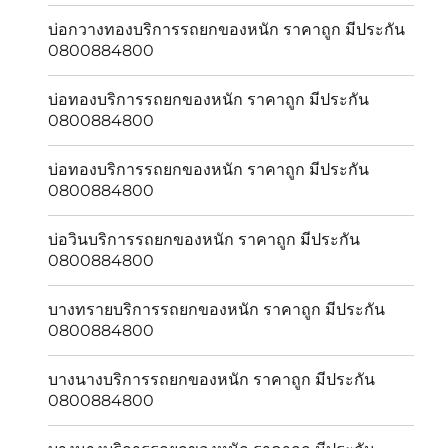
บ่อกวางทองบริการรถยกของหนัก ราคาถูก มีประกัน
0800884800
บ่อทองบริการรถยกของหนัก ราคาถูก มีประกัน
0800884800
บ่อทองบริการรถยกของหนัก ราคาถูก มีประกัน
0800884800
บ่อวินบริการรถยกของหนัก ราคาถูก มีประกัน
0800884800
บางทรายบริการรถยกของหนัก ราคาถูก มีประกัน
0800884800
บางนางบริการรถยกของหนัก ราคาถูก มีประกัน
0800884800