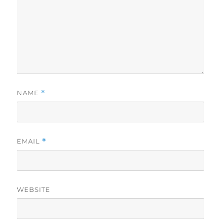
NAME
*
EMAIL
*
WEBSITE