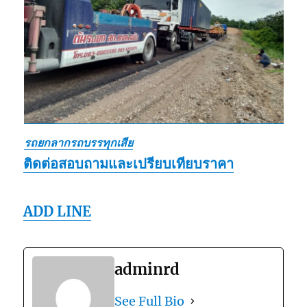
รถยกลากรถบรรทุกเสีย
ติดต่อสอบถามและเปรียบเทียบราคา
ADD LINE
adminrd
See Full Bio