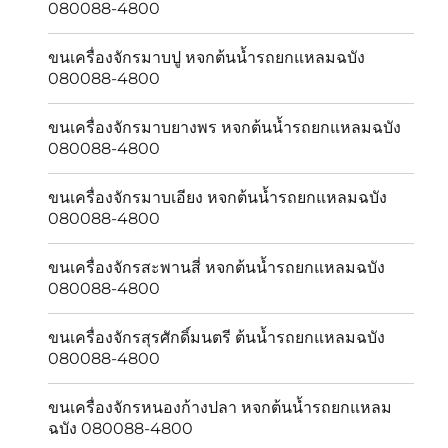
080088-4800
ขนเครื่องจักรมาบปู หจกต้นน้ำรถยกแหลมฉบัง
080088-4800
ขนเครื่องจักรมาบยางพร หจกต้นน้ำรถยกแหลมฉบัง
080088-4800
ขนเครื่องจักรมาบเอียง หจกต้นน้ำรถยกแหลมฉบัง
080088-4800
ขนเครื่องจักรสะพานสี่ หจกต้นน้ำรถยกแหลมฉบัง
080088-4800
ขนเครื่องจักรสุรศักดิ์มนตรี ต้นน้ำรถยกแหลมฉบัง
080088-4800
ขนเครื่องจักรหนองก้างปลา หจกต้นน้ำรถยกแหลม
ฉบัง 080088-4800