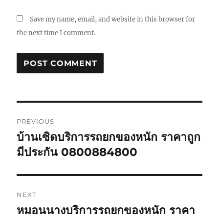
Save my name, email, and website in this browser for
the next time I comment.
Post
PREVIOUS
navigation
บ้านเซิดบริการรถยกของหนัก ราคาถูก
Previous
post:
มีประกัน 0800884800
NEXT
หมอนนางบริการรถยกของหนัก ราคา
Next