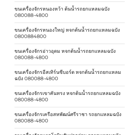
ขนเครื่องจักรหนองหว้า ต้นน้ำรถยกแหลมฉบัง
080088-4800
ขนเครื่องจักรหนองใหญ่ หจกต้นน้ำรถยกแหลมฉบัง
0800884800
ขนเครื่องจักรอ่าวอุดม หจกต้นน้ำรถยกแหลมฉบัง
080088-4800
ขนเครื่องจักรอีสเทิร์นซีบอร์ด หจกต้นน้ำรถยกแหลม
ฉบัง 080088-4800
ขนเครื่องจักรเขาคันทรง หจกต้นน้ำรถยกแหลมฉบัง
080088-4800
ขนเครื่องจักรเครือสหพัฒน์ศรีราชา รถยกแหลมฉบัง
080088-4800