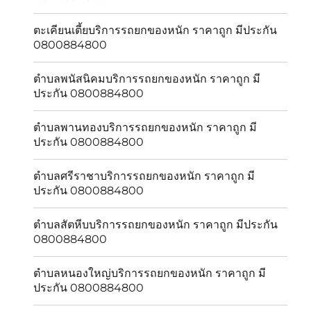
ตะเคียนเตี้ยบริการรถยกของหนัก ราคาถูก มีประกัน
0800884800
ตำบลพนัสนิคมบริการรถยกของหนัก ราคาถูก มี
ประกัน 0800884800
ตำบลพานทองบริการรถยกของหนัก ราคาถูก มี
ประกัน 0800884800
ตำบลศรีราชาบริการรถยกของหนัก ราคาถูก มี
ประกัน 0800884800
ตำบลสัตหีบบริการรถยกของหนัก ราคาถูก มีประกัน
0800884800
ตำบลหนองใหญ่บริการรถยกของหนัก ราคาถูก มี
ประกัน 0800884800