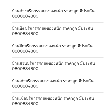
บ้านช้างบริการรถยกของหนัก ราคาถูก มีประกัน
0800884800
บ้านบึง บริการรถยกของหนัก ราคาถูก มีประกัน
0800884800
บ้านปึกบริการรถยกของหนัก ราคาถูก มีประกัน
0800884800
บ้านสวนบริการรถยกของหนัก ราคาถูก มีประกัน
0800884800
บ้านเก่าบริการรถยกของหนัก ราคาถูก มีประกัน
0800884800
บ้านเซิดบริการรถยกของหนัก ราคาถูก มีประกัน
0800884800