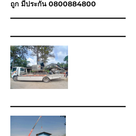
post:
ถูก มีประกัน 0800884800