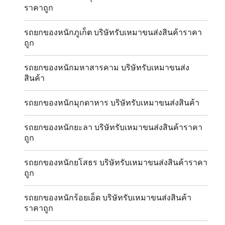
ราคาถูก
รถยกของหนักภูเก็ต บริษัทรับเหมาขนส่งสินค้าราคา
ถูก
รถยกของหนักมหาสารคาม บริษัทรับเหมาขนส่ง
สินค้า
รถยกของหนักมุกดาหาร บริษัทรับเหมาขนส่งสินค้า
รถยกของหนักยะลา บริษัทรับเหมาขนส่งสินค้าราคา
ถูก
รถยกของหนักยโสธร บริษัทรับเหมาขนส่งสินค้าราคา
ถูก
รถยกของหนักร้อยเอ็ด บริษัทรับเหมาขนส่งสินค้า
ราคาถูก