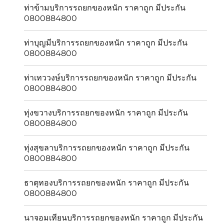
ท่าข้ามบริการรถยกของหนัก ราคาถูก มีประกัน
0800884800
ท่าบุญมีบริการรถยกของหนัก ราคาถูก มีประกัน
0800884800
ท่าเทววงษ์บริการรถยกของหนัก ราคาถูก มีประกัน
0800884800
ทุ่งขวางบริการรถยกของหนัก ราคาถูก มีประกัน
0800884800
ทุ่งสุขลาบริการรถยกของหนัก ราคาถูก มีประกัน
0800884800
ธาตุทองบริการรถยกของหนัก ราคาถูก มีประกัน
0800884800
นาจอมเทียนบริการรถยกของหนัก ราคาถูก มีประกัน