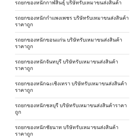
รถยกของหนักกาฬสินธุ์ บริษัทรับเหมาขนส่งสินค้า
รถยกของหนักกำแพงเพชร บริษัทรับเหมาขนส่งสินค้า
ราคาถูก
รถยกของหนักขอนแก่น บริษัทรับเหมาขนส่งสินค้า
ราคาถูก
รถยกของหนักจันทบุรี บริษัทรับเหมาขนส่งสินค้า
ราคาถูก
รถยกของหนักฉะเชิงเทรา บริษัทรับเหมาขนส่งสินค้า
ราคาถูก
รถยกของหนักชลบุรี บริษัทรับเหมาขนส่งสินค้าราคา
ถูก
รถยกของหนักชัยนาท บริษัทรับเหมาขนส่งสินค้า
ราคาถูก