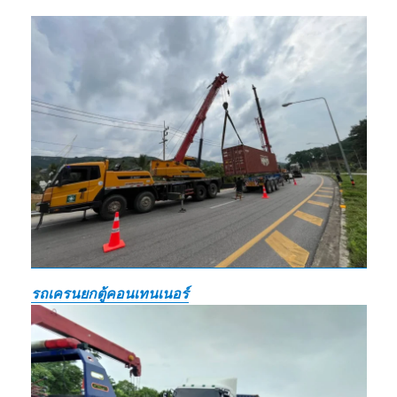
รถเครนยกตู้คอนเทนเนอร์