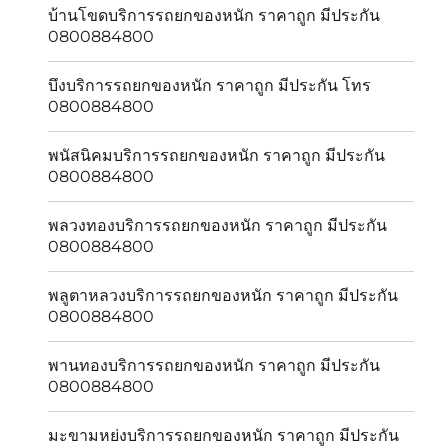
บ้านโขดบริการรถยกของหนัก ราคาถูก มีประกัน
0800884800
บึงบริการรถยกของหนัก ราคาถูก มีประกัน โทร
0800884800
พนัสนิคมบริการรถยกของหนัก ราคาถูก มีประกัน
0800884800
พลวงทองบริการรถยกของหนัก ราคาถูก มีประกัน
0800884800
พลูตาหลวงบริการรถยกของหนัก ราคาถูก มีประกัน
0800884800
พานทองบริการรถยกของหนัก ราคาถูก มีประกัน
0800884800
มะขามหย่งบริการรถยกของหนัก ราคาถูก มีประกัน