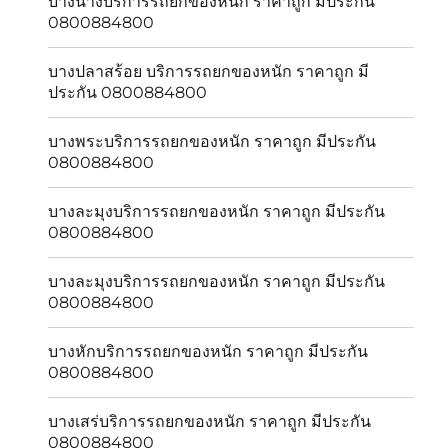
บางนางบริการรถยกของหนัก ราคาถูก มีประกัน
0800884800
บางปลาสร้อย บริการรถยกของหนัก ราคาถูก มี
ประกัน 0800884800
บางพระบริการรถยกของหนัก ราคาถูก มีประกัน
0800884800
บางละมุงบริการรถยกของหนัก ราคาถูก มีประกัน
0800884800
บางละมุงบริการรถยกของหนัก ราคาถูก มีประกัน
0800884800
บางหักบริการรถยกของหนัก ราคาถูก มีประกัน
0800884800
บางเสร่บริการรถยกของหนัก ราคาถูก มีประกัน
0800884800