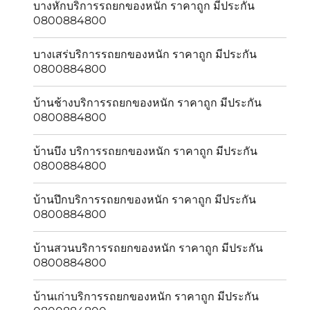
บางหักบริการรถยกของหนัก ราคาถูก มีประกัน
0800884800
บางเสร่บริการรถยกของหนัก ราคาถูก มีประกัน
0800884800
บ้านช้างบริการรถยกของหนัก ราคาถูก มีประกัน
0800884800
บ้านบึง บริการรถยกของหนัก ราคาถูก มีประกัน
0800884800
บ้านปึกบริการรถยกของหนัก ราคาถูก มีประกัน
0800884800
บ้านสวนบริการรถยกของหนัก ราคาถูก มีประกัน
0800884800
บ้านเก่าบริการรถยกของหนัก ราคาถูก มีประกัน