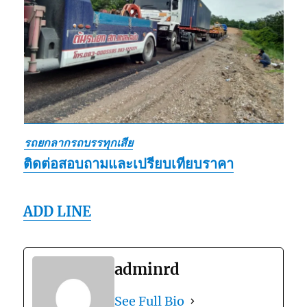
รถยกลากรถบรรทุกเสีย
ติดต่อสอบถามและเปรียบเทียบราคา
ADD LINE
adminrd
See Full Bio