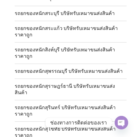
รถยกของหนักสระบุรี บริษัทรับเหมาขนส่งสินค้า
รถยกของหนักสระแก้ว บริษัทรับเหมาขนส่งสินค้า
ราคาถูก
รถยกของหนักสิงห์บุรี บริษัทรับเหมาขนส่งสินค้า
ราคาถูก
รถยกของหนักสุพรรณบุรี บริษัทรับเหมาขนส่งสินค้า
รถยกของหนักสุราษฎร์ธานี บริษัทรับเหมาขนส่ง
สินค้า
รถยกของหนักสุรินทร์ บริษัทรับเหมาขนส่งสินค้า
ราคาถูก
ช่องทางการติดต่อของเรา
รถยกของหนักสุโขทัย บริษัทรับเหมาขนส่งสินค้า
OPE
ราคาถูก
CHAT