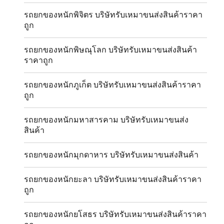
รถยกของหนักพิจิตร บริษัทรับเหมาขนส่งสินค้าราคา
ถูก
รถยกของหนักพิษณุโลก บริษัทรับเหมาขนส่งสินค้า
ราคาถูก
รถยกของหนักภูเก็ต บริษัทรับเหมาขนส่งสินค้าราคา
ถูก
รถยกของหนักมหาสารคาม บริษัทรับเหมาขนส่ง
สินค้า
รถยกของหนักมุกดาหาร บริษัทรับเหมาขนส่งสินค้า
รถยกของหนักยะลา บริษัทรับเหมาขนส่งสินค้าราคา
ถูก
รถยกของหนักยโสธร บริษัทรับเหมาขนส่งสินค้าราคา