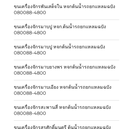
ขนเครื่องจักรพันเสด็จใน หจกต้นน้ำรถยกแหลมฉบัง
080088-4800
ขนเครื่องจักรมาบปู หจก.ต้นน้ำรถยกแหลมฉบัง
080088-4800
ขนเครื่องจักรมาบปู หจกต้นน้ำรถยกแหลมฉบัง
080088-4800
ขนเครื่องจักรมาบยางพร หจกต้นน้ำรถยกแหลมฉบัง
080088-4800
ขนเครื่องจักรมาบเอียง หจกต้นน้ำรถยกแหลมฉบัง
080088-4800
ขนเครื่องจักรสะพานสี่ หจกต้นน้ำรถยกแหลมฉบัง
080088-4800
ขนเครื่องจักรสุรศักดิ์มนตรี ต้นน้ำรถยกแหลมฉบัง