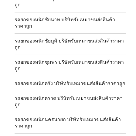
ถูก
รถยกของหนักชัยนาท บริษัทรับเหมาขนส่งสินค้า
ราคาถูก
รถยกของหนักชัยภูมิ บริษัทรับเหมาขนส่งสินค้าราคา
ถูก
รถยกของหนักชุมพร บริษัทรับเหมาขนส่งสินค้าราคา
ถูก
รถยกของหนักตรัง บริษัทรับเหมาขนส่งสินค้าราคาถูก
รถยกของหนักตราด บริษัทรับเหมาขนส่งสินค้าราคา
ถูก
รถยกของหนักนครนายก บริษัทรับเหมาขนส่งสินค้า
ราคาถูก