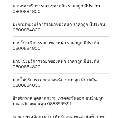
พานทองบริการรถยกของหนัก ราคาถูก มีประกัน
0800884800
มะขามหย่งบริการรถยกของหนัก ราคาถูก มีประกัน
0800884800
มาบโป่งบริการรถยกของหนัก ราคาถูก มีประกัน
0800884800
มาบโป่งบริการรถยกของหนัก ราคาถูก มีประกัน
0800884800
มาบไผ่บริการรถยกของหนัก ราคาถูก มีประกัน
0800884800
ย้ายจักรกล อุตสาหกรรม ภาคตะวันออก ขนย้ายถูก
ปลอดภัย ลดต้นทุน 0888999211
รถยกของหนักกระบี่ บริษัทรับเหมาขนส่งสินค้าราคา