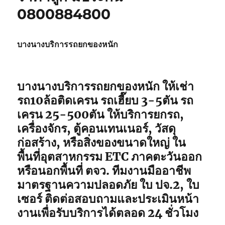
0800884800
บางนางบริการรถยกของหนัก
บางนางบริการรถยกของหนัก ให้เช่า
รถ10ล้อติดเครน รถเฮี๊ยบ 3-5ตัน รถ
เครน 25-500ตัน ให้บริการยกรถ,
เครื่องจักร, ตู้คอนเทนเนอร์, วัสดุ
ก่อสร้าง, หรือสิ่งของขนาดใหญ่ ใน
พื้นที่อุตสาหกรรม ETC ภาคตะวันออก
หรือนอกพื้นที่ ตจว. ทีมงานมืออาชีพ
มาตรฐานความปลอดภัย ใบ ปจ.2, ใบ
เซอร์ ติดต่อสอบถามและประเมินหน้า
งานเพื่อรับบริการได้ตลอด 24 ชั่วโมง