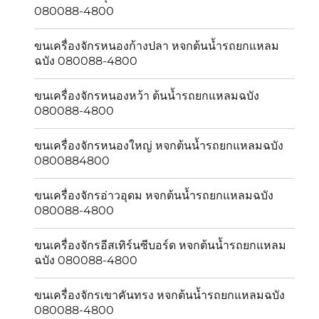
080088-4800
ขนเครื่องจักรหนองก้างปลา หจกต้นน้ำรถยกแหลม
ฉบัง 080088-4800
ขนเครื่องจักรหนองหว้า ต้นน้ำรถยกแหลมฉบัง
080088-4800
ขนเครื่องจักรหนองใหญ่ หจกต้นน้ำรถยกแหลมฉบัง
0800884800
ขนเครื่องจักรอ่าวอุดม หจกต้นน้ำรถยกแหลมฉบัง
080088-4800
ขนเครื่องจักรอีสเทิร์นซีบอร์ด หจกต้นน้ำรถยกแหลม
ฉบัง 080088-4800
ขนเครื่องจักรเขาคันทรง หจกต้นน้ำรถยกแหลมฉบัง
080088-4800