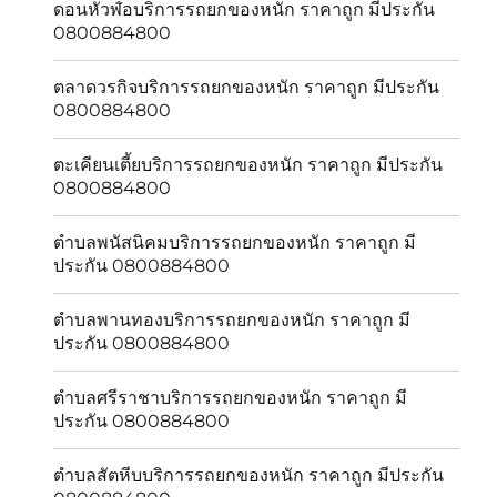
ดอนหัวฬ่อบริการรถยกของหนัก ราคาถูก มีประกัน
0800884800
ตลาดวรกิจบริการรถยกของหนัก ราคาถูก มีประกัน
0800884800
ตะเคียนเตี้ยบริการรถยกของหนัก ราคาถูก มีประกัน
0800884800
ตำบลพนัสนิคมบริการรถยกของหนัก ราคาถูก มี
ประกัน 0800884800
ตำบลพานทองบริการรถยกของหนัก ราคาถูก มี
ประกัน 0800884800
ตำบลศรีราชาบริการรถยกของหนัก ราคาถูก มี
ประกัน 0800884800
ตำบลสัตหีบบริการรถยกของหนัก ราคาถูก มีประกัน