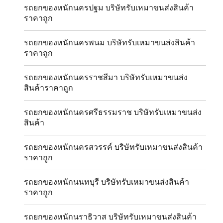
รถยกของหนักนครปฐม บริษัทรับเหมาขนส่งสินค้า
ราคาถูก
รถยกของหนักนครพนม บริษัทรับเหมาขนส่งสินค้า
ราคาถูก
รถยกของหนักนครราชสีมา บริษัทรับเหมาขนส่ง
สินค้าราคาถูก
รถยกของหนักนครศรีธรรมราช บริษัทรับเหมาขนส่ง
สินค้า
รถยกของหนักนครสวรรค์ บริษัทรับเหมาขนส่งสินค้า
ราคาถูก
รถยกของหนักนนทบุรี บริษัทรับเหมาขนส่งสินค้า
ราคาถูก
รถยกของหนักนราธิวาส บริษัทรับเหมาขนส่งสินค้า