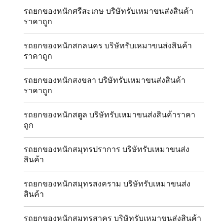
รถยกของหนักศรีสะเกษ บริษัทรับเหมาขนส่งสินค้า
ราคาถูก
รถยกของหนักสกลนคร บริษัทรับเหมาขนส่งสินค้า
ราคาถูก
รถยกของหนักสงขลา บริษัทรับเหมาขนส่งสินค้า
ราคาถูก
รถยกของหนักสตูล บริษัทรับเหมาขนส่งสินค้าราคา
ถูก
รถยกของหนักสมุทรปราการ บริษัทรับเหมาขนส่ง
สินค้า
รถยกของหนักสมุทรสงคราม บริษัทรับเหมาขนส่ง
สินค้า
รถยกของหนักสมุทรสาคร บริษัทรับเหมาขนส่งสินค้า