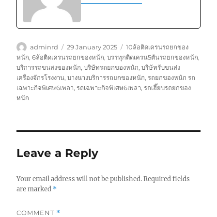
Author
Posted
Tags
adminrd
29 January 2025
10ล้อติดเครนรถยกของ
on
หนัก
,
6ล้อติดเครนรถยกของหนัก
,
บรรทุกติดเครน5ตันรถยกของหนัก
,
บริการรถขนสงของหนัก
,
บริษัทรถยกของหนัก
,
บริษัทรับขนส่ง
เครื่องจักรโรงงาน
,
บางนางบริการรถยกของหนัก
,
รถยกของหนัก รถ
เฉพาะกิจพิเศษ6เพลา
,
รถเฉพาะกิจพิเศษ6เพลา
,
รถเฮี๊ยบรถยกของ
หนัก
Leave a Reply
Your email address will not be published.
Required fields
are marked
*
COMMENT
*