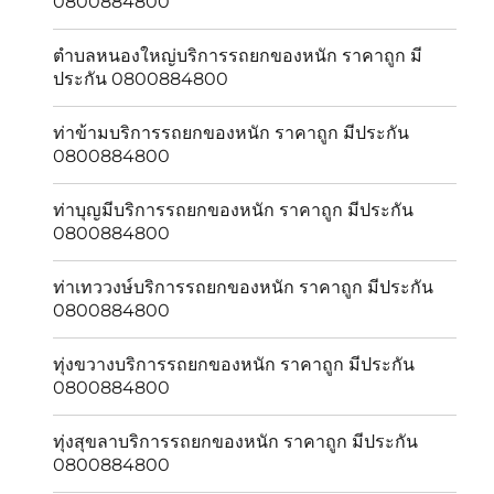
0800884800
ตำบลหนองใหญ่บริการรถยกของหนัก ราคาถูก มี
ประกัน 0800884800
ท่าข้ามบริการรถยกของหนัก ราคาถูก มีประกัน
0800884800
ท่าบุญมีบริการรถยกของหนัก ราคาถูก มีประกัน
0800884800
ท่าเทววงษ์บริการรถยกของหนัก ราคาถูก มีประกัน
0800884800
ทุ่งขวางบริการรถยกของหนัก ราคาถูก มีประกัน
0800884800
ทุ่งสุขลาบริการรถยกของหนัก ราคาถูก มีประกัน
0800884800