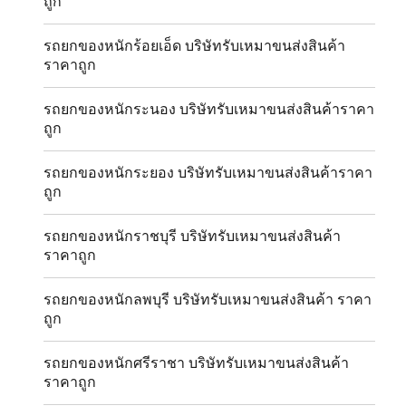
ถูก
รถยกของหนักร้อยเอ็ด บริษัทรับเหมาขนส่งสินค้า
ราคาถูก
รถยกของหนักระนอง บริษัทรับเหมาขนส่งสินค้าราคา
ถูก
รถยกของหนักระยอง บริษัทรับเหมาขนส่งสินค้าราคา
ถูก
รถยกของหนักราชบุรี บริษัทรับเหมาขนส่งสินค้า
ราคาถูก
รถยกของหนักลพบุรี บริษัทรับเหมาขนส่งสินค้า ราคา
ถูก
รถยกของหนักศรีราชา บริษัทรับเหมาขนส่งสินค้า
ราคาถูก