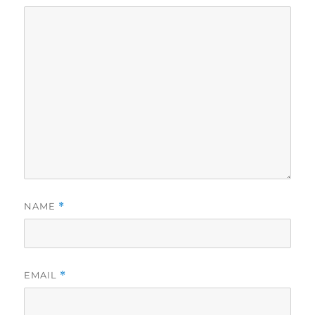
NAME
*
EMAIL
*