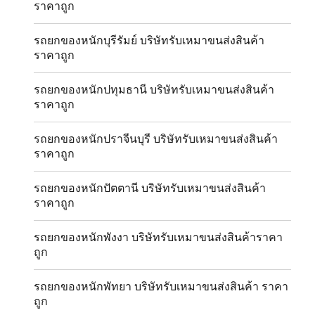
ราคาถูก
รถยกของหนักบุรีรัมย์ บริษัทรับเหมาขนส่งสินค้า
ราคาถูก
รถยกของหนักปทุมธานี บริษัทรับเหมาขนส่งสินค้า
ราคาถูก
รถยกของหนักปราจีนบุรี บริษัทรับเหมาขนส่งสินค้า
ราคาถูก
รถยกของหนักปัตตานี บริษัทรับเหมาขนส่งสินค้า
ราคาถูก
รถยกของหนักพังงา บริษัทรับเหมาขนส่งสินค้าราคา
ถูก
รถยกของหนักพัทยา บริษัทรับเหมาขนส่งสินค้า ราคา
ถูก