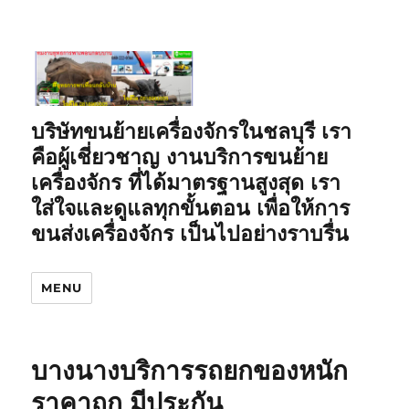
บริษัทขนย้ายเครื่องจักรในชลบุรี เรา
คือผู้เชี่ยวชาญ งานบริการขนย้าย
เครื่องจักร ที่ได้มาตรฐานสูงสุด เรา
ใส่ใจและดูแลทุกขั้นตอน เพื่อให้การ
ขนส่งเครื่องจักร เป็นไปอย่างราบรื่น
MENU
บางนางบริการรถยกของหนัก
ราคาถูก มีประกัน