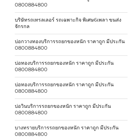
0800884800
บริษัทรถเทรลเลอร์ รถเฉพาะกิจ พิเศษ6เพลา ขนส่ง
จักรกล
บ่อกวางทองบริการรถยกของหนัก ราคาถูก มีประกัน
0800884800
บ่อทองบริการรถยกของหนัก ราคาถูก มีประกัน
0800884800
บ่อทองบริการรถยกของหนัก ราคาถูก มีประกัน
0800884800
บ่อวินบริการรถยกของหนัก ราคาถูก มีประกัน
0800884800
บางทรายบริการรถยกของหนัก ราคาถูก มีประกัน
0800884800