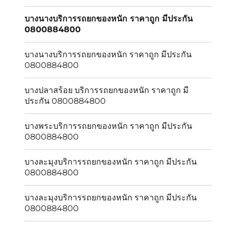
บางนางบริการรถยกของหนัก ราคาถูก มีประกัน
0800884800
บางนางบริการรถยกของหนัก ราคาถูก มีประกัน
0800884800
บางปลาสร้อย บริการรถยกของหนัก ราคาถูก มี
ประกัน 0800884800
บางพระบริการรถยกของหนัก ราคาถูก มีประกัน
0800884800
บางละมุงบริการรถยกของหนัก ราคาถูก มีประกัน
0800884800
บางละมุงบริการรถยกของหนัก ราคาถูก มีประกัน
0800884800