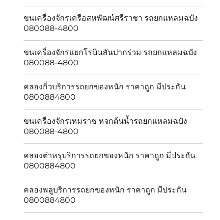
ขนเครื่องจักรเครือสหพัฒน์ศรีราชา รถยกแหลมฉบัง
080088-4800
ขนเครื่องจักรแยกโรบินสันปากร่วม รถยกแหลมฉบัง
080088-4800
คลองกิ่วบริการรถยกของหนัก ราคาถูก มีประกัน
0800884800
ขนเครื่องจักรเหมราช หจกต้นน้ำรถยกแหลมฉบัง
080088-4800
คลองตำหรุบริการรถยกของหนัก ราคาถูก มีประกัน
0800884800
คลองพลูบริการรถยกของหนัก ราคาถูก มีประกัน
0800884800