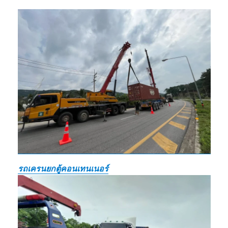
รถเครนยกตู้คอนเทนเนอร์