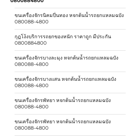
0800884800
menu
ขนเครื่องจักรนิคมปิ่นทอง หจกต้นน้ำรถยกแหลมฉบัง
080088-4800
กุฎโง้งบริการรถยกของหนัก ราคาถูก มีประกัน
0800884800
ขนเครื่องจักรบางละมุง หจกต้นน้ำรถยกแหลมฉบัง
080088-4800
ขนเครื่องจักรบางเเสน หจกต้นน้ำรถยกแหลมฉบัง
080088-4800
ขนเครื่องจักรพัทยา หจกต้นน้ำรถยกแหลมฉบัง
080088-4800
ขนเครื่องจักรพัทยา หจกต้นน้ำรถยกแหลมฉบัง
080088-4800