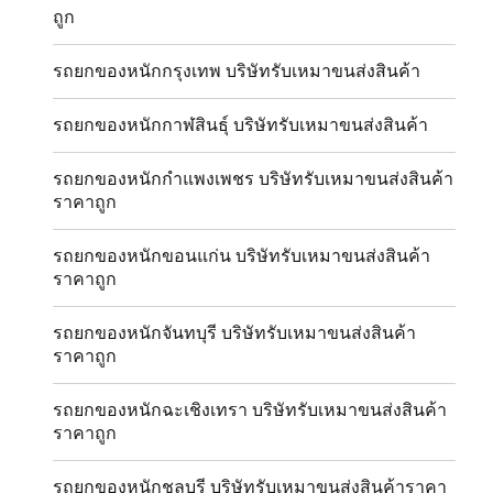
ถูก
รถยกของหนักกรุงเทพ บริษัทรับเหมาขนส่งสินค้า
รถยกของหนักกาฬสินธุ์ บริษัทรับเหมาขนส่งสินค้า
รถยกของหนักกำแพงเพชร บริษัทรับเหมาขนส่งสินค้า
ราคาถูก
รถยกของหนักขอนแก่น บริษัทรับเหมาขนส่งสินค้า
ราคาถูก
รถยกของหนักจันทบุรี บริษัทรับเหมาขนส่งสินค้า
ราคาถูก
รถยกของหนักฉะเชิงเทรา บริษัทรับเหมาขนส่งสินค้า
ราคาถูก
รถยกของหนักชลบุรี บริษัทรับเหมาขนส่งสินค้าราคา