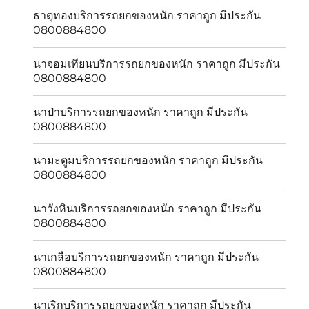
ธาตุทองบริการรถยกของหนัก ราคาถูก มีประกัน
0800884800
นาจอมเทียนบริการรถยกของหนัก ราคาถูก มีประกัน
0800884800
นาป่าบริการรถยกของหนัก ราคาถูก มีประกัน
0800884800
นามะตูมบริการรถยกของหนัก ราคาถูก มีประกัน
0800884800
นาวังหินบริการรถยกของหนัก ราคาถูก มีประกัน
0800884800
นาเกลือบริการรถยกของหนัก ราคาถูก มีประกัน
0800884800
นาเริกบริการรถยกของหนัก ราคาถูก มีประกัน