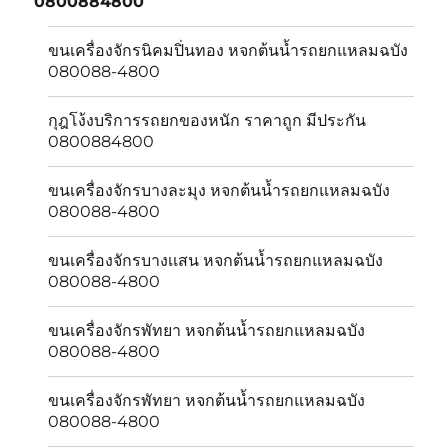
0800884800
menu
ขนเครื่องจักรนิคมปิ่นทอง หจกต้นน้ำรถยกแหลมฉบัง
080088-4800
กุฎโง้งบริการรถยกของหนัก ราคาถูก มีประกัน
0800884800
ขนเครื่องจักรบางละมุง หจกต้นน้ำรถยกแหลมฉบัง
080088-4800
ขนเครื่องจักรบางเเสน หจกต้นน้ำรถยกแหลมฉบัง
080088-4800
ขนเครื่องจักรพัทยา หจกต้นน้ำรถยกแหลมฉบัง
080088-4800
ขนเครื่องจักรพัทยา หจกต้นน้ำรถยกแหลมฉบัง
080088-4800