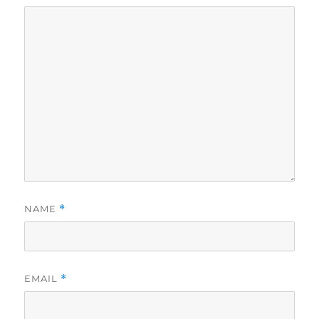
NAME
*
EMAIL
*