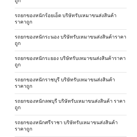
ถูก
รถยกของหนักร้อยเอ็ด บริษัทรับเหมาขนส่งสินค้า
ราคาถูก
รถยกของหนักระนอง บริษัทรับเหมาขนส่งสินค้าราคา
ถูก
รถยกของหนักระยอง บริษัทรับเหมาขนส่งสินค้าราคา
ถูก
รถยกของหนักราชบุรี บริษัทรับเหมาขนส่งสินค้า
ราคาถูก
รถยกของหนักลพบุรี บริษัทรับเหมาขนส่งสินค้า ราคา
ถูก
รถยกของหนักศรีราชา บริษัทรับเหมาขนส่งสินค้า
ราคาถูก