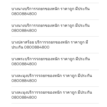
บางนางบริการรถยกของหนัก ราคาถูก มีประกัน
0800884800
บางนางบริการรถยกของหนัก ราคาถูก มีประกัน
0800884800
บางปลาสร้อย บริการรถยกของหนัก ราคาถูก มี
ประกัน 0800884800
บางพระบริการรถยกของหนัก ราคาถูก มีประกัน
0800884800
บางละมุงบริการรถยกของหนัก ราคาถูก มีประกัน
0800884800
บางละมุงบริการรถยกของหนัก ราคาถูก มีประกัน
0800884800