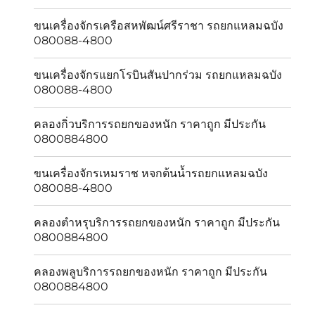
ขนเครื่องจักรเครือสหพัฒน์ศรีราชา รถยกแหลมฉบัง
080088-4800
ขนเครื่องจักรแยกโรบินสันปากร่วม รถยกแหลมฉบัง
080088-4800
คลองกิ่วบริการรถยกของหนัก ราคาถูก มีประกัน
0800884800
ขนเครื่องจักรเหมราช หจกต้นน้ำรถยกแหลมฉบัง
080088-4800
คลองตำหรุบริการรถยกของหนัก ราคาถูก มีประกัน
0800884800
คลองพลูบริการรถยกของหนัก ราคาถูก มีประกัน
0800884800