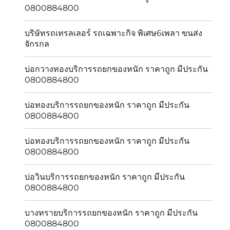
0800884800
บริษัทรถเทรลเลอร์ รถเฉพาะกิจ พิเศษ6เพลา ขนส่ง
จักรกล
บ่อกวางทองบริการรถยกของหนัก ราคาถูก มีประกัน
0800884800
บ่อทองบริการรถยกของหนัก ราคาถูก มีประกัน
0800884800
บ่อทองบริการรถยกของหนัก ราคาถูก มีประกัน
0800884800
บ่อวินบริการรถยกของหนัก ราคาถูก มีประกัน
0800884800
บางทรายบริการรถยกของหนัก ราคาถูก มีประกัน
0800884800