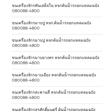
ขนเครื่องจักรพันเสด็จใน หจกต้นน้ำรถยกแหลมฉบัง
080088-4800
ขนเครื่องจักรมาบปู หจก.ต้นน้ำรถยกแหลมฉบัง
080088-4800
ขนเครื่องจักรมาบปู หจกต้นน้ำรถยกแหลมฉบัง
080088-4800
ขนเครื่องจักรมาบยางพร หจกต้นน้ำรถยกแหลมฉบัง
080088-4800
ขนเครื่องจักรมาบเอียง หจกต้นน้ำรถยกแหลมฉบัง
080088-4800
ขนเครื่องจักรสะพานสี่ หจกต้นน้ำรถยกแหลมฉบัง
080088-4800
ขนเครื่องจักรสุรศักดิ์มนตรี ต้นน้ำรถยกแหลมฉบัง