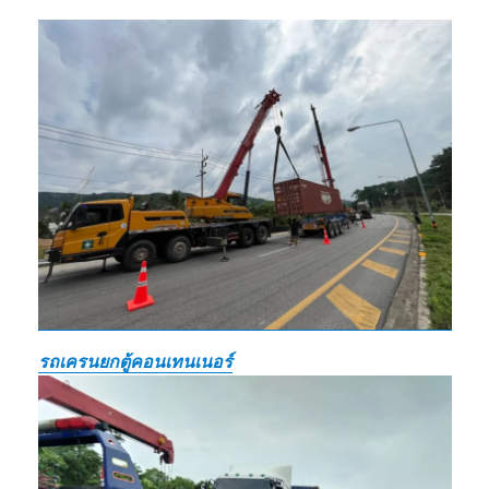
รถเครนยกตู้คอนเทนเนอร์