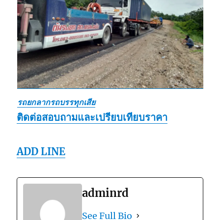
รถยกลากรถบรรทุกเสีย
ติดต่อสอบถามและเปรียบเทียบราคา
ADD LINE
adminrd
See Full Bio