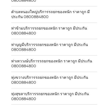
0800884800
ตำบลหนองใหญ่บริการรถยกของหนัก ราคาถูก มี
ประกัน 0800884800
ท่าข้ามบริการรถยกของหนัก ราคาถูก มีประกัน
0800884800
ท่าบุญมีบริการรถยกของหนัก ราคาถูก มีประกัน
0800884800
ท่าเทววงษ์บริการรถยกของหนัก ราคาถูก มีประกัน
0800884800
ทุ่งขวางบริการรถยกของหนัก ราคาถูก มีประกัน
0800884800
ทุ่งสุขลาบริการรถยกของหนัก ราคาถูก มีประกัน
0800884800