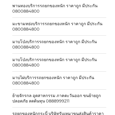
พานทองบริการรถยกของหนัก ราคาถูก มีประกัน
0800884800
มะขามหย่งบริการรถยกของหนัก ราคาถูก มีประกัน
0800884800
มาบโป่งบริการรถยกของหนัก ราคาถูก มีประกัน
0800884800
มาบโป่งบริการรถยกของหนัก ราคาถูก มีประกัน
0800884800
มาบไผ่บริการรถยกของหนัก ราคาถูก มีประกัน
0800884800
ย้ายจักรกล อุตสาหกรรม ภาคตะวันออก ขนย้ายถูก
ปลอดภัย ลดต้นทุน 0888999211
รถยกของหนักกระบี่ บริษัทรับเหมาขนส่งสินค้าราคา