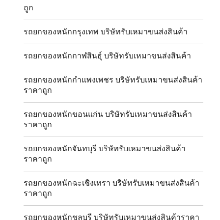
ถูก
รถยกของหนักกรุงเทพ บริษัทรับเหมาขนส่งสินค้า
รถยกของหนักกาฬสินธุ์ บริษัทรับเหมาขนส่งสินค้า
รถยกของหนักกำแพงเพชร บริษัทรับเหมาขนส่งสินค้า
ราคาถูก
รถยกของหนักขอนแก่น บริษัทรับเหมาขนส่งสินค้า
ราคาถูก
รถยกของหนักจันทบุรี บริษัทรับเหมาขนส่งสินค้า
ราคาถูก
รถยกของหนักฉะเชิงเทรา บริษัทรับเหมาขนส่งสินค้า
ราคาถูก
รถยกของหนักชลบุรี บริษัทรับเหมาขนส่งสินค้าราคา