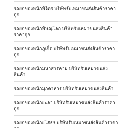
รถยกของหนักพิจิตร บริษัทรับเหมาขนส่งสินค้าราคา
ถูก
รถยกของหนักพิษณุโลก บริษัทรับเหมาขนส่งสินค้า
ราคาถูก
รถยกของหนักภูเก็ต บริษัทรับเหมาขนส่งสินค้าราคา
ถูก
รถยกของหนักมหาสารคาม บริษัทรับเหมาขนส่ง
สินค้า
รถยกของหนักมุกดาหาร บริษัทรับเหมาขนส่งสินค้า
รถยกของหนักยะลา บริษัทรับเหมาขนส่งสินค้าราคา
ถูก
รถยกของหนักยโสธร บริษัทรับเหมาขนส่งสินค้าราคา