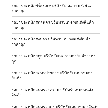
รถยกของหนักศรีสะเกษ บริษัทรับเหมาขนส่งสินค้า
ราคาถูก
รถยกของหนักสกลนคร บริษัทรับเหมาขนส่งสินค้า
ราคาถูก
รถยกของหนักสงขลา บริษัทรับเหมาขนส่งสินค้า
ราคาถูก
รถยกของหนักสตูล บริษัทรับเหมาขนส่งสินค้าราคา
ถูก
รถยกของหนักสมุทรปราการ บริษัทรับเหมาขนส่ง
สินค้า
รถยกของหนักสมุทรสงคราม บริษัทรับเหมาขนส่ง
สินค้า
รถยกของหนักสมุทรสาคร บริษัทรับเหมาขนส่งสินค้า