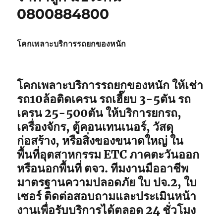
0800884800
โคกเพลาะบริการรถยกของหนัก
โคกเพลาะบริการรถยกของหนัก ให้เช่า
รถ10ล้อติดเครน รถเฮี๊ยบ 3-5ตัน รถ
เครน 25-500ตัน ให้บริการยกรถ,
เครื่องจักร, ตู้คอนเทนเนอร์, วัสดุ
ก่อสร้าง, หรือสิ่งของขนาดใหญ่ ใน
พื้นที่อุตสาหกรรม ETC ภาคตะวันออก
หรือนอกพื้นที่ ตจว. ทีมงานมืออาชีพ
มาตรฐานความปลอดภัย ใบ ปจ.2, ใบ
เซอร์ ติดต่อสอบถามและประเมินหน้า
งานเพื่อรับบริการได้ตลอด 24 ชั่วโมง