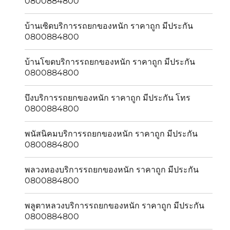
0800884800
บ้านเซิดบริการรถยกของหนัก ราคาถูก มีประกัน
0800884800
บ้านโขดบริการรถยกของหนัก ราคาถูก มีประกัน
0800884800
บึงบริการรถยกของหนัก ราคาถูก มีประกัน โทร
0800884800
พนัสนิคมบริการรถยกของหนัก ราคาถูก มีประกัน
0800884800
พลวงทองบริการรถยกของหนัก ราคาถูก มีประกัน
0800884800
พลูตาหลวงบริการรถยกของหนัก ราคาถูก มีประกัน
0800884800