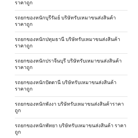
ราคาถูก
รถยกของหนักบุรีรัมย์ บริษัทรับเหมาขนส่งสินค้า
ราคาถูก
รถยกของหนักปทุมธานี บริษัทรับเหมาขนส่งสินค้า
ราคาถูก
รถยกของหนักปราจีนบุรี บริษัทรับเหมาขนส่งสินค้า
ราคาถูก
รถยกของหนักปัตตานี บริษัทรับเหมาขนส่งสินค้า
ราคาถูก
รถยกของหนักพังงา บริษัทรับเหมาขนส่งสินค้าราคา
ถูก
รถยกของหนักพัทยา บริษัทรับเหมาขนส่งสินค้า ราคา
ถูก