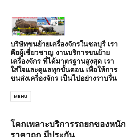
บริษัทขนย้ายเครื่องจักรในชลบุรี เรา
คือผู้เชี่ยวชาญ งานบริการขนย้าย
เครื่องจักร ที่ได้มาตรฐานสูงสุด เรา
ใส่ใจและดูแลทุกขั้นตอน เพื่อให้การ
ขนส่งเครื่องจักร เป็นไปอย่างราบรื่น
MENU
โคกเพลาะบริการรถยกของหนัก
ราคาถูก มีประกัน