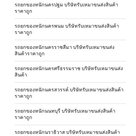
รถยกของหนักนครปฐม บริษัทรับเหมาขนส่งสินค้า
ราคาถูก
รถยกของหนักนครพนม บริษัทรับเหมาขนส่งสินค้า
ราคาถูก
รถยกของหนักนครราชสีมา บริษัทรับเหมาขนส่ง
สินค้าราคาถูก
รถยกของหนักนครศรีธรรมราช บริษัทรับเหมาขนส่ง
สินค้า
รถยกของหนักนครสวรรค์ บริษัทรับเหมาขนส่งสินค้า
ราคาถูก
รถยกของหนักนนทบุรี บริษัทรับเหมาขนส่งสินค้า
ราคาถูก
รถยกของหนักนราธิวาส บริษัทรับเหมาขนส่งสินค้า