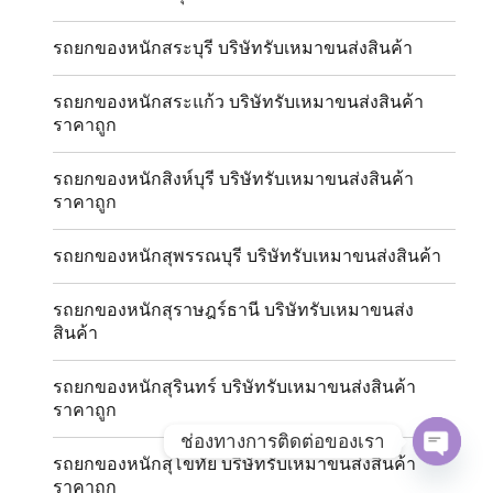
รถยกของหนักสระบุรี บริษัทรับเหมาขนส่งสินค้า
รถยกของหนักสระแก้ว บริษัทรับเหมาขนส่งสินค้า
ราคาถูก
รถยกของหนักสิงห์บุรี บริษัทรับเหมาขนส่งสินค้า
ราคาถูก
รถยกของหนักสุพรรณบุรี บริษัทรับเหมาขนส่งสินค้า
รถยกของหนักสุราษฎร์ธานี บริษัทรับเหมาขนส่ง
สินค้า
รถยกของหนักสุรินทร์ บริษัทรับเหมาขนส่งสินค้า
ราคาถูก
ช่องทางการติดต่อของเรา
รถยกของหนักสุโขทัย บริษัทรับเหมาขนส่งสินค้า
OPE
ราคาถูก
CHAT