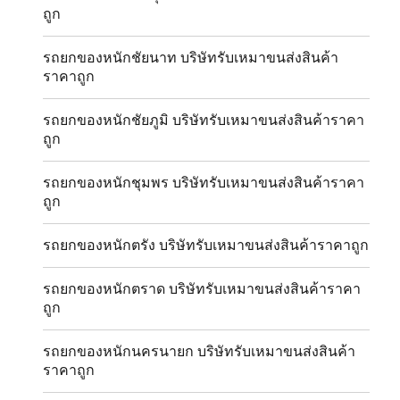
ถูก
รถยกของหนักชัยนาท บริษัทรับเหมาขนส่งสินค้า
ราคาถูก
รถยกของหนักชัยภูมิ บริษัทรับเหมาขนส่งสินค้าราคา
ถูก
รถยกของหนักชุมพร บริษัทรับเหมาขนส่งสินค้าราคา
ถูก
รถยกของหนักตรัง บริษัทรับเหมาขนส่งสินค้าราคาถูก
รถยกของหนักตราด บริษัทรับเหมาขนส่งสินค้าราคา
ถูก
รถยกของหนักนครนายก บริษัทรับเหมาขนส่งสินค้า
ราคาถูก