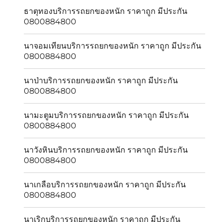
ธาตุทองบริการรถยกของหนัก ราคาถูก มีประกัน
0800884800
นาจอมเทียนบริการรถยกของหนัก ราคาถูก มีประกัน
0800884800
นาป่าบริการรถยกของหนัก ราคาถูก มีประกัน
0800884800
นามะตูมบริการรถยกของหนัก ราคาถูก มีประกัน
0800884800
นาวังหินบริการรถยกของหนัก ราคาถูก มีประกัน
0800884800
นาเกลือบริการรถยกของหนัก ราคาถูก มีประกัน
0800884800
นาเริกบริการรถยกของหนัก ราคาถูก มีประกัน