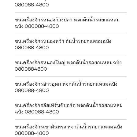
080088-4800
ขนเครื่องจักรหนองก้างปลา หจกต้นน้ำรถยกแหลม
ฉบัง 080088-4800
ขนเครื่องจักรหนองหว้า ต้นน้ำรถยกแหลมฉบัง
080088-4800
ขนเครื่องจักรหนองใหญ่ หจกต้นน้ำรถยกแหลมฉบัง
0800884800
ขนเครื่องจักรอ่าวอุดม หจกต้นน้ำรถยกแหลมฉบัง
080088-4800
ขนเครื่องจักรอีสเทิร์นซีบอร์ด หจกต้นน้ำรถยกแหลม
ฉบัง 080088-4800
ขนเครื่องจักรเขาคันทรง หจกต้นน้ำรถยกแหลมฉบัง
080088-4800