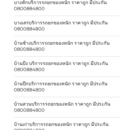
บางหักบริการรถยกของหนัก ราคาถูก มีประกัน
0800884800
บางเสร่บริการรถยกของหนัก ราคาถูก มีประกัน
0800884800
บ้านช้างบริการรถยกของหนัก ราคาถูก มีประกัน
0800884800
บ้านบึง บริการรถยกของหนัก ราคาถูก มีประกัน
0800884800
บ้านปึกบริการรถยกของหนัก ราคาถูก มีประกัน
0800884800
บ้านสวนบริการรถยกของหนัก ราคาถูก มีประกัน
0800884800
บ้านเก่าบริการรถยกของหนัก ราคาถูก มีประกัน