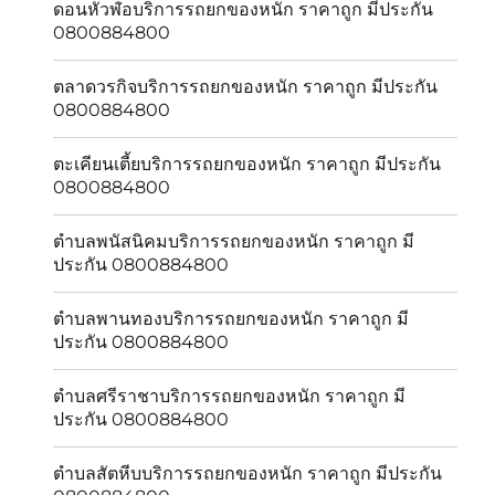
ดอนหัวฬ่อบริการรถยกของหนัก ราคาถูก มีประกัน
0800884800
ตลาดวรกิจบริการรถยกของหนัก ราคาถูก มีประกัน
0800884800
ตะเคียนเตี้ยบริการรถยกของหนัก ราคาถูก มีประกัน
0800884800
ตำบลพนัสนิคมบริการรถยกของหนัก ราคาถูก มี
ประกัน 0800884800
ตำบลพานทองบริการรถยกของหนัก ราคาถูก มี
ประกัน 0800884800
ตำบลศรีราชาบริการรถยกของหนัก ราคาถูก มี
ประกัน 0800884800
ตำบลสัตหีบบริการรถยกของหนัก ราคาถูก มีประกัน