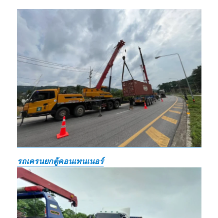
รถเครนยกตู้คอนเทนเนอร์