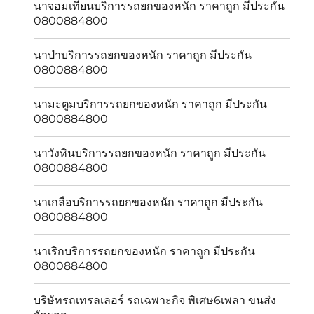
นาจอมเทียนบริการรถยกของหนัก ราคาถูก มีประกัน
0800884800
นาป่าบริการรถยกของหนัก ราคาถูก มีประกัน
0800884800
นามะตูมบริการรถยกของหนัก ราคาถูก มีประกัน
0800884800
นาวังหินบริการรถยกของหนัก ราคาถูก มีประกัน
0800884800
นาเกลือบริการรถยกของหนัก ราคาถูก มีประกัน
0800884800
นาเริกบริการรถยกของหนัก ราคาถูก มีประกัน
0800884800
บริษัทรถเทรลเลอร์ รถเฉพาะกิจ พิเศษ6เพลา ขนส่ง