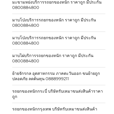
มะขามหย่งบริการรถยกของหนัก ราคาถูก มีประกัน
0800884800
มาบโป่งบริการรถยกของหนัก ราคาถูก มีประกัน
0800884800
มาบโป่งบริการรถยกของหนัก ราคาถูก มีประกัน
0800884800
มาบไผ่บริการรถยกของหนัก ราคาถูก มีประกัน
0800884800
ย้ายจักรกล อุตสาหกรรม ภาคตะวันออก ขนย้ายถูก
ปลอดภัย ลดต้นทุน 0888999211
รถยกของหนักกระบี่ บริษัทรับเหมาขนส่งสินค้าราคา
ถูก
รถยกของหนักกรุงเทพ บริษัทรับเหมาขนส่งสินค้า