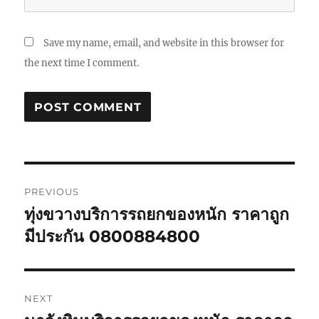
Save my name, email, and website in this browser for
the next time I comment.
Post
PREVIOUS
navigation
ทุ่งขวางบริการรถยกของหนัก ราคาถูก
Previous
post:
มีประกัน 0800884800
NEXT