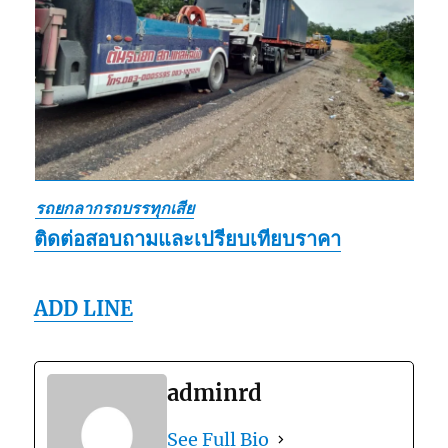
รถยกลากรถบรรทุกเสีย
ติดต่อสอบถามและเปรียบเทียบราคา
ADD LINE
adminrd
See Full Bio