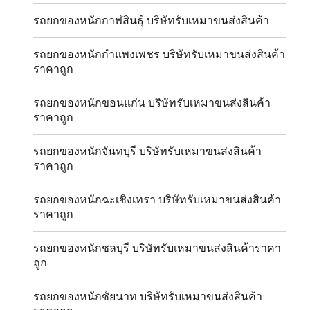
รถยกของหนักกาฬสินธุ์ บริษัทรับเหมาขนส่งสินค้า
รถยกของหนักกำแพงเพชร บริษัทรับเหมาขนส่งสินค้า
ราคาถูก
รถยกของหนักขอนแก่น บริษัทรับเหมาขนส่งสินค้า
ราคาถูก
รถยกของหนักจันทบุรี บริษัทรับเหมาขนส่งสินค้า
ราคาถูก
รถยกของหนักฉะเชิงเทรา บริษัทรับเหมาขนส่งสินค้า
ราคาถูก
รถยกของหนักชลบุรี บริษัทรับเหมาขนส่งสินค้าราคา
ถูก
รถยกของหนักชัยนาท บริษัทรับเหมาขนส่งสินค้า