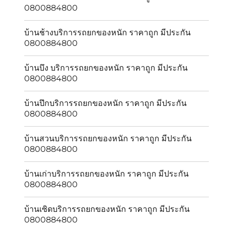
0800884800
บ้านช้างบริการรถยกของหนัก ราคาถูก มีประกัน
0800884800
บ้านบึง บริการรถยกของหนัก ราคาถูก มีประกัน
0800884800
บ้านปึกบริการรถยกของหนัก ราคาถูก มีประกัน
0800884800
บ้านสวนบริการรถยกของหนัก ราคาถูก มีประกัน
0800884800
บ้านเก่าบริการรถยกของหนัก ราคาถูก มีประกัน
0800884800
บ้านเซิดบริการรถยกของหนัก ราคาถูก มีประกัน
0800884800