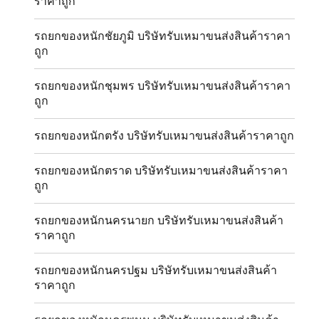
ราคาถูก
รถยกของหนักชัยภูมิ บริษัทรับเหมาขนส่งสินค้าราคา
ถูก
รถยกของหนักชุมพร บริษัทรับเหมาขนส่งสินค้าราคา
ถูก
รถยกของหนักตรัง บริษัทรับเหมาขนส่งสินค้าราคาถูก
รถยกของหนักตราด บริษัทรับเหมาขนส่งสินค้าราคา
ถูก
รถยกของหนักนครนายก บริษัทรับเหมาขนส่งสินค้า
ราคาถูก
รถยกของหนักนครปฐม บริษัทรับเหมาขนส่งสินค้า
ราคาถูก