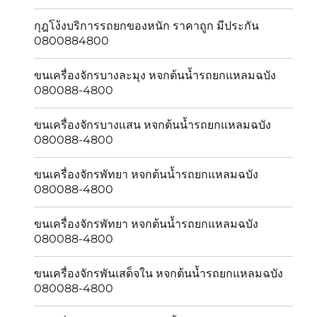
กุฎโง้งบริการรถยกของหนัก ราคาถูก มีประกัน
0800884800
ขนเครื่องจักรบางละมุง หจกต้นน้ำรถยกแหลมฉบัง
080088-4800
ขนเครื่องจักรบางเเสน หจกต้นน้ำรถยกแหลมฉบัง
080088-4800
ขนเครื่องจักรพัทยา หจกต้นน้ำรถยกแหลมฉบัง
080088-4800
ขนเครื่องจักรพัทยา หจกต้นน้ำรถยกแหลมฉบัง
080088-4800
ขนเครื่องจักรพันเสด็จใน หจกต้นน้ำรถยกแหลมฉบัง
080088-4800