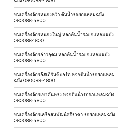
ฉบัง 080088-4800
ขนเครื่องจักรหนองหว้า ต้นน้ำรถยกแหลมฉบัง
080088-4800
ขนเครื่องจักรหนองใหญ่ หจกต้นน้ำรถยกแหลมฉบัง
0800884800
ขนเครื่องจักรอ่าวอุดม หจกต้นน้ำรถยกแหลมฉบัง
080088-4800
ขนเครื่องจักรอีสเทิร์นซีบอร์ด หจกต้นน้ำรถยกแหลม
ฉบัง 080088-4800
ขนเครื่องจักรเขาคันทรง หจกต้นน้ำรถยกแหลมฉบัง
080088-4800
ขนเครื่องจักรเครือสหพัฒน์ศรีราชา รถยกแหลมฉบัง
080088-4800