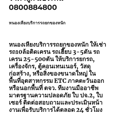
0800884800
หนองเหียงบริการรถยกของหนัก
หนองเหียงบริการรถยกของหนัก ให้เช่า
รถ10ล้อติดเครน รถเฮี๊ยบ 3-5ตัน รถ
เครน 25-500ตัน ให้บริการยกรถ,
เครื่องจักร, ตู้คอนเทนเนอร์, วัสดุ
ก่อสร้าง, หรือสิ่งของขนาดใหญ่ ใน
พื้นที่อุตสาหกรรม ETC ภาคตะวันออก
หรือนอกพื้นที่ ตจว. ทีมงานมืออาชีพ
มาตรฐานความปลอดภัย ใบ ปจ.2, ใบ
เซอร์ ติดต่อสอบถามและประเมินหน้า
งานเพื่อรับบริการได้ตลอด 24 ชั่วโมง