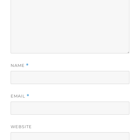
NAME
*
EMAIL
*
WEBSITE