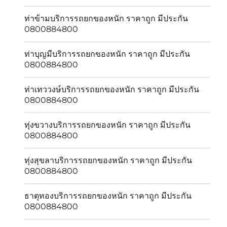
ท่าข้ามบริการรถยกของหนัก ราคาถูก มีประกัน
0800884800
ท่าบุญมีบริการรถยกของหนัก ราคาถูก มีประกัน
0800884800
ท่าเทววงษ์บริการรถยกของหนัก ราคาถูก มีประกัน
0800884800
ทุ่งขวางบริการรถยกของหนัก ราคาถูก มีประกัน
0800884800
ทุ่งสุขลาบริการรถยกของหนัก ราคาถูก มีประกัน
0800884800
ธาตุทองบริการรถยกของหนัก ราคาถูก มีประกัน
0800884800