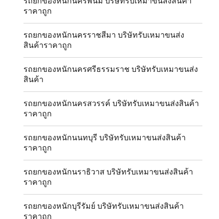
รถยกของหนักนครพนม บริษัทรับเหมาขนส่งสินค้า
ราคาถูก
รถยกของหนักนครราชสีมา บริษัทรับเหมาขนส่ง
สินค้าราคาถูก
รถยกของหนักนครศรีธรรมราช บริษัทรับเหมาขนส่ง
สินค้า
รถยกของหนักนครสวรรค์ บริษัทรับเหมาขนส่งสินค้า
ราคาถูก
รถยกของหนักนนทบุรี บริษัทรับเหมาขนส่งสินค้า
ราคาถูก
รถยกของหนักนราธิวาส บริษัทรับเหมาขนส่งสินค้า
ราคาถูก
รถยกของหนักบุรีรัมย์ บริษัทรับเหมาขนส่งสินค้า
ราคาถูก