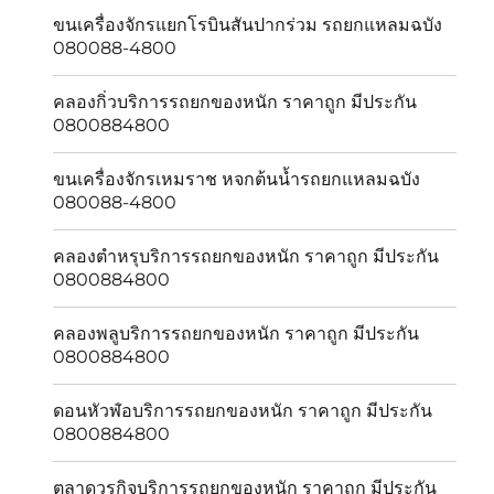
ขนเครื่องจักรแยกโรบินสันปากร่วม รถยกแหลมฉบัง
080088-4800
คลองกิ่วบริการรถยกของหนัก ราคาถูก มีประกัน
0800884800
ขนเครื่องจักรเหมราช หจกต้นน้ำรถยกแหลมฉบัง
080088-4800
คลองตำหรุบริการรถยกของหนัก ราคาถูก มีประกัน
0800884800
คลองพลูบริการรถยกของหนัก ราคาถูก มีประกัน
0800884800
ดอนหัวฬ่อบริการรถยกของหนัก ราคาถูก มีประกัน
0800884800
ตลาดวรกิจบริการรถยกของหนัก ราคาถูก มีประกัน