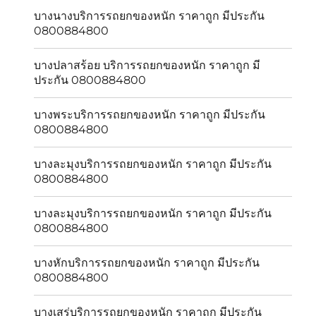
บางนางบริการรถยกของหนัก ราคาถูก มีประกัน
0800884800
บางปลาสร้อย บริการรถยกของหนัก ราคาถูก มี
ประกัน 0800884800
บางพระบริการรถยกของหนัก ราคาถูก มีประกัน
0800884800
บางละมุงบริการรถยกของหนัก ราคาถูก มีประกัน
0800884800
บางละมุงบริการรถยกของหนัก ราคาถูก มีประกัน
0800884800
บางหักบริการรถยกของหนัก ราคาถูก มีประกัน
0800884800
บางเสร่บริการรถยกของหนัก ราคาถูก มีประกัน