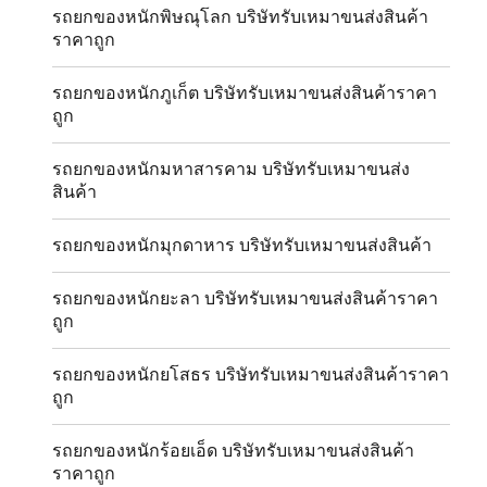
รถยกของหนักพิษณุโลก บริษัทรับเหมาขนส่งสินค้า
ราคาถูก
รถยกของหนักภูเก็ต บริษัทรับเหมาขนส่งสินค้าราคา
ถูก
รถยกของหนักมหาสารคาม บริษัทรับเหมาขนส่ง
สินค้า
รถยกของหนักมุกดาหาร บริษัทรับเหมาขนส่งสินค้า
รถยกของหนักยะลา บริษัทรับเหมาขนส่งสินค้าราคา
ถูก
รถยกของหนักยโสธร บริษัทรับเหมาขนส่งสินค้าราคา
ถูก
รถยกของหนักร้อยเอ็ด บริษัทรับเหมาขนส่งสินค้า
ราคาถูก