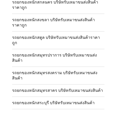
รถยกของหนักสกลนคร บริษัทรับเหมาขนส่งสินค้า
ราคาถูก
รถยกของหนักสงขลา บริษัทรับเหมาขนส่งสินค้า
ราคาถูก
รถยกของหนักสตูล บริษัทรับเหมาขนส่งสินค้าราคา
ถูก
รถยกของหนักสมุทรปราการ บริษัทรับเหมาขนส่ง
สินค้า
รถยกของหนักสมุทรสงคราม บริษัทรับเหมาขนส่ง
สินค้า
รถยกของหนักสมุทรสาคร บริษัทรับเหมาขนส่งสินค้า
รถยกของหนักสระบุรี บริษัทรับเหมาขนส่งสินค้า