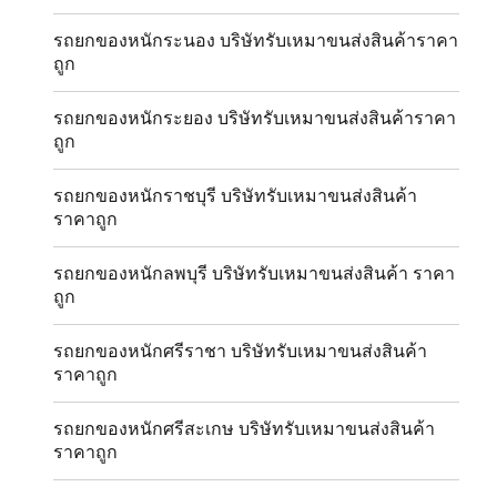
รถยกของหนักระนอง บริษัทรับเหมาขนส่งสินค้าราคา
ถูก
รถยกของหนักระยอง บริษัทรับเหมาขนส่งสินค้าราคา
ถูก
รถยกของหนักราชบุรี บริษัทรับเหมาขนส่งสินค้า
ราคาถูก
รถยกของหนักลพบุรี บริษัทรับเหมาขนส่งสินค้า ราคา
ถูก
รถยกของหนักศรีราชา บริษัทรับเหมาขนส่งสินค้า
ราคาถูก
รถยกของหนักศรีสะเกษ บริษัทรับเหมาขนส่งสินค้า
ราคาถูก