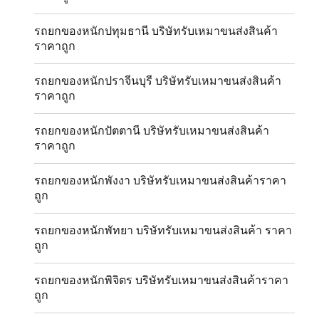
รถยกของหนักปทุมธานี บริษัทรับเหมาขนส่งสินค้า
ราคาถูก
รถยกของหนักปราจีนบุรี บริษัทรับเหมาขนส่งสินค้า
ราคาถูก
รถยกของหนักปัตตานี บริษัทรับเหมาขนส่งสินค้า
ราคาถูก
รถยกของหนักพังงา บริษัทรับเหมาขนส่งสินค้าราคา
ถูก
รถยกของหนักพัทยา บริษัทรับเหมาขนส่งสินค้า ราคา
ถูก
รถยกของหนักพิจิตร บริษัทรับเหมาขนส่งสินค้าราคา
ถูก