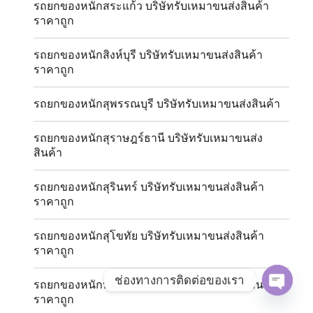
รถยกของหนักสระแก้ว บริษัทรับเหมาขนส่งสินค้า
ราคาถูก
รถยกของหนักสิงห์บุรี บริษัทรับเหมาขนส่งสินค้า
ราคาถูก
รถยกของหนักสุพรรณบุรี บริษัทรับเหมาขนส่งสินค้า
รถยกของหนักสุราษฎร์ธานี บริษัทรับเหมาขนส่ง
สินค้า
รถยกของหนักสุรินทร์ บริษัทรับเหมาขนส่งสินค้า
ราคาถูก
รถยกของหนักสุโขทัย บริษัทรับเหมาขนส่งสินค้า
ราคาถูก
ช่องทางการติดต่อของเรา
รถยกของหนักหนองคาย บริษัทรับเหมาขนส่งสินค้า
ราคาถูก
OPE
CHAT