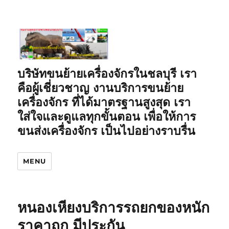
บริษัทขนย้ายเครื่องจักรในชลบุรี เรา
คือผู้เชี่ยวชาญ งานบริการขนย้าย
เครื่องจักร ที่ได้มาตรฐานสูงสุด เรา
ใส่ใจและดูแลทุกขั้นตอน เพื่อให้การ
ขนส่งเครื่องจักร เป็นไปอย่างราบรื่น
MENU
หนองเหียงบริการรถยกของหนัก
ราคาถูก มีประกัน