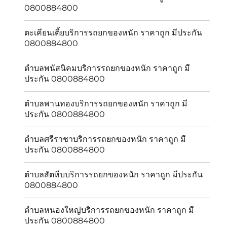
0800884800
ตะเคียนเตี้ยบริการรถยกของหนัก ราคาถูก มีประกัน
0800884800
ตำบลพนัสนิคมบริการรถยกของหนัก ราคาถูก มี
ประกัน 0800884800
ตำบลพานทองบริการรถยกของหนัก ราคาถูก มี
ประกัน 0800884800
ตำบลศรีราชาบริการรถยกของหนัก ราคาถูก มี
ประกัน 0800884800
ตำบลสัตหีบบริการรถยกของหนัก ราคาถูก มีประกัน
0800884800
ตำบลหนองใหญ่บริการรถยกของหนัก ราคาถูก มี
ประกัน 0800884800