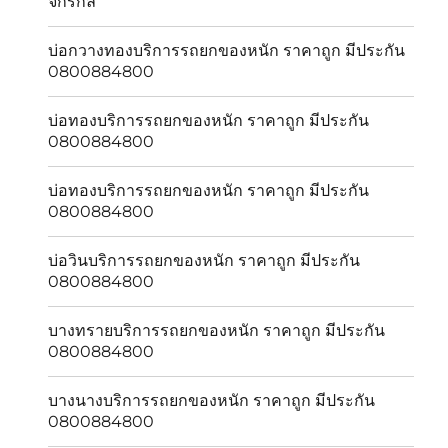
จักรกล
บ่อกวางทองบริการรถยกของหนัก ราคาถูก มีประกัน
0800884800
บ่อทองบริการรถยกของหนัก ราคาถูก มีประกัน
0800884800
บ่อทองบริการรถยกของหนัก ราคาถูก มีประกัน
0800884800
บ่อวินบริการรถยกของหนัก ราคาถูก มีประกัน
0800884800
บางทรายบริการรถยกของหนัก ราคาถูก มีประกัน
0800884800
บางนางบริการรถยกของหนัก ราคาถูก มีประกัน
0800884800