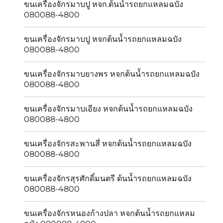
ขนเครื่องจักรมาบปู หจก.ต้นน้ำรถยกแหลมฉบัง
080088-4800
ขนเครื่องจักรมาบปู หจกต้นน้ำรถยกแหลมฉบัง
080088-4800
ขนเครื่องจักรมาบยางพร หจกต้นน้ำรถยกแหลมฉบัง
080088-4800
ขนเครื่องจักรมาบเอียง หจกต้นน้ำรถยกแหลมฉบัง
080088-4800
ขนเครื่องจักรสะพานสี่ หจกต้นน้ำรถยกแหลมฉบัง
080088-4800
ขนเครื่องจักรสุรศักดิ์มนตรี ต้นน้ำรถยกแหลมฉบัง
080088-4800
ขนเครื่องจักรหนองก้างปลา หจกต้นน้ำรถยกแหลม