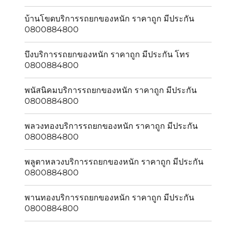
บ้านโขดบริการรถยกของหนัก ราคาถูก มีประกัน
0800884800
บึงบริการรถยกของหนัก ราคาถูก มีประกัน โทร
0800884800
พนัสนิคมบริการรถยกของหนัก ราคาถูก มีประกัน
0800884800
พลวงทองบริการรถยกของหนัก ราคาถูก มีประกัน
0800884800
พลูตาหลวงบริการรถยกของหนัก ราคาถูก มีประกัน
0800884800
พานทองบริการรถยกของหนัก ราคาถูก มีประกัน
0800884800