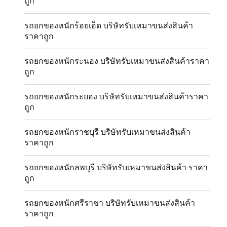
ถูก
รถยกของหนักร้อยเอ็ด บริษัทรับเหมาขนส่งสินค้า
ราคาถูก
รถยกของหนักระนอง บริษัทรับเหมาขนส่งสินค้าราคา
ถูก
รถยกของหนักระยอง บริษัทรับเหมาขนส่งสินค้าราคา
ถูก
รถยกของหนักราชบุรี บริษัทรับเหมาขนส่งสินค้า
ราคาถูก
รถยกของหนักลพบุรี บริษัทรับเหมาขนส่งสินค้า ราคา
ถูก
รถยกของหนักศรีราชา บริษัทรับเหมาขนส่งสินค้า
ราคาถูก