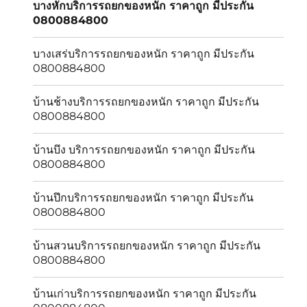
บางหักบริการรถยกของหนัก ราคาถูก มีประกัน
0800884800
บางเสร่บริการรถยกของหนัก ราคาถูก มีประกัน
0800884800
บ้านช้างบริการรถยกของหนัก ราคาถูก มีประกัน
0800884800
บ้านบึง บริการรถยกของหนัก ราคาถูก มีประกัน
0800884800
บ้านปึกบริการรถยกของหนัก ราคาถูก มีประกัน
0800884800
บ้านสวนบริการรถยกของหนัก ราคาถูก มีประกัน
0800884800
บ้านเก่าบริการรถยกของหนัก ราคาถูก มีประกัน