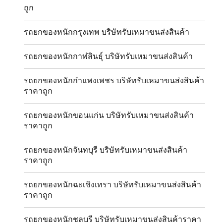
ถูก
รถยกของหนักกรุงเทพ บริษัทรับเหมาขนส่งสินค้า
รถยกของหนักกาฬสินธุ์ บริษัทรับเหมาขนส่งสินค้า
รถยกของหนักกำแพงเพชร บริษัทรับเหมาขนส่งสินค้า
ราคาถูก
รถยกของหนักขอนแก่น บริษัทรับเหมาขนส่งสินค้า
ราคาถูก
รถยกของหนักจันทบุรี บริษัทรับเหมาขนส่งสินค้า
ราคาถูก
รถยกของหนักฉะเชิงเทรา บริษัทรับเหมาขนส่งสินค้า
ราคาถูก
รถยกของหนักชลบุรี บริษัทรับเหมาขนส่งสินค้าราคา