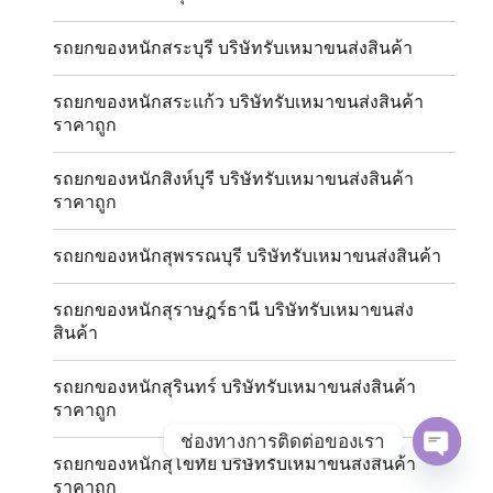
รถยกของหนักสระบุรี บริษัทรับเหมาขนส่งสินค้า
รถยกของหนักสระแก้ว บริษัทรับเหมาขนส่งสินค้า
ราคาถูก
รถยกของหนักสิงห์บุรี บริษัทรับเหมาขนส่งสินค้า
ราคาถูก
รถยกของหนักสุพรรณบุรี บริษัทรับเหมาขนส่งสินค้า
รถยกของหนักสุราษฎร์ธานี บริษัทรับเหมาขนส่ง
สินค้า
รถยกของหนักสุรินทร์ บริษัทรับเหมาขนส่งสินค้า
ราคาถูก
ช่องทางการติดต่อของเรา
รถยกของหนักสุโขทัย บริษัทรับเหมาขนส่งสินค้า
OPE
ราคาถูก
CHAT