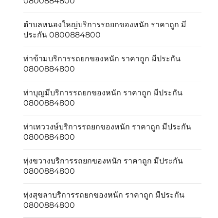
0800884800
ตำบลหนองใหญ่บริการรถยกของหนัก ราคาถูก มี
ประกัน 0800884800
ท่าข้ามบริการรถยกของหนัก ราคาถูก มีประกัน
0800884800
ท่าบุญมีบริการรถยกของหนัก ราคาถูก มีประกัน
0800884800
ท่าเทววงษ์บริการรถยกของหนัก ราคาถูก มีประกัน
0800884800
ทุ่งขวางบริการรถยกของหนัก ราคาถูก มีประกัน
0800884800
ทุ่งสุขลาบริการรถยกของหนัก ราคาถูก มีประกัน
0800884800