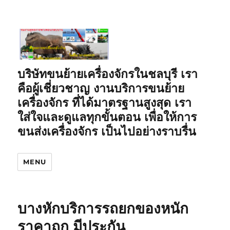
บริษัทขนย้ายเครื่องจักรในชลบุรี เรา
คือผู้เชี่ยวชาญ งานบริการขนย้าย
เครื่องจักร ที่ได้มาตรฐานสูงสุด เรา
ใส่ใจและดูแลทุกขั้นตอน เพื่อให้การ
ขนส่งเครื่องจักร เป็นไปอย่างราบรื่น
MENU
บางหักบริการรถยกของหนัก
ราคาถูก มีประกัน