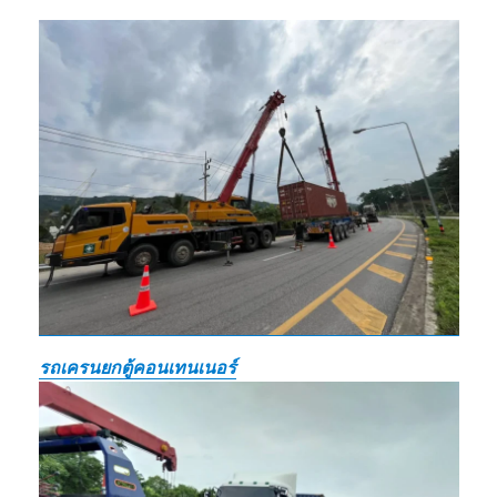
รถเครนยกตู้คอนเทนเนอร์