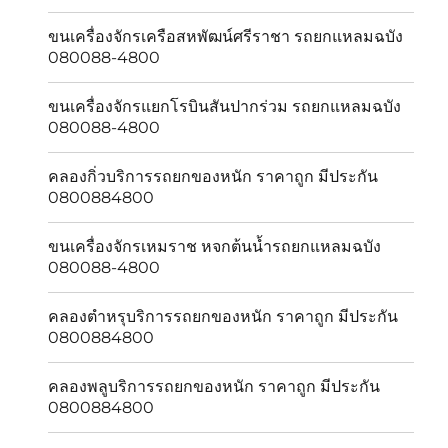
ขนเครื่องจักรเครือสหพัฒน์ศรีราชา รถยกแหลมฉบัง
080088-4800
ขนเครื่องจักรแยกโรบินสันปากร่วม รถยกแหลมฉบัง
080088-4800
คลองกิ่วบริการรถยกของหนัก ราคาถูก มีประกัน
0800884800
ขนเครื่องจักรเหมราช หจกต้นน้ำรถยกแหลมฉบัง
080088-4800
คลองตำหรุบริการรถยกของหนัก ราคาถูก มีประกัน
0800884800
คลองพลูบริการรถยกของหนัก ราคาถูก มีประกัน
0800884800