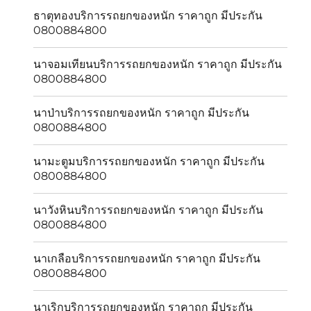
ธาตุทองบริการรถยกของหนัก ราคาถูก มีประกัน
0800884800
นาจอมเทียนบริการรถยกของหนัก ราคาถูก มีประกัน
0800884800
นาป่าบริการรถยกของหนัก ราคาถูก มีประกัน
0800884800
นามะตูมบริการรถยกของหนัก ราคาถูก มีประกัน
0800884800
นาวังหินบริการรถยกของหนัก ราคาถูก มีประกัน
0800884800
นาเกลือบริการรถยกของหนัก ราคาถูก มีประกัน
0800884800
นาเริกบริการรถยกของหนัก ราคาถูก มีประกัน