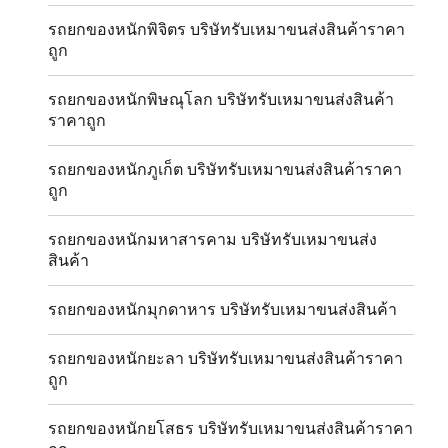
รถยกของหนักพิจิตร บริษัทรับเหมาขนส่งสินค้าราคา
ถูก
รถยกของหนักพิษณุโลก บริษัทรับเหมาขนส่งสินค้า
ราคาถูก
รถยกของหนักภูเก็ต บริษัทรับเหมาขนส่งสินค้าราคา
ถูก
รถยกของหนักมหาสารคาม บริษัทรับเหมาขนส่ง
สินค้า
รถยกของหนักมุกดาหาร บริษัทรับเหมาขนส่งสินค้า
รถยกของหนักยะลา บริษัทรับเหมาขนส่งสินค้าราคา
ถูก
รถยกของหนักยโสธร บริษัทรับเหมาขนส่งสินค้าราคา