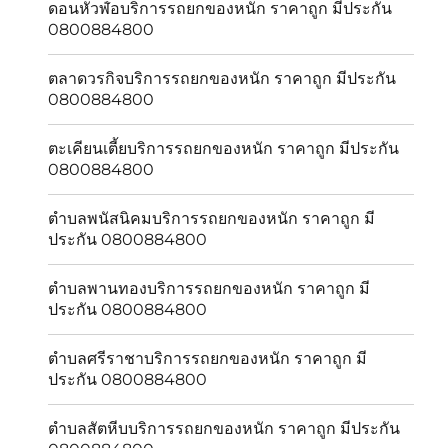
ดอนหัวฬ่อบริการรถยกของหนัก ราคาถูก มีประกัน
0800884800
ตลาดวรกิจบริการรถยกของหนัก ราคาถูก มีประกัน
0800884800
ตะเคียนเตี้ยบริการรถยกของหนัก ราคาถูก มีประกัน
0800884800
ตำบลพนัสนิคมบริการรถยกของหนัก ราคาถูก มี
ประกัน 0800884800
ตำบลพานทองบริการรถยกของหนัก ราคาถูก มี
ประกัน 0800884800
ตำบลศรีราชาบริการรถยกของหนัก ราคาถูก มี
ประกัน 0800884800
ตำบลสัตหีบบริการรถยกของหนัก ราคาถูก มีประกัน