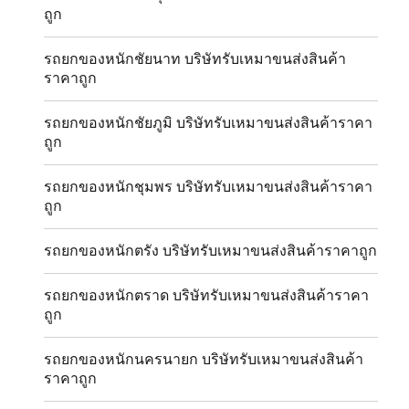
ถูก
รถยกของหนักชัยนาท บริษัทรับเหมาขนส่งสินค้า
ราคาถูก
รถยกของหนักชัยภูมิ บริษัทรับเหมาขนส่งสินค้าราคา
ถูก
รถยกของหนักชุมพร บริษัทรับเหมาขนส่งสินค้าราคา
ถูก
รถยกของหนักตรัง บริษัทรับเหมาขนส่งสินค้าราคาถูก
รถยกของหนักตราด บริษัทรับเหมาขนส่งสินค้าราคา
ถูก
รถยกของหนักนครนายก บริษัทรับเหมาขนส่งสินค้า
ราคาถูก