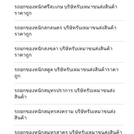
รถยกของหนักศรีสะเกษ บริษัทรับเหมาขนส่งสินค้า
ราคาถูก
รถยกของหนักสกลนคร บริษัทรับเหมาขนส่งสินค้า
ราคาถูก
รถยกของหนักสงขลา บริษัทรับเหมาขนส่งสินค้า
ราคาถูก
รถยกของหนักสตูล บริษัทรับเหมาขนส่งสินค้าราคา
ถูก
รถยกของหนักสมุทรปราการ บริษัทรับเหมาขนส่ง
สินค้า
รถยกของหนักสมุทรสงคราม บริษัทรับเหมาขนส่ง
สินค้า
รถยกของหนักสมุทรสาคร บริษัทรับเหมาขนส่งสินค้า