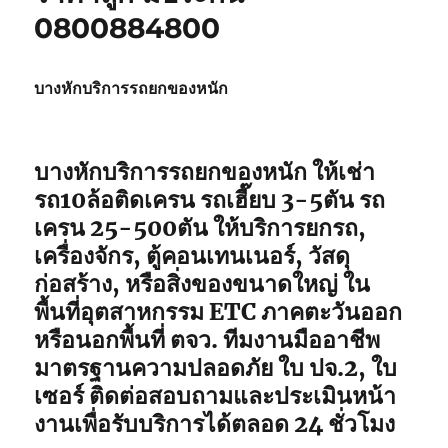
0800884800
บางหักบริการรถยกของหนัก
บางหักบริการรถยกของหนัก ให้เช่า
รถ10ล้อติดเครน รถเฮี๊ยบ 3-5ตัน รถ
เครน 25-500ตัน ให้บริการยกรถ,
เครื่องจักร, ตู้คอนเทนเนอร์, วัสดุ
ก่อสร้าง, หรือสิ่งของขนาดใหญ่ ใน
พื้นที่อุตสาหกรรม ETC ภาคตะวันออก
หรือนอกพื้นที่ ตจว. ทีมงานมืออาชีพ
มาตรฐานความปลอดภัย ใบ ปจ.2, ใบ
เซอร์ ติดต่อสอบถามและประเมินหน้า
งานเพื่อรับบริการได้ตลอด 24 ชั่วโมง