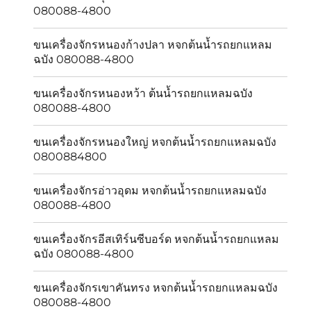
080088-4800
ขนเครื่องจักรหนองก้างปลา หจกต้นน้ำรถยกแหลม
ฉบัง 080088-4800
ขนเครื่องจักรหนองหว้า ต้นน้ำรถยกแหลมฉบัง
080088-4800
ขนเครื่องจักรหนองใหญ่ หจกต้นน้ำรถยกแหลมฉบัง
0800884800
ขนเครื่องจักรอ่าวอุดม หจกต้นน้ำรถยกแหลมฉบัง
080088-4800
ขนเครื่องจักรอีสเทิร์นซีบอร์ด หจกต้นน้ำรถยกแหลม
ฉบัง 080088-4800
ขนเครื่องจักรเขาคันทรง หจกต้นน้ำรถยกแหลมฉบัง
080088-4800