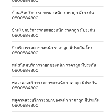
0800884800
บ้านเซิดบริการรถยกของหนัก ราคาถูก มีประกัน
0800884800
บ้านโขดบริการรถยกของหนัก ราคาถูก มีประกัน
0800884800
บึงบริการรถยกของหนัก ราคาถูก มีประกัน โทร
0800884800
พนัสนิคมบริการรถยกของหนัก ราคาถูก มีประกัน
0800884800
พลวงทองบริการรถยกของหนัก ราคาถูก มีประกัน
0800884800
พลูตาหลวงบริการรถยกของหนัก ราคาถูก มีประกัน
0800884800