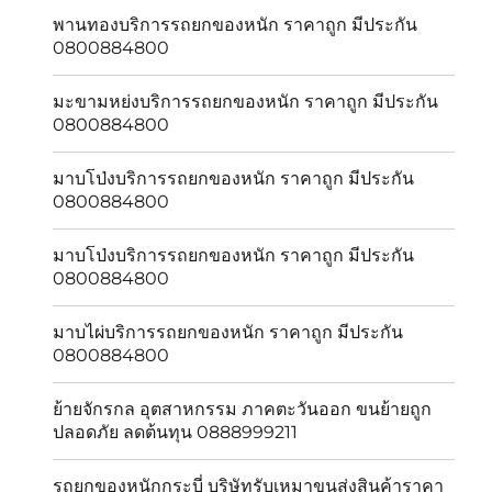
พานทองบริการรถยกของหนัก ราคาถูก มีประกัน
0800884800
มะขามหย่งบริการรถยกของหนัก ราคาถูก มีประกัน
0800884800
มาบโป่งบริการรถยกของหนัก ราคาถูก มีประกัน
0800884800
มาบโป่งบริการรถยกของหนัก ราคาถูก มีประกัน
0800884800
มาบไผ่บริการรถยกของหนัก ราคาถูก มีประกัน
0800884800
ย้ายจักรกล อุตสาหกรรม ภาคตะวันออก ขนย้ายถูก
ปลอดภัย ลดต้นทุน 0888999211
รถยกของหนักกระบี่ บริษัทรับเหมาขนส่งสินค้าราคา