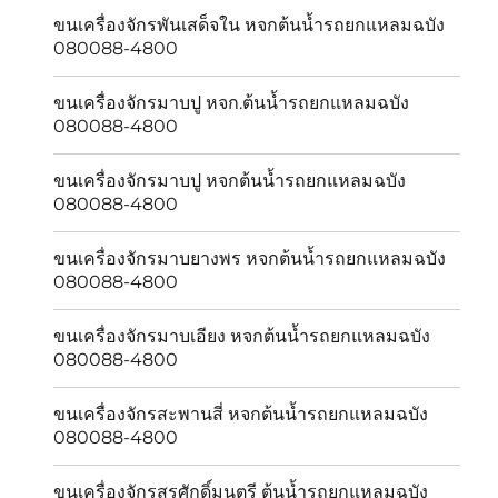
ขนเครื่องจักรพันเสด็จใน หจกต้นน้ำรถยกแหลมฉบัง
080088-4800
ขนเครื่องจักรมาบปู หจก.ต้นน้ำรถยกแหลมฉบัง
080088-4800
ขนเครื่องจักรมาบปู หจกต้นน้ำรถยกแหลมฉบัง
080088-4800
ขนเครื่องจักรมาบยางพร หจกต้นน้ำรถยกแหลมฉบัง
080088-4800
ขนเครื่องจักรมาบเอียง หจกต้นน้ำรถยกแหลมฉบัง
080088-4800
ขนเครื่องจักรสะพานสี่ หจกต้นน้ำรถยกแหลมฉบัง
080088-4800
ขนเครื่องจักรสุรศักดิ์มนตรี ต้นน้ำรถยกแหลมฉบัง