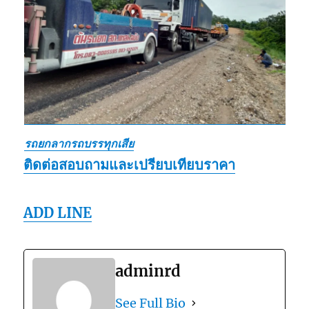
รถยกลากรถบรรทุกเสีย
ติดต่อสอบถามและเปรียบเทียบราคา
ADD LINE
adminrd
See Full Bio