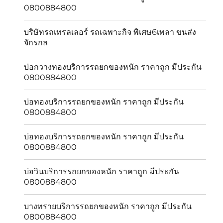
0800884800
บริษัทรถเทรลเลอร์ รถเฉพาะกิจ พิเศษ6เพลา ขนส่ง
จักรกล
บ่อกวางทองบริการรถยกของหนัก ราคาถูก มีประกัน
0800884800
บ่อทองบริการรถยกของหนัก ราคาถูก มีประกัน
0800884800
บ่อทองบริการรถยกของหนัก ราคาถูก มีประกัน
0800884800
บ่อวินบริการรถยกของหนัก ราคาถูก มีประกัน
0800884800
บางทรายบริการรถยกของหนัก ราคาถูก มีประกัน
0800884800