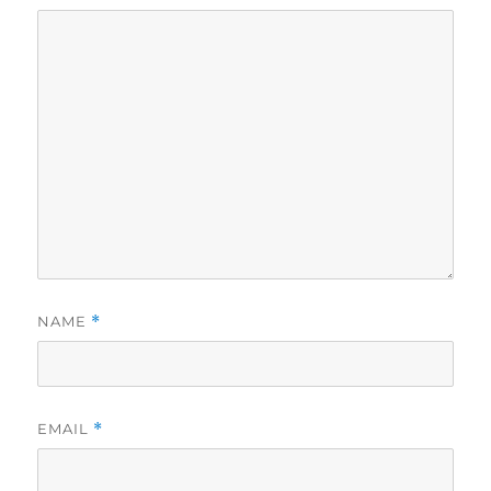
NAME
*
EMAIL
*