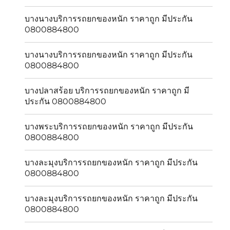
บางนางบริการรถยกของหนัก ราคาถูก มีประกัน
0800884800
บางนางบริการรถยกของหนัก ราคาถูก มีประกัน
0800884800
บางปลาสร้อย บริการรถยกของหนัก ราคาถูก มี
ประกัน 0800884800
บางพระบริการรถยกของหนัก ราคาถูก มีประกัน
0800884800
บางละมุงบริการรถยกของหนัก ราคาถูก มีประกัน
0800884800
บางละมุงบริการรถยกของหนัก ราคาถูก มีประกัน
0800884800