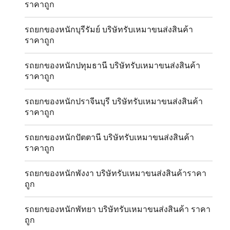
ราคาถูก
รถยกของหนักบุรีรัมย์ บริษัทรับเหมาขนส่งสินค้า
ราคาถูก
รถยกของหนักปทุมธานี บริษัทรับเหมาขนส่งสินค้า
ราคาถูก
รถยกของหนักปราจีนบุรี บริษัทรับเหมาขนส่งสินค้า
ราคาถูก
รถยกของหนักปัตตานี บริษัทรับเหมาขนส่งสินค้า
ราคาถูก
รถยกของหนักพังงา บริษัทรับเหมาขนส่งสินค้าราคา
ถูก
รถยกของหนักพัทยา บริษัทรับเหมาขนส่งสินค้า ราคา
ถูก