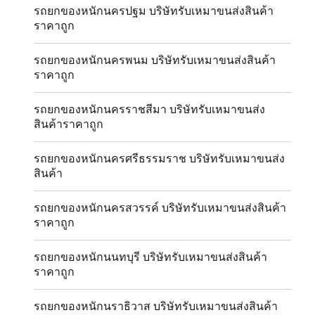
รถยกของหนักนครปฐม บริษัทรับเหมาขนส่งสินค้า
ราคาถูก
รถยกของหนักนครพนม บริษัทรับเหมาขนส่งสินค้า
ราคาถูก
รถยกของหนักนครราชสีมา บริษัทรับเหมาขนส่ง
สินค้าราคาถูก
รถยกของหนักนครศรีธรรมราช บริษัทรับเหมาขนส่ง
สินค้า
รถยกของหนักนครสวรรค์ บริษัทรับเหมาขนส่งสินค้า
ราคาถูก
รถยกของหนักนนทบุรี บริษัทรับเหมาขนส่งสินค้า
ราคาถูก
รถยกของหนักนราธิวาส บริษัทรับเหมาขนส่งสินค้า