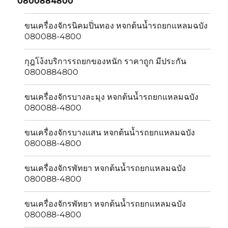
0800884800
menu
ขนเครื่องจักรนิคมปิ่นทอง หจกต้นน้ำรถยกแหลมฉบัง
080088-4800
กุฎโง้งบริการรถยกของหนัก ราคาถูก มีประกัน
0800884800
ขนเครื่องจักรบางละมุง หจกต้นน้ำรถยกแหลมฉบัง
080088-4800
ขนเครื่องจักรบางเเสน หจกต้นน้ำรถยกแหลมฉบัง
080088-4800
ขนเครื่องจักรพัทยา หจกต้นน้ำรถยกแหลมฉบัง
080088-4800
ขนเครื่องจักรพัทยา หจกต้นน้ำรถยกแหลมฉบัง
080088-4800