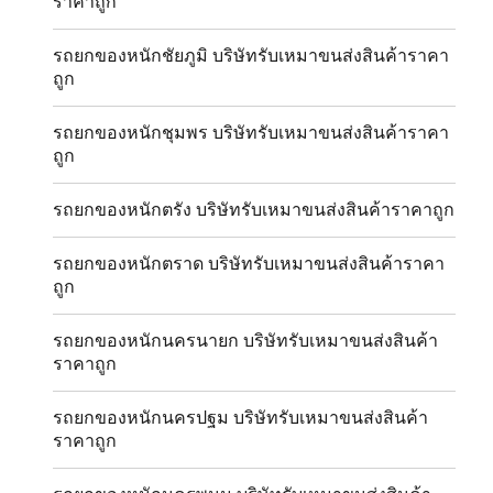
ราคาถูก
รถยกของหนักชัยภูมิ บริษัทรับเหมาขนส่งสินค้าราคา
ถูก
รถยกของหนักชุมพร บริษัทรับเหมาขนส่งสินค้าราคา
ถูก
รถยกของหนักตรัง บริษัทรับเหมาขนส่งสินค้าราคาถูก
รถยกของหนักตราด บริษัทรับเหมาขนส่งสินค้าราคา
ถูก
รถยกของหนักนครนายก บริษัทรับเหมาขนส่งสินค้า
ราคาถูก
รถยกของหนักนครปฐม บริษัทรับเหมาขนส่งสินค้า
ราคาถูก