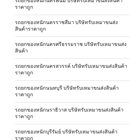
รถยกของหนักนครพนม บริษัทรับเหมาขนส่งสินค้า
ราคาถูก
รถยกของหนักนครราชสีมา บริษัทรับเหมาขนส่ง
สินค้าราคาถูก
รถยกของหนักนครศรีธรรมราช บริษัทรับเหมาขนส่ง
สินค้า
รถยกของหนักนครสวรรค์ บริษัทรับเหมาขนส่งสินค้า
ราคาถูก
รถยกของหนักนนทบุรี บริษัทรับเหมาขนส่งสินค้า
ราคาถูก
รถยกของหนักนราธิวาส บริษัทรับเหมาขนส่งสินค้า
ราคาถูก
รถยกของหนักบุรีรัมย์ บริษัทรับเหมาขนส่งสินค้า
ราคาถูก