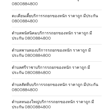
0800884800
ตะเคียนเตี้ยบริการรถยกของหนัก ราคาถูก มีประกัน
0800884800
ตำบลพนัสนิคมบริการรถยกของหนัก ราคาถูก มี
ประกัน 0800884800
ตำบลพานทองบริการรถยกของหนัก ราคาถูก มี
ประกัน 0800884800
ตำบลศรีราชาบริการรถยกของหนัก ราคาถูก มี
ประกัน 0800884800
ตำบลสัตหีบบริการรถยกของหนัก ราคาถูก มีประกัน
0800884800
ตำบลหนองใหญ่บริการรถยกของหนัก ราคาถูก มี
ประกัน 0800884800