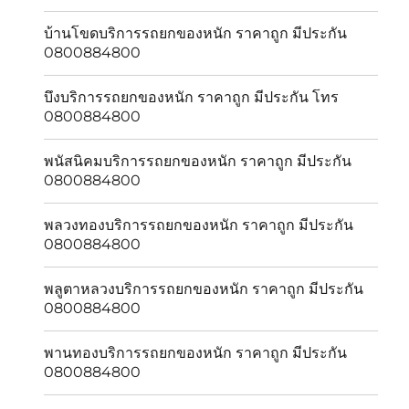
บ้านโขดบริการรถยกของหนัก ราคาถูก มีประกัน
0800884800
บึงบริการรถยกของหนัก ราคาถูก มีประกัน โทร
0800884800
พนัสนิคมบริการรถยกของหนัก ราคาถูก มีประกัน
0800884800
พลวงทองบริการรถยกของหนัก ราคาถูก มีประกัน
0800884800
พลูตาหลวงบริการรถยกของหนัก ราคาถูก มีประกัน
0800884800
พานทองบริการรถยกของหนัก ราคาถูก มีประกัน
0800884800