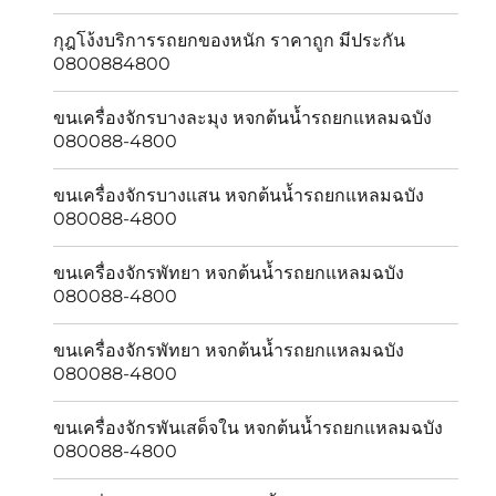
กุฎโง้งบริการรถยกของหนัก ราคาถูก มีประกัน
0800884800
ขนเครื่องจักรบางละมุง หจกต้นน้ำรถยกแหลมฉบัง
080088-4800
ขนเครื่องจักรบางเเสน หจกต้นน้ำรถยกแหลมฉบัง
080088-4800
ขนเครื่องจักรพัทยา หจกต้นน้ำรถยกแหลมฉบัง
080088-4800
ขนเครื่องจักรพัทยา หจกต้นน้ำรถยกแหลมฉบัง
080088-4800
ขนเครื่องจักรพันเสด็จใน หจกต้นน้ำรถยกแหลมฉบัง
080088-4800