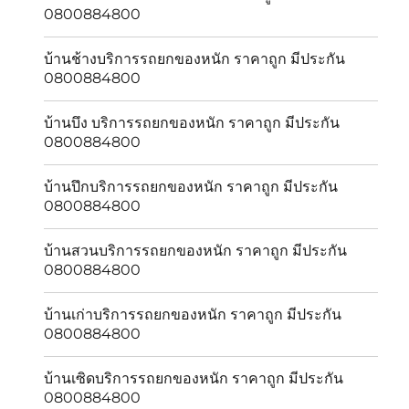
0800884800
บ้านช้างบริการรถยกของหนัก ราคาถูก มีประกัน
0800884800
บ้านบึง บริการรถยกของหนัก ราคาถูก มีประกัน
0800884800
บ้านปึกบริการรถยกของหนัก ราคาถูก มีประกัน
0800884800
บ้านสวนบริการรถยกของหนัก ราคาถูก มีประกัน
0800884800
บ้านเก่าบริการรถยกของหนัก ราคาถูก มีประกัน
0800884800
บ้านเซิดบริการรถยกของหนัก ราคาถูก มีประกัน
0800884800