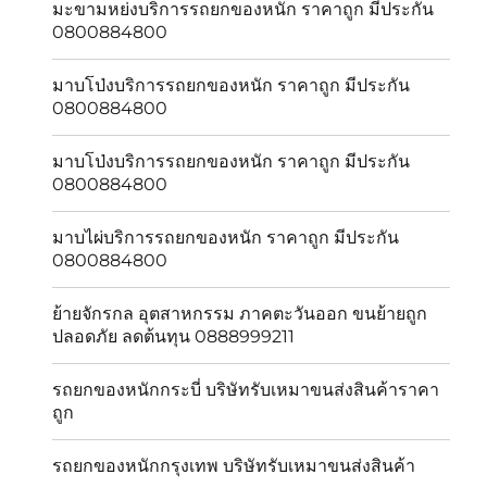
มะขามหย่งบริการรถยกของหนัก ราคาถูก มีประกัน
0800884800
มาบโป่งบริการรถยกของหนัก ราคาถูก มีประกัน
0800884800
มาบโป่งบริการรถยกของหนัก ราคาถูก มีประกัน
0800884800
มาบไผ่บริการรถยกของหนัก ราคาถูก มีประกัน
0800884800
ย้ายจักรกล อุตสาหกรรม ภาคตะวันออก ขนย้ายถูก
ปลอดภัย ลดต้นทุน 0888999211
รถยกของหนักกระบี่ บริษัทรับเหมาขนส่งสินค้าราคา
ถูก
รถยกของหนักกรุงเทพ บริษัทรับเหมาขนส่งสินค้า