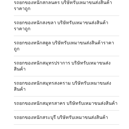
รถยกของหนักสกลนคร บริษัทรับเหมาขนส่งสินค้า
ราคาถูก
รถยกของหนักสงขลา บริษัทรับเหมาขนส่งสินค้า
ราคาถูก
รถยกของหนักสตูล บริษัทรับเหมาขนส่งสินค้าราคา
ถูก
รถยกของหนักสมุทรปราการ บริษัทรับเหมาขนส่ง
สินค้า
รถยกของหนักสมุทรสงคราม บริษัทรับเหมาขนส่ง
สินค้า
รถยกของหนักสมุทรสาคร บริษัทรับเหมาขนส่งสินค้า
รถยกของหนักสระบุรี บริษัทรับเหมาขนส่งสินค้า