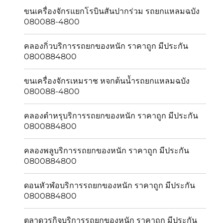
ขนเครื่องจักรแยกโรบินสันปากร่วม รถยกแหลมฉบัง
080088-4800
คลองกิ่วบริการรถยกของหนัก ราคาถูก มีประกัน
0800884800
ขนเครื่องจักรเหมราช หจกต้นน้ำรถยกแหลมฉบัง
080088-4800
คลองตำหรุบริการรถยกของหนัก ราคาถูก มีประกัน
0800884800
คลองพลูบริการรถยกของหนัก ราคาถูก มีประกัน
0800884800
ดอนหัวฬ่อบริการรถยกของหนัก ราคาถูก มีประกัน
0800884800
ตลาดวรกิจบริการรถยกของหนัก ราคาถูก มีประกัน