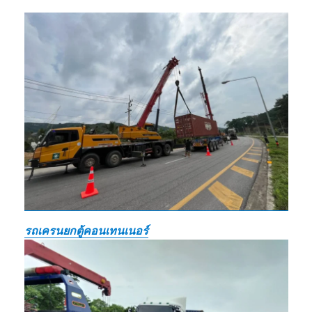
รถเครนยกตู้คอนเทนเนอร์