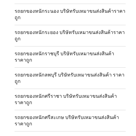
รถยกของหนักระนอง บริษัทรับเหมาขนส่งสินค้าราคา
ถูก
รถยกของหนักระยอง บริษัทรับเหมาขนส่งสินค้าราคา
ถูก
รถยกของหนักราชบุรี บริษัทรับเหมาขนส่งสินค้า
ราคาถูก
รถยกของหนักลพบุรี บริษัทรับเหมาขนส่งสินค้า ราคา
ถูก
รถยกของหนักศรีราชา บริษัทรับเหมาขนส่งสินค้า
ราคาถูก
รถยกของหนักศรีสะเกษ บริษัทรับเหมาขนส่งสินค้า
ราคาถูก