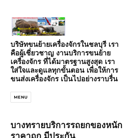
บริษัทขนย้ายเครื่องจักรในชลบุรี เรา
คือผู้เชี่ยวชาญ งานบริการขนย้าย
เครื่องจักร ที่ได้มาตรฐานสูงสุด เรา
ใส่ใจและดูแลทุกขั้นตอน เพื่อให้การ
ขนส่งเครื่องจักร เป็นไปอย่างราบรื่น
MENU
บางทรายบริการรถยกของหนัก
ราคาถูก มีประกัน