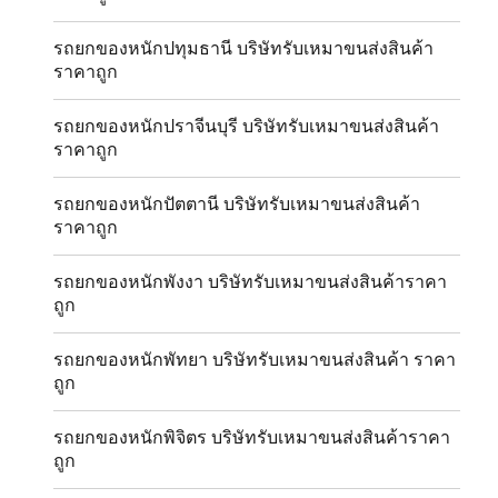
รถยกของหนักปทุมธานี บริษัทรับเหมาขนส่งสินค้า
ราคาถูก
รถยกของหนักปราจีนบุรี บริษัทรับเหมาขนส่งสินค้า
ราคาถูก
รถยกของหนักปัตตานี บริษัทรับเหมาขนส่งสินค้า
ราคาถูก
รถยกของหนักพังงา บริษัทรับเหมาขนส่งสินค้าราคา
ถูก
รถยกของหนักพัทยา บริษัทรับเหมาขนส่งสินค้า ราคา
ถูก
รถยกของหนักพิจิตร บริษัทรับเหมาขนส่งสินค้าราคา
ถูก