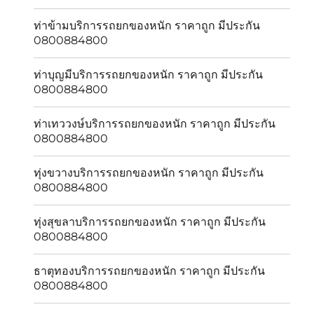
ท่าข้ามบริการรถยกของหนัก ราคาถูก มีประกัน
0800884800
ท่าบุญมีบริการรถยกของหนัก ราคาถูก มีประกัน
0800884800
ท่าเทววงษ์บริการรถยกของหนัก ราคาถูก มีประกัน
0800884800
ทุ่งขวางบริการรถยกของหนัก ราคาถูก มีประกัน
0800884800
ทุ่งสุขลาบริการรถยกของหนัก ราคาถูก มีประกัน
0800884800
ธาตุทองบริการรถยกของหนัก ราคาถูก มีประกัน
0800884800