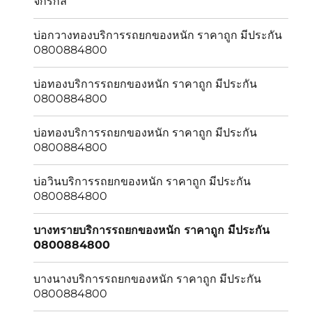
จักรกล
บ่อกวางทองบริการรถยกของหนัก ราคาถูก มีประกัน
0800884800
บ่อทองบริการรถยกของหนัก ราคาถูก มีประกัน
0800884800
บ่อทองบริการรถยกของหนัก ราคาถูก มีประกัน
0800884800
บ่อวินบริการรถยกของหนัก ราคาถูก มีประกัน
0800884800
บางทรายบริการรถยกของหนัก ราคาถูก มีประกัน
0800884800
บางนางบริการรถยกของหนัก ราคาถูก มีประกัน
0800884800