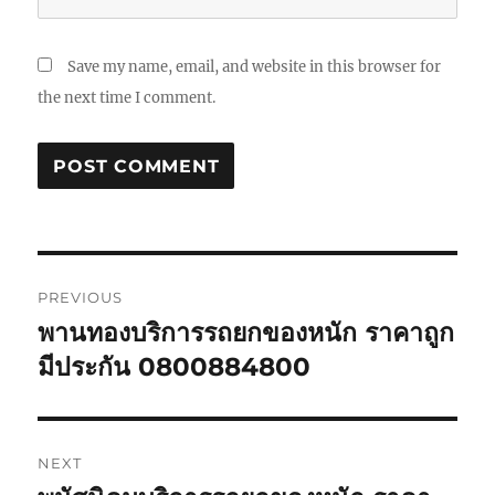
Save my name, email, and website in this browser for
the next time I comment.
Post
PREVIOUS
navigation
พานทองบริการรถยกของหนัก ราคาถูก
Previous
post:
มีประกัน 0800884800
NEXT