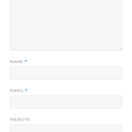
NAME
*
EMAIL
*
WEBSITE