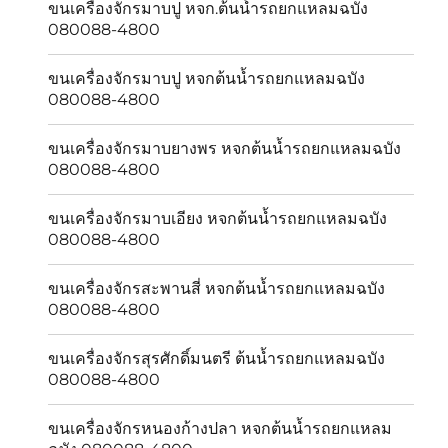
ขนเครื่องจักรมาบปู หจก.ต้นน้ำรถยกแหลมฉบัง
080088-4800
ขนเครื่องจักรมาบปู หจกต้นน้ำรถยกแหลมฉบัง
080088-4800
ขนเครื่องจักรมาบยางพร หจกต้นน้ำรถยกแหลมฉบัง
080088-4800
ขนเครื่องจักรมาบเอียง หจกต้นน้ำรถยกแหลมฉบัง
080088-4800
ขนเครื่องจักรสะพานสี่ หจกต้นน้ำรถยกแหลมฉบัง
080088-4800
ขนเครื่องจักรสุรศักดิ์มนตรี ต้นน้ำรถยกแหลมฉบัง
080088-4800
ขนเครื่องจักรหนองก้างปลา หจกต้นน้ำรถยกแหลม