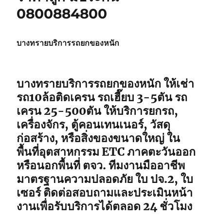
0800884800
บางทรายบริการรถยกของหนัก
บางทรายบริการรถยกของหนัก ให้เช่า
รถ10ล้อติดเครน รถเฮี๊ยบ 3-5ตัน รถ
เครน 25-500ตัน ให้บริการยกรถ,
เครื่องจักร, ตู้คอนเทนเนอร์, วัสดุ
ก่อสร้าง, หรือสิ่งของขนาดใหญ่ ใน
พื้นที่อุตสาหกรรม ETC ภาคตะวันออก
หรือนอกพื้นที่ ตจว. ทีมงานมืออาชีพ
มาตรฐานความปลอดภัย ใบ ปจ.2, ใบ
เซอร์ ติดต่อสอบถามและประเมินหน้า
งานเพื่อรับบริการได้ตลอด 24 ชั่วโมง