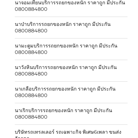
นาจอมเทียนบริการรถยกของหนัก ราคาถูก มีประกัน
0800884800
นาป่าบริการรถยกของหนัก ราคาถูก มีประกัน
0800884800
นามะตูมบริการรถยกของหนัก ราคาถูก มีประกัน
0800884800
นาวังหินบริการรถยกของหนัก ราคาถูก มีประกัน
0800884800
นาเกลือบริการรถยกของหนัก ราคาถูก มีประกัน
0800884800
นาเริกบริการรถยกของหนัก ราคาถูก มีประกัน
0800884800
บริษัทรถเทรลเลอร์ รถเฉพาะกิจ พิเศษ6เพลา ขนส่ง