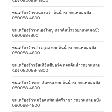
ฉบัง 080088-4800
ขนเครื่องจักรหนองหว้า ต้นน้ำรถยกแหลมฉบัง
080088-4800
ขนเครื่องจักรหนองใหญ่ หจกต้นน้ำรถยกแหลมฉบัง
0800884800
ขนเครื่องจักรอ่าวอุดม หจกต้นน้ำรถยกแหลมฉบัง
080088-4800
ขนเครื่องจักรอีสเทิร์นซีบอร์ด หจกต้นน้ำรถยกแหลม
ฉบัง 080088-4800
ขนเครื่องจักรเขาคันทรง หจกต้นน้ำรถยกแหลมฉบัง
080088-4800
ขนเครื่องจักรเครือสหพัฒน์ศรีราชา รถยกแหลมฉบัง
080088-4800