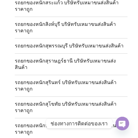
รถยกของหนักสระแก้ว บริษัทรับเหมาขนส่งสินค้า
ราคาถูก
รถยกของหนักสิงห์บุรี บริษัทรับเหมาขนส่งสินค้า
ราคาถูก
รถยกของหนักสุพรรณบุรี บริษัทรับเหมาขนส่งสินค้า
รถยกของหนักสุราษฎร์ธานี บริษัทรับเหมาขนส่ง
สินค้า
รถยกของหนักสุรินทร์ บริษัทรับเหมาขนส่งสินค้า
ราคาถูก
รถยกของหนักสุโขทัย บริษัทรับเหมาขนส่งสินค้า
ราคาถูก
ช่องทางการติดต่อของเรา
รถยกของหนักหนองคาย บริษัทรับเหมาขนส่งสินค้า
ราคาถูก
OPE
CHAT