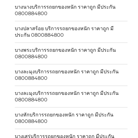
บางนางบริการรถยกของหนัก ราคาถูก มีประกัน
0800884800
บางปลาสร้อย บริการรถยกของหนัก ราคาถูก มี
ประกัน 0800884800
บางพระบริการรถยกของหนัก ราคาถูก มีประกัน
0800884800
บางละมุงบริการรถยกของหนัก ราคาถูก มีประกัน
0800884800
บางละมุงบริการรถยกของหนัก ราคาถูก มีประกัน
0800884800
บางหักบริการรถยกของหนัก ราคาถูก มีประกัน
0800884800
บางเสร่บริการรถยกของหนัก ราคาถูก มีประกัน