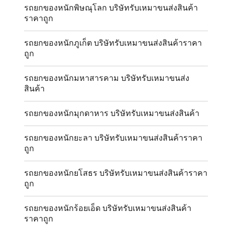
รถยกของหนักพิษณุโลก บริษัทรับเหมาขนส่งสินค้า
ราคาถูก
รถยกของหนักภูเก็ต บริษัทรับเหมาขนส่งสินค้าราคา
ถูก
รถยกของหนักมหาสารคาม บริษัทรับเหมาขนส่ง
สินค้า
รถยกของหนักมุกดาหาร บริษัทรับเหมาขนส่งสินค้า
รถยกของหนักยะลา บริษัทรับเหมาขนส่งสินค้าราคา
ถูก
รถยกของหนักยโสธร บริษัทรับเหมาขนส่งสินค้าราคา
ถูก
รถยกของหนักร้อยเอ็ด บริษัทรับเหมาขนส่งสินค้า
ราคาถูก