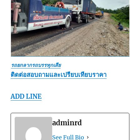
รถยกลากรถบรรทุกเสีย
ติดต่อสอบถามและเปรียบเทียบราคา
ADD LINE
adminrd
See Full Bio