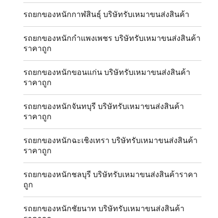
รถยกของหนักกาฬสินธุ์ บริษัทรับเหมาขนส่งสินค้า
รถยกของหนักกำแพงเพชร บริษัทรับเหมาขนส่งสินค้า
ราคาถูก
รถยกของหนักขอนแก่น บริษัทรับเหมาขนส่งสินค้า
ราคาถูก
รถยกของหนักจันทบุรี บริษัทรับเหมาขนส่งสินค้า
ราคาถูก
รถยกของหนักฉะเชิงเทรา บริษัทรับเหมาขนส่งสินค้า
ราคาถูก
รถยกของหนักชลบุรี บริษัทรับเหมาขนส่งสินค้าราคา
ถูก
รถยกของหนักชัยนาท บริษัทรับเหมาขนส่งสินค้า