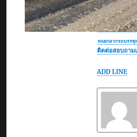
รถยกลากรถบรรทุก
ติดต่อสอบถาม
ADD LINE