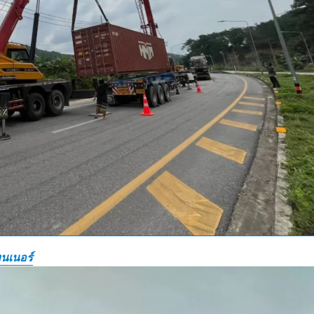
นเนอร์