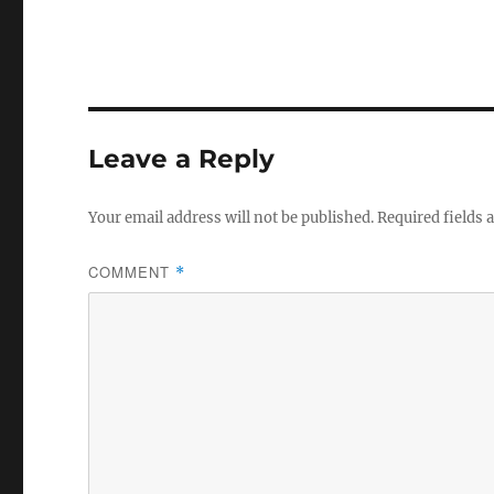
Leave a Reply
Your email address will not be published.
Required fields
COMMENT
*