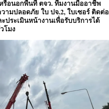
รือนอกพื้นที่ ตจว. ทีมงานมืออาชีพ
ามปลอดภัย ใบ ปจ.2, ใบเซอร์ ติดต่อ
ประเมินหน้างานเพื่อรับบริการได้
่วโมง