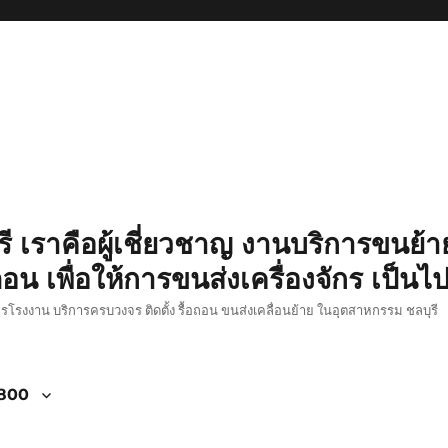
รี เราคือผู้เชี่ยวชาญ งานบริการขนย้าย
อน เพื่อให้การขนส่งเครื่องจักร เป็นไ
ักรโรงงาน บริการครบวงจร ติดตั้ง รื้อถอน ขนส่งเคลื่อนย้าย ในอุตสาหกรรม ชลบุรี
4800