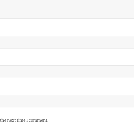
 the next time I comment.