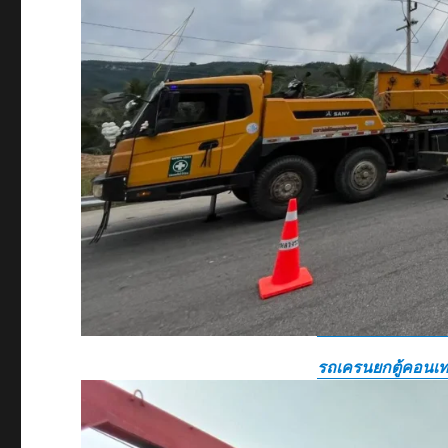
รถเครนยกตู้คอนเท