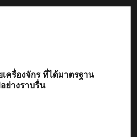
เครื่องจักร ที่ได้มาตรฐาน
ปอย่างราบรื่น