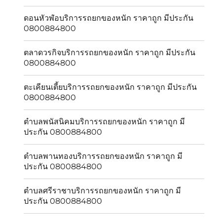
ดอนหัวฬ่อบริการรถยกของหนัก ราคาถูก มีประกัน
0800884800
ตลาดวรกิจบริการรถยกของหนัก ราคาถูก มีประกัน
0800884800
ตะเคียนเตี้ยบริการรถยกของหนัก ราคาถูก มีประกัน
0800884800
ตำบลพนัสนิคมบริการรถยกของหนัก ราคาถูก มี
ประกัน 0800884800
ตำบลพานทองบริการรถยกของหนัก ราคาถูก มี
ประกัน 0800884800
ตำบลศรีราชาบริการรถยกของหนัก ราคาถูก มี
ประกัน 0800884800