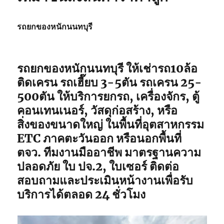
รถยกของหนักนนทบุรี
รถยกของหนักนนทบุรี ให้เช่ารถ10ล้อ
ติดเครน รถเฮี๊ยบ 3-5ตัน รถเครน 25-
500ตัน ให้บริการยกรถ, เครื่องจักร, ตู้
คอนเทนเนอร์, วัสดุก่อสร้าง, หรือ
สิ่งของขนาดใหญ่ ในพื้นที่อุตสาหกรรม
ETC ภาคตะวันออก หรือนอกพื้นที่
ตจว. ทีมงานมืออาชีพ มาตรฐานความ
ปลอดภัย ใบ ปจ.2, ใบเซอร์ ติดต่อ
สอบถามและประเมินหน้างานเพื่อรับ
บริการได้ตลอด 24 ชั่วโมง