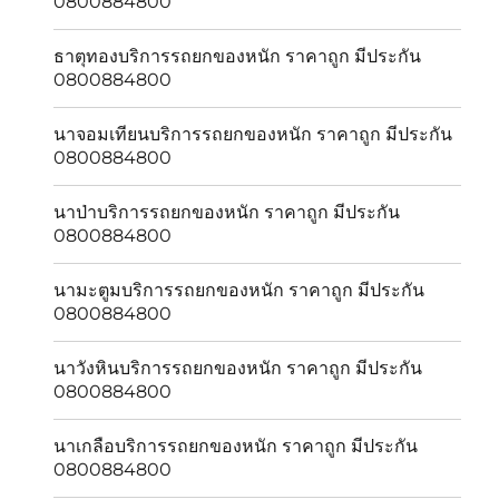
0800884800
ธาตุทองบริการรถยกของหนัก ราคาถูก มีประกัน
0800884800
นาจอมเทียนบริการรถยกของหนัก ราคาถูก มีประกัน
0800884800
นาป่าบริการรถยกของหนัก ราคาถูก มีประกัน
0800884800
นามะตูมบริการรถยกของหนัก ราคาถูก มีประกัน
0800884800
นาวังหินบริการรถยกของหนัก ราคาถูก มีประกัน
0800884800
นาเกลือบริการรถยกของหนัก ราคาถูก มีประกัน
0800884800