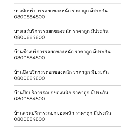
บางหักบริการรถยกของหนัก ราคาถูก มีประกัน
0800884800
บางเสร่บริการรถยกของหนัก ราคาถูก มีประกัน
0800884800
บ้านช้างบริการรถยกของหนัก ราคาถูก มีประกัน
0800884800
บ้านบึง บริการรถยกของหนัก ราคาถูก มีประกัน
0800884800
บ้านปึกบริการรถยกของหนัก ราคาถูก มีประกัน
0800884800
บ้านสวนบริการรถยกของหนัก ราคาถูก มีประกัน
0800884800