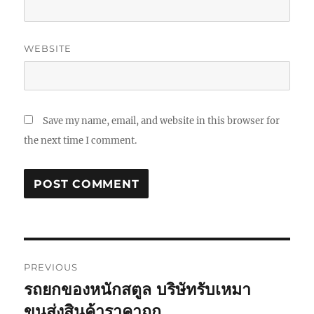
WEBSITE
Save my name, email, and website in this browser for
the next time I comment.
Post
PREVIOUS
navigation
รถยกของหนักสตูล บริษัทรับเหมา
Previous
post:
ขนส่งสินค้าราคาถูก