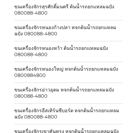
ขนเครื่องจักรสุรศักดิ์มนตรี ต้นน้ำรถยกแหลมฉบัง
080088-4800
ขนเครื่องจักรหนองก้างปลา หจกต้นน้ำรถยกแหลม
ฉบัง 080088-4800
ขนเครื่องจักรหนองหว้า ต้นน้ำรถยกแหลมฉบัง
080088-4800
ขนเครื่องจักรหนองใหญ่ หจกต้นน้ำรถยกแหลมฉบัง
0800884800
ขนเครื่องจักรอ่าวอุดม หจกต้นน้ำรถยกแหลมฉบัง
080088-4800
ขนเครื่องจักรอีสเทิร์นซีบอร์ด หจกต้นน้ำรถยกแหลม
ฉบัง 080088-4800
ขนเครื่องจักรเขาคันทรง หจกต้นน้ำรถยกแหลมฉบัง