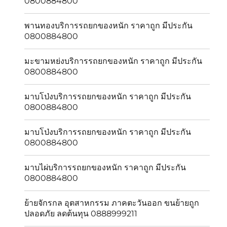
0800884800
พานทองบริการรถยกของหนัก ราคาถูก มีประกัน
0800884800
มะขามหย่งบริการรถยกของหนัก ราคาถูก มีประกัน
0800884800
มาบโป่งบริการรถยกของหนัก ราคาถูก มีประกัน
0800884800
มาบโป่งบริการรถยกของหนัก ราคาถูก มีประกัน
0800884800
มาบไผ่บริการรถยกของหนัก ราคาถูก มีประกัน
0800884800
ย้ายจักรกล อุตสาหกรรม ภาคตะวันออก ขนย้ายถูก
ปลอดภัย ลดต้นทุน 0888999211