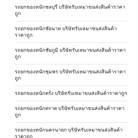
รถยกของหนักชลบุรี บริษัทรับเหมาขนส่งสินค้าราคา
ถูก
รถยกของหนักชัยนาท บริษัทรับเหมาขนส่งสินค้า
ราคาถูก
รถยกของหนักชัยภูมิ บริษัทรับเหมาขนส่งสินค้าราคา
ถูก
รถยกของหนักชุมพร บริษัทรับเหมาขนส่งสินค้าราคา
ถูก
รถยกของหนักตรัง บริษัทรับเหมาขนส่งสินค้าราคาถูก
รถยกของหนักตราด บริษัทรับเหมาขนส่งสินค้าราคา
ถูก
รถยกของหนักนครนายก บริษัทรับเหมาขนส่งสินค้า
ราคาถูก