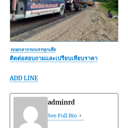
รถยกลากรถบรรทุกเสีย
ติดต่อสอบถามและเปรียบเทียบราคา
ADD LINE
adminrd
See Full Bio