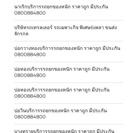
นาเริกบริการรถยกของหนัก ราคาถูก มีประกัน
0800884800
บริษัทรถเทรลเลอร์ รถเฉพาะกิจ พิเศษ6เพลา ขนส่ง
จักรกล
บ่อกวางทองบริการรถยกของหนัก ราคาถูก มีประกัน
0800884800
บ่อทองบริการรถยกของหนัก ราคาถูก มีประกัน
0800884800
บ่อทองบริการรถยกของหนัก ราคาถูก มีประกัน
0800884800
บ่อวินบริการรถยกของหนัก ราคาถูก มีประกัน
0800884800
บางทรายบริการรถยกของหนัก ราคาถูก มีประกัน