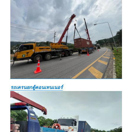
รถเครนยกตู้คอนเทนเนอร์