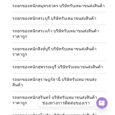
รถยกของหนักสมุทรสาคร บริษัทรับเหมาขนส่งสินค้า
รถยกของหนักสระบุรี บริษัทรับเหมาขนส่งสินค้า
รถยกของหนักสระแก้ว บริษัทรับเหมาขนส่งสินค้า
ราคาถูก
รถยกของหนักสิงห์บุรี บริษัทรับเหมาขนส่งสินค้า
ราคาถูก
รถยกของหนักสุพรรณบุรี บริษัทรับเหมาขนส่งสินค้า
รถยกของหนักสุราษฎร์ธานี บริษัทรับเหมาขนส่ง
สินค้า
รถยกของหนักสุรินทร์ บริษัทรับเหมาขนส่งสินค้า
ช่องทางการติดต่อของเรา
ราคาถูก
OPE
CHAT