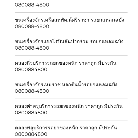
080088-4800
ขนเครื่องจักรเครือสหพัฒน์ศรีราชา รถยกแหลมฉบัง
080088-4800
ขนเครื่องจักรแยกโรบินสันปากร่วม รถยกแหลมฉบัง
080088-4800
คลองกิ่วบริการรถยกของหนัก ราคาถูก มีประกัน
0800884800
ขนเครื่องจักรเหมราช หจกต้นน้ำรถยกแหลมฉบัง
080088-4800
คลองตำหรุบริการรถยกของหนัก ราคาถูก มีประกัน
0800884800
คลองพลูบริการรถยกของหนัก ราคาถูก มีประกัน
0800884800