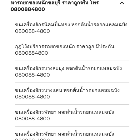
expand
หารถยกของหนักชลบุรี ราคาถูกจริง โทร
child
0800884800
menu
ขนเครื่องจักรนิคมปิ่นทอง หจกต้นน้ำรถยกแหลมฉบัง
080088-4800
กุฎโง้งบริการรถยกของหนัก ราคาถูก มีประกัน
0800884800
ขนเครื่องจักรบางละมุง หจกต้นน้ำรถยกแหลมฉบัง
080088-4800
ขนเครื่องจักรบางเเสน หจกต้นน้ำรถยกแหลมฉบัง
080088-4800
ขนเครื่องจักรพัทยา หจกต้นน้ำรถยกแหลมฉบัง
080088-4800
ขนเครื่องจักรพัทยา หจกต้นน้ำรถยกแหลมฉบัง