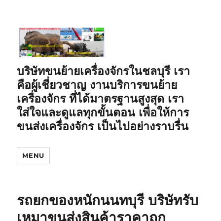
บริษัทขนย้ายเครื่องจักรในชลบุรี เรา
คือผู้เชี่ยวชาญ งานบริการขนย้าย
เครื่องจักร ที่ได้มาตรฐานสูงสุด เรา
ใส่ใจและดูแลทุกขั้นตอน เพื่อให้การ
ขนส่งเครื่องจักร เป็นไปอย่างราบรื่น
MENU
รถยกของหนักนนทบุรี บริษัทรับ
เหมาขนส่งสินค้าราคาถูก