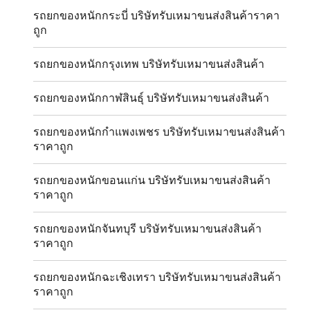
รถยกของหนักกระบี่ บริษัทรับเหมาขนส่งสินค้าราคา
ถูก
รถยกของหนักกรุงเทพ บริษัทรับเหมาขนส่งสินค้า
รถยกของหนักกาฬสินธุ์ บริษัทรับเหมาขนส่งสินค้า
รถยกของหนักกำแพงเพชร บริษัทรับเหมาขนส่งสินค้า
ราคาถูก
รถยกของหนักขอนแก่น บริษัทรับเหมาขนส่งสินค้า
ราคาถูก
รถยกของหนักจันทบุรี บริษัทรับเหมาขนส่งสินค้า
ราคาถูก
รถยกของหนักฉะเชิงเทรา บริษัทรับเหมาขนส่งสินค้า
ราคาถูก