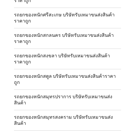
ราคาถูก
รถยกของหนักศรีสะเกษ บริษัทรับเหมาขนส่งสินค้า
ราคาถูก
รถยกของหนักสกลนคร บริษัทรับเหมาขนส่งสินค้า
ราคาถูก
รถยกของหนักสงขลา บริษัทรับเหมาขนส่งสินค้า
ราคาถูก
รถยกของหนักสตูล บริษัทรับเหมาขนส่งสินค้าราคา
ถูก
รถยกของหนักสมุทรปราการ บริษัทรับเหมาขนส่ง
สินค้า
รถยกของหนักสมุทรสงคราม บริษัทรับเหมาขนส่ง
สินค้า