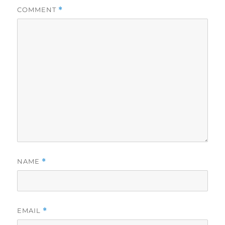
COMMENT
*
NAME
*
EMAIL
*