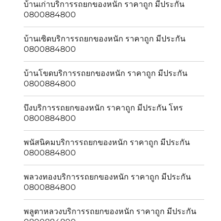
บ้านเก่าบริการรถยกของหนัก ราคาถูก มีประกัน
0800884800
บ้านเซิดบริการรถยกของหนัก ราคาถูก มีประกัน
0800884800
บ้านโขดบริการรถยกของหนัก ราคาถูก มีประกัน
0800884800
บึงบริการรถยกของหนัก ราคาถูก มีประกัน โทร
0800884800
พนัสนิคมบริการรถยกของหนัก ราคาถูก มีประกัน
0800884800
พลวงทองบริการรถยกของหนัก ราคาถูก มีประกัน
0800884800
พลูตาหลวงบริการรถยกของหนัก ราคาถูก มีประกัน