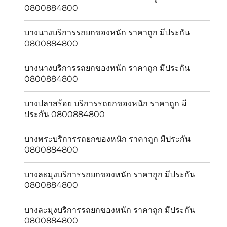
0800884800
บางนางบริการรถยกของหนัก ราคาถูก มีประกัน
0800884800
บางนางบริการรถยกของหนัก ราคาถูก มีประกัน
0800884800
บางปลาสร้อย บริการรถยกของหนัก ราคาถูก มี
ประกัน 0800884800
บางพระบริการรถยกของหนัก ราคาถูก มีประกัน
0800884800
บางละมุงบริการรถยกของหนัก ราคาถูก มีประกัน
0800884800
บางละมุงบริการรถยกของหนัก ราคาถูก มีประกัน
0800884800