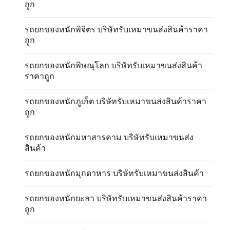
ถูก
รถยกของหนักพิจิตร บริษัทรับเหมาขนส่งสินค้าราคา
ถูก
รถยกของหนักพิษณุโลก บริษัทรับเหมาขนส่งสินค้า
ราคาถูก
รถยกของหนักภูเก็ต บริษัทรับเหมาขนส่งสินค้าราคา
ถูก
รถยกของหนักมหาสารคาม บริษัทรับเหมาขนส่ง
สินค้า
รถยกของหนักมุกดาหาร บริษัทรับเหมาขนส่งสินค้า
รถยกของหนักยะลา บริษัทรับเหมาขนส่งสินค้าราคา
ถูก