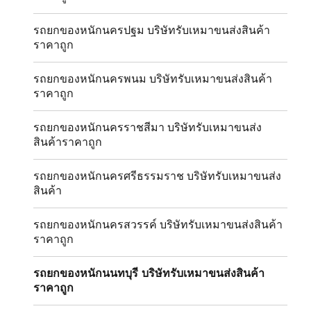
รถยกของหนักนครปฐม บริษัทรับเหมาขนส่งสินค้า
ราคาถูก
รถยกของหนักนครพนม บริษัทรับเหมาขนส่งสินค้า
ราคาถูก
รถยกของหนักนครราชสีมา บริษัทรับเหมาขนส่ง
สินค้าราคาถูก
รถยกของหนักนครศรีธรรมราช บริษัทรับเหมาขนส่ง
สินค้า
รถยกของหนักนครสวรรค์ บริษัทรับเหมาขนส่งสินค้า
ราคาถูก
รถยกของหนักนนทบุรี บริษัทรับเหมาขนส่งสินค้า
ราคาถูก