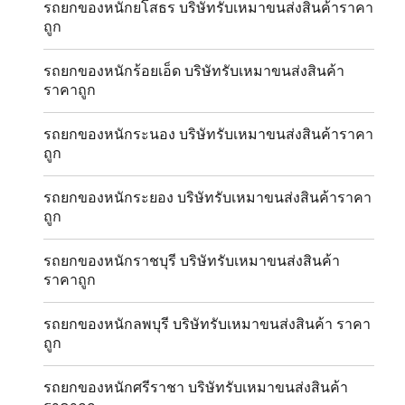
รถยกของหนักยโสธร บริษัทรับเหมาขนส่งสินค้าราคา
ถูก
รถยกของหนักร้อยเอ็ด บริษัทรับเหมาขนส่งสินค้า
ราคาถูก
รถยกของหนักระนอง บริษัทรับเหมาขนส่งสินค้าราคา
ถูก
รถยกของหนักระยอง บริษัทรับเหมาขนส่งสินค้าราคา
ถูก
รถยกของหนักราชบุรี บริษัทรับเหมาขนส่งสินค้า
ราคาถูก
รถยกของหนักลพบุรี บริษัทรับเหมาขนส่งสินค้า ราคา
ถูก
รถยกของหนักศรีราชา บริษัทรับเหมาขนส่งสินค้า