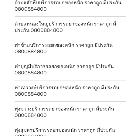
ตำบลสัตหีบบริการรถยกของหนัก ราคาถูก มีประกัน
0800884800
ตำบลหนองใหญ่บริการรถยกของหนัก ราคาถูก มี
ประกัน 0800884800
ท่าข้ามบริการรถยกของหนัก ราคาถูก มีประกัน
0800884800
ท่าบุญมีบริการรถยกของหนัก ราคาถูก มีประกัน
0800884800
ท่าเทววงษ์บริการรถยกของหนัก ราคาถูก มีประกัน
0800884800
ทุ่งขวางบริการรถยกของหนัก ราคาถูก มีประกัน
0800884800
ทุ่งสุขลาบริการรถยกของหนัก ราคาถูก มีประกัน