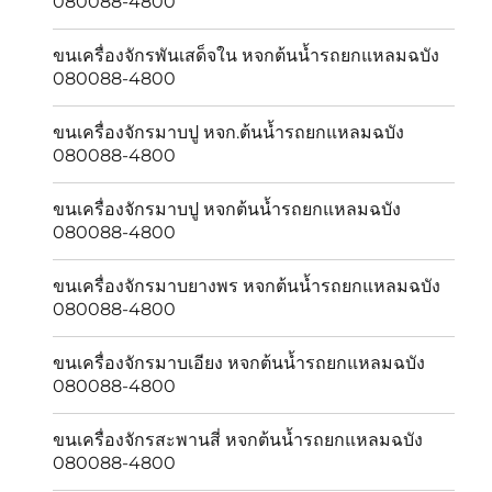
080088-4800
ขนเครื่องจักรพันเสด็จใน หจกต้นน้ำรถยกแหลมฉบัง
080088-4800
ขนเครื่องจักรมาบปู หจก.ต้นน้ำรถยกแหลมฉบัง
080088-4800
ขนเครื่องจักรมาบปู หจกต้นน้ำรถยกแหลมฉบัง
080088-4800
ขนเครื่องจักรมาบยางพร หจกต้นน้ำรถยกแหลมฉบัง
080088-4800
ขนเครื่องจักรมาบเอียง หจกต้นน้ำรถยกแหลมฉบัง
080088-4800
ขนเครื่องจักรสะพานสี่ หจกต้นน้ำรถยกแหลมฉบัง
080088-4800