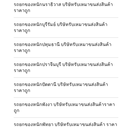
รถยกของหนักนราธิวาส บริษัทรับเหมาขนส่งสินค้า
ราคาถูก
รถยกของหนักบุรีรัมย์ บริษัทรับเหมาขนส่งสินค้า
ราคาถูก
รถยกของหนักปทุมธานี บริษัทรับเหมาขนส่งสินค้า
ราคาถูก
รถยกของหนักปราจีนบุรี บริษัทรับเหมาขนส่งสินค้า
ราคาถูก
รถยกของหนักปัตตานี บริษัทรับเหมาขนส่งสินค้า
ราคาถูก
รถยกของหนักพังงา บริษัทรับเหมาขนส่งสินค้าราคา
ถูก
รถยกของหนักพัทยา บริษัทรับเหมาขนส่งสินค้า ราคา