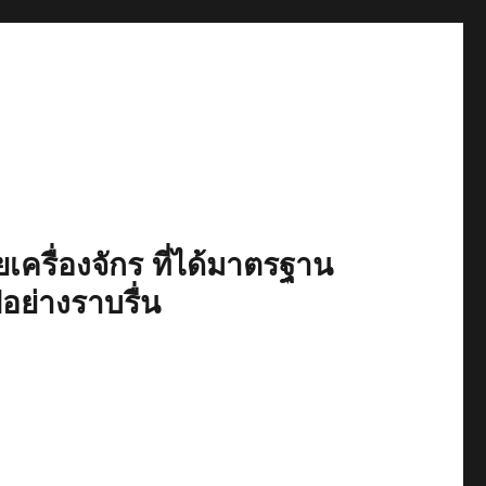
เครื่องจักร ที่ได้มาตรฐาน
ปอย่างราบรื่น