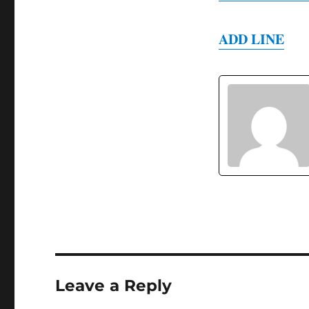
ADD LINE
Leave a Reply