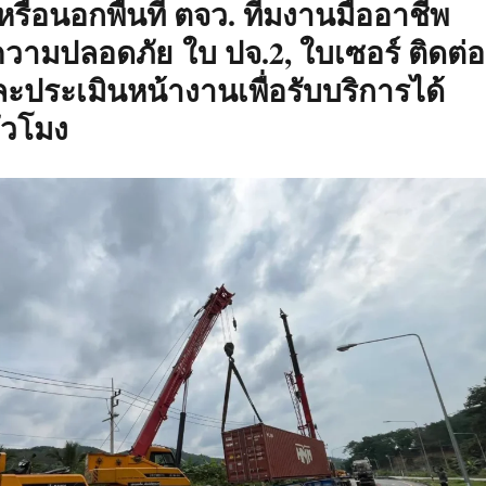
รือนอกพื้นที่ ตจว. ทีมงานมืออาชีพ
ามปลอดภัย ใบ ปจ.2, ใบเซอร์ ติดต่อ
ประเมินหน้างานเพื่อรับบริการได้
่วโมง