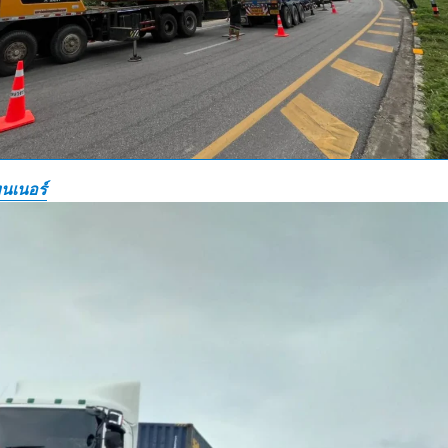
นเนอร์