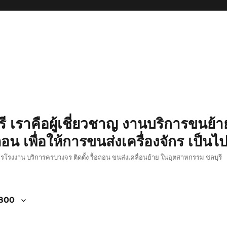
รี เราคือผู้เชี่ยวชาญ งานบริการขนย้าย
อน เพื่อให้การขนส่งเครื่องจักร เป็นไ
ักรโรงงาน บริการครบวงจร ติดตั้ง รื้อถอน ขนส่งเคลื่อนย้าย ในอุตสาหกรรม ชลบุรี
4800