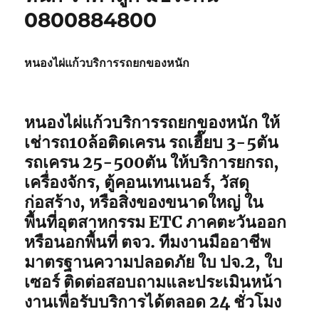
0800884800
หนองไผ่แก้วบริการรถยกของหนัก
หนองไผ่แก้วบริการรถยกของหนัก ให้
เช่ารถ10ล้อติดเครน รถเฮี๊ยบ 3-5ตัน
รถเครน 25-500ตัน ให้บริการยกรถ,
เครื่องจักร, ตู้คอนเทนเนอร์, วัสดุ
ก่อสร้าง, หรือสิ่งของขนาดใหญ่ ใน
พื้นที่อุตสาหกรรม ETC ภาคตะวันออก
หรือนอกพื้นที่ ตจว. ทีมงานมืออาชีพ
มาตรฐานความปลอดภัย ใบ ปจ.2, ใบ
เซอร์ ติดต่อสอบถามและประเมินหน้า
งานเพื่อรับบริการได้ตลอด 24 ชั่วโมง