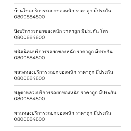
บ้านโขดบริการรถยกของหนัก ราคาถูก มีประกัน
0800884800
บึงบริการรถยกของหนัก ราคาถูก มีประกัน โทร
0800884800
พนัสนิคมบริการรถยกของหนัก ราคาถูก มีประกัน
0800884800
พลวงทองบริการรถยกของหนัก ราคาถูก มีประกัน
0800884800
พลูตาหลวงบริการรถยกของหนัก ราคาถูก มีประกัน
0800884800
พานทองบริการรถยกของหนัก ราคาถูก มีประกัน
0800884800