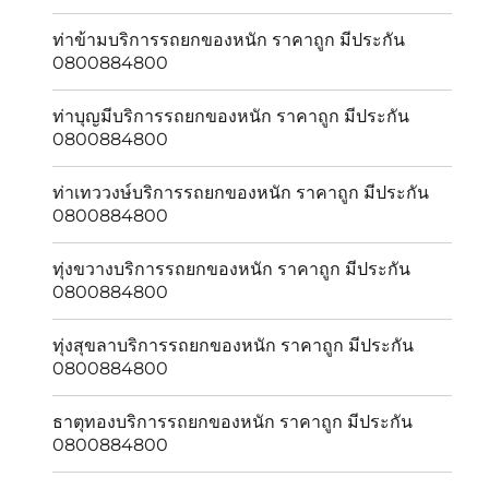
ท่าข้ามบริการรถยกของหนัก ราคาถูก มีประกัน
0800884800
ท่าบุญมีบริการรถยกของหนัก ราคาถูก มีประกัน
0800884800
ท่าเทววงษ์บริการรถยกของหนัก ราคาถูก มีประกัน
0800884800
ทุ่งขวางบริการรถยกของหนัก ราคาถูก มีประกัน
0800884800
ทุ่งสุขลาบริการรถยกของหนัก ราคาถูก มีประกัน
0800884800
ธาตุทองบริการรถยกของหนัก ราคาถูก มีประกัน
0800884800