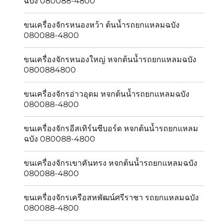
ฉบัง 080088-4800
ขนเครื่องจักรหนองหว้า ต้นน้ำรถยกแหลมฉบัง
080088-4800
ขนเครื่องจักรหนองใหญ่ หจกต้นน้ำรถยกแหลมฉบัง
0800884800
ขนเครื่องจักรอ่าวอุดม หจกต้นน้ำรถยกแหลมฉบัง
080088-4800
ขนเครื่องจักรอีสเทิร์นซีบอร์ด หจกต้นน้ำรถยกแหลม
ฉบัง 080088-4800
ขนเครื่องจักรเขาคันทรง หจกต้นน้ำรถยกแหลมฉบัง
080088-4800
ขนเครื่องจักรเครือสหพัฒน์ศรีราชา รถยกแหลมฉบัง
080088-4800