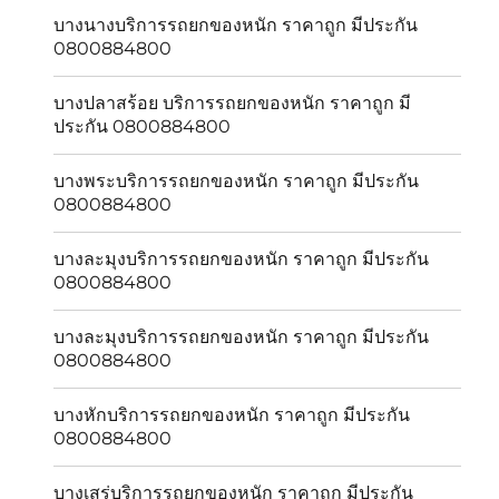
บางนางบริการรถยกของหนัก ราคาถูก มีประกัน
0800884800
บางปลาสร้อย บริการรถยกของหนัก ราคาถูก มี
ประกัน 0800884800
บางพระบริการรถยกของหนัก ราคาถูก มีประกัน
0800884800
บางละมุงบริการรถยกของหนัก ราคาถูก มีประกัน
0800884800
บางละมุงบริการรถยกของหนัก ราคาถูก มีประกัน
0800884800
บางหักบริการรถยกของหนัก ราคาถูก มีประกัน
0800884800
บางเสร่บริการรถยกของหนัก ราคาถูก มีประกัน