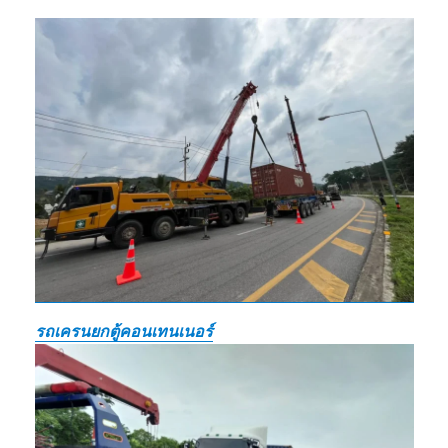
รถเครนยกตู้คอนเทนเนอร์