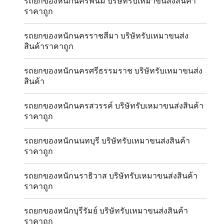
รถยกของหนักนครพนม บริษัทรับเหมาขนส่งสินค้า
ราคาถูก
รถยกของหนักนครราชสีมา บริษัทรับเหมาขนส่ง
สินค้าราคาถูก
รถยกของหนักนครศรีธรรมราช บริษัทรับเหมาขนส่ง
สินค้า
รถยกของหนักนครสวรรค์ บริษัทรับเหมาขนส่งสินค้า
ราคาถูก
รถยกของหนักนนทบุรี บริษัทรับเหมาขนส่งสินค้า
ราคาถูก
รถยกของหนักนราธิวาส บริษัทรับเหมาขนส่งสินค้า
ราคาถูก
รถยกของหนักบุรีรัมย์ บริษัทรับเหมาขนส่งสินค้า
ราคาถูก