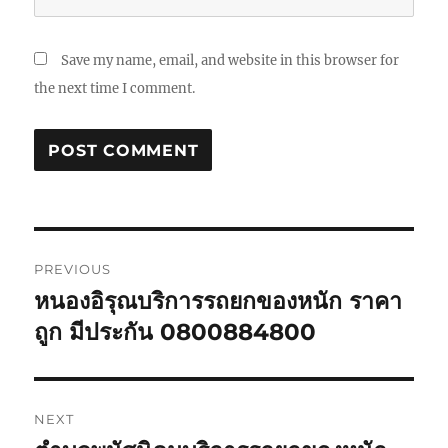
Save my name, email, and website in this browser for
the next time I comment.
Post
PREVIOUS
navigation
หนองอิรุณบริการรถยกของหนัก ราคา
Previous
post:
ถูก มีประกัน 0800884800
NEXT