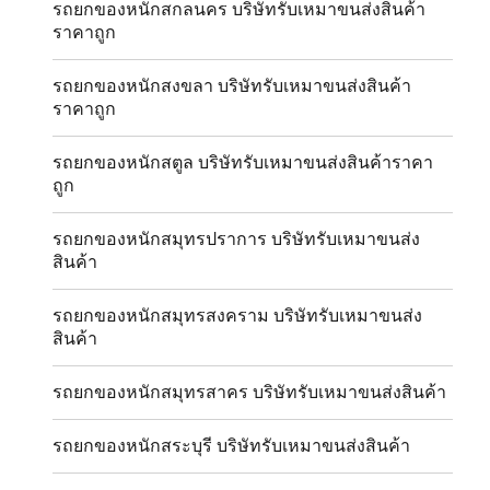
รถยกของหนักสกลนคร บริษัทรับเหมาขนส่งสินค้า
ราคาถูก
รถยกของหนักสงขลา บริษัทรับเหมาขนส่งสินค้า
ราคาถูก
รถยกของหนักสตูล บริษัทรับเหมาขนส่งสินค้าราคา
ถูก
รถยกของหนักสมุทรปราการ บริษัทรับเหมาขนส่ง
สินค้า
รถยกของหนักสมุทรสงคราม บริษัทรับเหมาขนส่ง
สินค้า
รถยกของหนักสมุทรสาคร บริษัทรับเหมาขนส่งสินค้า
รถยกของหนักสระบุรี บริษัทรับเหมาขนส่งสินค้า