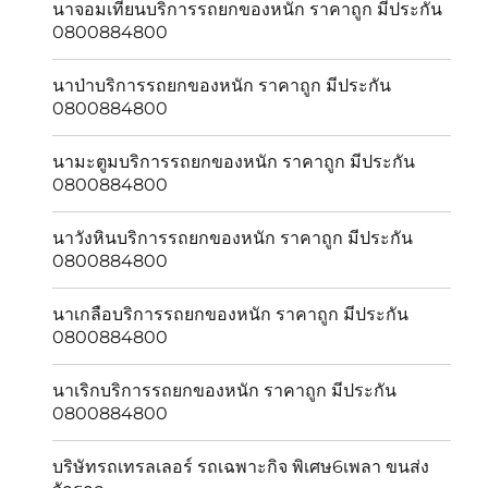
นาจอมเทียนบริการรถยกของหนัก ราคาถูก มีประกัน
0800884800
นาป่าบริการรถยกของหนัก ราคาถูก มีประกัน
0800884800
นามะตูมบริการรถยกของหนัก ราคาถูก มีประกัน
0800884800
นาวังหินบริการรถยกของหนัก ราคาถูก มีประกัน
0800884800
นาเกลือบริการรถยกของหนัก ราคาถูก มีประกัน
0800884800
นาเริกบริการรถยกของหนัก ราคาถูก มีประกัน
0800884800
บริษัทรถเทรลเลอร์ รถเฉพาะกิจ พิเศษ6เพลา ขนส่ง