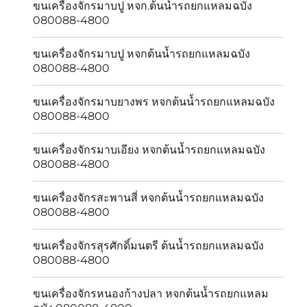
ขนเครื่องจักรมาบปู หจก.ต้นน้ำรถยกแหลมฉบัง
080088-4800
ขนเครื่องจักรมาบปู หจกต้นน้ำรถยกแหลมฉบัง
080088-4800
ขนเครื่องจักรมาบยางพร หจกต้นน้ำรถยกแหลมฉบัง
080088-4800
ขนเครื่องจักรมาบเอียง หจกต้นน้ำรถยกแหลมฉบัง
080088-4800
ขนเครื่องจักรสะพานสี่ หจกต้นน้ำรถยกแหลมฉบัง
080088-4800
ขนเครื่องจักรสุรศักดิ์มนตรี ต้นน้ำรถยกแหลมฉบัง
080088-4800
ขนเครื่องจักรหนองก้างปลา หจกต้นน้ำรถยกแหลม