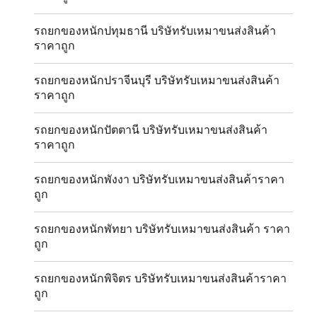
รถยกของหนักปทุมธานี บริษัทรับเหมาขนส่งสินค้า
ราคาถูก
รถยกของหนักปราจีนบุรี บริษัทรับเหมาขนส่งสินค้า
ราคาถูก
รถยกของหนักปัตตานี บริษัทรับเหมาขนส่งสินค้า
ราคาถูก
รถยกของหนักพังงา บริษัทรับเหมาขนส่งสินค้าราคา
ถูก
รถยกของหนักพัทยา บริษัทรับเหมาขนส่งสินค้า ราคา
ถูก
รถยกของหนักพิจิตร บริษัทรับเหมาขนส่งสินค้าราคา
ถูก