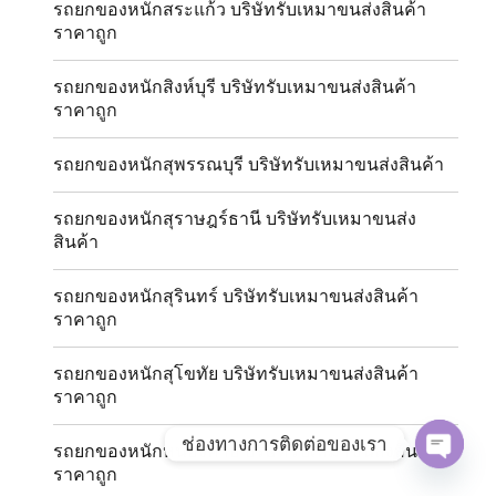
รถยกของหนักสระแก้ว บริษัทรับเหมาขนส่งสินค้า
ราคาถูก
รถยกของหนักสิงห์บุรี บริษัทรับเหมาขนส่งสินค้า
ราคาถูก
รถยกของหนักสุพรรณบุรี บริษัทรับเหมาขนส่งสินค้า
รถยกของหนักสุราษฎร์ธานี บริษัทรับเหมาขนส่ง
สินค้า
รถยกของหนักสุรินทร์ บริษัทรับเหมาขนส่งสินค้า
ราคาถูก
รถยกของหนักสุโขทัย บริษัทรับเหมาขนส่งสินค้า
ราคาถูก
ช่องทางการติดต่อของเรา
รถยกของหนักหนองคาย บริษัทรับเหมาขนส่งสินค้า
ราคาถูก
OPE
CHAT