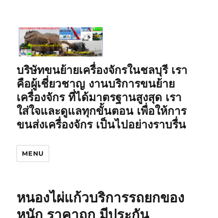
บริษัทขนย้ายเครื่องจักรในชลบุรี เรา
คือผู้เชี่ยวชาญ งานบริการขนย้าย
เครื่องจักร ที่ได้มาตรฐานสูงสุด เรา
ใส่ใจและดูแลทุกขั้นตอน เพื่อให้การ
ขนส่งเครื่องจักร เป็นไปอย่างราบรื่น
MENU
หนองไผ่แก้วบริการรถยกของ
หนัก ราคาถูก มีประกัน