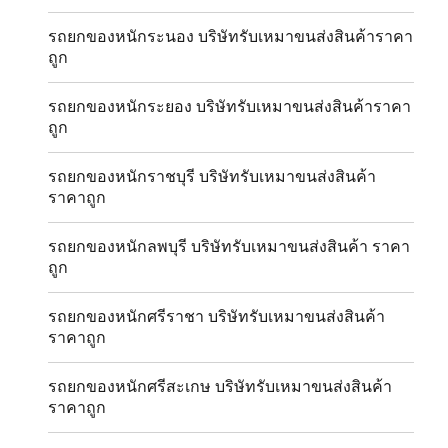
รถยกของหนักระนอง บริษัทรับเหมาขนส่งสินค้าราคา
ถูก
รถยกของหนักระยอง บริษัทรับเหมาขนส่งสินค้าราคา
ถูก
รถยกของหนักราชบุรี บริษัทรับเหมาขนส่งสินค้า
ราคาถูก
รถยกของหนักลพบุรี บริษัทรับเหมาขนส่งสินค้า ราคา
ถูก
รถยกของหนักศรีราชา บริษัทรับเหมาขนส่งสินค้า
ราคาถูก
รถยกของหนักศรีสะเกษ บริษัทรับเหมาขนส่งสินค้า
ราคาถูก