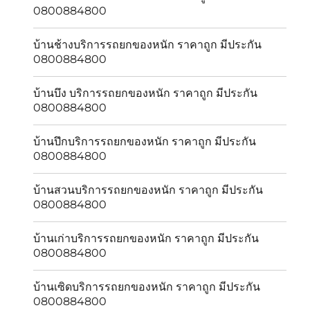
0800884800
บ้านช้างบริการรถยกของหนัก ราคาถูก มีประกัน
0800884800
บ้านบึง บริการรถยกของหนัก ราคาถูก มีประกัน
0800884800
บ้านปึกบริการรถยกของหนัก ราคาถูก มีประกัน
0800884800
บ้านสวนบริการรถยกของหนัก ราคาถูก มีประกัน
0800884800
บ้านเก่าบริการรถยกของหนัก ราคาถูก มีประกัน
0800884800
บ้านเซิดบริการรถยกของหนัก ราคาถูก มีประกัน
0800884800