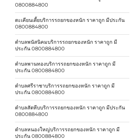
0800884800
ตะเคียนเตี้ยบริการรถยกของหนัก ราคาถูก มีประกัน
0800884800
ตำบลพนัสนิคมบริการรถยกของหนัก ราคาถูก มี
ประกัน 0800884800
ตำบลพานทองบริการรถยกของหนัก ราคาถูก มี
ประกัน 0800884800
ตำบลศรีราชาบริการรถยกของหนัก ราคาถูก มี
ประกัน 0800884800
ตำบลสัตหีบบริการรถยกของหนัก ราคาถูก มีประกัน
0800884800
ตำบลหนองใหญ่บริการรถยกของหนัก ราคาถูก มี
ประกัน 0800884800