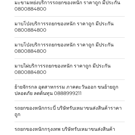
มะขามหย่งบริการรถยกของหนัก ราคาถูก มีประกัน
0800884800
มาบโป่งบริการรถยกของหนัก ราคาถูก มีประกัน
0800884800
มาบโป่งบริการรถยกของหนัก ราคาถูก มีประกัน
0800884800
มาบไผ่บริการรถยกของหนัก ราคาถูก มีประกัน
0800884800
ย้ายจักรกล อุตสาหกรรม ภาคตะวันออก ขนย้ายถูก
ปลอดภัย ลดต้นทุน 0888999211
รถยกของหนักกระบี่ บริษัทรับเหมาขนส่งสินค้าราคา
ถูก
รถยกของหนักกรุงเทพ บริษัทรับเหมาขนส่งสินค้า