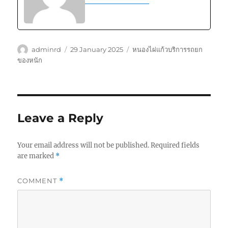
Author
Posted
Tags
adminrd
29 January 2025
หนองไผ่แก้วบริการรถยก
on
ของหนัก
Leave a Reply
Your email address will not be published.
Required fields
are marked
*
COMMENT
*