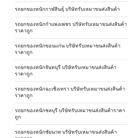
รถยกของหนักกาฬสินธุ์ บริษัทรับเหมาขนส่งสินค้า
รถยกของหนักกำแพงเพชร บริษัทรับเหมาขนส่งสินค้า
ราคาถูก
รถยกของหนักขอนแก่น บริษัทรับเหมาขนส่งสินค้า
ราคาถูก
รถยกของหนักจันทบุรี บริษัทรับเหมาขนส่งสินค้า
ราคาถูก
รถยกของหนักฉะเชิงเทรา บริษัทรับเหมาขนส่งสินค้า
ราคาถูก
รถยกของหนักชลบุรี บริษัทรับเหมาขนส่งสินค้าราคา
ถูก
รถยกของหนักชัยนาท บริษัทรับเหมาขนส่งสินค้า