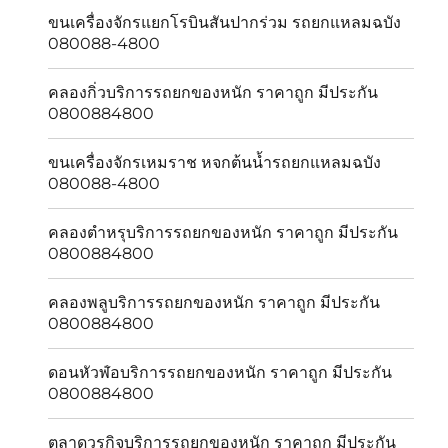
ขนเครื่องจักรแยกโรบินสันปากร่วม รถยกแหลมฉบัง
080088-4800
คลองกิ่วบริการรถยกของหนัก ราคาถูก มีประกัน
0800884800
ขนเครื่องจักรเหมราช หจกต้นน้ำรถยกแหลมฉบัง
080088-4800
คลองตำหรุบริการรถยกของหนัก ราคาถูก มีประกัน
0800884800
คลองพลูบริการรถยกของหนัก ราคาถูก มีประกัน
0800884800
ดอนหัวฬ่อบริการรถยกของหนัก ราคาถูก มีประกัน
0800884800
ตลาดวรกิจบริการรถยกของหนัก ราคาถูก มีประกัน