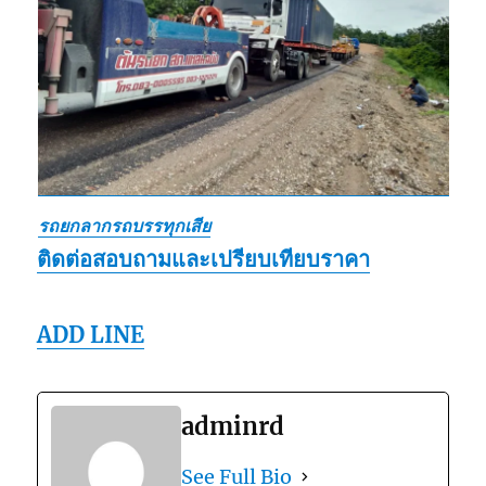
รถยกลากรถบรรทุกเสีย
ติดต่อสอบถามและเปรียบเทียบราคา
ADD LINE
adminrd
See Full Bio