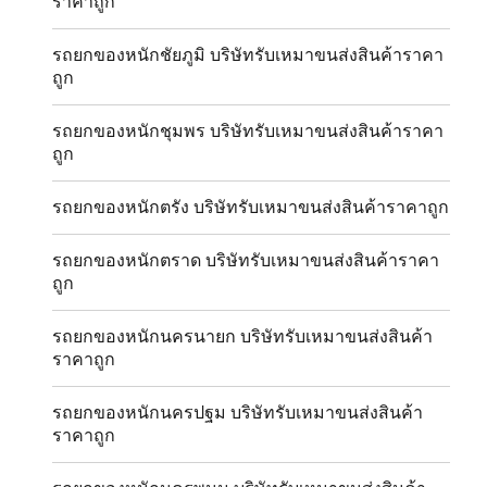
ราคาถูก
รถยกของหนักชัยภูมิ บริษัทรับเหมาขนส่งสินค้าราคา
ถูก
รถยกของหนักชุมพร บริษัทรับเหมาขนส่งสินค้าราคา
ถูก
รถยกของหนักตรัง บริษัทรับเหมาขนส่งสินค้าราคาถูก
รถยกของหนักตราด บริษัทรับเหมาขนส่งสินค้าราคา
ถูก
รถยกของหนักนครนายก บริษัทรับเหมาขนส่งสินค้า
ราคาถูก
รถยกของหนักนครปฐม บริษัทรับเหมาขนส่งสินค้า
ราคาถูก