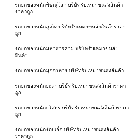
รถยกของหนักพิษณุโลก บริษัทรับเหมาขนส่งสินค้า
ราคาถูก
รถยกของหนักภูเก็ต บริษัทรับเหมาขนส่งสินค้าราคา
ถูก
รถยกของหนักมหาสารคาม บริษัทรับเหมาขนส่ง
สินค้า
รถยกของหนักมุกดาหาร บริษัทรับเหมาขนส่งสินค้า
รถยกของหนักยะลา บริษัทรับเหมาขนส่งสินค้าราคา
ถูก
รถยกของหนักยโสธร บริษัทรับเหมาขนส่งสินค้าราคา
ถูก
รถยกของหนักร้อยเอ็ด บริษัทรับเหมาขนส่งสินค้า
ราคาถูก