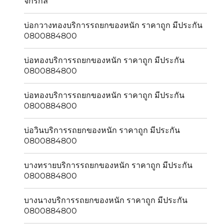
จักรกล
บ่อกวางทองบริการรถยกของหนัก ราคาถูก มีประกัน
0800884800
บ่อทองบริการรถยกของหนัก ราคาถูก มีประกัน
0800884800
บ่อทองบริการรถยกของหนัก ราคาถูก มีประกัน
0800884800
บ่อวินบริการรถยกของหนัก ราคาถูก มีประกัน
0800884800
บางทรายบริการรถยกของหนัก ราคาถูก มีประกัน
0800884800
บางนางบริการรถยกของหนัก ราคาถูก มีประกัน
0800884800