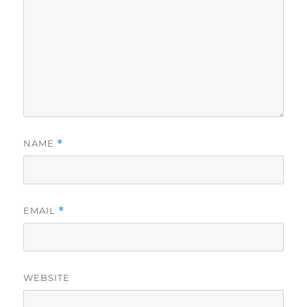
NAME
*
EMAIL
*
WEBSITE