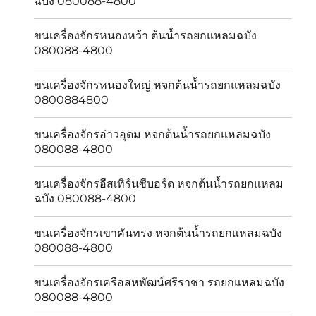
ฉบัง 080088-4800
ขนเครื่องจักรหนองหว้า ต้นน้ำรถยกแหลมฉบัง
080088-4800
ขนเครื่องจักรหนองใหญ่ หจกต้นน้ำรถยกแหลมฉบัง
0800884800
ขนเครื่องจักรอ่าวอุดม หจกต้นน้ำรถยกแหลมฉบัง
080088-4800
ขนเครื่องจักรอีสเทิร์นซีบอร์ด หจกต้นน้ำรถยกแหลม
ฉบัง 080088-4800
ขนเครื่องจักรเขาคันทรง หจกต้นน้ำรถยกแหลมฉบัง
080088-4800
ขนเครื่องจักรเครือสหพัฒน์ศรีราชา รถยกแหลมฉบัง
080088-4800