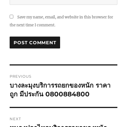
Save my name, email, and website in this browser for
the next time I comment.
Post
PREVIOUS
navigation
บางละมุงบริการรถยกของหนัก ราคา
Previous
post:
ถูก มีประกัน 0800884800
NEXT