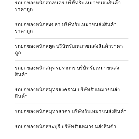
รถยกของหนักสกลนคร บริษัทรับเหมาขนส่งสินค้า
ราคาถูก
รถยกของหนักสงขลา บริษัทรับเหมาขนส่งสินค้า
ราคาถูก
รถยกของหนักสตูล บริษัทรับเหมาขนส่งสินค้าราคา
ถูก
รถยกของหนักสมุทรปราการ บริษัทรับเหมาขนส่ง
สินค้า
รถยกของหนักสมุทรสงคราม บริษัทรับเหมาขนส่ง
สินค้า
รถยกของหนักสมุทรสาคร บริษัทรับเหมาขนส่งสินค้า
รถยกของหนักสระบุรี บริษัทรับเหมาขนส่งสินค้า