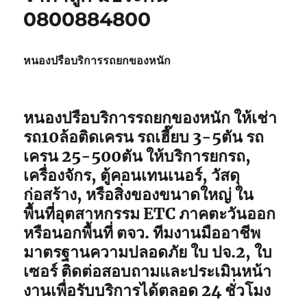
0800884800
หนองปรือบริการรถยกของหนัก
หนองปรือบริการรถยกของหนัก ให้เช่า
รถ10ล้อติดเครน รถเฮี๊ยบ 3-5ตัน รถ
เครน 25-500ตัน ให้บริการยกรถ,
เครื่องจักร, ตู้คอนเทนเนอร์, วัสดุ
ก่อสร้าง, หรือสิ่งของขนาดใหญ่ ใน
พื้นที่อุตสาหกรรม ETC ภาคตะวันออก
หรือนอกพื้นที่ ตจว. ทีมงานมืออาชีพ
มาตรฐานความปลอดภัย ใบ ปจ.2, ใบ
เซอร์ ติดต่อสอบถามและประเมินหน้า
งานเพื่อรับบริการได้ตลอด 24 ชั่วโมง