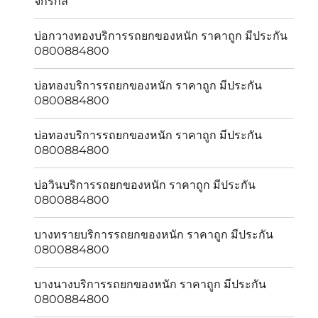
จักรกล
บ่อกวางทองบริการรถยกของหนัก ราคาถูก มีประกัน
0800884800
บ่อทองบริการรถยกของหนัก ราคาถูก มีประกัน
0800884800
บ่อทองบริการรถยกของหนัก ราคาถูก มีประกัน
0800884800
บ่อวินบริการรถยกของหนัก ราคาถูก มีประกัน
0800884800
บางทรายบริการรถยกของหนัก ราคาถูก มีประกัน
0800884800
บางนางบริการรถยกของหนัก ราคาถูก มีประกัน
0800884800