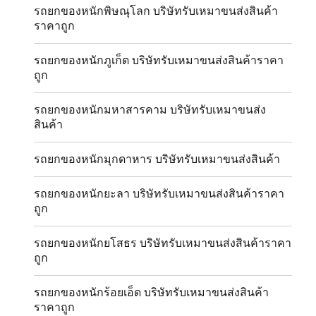
รถยกของหนักพิษณุโลก บริษัทรับเหมาขนส่งสินค้า
ราคาถูก
รถยกของหนักภูเก็ต บริษัทรับเหมาขนส่งสินค้าราคา
ถูก
รถยกของหนักมหาสารคาม บริษัทรับเหมาขนส่ง
สินค้า
รถยกของหนักมุกดาหาร บริษัทรับเหมาขนส่งสินค้า
รถยกของหนักยะลา บริษัทรับเหมาขนส่งสินค้าราคา
ถูก
รถยกของหนักยโสธร บริษัทรับเหมาขนส่งสินค้าราคา
ถูก
รถยกของหนักร้อยเอ็ด บริษัทรับเหมาขนส่งสินค้า
ราคาถูก