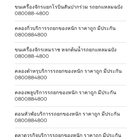
ขนเครื่องจักรแยกโรบินสันปากร่วม รถยกแหลมฉบัง
080088-4800
คลองกิ่วบริการรถยกของหนัก ราคาถูก มีประกัน
0800884800
ขนเครื่องจักรเหมราช หจกต้นน้ำรถยกแหลมฉบัง
080088-4800
คลองตำหรุบริการรถยกของหนัก ราคาถูก มีประกัน
0800884800
คลองพลูบริการรถยกของหนัก ราคาถูก มีประกัน
0800884800
ดอนหัวฬ่อบริการรถยกของหนัก ราคาถูก มีประกัน
0800884800
ตลาดวรกิจบริการรถยกของหนัก ราคาถูก มีประกัน