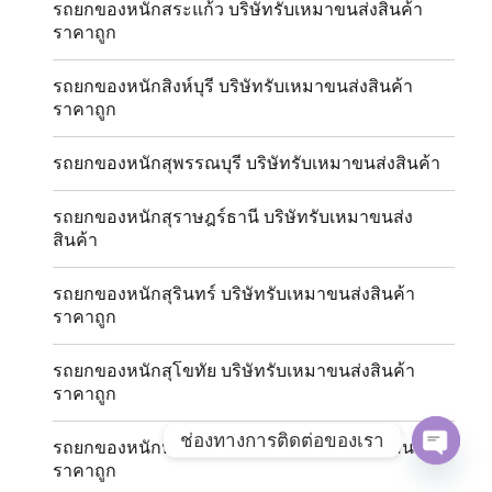
รถยกของหนักสระแก้ว บริษัทรับเหมาขนส่งสินค้า
ราคาถูก
รถยกของหนักสิงห์บุรี บริษัทรับเหมาขนส่งสินค้า
ราคาถูก
รถยกของหนักสุพรรณบุรี บริษัทรับเหมาขนส่งสินค้า
รถยกของหนักสุราษฎร์ธานี บริษัทรับเหมาขนส่ง
สินค้า
รถยกของหนักสุรินทร์ บริษัทรับเหมาขนส่งสินค้า
ราคาถูก
รถยกของหนักสุโขทัย บริษัทรับเหมาขนส่งสินค้า
ราคาถูก
ช่องทางการติดต่อของเรา
รถยกของหนักหนองคาย บริษัทรับเหมาขนส่งสินค้า
ราคาถูก
OPE
CHAT