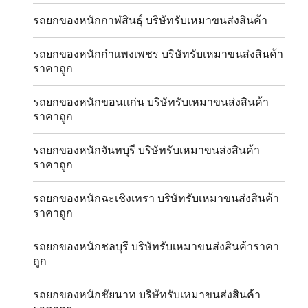
รถยกของหนักกาฬสินธุ์ บริษัทรับเหมาขนส่งสินค้า
รถยกของหนักกำแพงเพชร บริษัทรับเหมาขนส่งสินค้า
ราคาถูก
รถยกของหนักขอนแก่น บริษัทรับเหมาขนส่งสินค้า
ราคาถูก
รถยกของหนักจันทบุรี บริษัทรับเหมาขนส่งสินค้า
ราคาถูก
รถยกของหนักฉะเชิงเทรา บริษัทรับเหมาขนส่งสินค้า
ราคาถูก
รถยกของหนักชลบุรี บริษัทรับเหมาขนส่งสินค้าราคา
ถูก
รถยกของหนักชัยนาท บริษัทรับเหมาขนส่งสินค้า