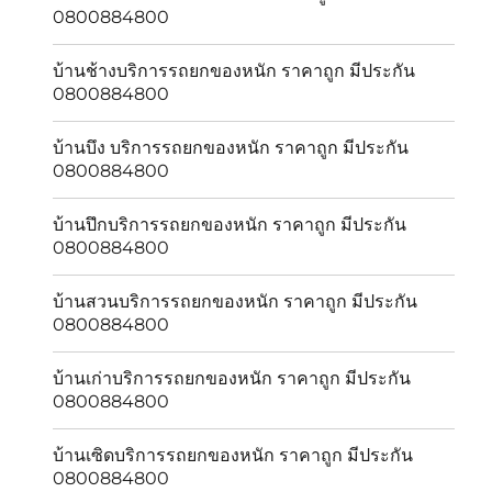
0800884800
บ้านช้างบริการรถยกของหนัก ราคาถูก มีประกัน
0800884800
บ้านบึง บริการรถยกของหนัก ราคาถูก มีประกัน
0800884800
บ้านปึกบริการรถยกของหนัก ราคาถูก มีประกัน
0800884800
บ้านสวนบริการรถยกของหนัก ราคาถูก มีประกัน
0800884800
บ้านเก่าบริการรถยกของหนัก ราคาถูก มีประกัน
0800884800
บ้านเซิดบริการรถยกของหนัก ราคาถูก มีประกัน
0800884800