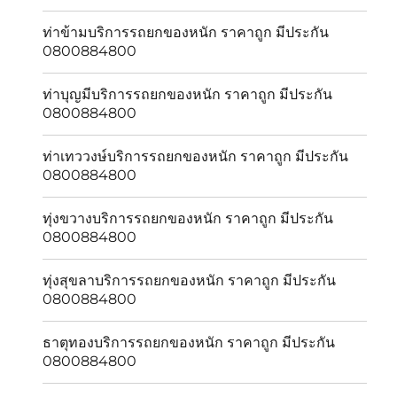
ท่าข้ามบริการรถยกของหนัก ราคาถูก มีประกัน
0800884800
ท่าบุญมีบริการรถยกของหนัก ราคาถูก มีประกัน
0800884800
ท่าเทววงษ์บริการรถยกของหนัก ราคาถูก มีประกัน
0800884800
ทุ่งขวางบริการรถยกของหนัก ราคาถูก มีประกัน
0800884800
ทุ่งสุขลาบริการรถยกของหนัก ราคาถูก มีประกัน
0800884800
ธาตุทองบริการรถยกของหนัก ราคาถูก มีประกัน
0800884800