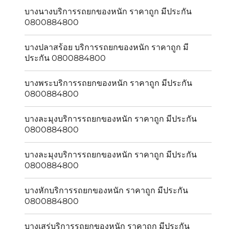
บางนางบริการรถยกของหนัก ราคาถูก มีประกัน
0800884800
บางปลาสร้อย บริการรถยกของหนัก ราคาถูก มี
ประกัน 0800884800
บางพระบริการรถยกของหนัก ราคาถูก มีประกัน
0800884800
บางละมุงบริการรถยกของหนัก ราคาถูก มีประกัน
0800884800
บางละมุงบริการรถยกของหนัก ราคาถูก มีประกัน
0800884800
บางหักบริการรถยกของหนัก ราคาถูก มีประกัน
0800884800
บางเสร่บริการรถยกของหนัก ราคาถูก มีประกัน