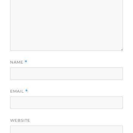
NAME
*
EMAIL
*
WEBSITE