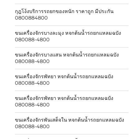
กุฎโง้งบริการรถยกของหนัก ราคาถูก มีประกัน
0800884800
ขนเครื่องจักรบางละมุง หจกต้นน้ำรถยกแหลมฉบัง
080088-4800
ขนเครื่องจักรบางเเสน หจกต้นน้ำรถยกแหลมฉบัง
080088-4800
ขนเครื่องจักรพัทยา หจกต้นน้ำรถยกแหลมฉบัง
080088-4800
ขนเครื่องจักรพัทยา หจกต้นน้ำรถยกแหลมฉบัง
080088-4800
ขนเครื่องจักรพันเสด็จใน หจกต้นน้ำรถยกแหลมฉบัง
080088-4800