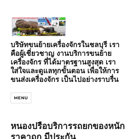
บริษัทขนย้ายเครื่องจักรในชลบุรี เรา
คือผู้เชี่ยวชาญ งานบริการขนย้าย
เครื่องจักร ที่ได้มาตรฐานสูงสุด เรา
ใส่ใจและดูแลทุกขั้นตอน เพื่อให้การ
ขนส่งเครื่องจักร เป็นไปอย่างราบรื่น
MENU
หนองปรือบริการรถยกของหนัก
ราคาถูก มีประกัน