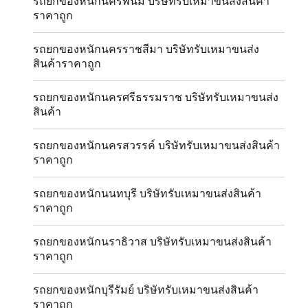
รถยกของหนักนครพนม บริษัทรับเหมาขนส่งสินค้า
ราคาถูก
รถยกของหนักนครราชสีมา บริษัทรับเหมาขนส่ง
สินค้าราคาถูก
รถยกของหนักนครศรีธรรมราช บริษัทรับเหมาขนส่ง
สินค้า
รถยกของหนักนครสวรรค์ บริษัทรับเหมาขนส่งสินค้า
ราคาถูก
รถยกของหนักนนทบุรี บริษัทรับเหมาขนส่งสินค้า
ราคาถูก
รถยกของหนักนราธิวาส บริษัทรับเหมาขนส่งสินค้า
ราคาถูก
รถยกของหนักบุรีรัมย์ บริษัทรับเหมาขนส่งสินค้า
ราคาถูก