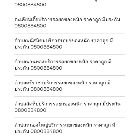
0800884800
ตะเคียนเตี้ยบริการรถยกของหนัก ราคาถูก มีประกัน
0800884800
ตำบลพนัสนิคมบริการรถยกของหนัก ราคาถูก มี
ประกัน 0800884800
ตำบลพานทองบริการรถยกของหนัก ราคาถูก มี
ประกัน 0800884800
ตำบลศรีราชาบริการรถยกของหนัก ราคาถูก มี
ประกัน 0800884800
ตำบลสัตหีบบริการรถยกของหนัก ราคาถูก มีประกัน
0800884800
ตำบลหนองใหญ่บริการรถยกของหนัก ราคาถูก มี
ประกัน 0800884800