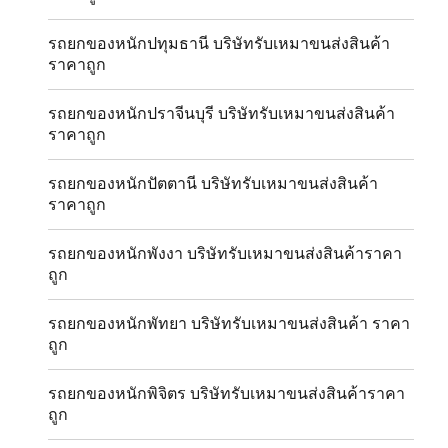
รถยกของหนักปทุมธานี บริษัทรับเหมาขนส่งสินค้า
ราคาถูก
รถยกของหนักปราจีนบุรี บริษัทรับเหมาขนส่งสินค้า
ราคาถูก
รถยกของหนักปัตตานี บริษัทรับเหมาขนส่งสินค้า
ราคาถูก
รถยกของหนักพังงา บริษัทรับเหมาขนส่งสินค้าราคา
ถูก
รถยกของหนักพัทยา บริษัทรับเหมาขนส่งสินค้า ราคา
ถูก
รถยกของหนักพิจิตร บริษัทรับเหมาขนส่งสินค้าราคา
ถูก