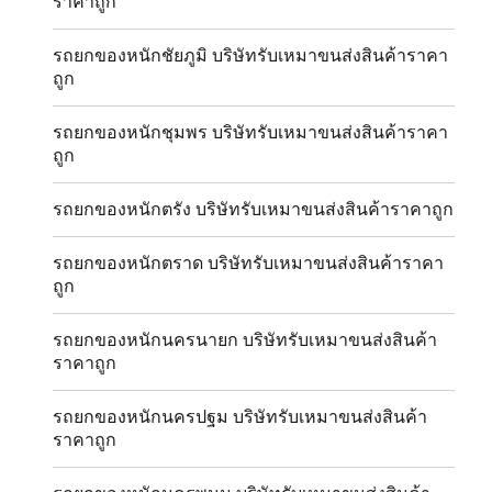
ราคาถูก
รถยกของหนักชัยภูมิ บริษัทรับเหมาขนส่งสินค้าราคา
ถูก
รถยกของหนักชุมพร บริษัทรับเหมาขนส่งสินค้าราคา
ถูก
รถยกของหนักตรัง บริษัทรับเหมาขนส่งสินค้าราคาถูก
รถยกของหนักตราด บริษัทรับเหมาขนส่งสินค้าราคา
ถูก
รถยกของหนักนครนายก บริษัทรับเหมาขนส่งสินค้า
ราคาถูก
รถยกของหนักนครปฐม บริษัทรับเหมาขนส่งสินค้า
ราคาถูก