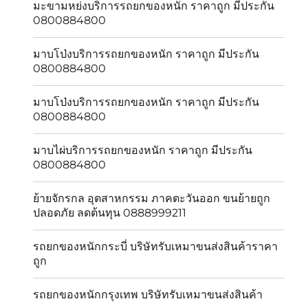
มะขามหย่งบริการรถยกของหนัก ราคาถูก มีประกัน
0800884800
มาบโป่งบริการรถยกของหนัก ราคาถูก มีประกัน
0800884800
มาบโป่งบริการรถยกของหนัก ราคาถูก มีประกัน
0800884800
มาบไผ่บริการรถยกของหนัก ราคาถูก มีประกัน
0800884800
ย้ายจักรกล อุตสาหกรรม ภาคตะวันออก ขนย้ายถูก
ปลอดภัย ลดต้นทุน 0888999211
รถยกของหนักกระบี่ บริษัทรับเหมาขนส่งสินค้าราคา
ถูก
รถยกของหนักกรุงเทพ บริษัทรับเหมาขนส่งสินค้า