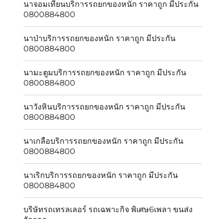
นาจอมเทียนบริการรถยกของหนัก ราคาถูก มีประกัน
0800884800
นาป่าบริการรถยกของหนัก ราคาถูก มีประกัน
0800884800
นามะตูมบริการรถยกของหนัก ราคาถูก มีประกัน
0800884800
นาวังหินบริการรถยกของหนัก ราคาถูก มีประกัน
0800884800
นาเกลือบริการรถยกของหนัก ราคาถูก มีประกัน
0800884800
นาเริกบริการรถยกของหนัก ราคาถูก มีประกัน
0800884800
บริษัทรถเทรลเลอร์ รถเฉพาะกิจ พิเศษ6เพลา ขนส่ง