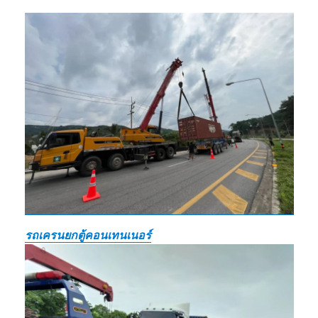
รถเครนยกตู้คอนเทนเนอร์