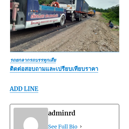
รถยกลากรถบรรทุกเสีย
ติดต่อสอบถามและเปรียบเทียบราคา
ADD LINE
adminrd
See Full Bio