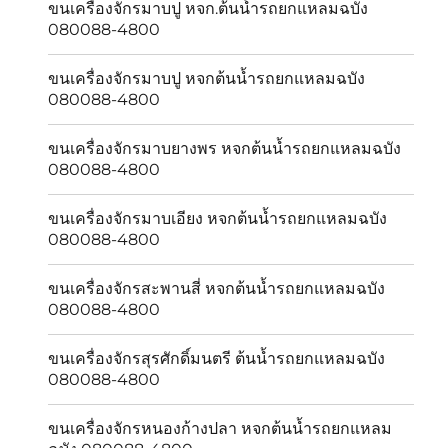
ขนเครื่องจักรมาบปู หจก.ต้นน้ำรถยกแหลมฉบัง
080088-4800
ขนเครื่องจักรมาบปู หจกต้นน้ำรถยกแหลมฉบัง
080088-4800
ขนเครื่องจักรมาบยางพร หจกต้นน้ำรถยกแหลมฉบัง
080088-4800
ขนเครื่องจักรมาบเอียง หจกต้นน้ำรถยกแหลมฉบัง
080088-4800
ขนเครื่องจักรสะพานสี่ หจกต้นน้ำรถยกแหลมฉบัง
080088-4800
ขนเครื่องจักรสุรศักดิ์มนตรี ต้นน้ำรถยกแหลมฉบัง
080088-4800
ขนเครื่องจักรหนองก้างปลา หจกต้นน้ำรถยกแหลม