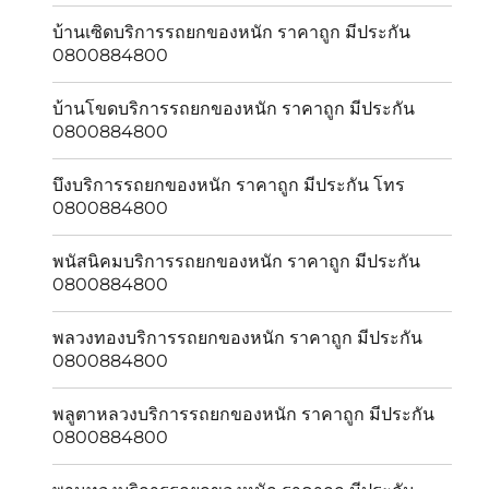
บ้านเซิดบริการรถยกของหนัก ราคาถูก มีประกัน
0800884800
บ้านโขดบริการรถยกของหนัก ราคาถูก มีประกัน
0800884800
บึงบริการรถยกของหนัก ราคาถูก มีประกัน โทร
0800884800
พนัสนิคมบริการรถยกของหนัก ราคาถูก มีประกัน
0800884800
พลวงทองบริการรถยกของหนัก ราคาถูก มีประกัน
0800884800
พลูตาหลวงบริการรถยกของหนัก ราคาถูก มีประกัน
0800884800