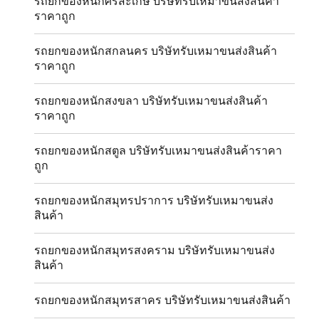
รถยกของหนักศรีสะเกษ บริษัทรับเหมาขนส่งสินค้า
ราคาถูก
รถยกของหนักสกลนคร บริษัทรับเหมาขนส่งสินค้า
ราคาถูก
รถยกของหนักสงขลา บริษัทรับเหมาขนส่งสินค้า
ราคาถูก
รถยกของหนักสตูล บริษัทรับเหมาขนส่งสินค้าราคา
ถูก
รถยกของหนักสมุทรปราการ บริษัทรับเหมาขนส่ง
สินค้า
รถยกของหนักสมุทรสงคราม บริษัทรับเหมาขนส่ง
สินค้า
รถยกของหนักสมุทรสาคร บริษัทรับเหมาขนส่งสินค้า