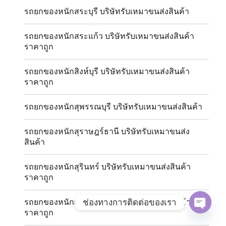
รถยกของหนักสระบุรี บริษัทรับเหมาขนส่งสินค้า
รถยกของหนักสระแก้ว บริษัทรับเหมาขนส่งสินค้า
ราคาถูก
รถยกของหนักสิงห์บุรี บริษัทรับเหมาขนส่งสินค้า
ราคาถูก
รถยกของหนักสุพรรณบุรี บริษัทรับเหมาขนส่งสินค้า
รถยกของหนักสุราษฎร์ธานี บริษัทรับเหมาขนส่ง
สินค้า
รถยกของหนักสุรินทร์ บริษัทรับเหมาขนส่งสินค้า
ราคาถูก
ช่องทางการติดต่อของเรา
รถยกของหนักสุโขทัย บริษัทรับเหมาขนส่งสินค้า
ราคาถูก
OPE
CHAT