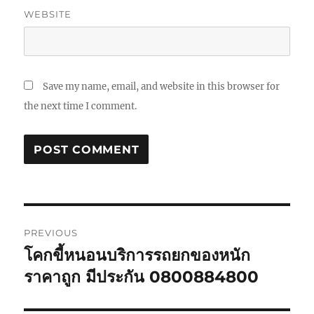
WEBSITE
Save my name, email, and website in this browser for
the next time I comment.
Post
PREVIOUS
navigation
โคกขี้หนอนบริการรถยกของหนัก
Previous
post:
ราคาถูก มีประกัน 0800884800