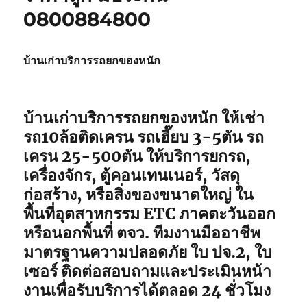
0800884800
บ้านเก่าบริการรถยกของหนัก
บ้านเก่าบริการรถยกของหนัก ให้เช่า
รถ10ล้อติดเครน รถเฮี๊ยบ 3-5ตัน รถ
เครน 25-500ตัน ให้บริการยกรถ,
เครื่องจักร, ตู้คอนเทนเนอร์, วัสดุ
ก่อสร้าง, หรือสิ่งของขนาดใหญ่ ใน
พื้นที่อุตสาหกรรม ETC ภาคตะวันออก
หรือนอกพื้นที่ ตจว. ทีมงานมืออาชีพ
มาตรฐานความปลอดภัย ใบ ปจ.2, ใบ
เซอร์ ติดต่อสอบถามและประเมินหน้า
งานเพื่อรับบริการได้ตลอด 24 ชั่วโมง