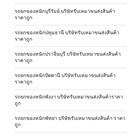
รถยกของหนักบุรีรัมย์ บริษัทรับเหมาขนส่งสินค้า
ราคาถูก
รถยกของหนักปทุมธานี บริษัทรับเหมาขนส่งสินค้า
ราคาถูก
รถยกของหนักปราจีนบุรี บริษัทรับเหมาขนส่งสินค้า
ราคาถูก
รถยกของหนักปัตตานี บริษัทรับเหมาขนส่งสินค้า
ราคาถูก
รถยกของหนักพังงา บริษัทรับเหมาขนส่งสินค้าราคา
ถูก
รถยกของหนักพัทยา บริษัทรับเหมาขนส่งสินค้า ราคา
ถูก