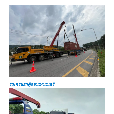
รถเครนยกตู้คอนเทนเนอร์