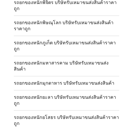
รถยกของหนักพิจิตร บริษัทรับเหมาขนส่งสินค้าราคา
ถูก
รถยกของหนักพิษณุโลก บริษัทรับเหมาขนส่งสินค้า
ราคาถูก
รถยกของหนักภูเก็ต บริษัทรับเหมาขนส่งสินค้าราคา
ถูก
รถยกของหนักมหาสารคาม บริษัทรับเหมาขนส่ง
สินค้า
รถยกของหนักมุกดาหาร บริษัทรับเหมาขนส่งสินค้า
รถยกของหนักยะลา บริษัทรับเหมาขนส่งสินค้าราคา
ถูก
รถยกของหนักยโสธร บริษัทรับเหมาขนส่งสินค้าราคา
ถูก