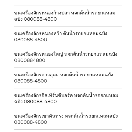
ขนเครื่องจักรหนองก้างปลา หจกต้นน้ำรถยกแหลม
ฉบัง 080088-4800
ขนเครื่องจักรหนองหว้า ต้นน้ำรถยกแหลมฉบัง
080088-4800
ขนเครื่องจักรหนองใหญ่ หจกต้นน้ำรถยกแหลมฉบัง
0800884800
ขนเครื่องจักรอ่าวอุดม หจกต้นน้ำรถยกแหลมฉบัง
080088-4800
ขนเครื่องจักรอีสเทิร์นซีบอร์ด หจกต้นน้ำรถยกแหลม
ฉบัง 080088-4800
ขนเครื่องจักรเขาคันทรง หจกต้นน้ำรถยกแหลมฉบัง
080088-4800