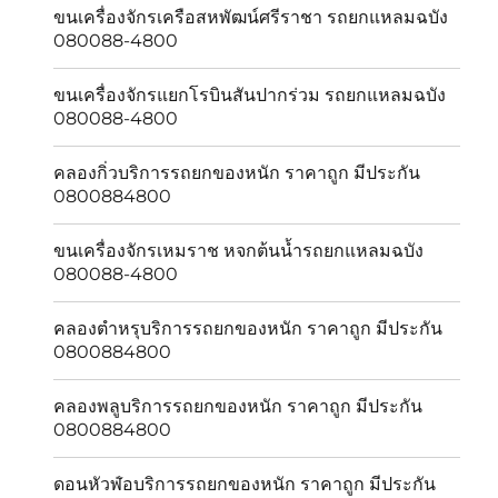
ขนเครื่องจักรเครือสหพัฒน์ศรีราชา รถยกแหลมฉบัง
080088-4800
ขนเครื่องจักรแยกโรบินสันปากร่วม รถยกแหลมฉบัง
080088-4800
คลองกิ่วบริการรถยกของหนัก ราคาถูก มีประกัน
0800884800
ขนเครื่องจักรเหมราช หจกต้นน้ำรถยกแหลมฉบัง
080088-4800
คลองตำหรุบริการรถยกของหนัก ราคาถูก มีประกัน
0800884800
คลองพลูบริการรถยกของหนัก ราคาถูก มีประกัน
0800884800
ดอนหัวฬ่อบริการรถยกของหนัก ราคาถูก มีประกัน