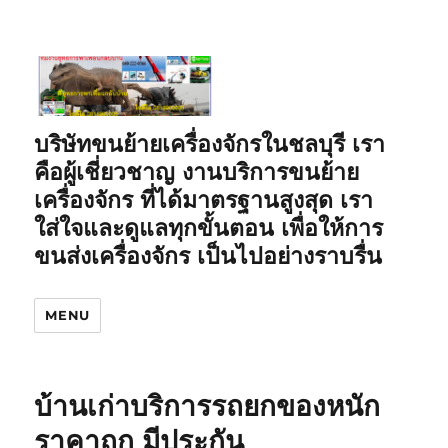
บริษัทขนย้ายเครื่องจักรในชลบุรี เรา
คือผู้เชี่ยวชาญ งานบริการขนย้าย
เครื่องจักร ที่ได้มาตรฐานสูงสุด เรา
ใส่ใจและดูแลทุกขั้นตอน เพื่อให้การ
ขนส่งเครื่องจักร เป็นไปอย่างราบรื่น
MENU
บ้านเก่าบริการรถยกของหนัก
ราคาถูก มีประกัน