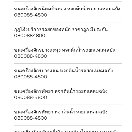
ขนเครื่องจักรนิคมปิ่นทอง หจกต้นน้ำรถยกแหลมฉบัง
080088-4800
กุฎโง้งบริการรถยกของหนัก ราคาถูก มีประกัน
0800884800
ขนเครื่องจักรบางละมุง หจกต้นน้ำรถยกแหลมฉบัง
080088-4800
ขนเครื่องจักรบางเเสน หจกต้นน้ำรถยกแหลมฉบัง
080088-4800
ขนเครื่องจักรพัทยา หจกต้นน้ำรถยกแหลมฉบัง
080088-4800
ขนเครื่องจักรพัทยา หจกต้นน้ำรถยกแหลมฉบัง
080088-4800