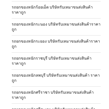
รถยกของหนักร้อยเอ็ด บริษัทรับเหมาขนส่งสินค้า
ราคาถูก
รถยกของหนักระนอง บริษัทรับเหมาขนส่งสินค้าราคา
ถูก
รถยกของหนักระยอง บริษัทรับเหมาขนส่งสินค้าราคา
ถูก
รถยกของหนักราชบุรี บริษัทรับเหมาขนส่งสินค้า
ราคาถูก
รถยกของหนักลพบุรี บริษัทรับเหมาขนส่งสินค้า ราคา
ถูก
รถยกของหนักศรีราชา บริษัทรับเหมาขนส่งสินค้า
ราคาถูก