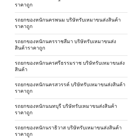
ราคาถูก
รถยกของหนักนครพนม บริษัทรับเหมาขนส่งสินค้า
ราคาถูก
รถยกของหนักนครราชสีมา บริษัทรับเหมาขนส่ง
สินค้าราคาถูก
รถยกของหนักนครศรีธรรมราช บริษัทรับเหมาขนส่ง
สินค้า
รถยกของหนักนครสวรรค์ บริษัทรับเหมาขนส่งสินค้า
ราคาถูก
รถยกของหนักนนทบุรี บริษัทรับเหมาขนส่งสินค้า
ราคาถูก
รถยกของหนักนราธิวาส บริษัทรับเหมาขนส่งสินค้า
ราคาถูก