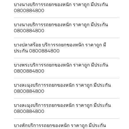
บางนางบริการรถยกของหนัก ราคาถูก มีประกัน
0800884800
บางนางบริการรถยกของหนัก ราคาถูก มีประกัน
0800884800
บางปลาสร้อย บริการรถยกของหนัก ราคาถูก มี
ประกัน 0800884800
บางพระบริการรถยกของหนัก ราคาถูก มีประกัน
0800884800
บางละมุงบริการรถยกของหนัก ราคาถูก มีประกัน
0800884800
บางละมุงบริการรถยกของหนัก ราคาถูก มีประกัน
0800884800
บางหักบริการรถยกของหนัก ราคาถูก มีประกัน