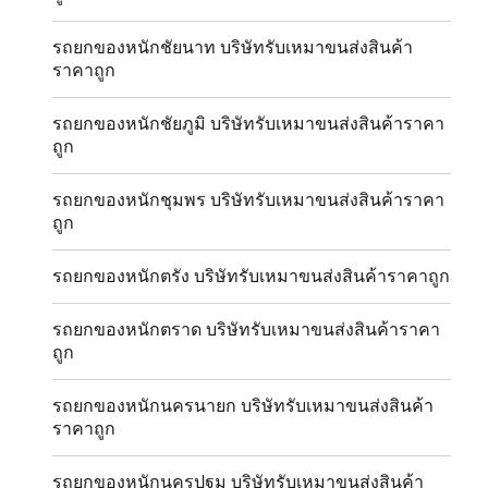
รถยกของหนักชัยนาท บริษัทรับเหมาขนส่งสินค้า
ราคาถูก
รถยกของหนักชัยภูมิ บริษัทรับเหมาขนส่งสินค้าราคา
ถูก
รถยกของหนักชุมพร บริษัทรับเหมาขนส่งสินค้าราคา
ถูก
รถยกของหนักตรัง บริษัทรับเหมาขนส่งสินค้าราคาถูก
รถยกของหนักตราด บริษัทรับเหมาขนส่งสินค้าราคา
ถูก
รถยกของหนักนครนายก บริษัทรับเหมาขนส่งสินค้า
ราคาถูก
รถยกของหนักนครปฐม บริษัทรับเหมาขนส่งสินค้า