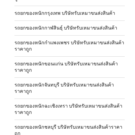
รถยกของหนักกรุงเทพ บริษัทรับเหมาขนส่งสินค้า
รถยกของหนักกาฬสินธุ์ บริษัทรับเหมาขนส่งสินค้า
รถยกของหนักกำแพงเพชร บริษัทรับเหมาขนส่งสินค้า
ราคาถูก
รถยกของหนักขอนแก่น บริษัทรับเหมาขนส่งสินค้า
ราคาถูก
รถยกของหนักจันทบุรี บริษัทรับเหมาขนส่งสินค้า
ราคาถูก
รถยกของหนักฉะเชิงเทรา บริษัทรับเหมาขนส่งสินค้า
ราคาถูก
รถยกของหนักชลบุรี บริษัทรับเหมาขนส่งสินค้าราคา
ถูก