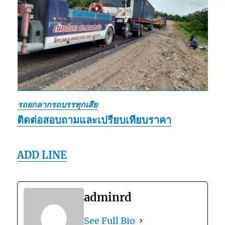
รถยกลากรถบรรทุกเสีย
ติดต่อสอบถามและเปรียบเทียบราคา
ADD LINE
adminrd
See Full Bio