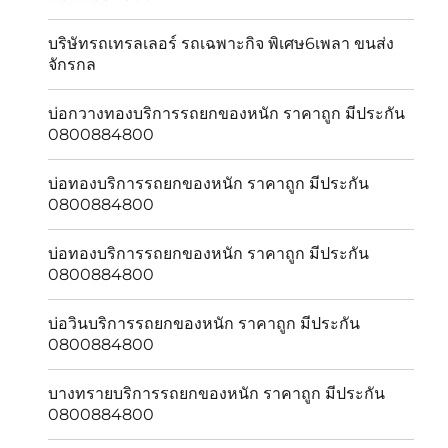
บริษัทรถเทรลเลอร์ รถเฉพาะกิจ พิเศษ6เพลา ขนส่ง
จักรกล
บ่อกวางทองบริการรถยกของหนัก ราคาถูก มีประกัน
0800884800
บ่อทองบริการรถยกของหนัก ราคาถูก มีประกัน
0800884800
บ่อทองบริการรถยกของหนัก ราคาถูก มีประกัน
0800884800
บ่อวินบริการรถยกของหนัก ราคาถูก มีประกัน
0800884800
บางทรายบริการรถยกของหนัก ราคาถูก มีประกัน
0800884800