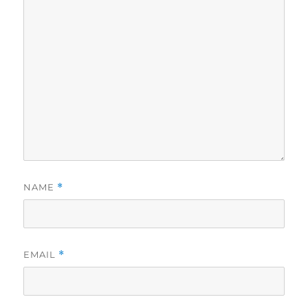
NAME
*
EMAIL
*