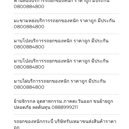
พานทองบริการรถยกของหนัก ราคาถูก มีประกัน
0800884800
มะขามหย่งบริการรถยกของหนัก ราคาถูก มีประกัน
0800884800
มาบโป่งบริการรถยกของหนัก ราคาถูก มีประกัน
0800884800
มาบโป่งบริการรถยกของหนัก ราคาถูก มีประกัน
0800884800
มาบไผ่บริการรถยกของหนัก ราคาถูก มีประกัน
0800884800
ย้ายจักรกล อุตสาหกรรม ภาคตะวันออก ขนย้ายถูก
ปลอดภัย ลดต้นทุน 0888999211
รถยกของหนักกระบี่ บริษัทรับเหมาขนส่งสินค้าราคา
ถูก