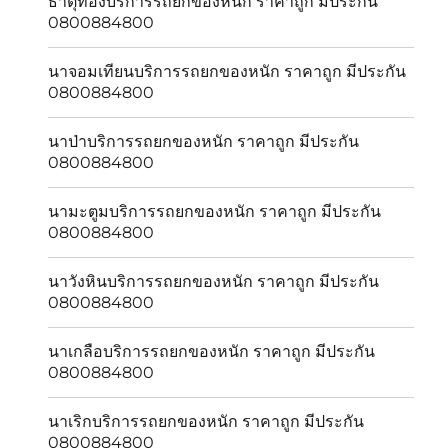
ธาตุทองบริการรถยกของหนัก ราคาถูก มีประกัน
0800884800
นาจอมเทียนบริการรถยกของหนัก ราคาถูก มีประกัน
0800884800
นาป่าบริการรถยกของหนัก ราคาถูก มีประกัน
0800884800
นามะตูมบริการรถยกของหนัก ราคาถูก มีประกัน
0800884800
นาวังหินบริการรถยกของหนัก ราคาถูก มีประกัน
0800884800
นาเกลือบริการรถยกของหนัก ราคาถูก มีประกัน
0800884800
นาเริกบริการรถยกของหนัก ราคาถูก มีประกัน
0800884800