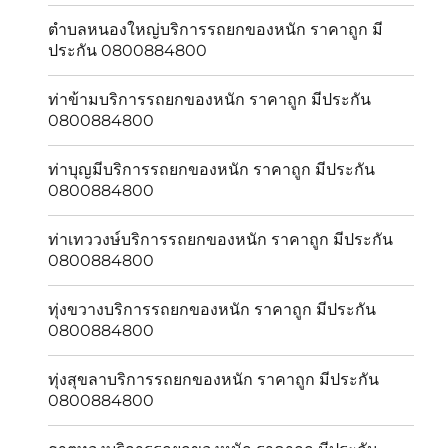
ตำบลหนองใหญ่บริการรถยกของหนัก ราคาถูก มี
ประกัน 0800884800
ท่าข้ามบริการรถยกของหนัก ราคาถูก มีประกัน
0800884800
ท่าบุญมีบริการรถยกของหนัก ราคาถูก มีประกัน
0800884800
ท่าเทววงษ์บริการรถยกของหนัก ราคาถูก มีประกัน
0800884800
ทุ่งขวางบริการรถยกของหนัก ราคาถูก มีประกัน
0800884800
ทุ่งสุขลาบริการรถยกของหนัก ราคาถูก มีประกัน
0800884800