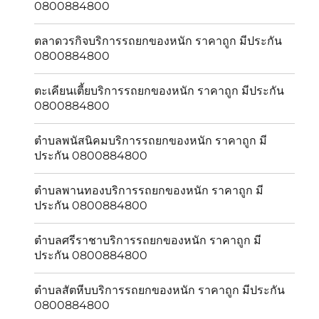
0800884800
ตลาดวรกิจบริการรถยกของหนัก ราคาถูก มีประกัน
0800884800
ตะเคียนเตี้ยบริการรถยกของหนัก ราคาถูก มีประกัน
0800884800
ตำบลพนัสนิคมบริการรถยกของหนัก ราคาถูก มี
ประกัน 0800884800
ตำบลพานทองบริการรถยกของหนัก ราคาถูก มี
ประกัน 0800884800
ตำบลศรีราชาบริการรถยกของหนัก ราคาถูก มี
ประกัน 0800884800
ตำบลสัตหีบบริการรถยกของหนัก ราคาถูก มีประกัน
0800884800