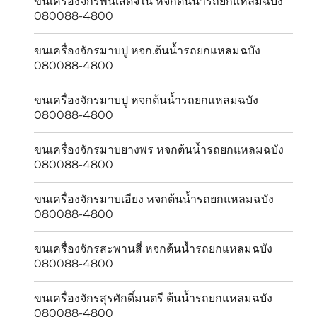
ขนเครื่องจักรพันเสด็จใน หจกต้นน้ำรถยกแหลมฉบัง
080088-4800
ขนเครื่องจักรมาบปู หจก.ต้นน้ำรถยกแหลมฉบัง
080088-4800
ขนเครื่องจักรมาบปู หจกต้นน้ำรถยกแหลมฉบัง
080088-4800
ขนเครื่องจักรมาบยางพร หจกต้นน้ำรถยกแหลมฉบัง
080088-4800
ขนเครื่องจักรมาบเอียง หจกต้นน้ำรถยกแหลมฉบัง
080088-4800
ขนเครื่องจักรสะพานสี่ หจกต้นน้ำรถยกแหลมฉบัง
080088-4800
ขนเครื่องจักรสุรศักดิ์มนตรี ต้นน้ำรถยกแหลมฉบัง
080088-4800