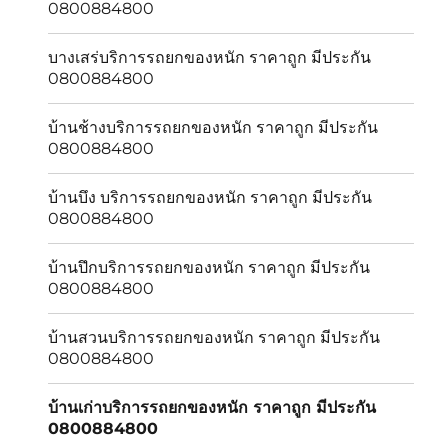
0800884800
บางเสร่บริการรถยกของหนัก ราคาถูก มีประกัน
0800884800
บ้านช้างบริการรถยกของหนัก ราคาถูก มีประกัน
0800884800
บ้านบึง บริการรถยกของหนัก ราคาถูก มีประกัน
0800884800
บ้านปึกบริการรถยกของหนัก ราคาถูก มีประกัน
0800884800
บ้านสวนบริการรถยกของหนัก ราคาถูก มีประกัน
0800884800
บ้านเก่าบริการรถยกของหนัก ราคาถูก มีประกัน
0800884800