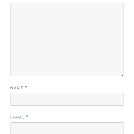
NAME
*
EMAIL
*