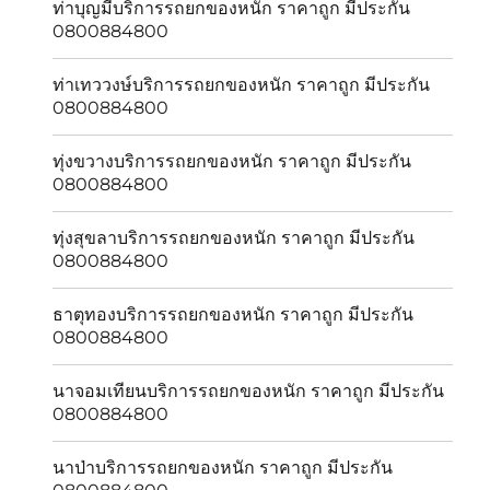
ท่าบุญมีบริการรถยกของหนัก ราคาถูก มีประกัน
0800884800
ท่าเทววงษ์บริการรถยกของหนัก ราคาถูก มีประกัน
0800884800
ทุ่งขวางบริการรถยกของหนัก ราคาถูก มีประกัน
0800884800
ทุ่งสุขลาบริการรถยกของหนัก ราคาถูก มีประกัน
0800884800
ธาตุทองบริการรถยกของหนัก ราคาถูก มีประกัน
0800884800
นาจอมเทียนบริการรถยกของหนัก ราคาถูก มีประกัน
0800884800
นาป่าบริการรถยกของหนัก ราคาถูก มีประกัน