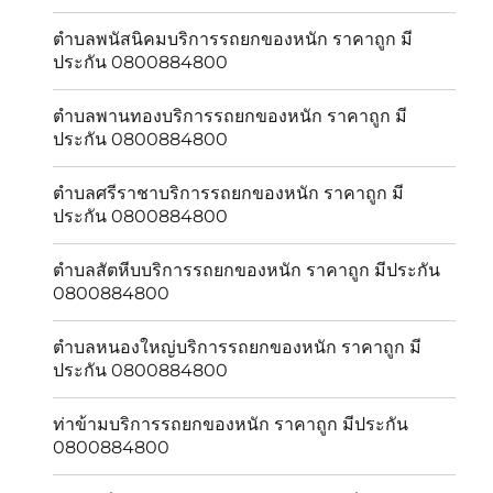
ตำบลพนัสนิคมบริการรถยกของหนัก ราคาถูก มี
ประกัน 0800884800
ตำบลพานทองบริการรถยกของหนัก ราคาถูก มี
ประกัน 0800884800
ตำบลศรีราชาบริการรถยกของหนัก ราคาถูก มี
ประกัน 0800884800
ตำบลสัตหีบบริการรถยกของหนัก ราคาถูก มีประกัน
0800884800
ตำบลหนองใหญ่บริการรถยกของหนัก ราคาถูก มี
ประกัน 0800884800
ท่าข้ามบริการรถยกของหนัก ราคาถูก มีประกัน
0800884800