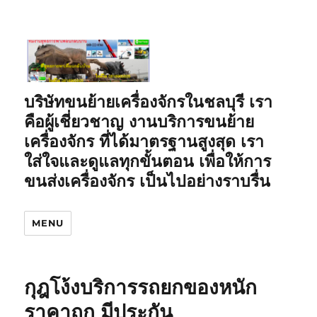
บริษัทขนย้ายเครื่องจักรในชลบุรี เรา
คือผู้เชี่ยวชาญ งานบริการขนย้าย
เครื่องจักร ที่ได้มาตรฐานสูงสุด เรา
ใส่ใจและดูแลทุกขั้นตอน เพื่อให้การ
ขนส่งเครื่องจักร เป็นไปอย่างราบรื่น
MENU
กุฎโง้งบริการรถยกของหนัก
ราคาถูก มีประกัน