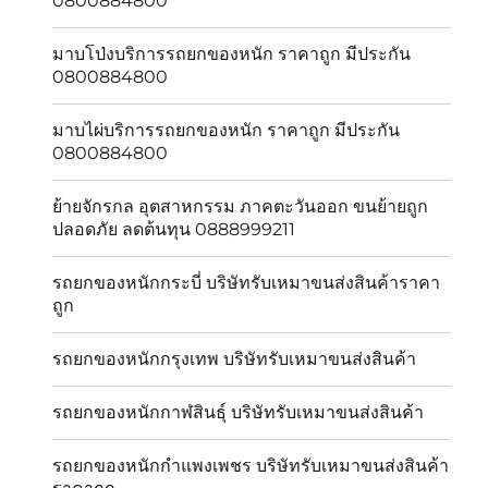
0800884800
มาบโป่งบริการรถยกของหนัก ราคาถูก มีประกัน
0800884800
มาบไผ่บริการรถยกของหนัก ราคาถูก มีประกัน
0800884800
ย้ายจักรกล อุตสาหกรรม ภาคตะวันออก ขนย้ายถูก
ปลอดภัย ลดต้นทุน 0888999211
รถยกของหนักกระบี่ บริษัทรับเหมาขนส่งสินค้าราคา
ถูก
รถยกของหนักกรุงเทพ บริษัทรับเหมาขนส่งสินค้า
รถยกของหนักกาฬสินธุ์ บริษัทรับเหมาขนส่งสินค้า
รถยกของหนักกำแพงเพชร บริษัทรับเหมาขนส่งสินค้า