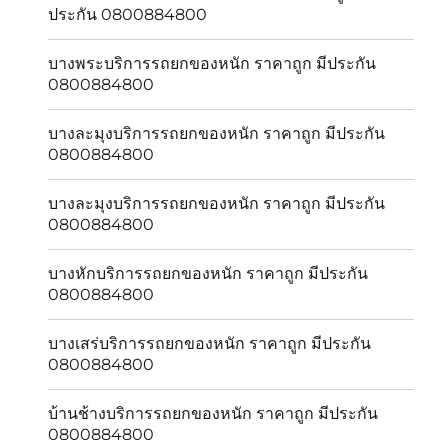
ประกัน 0800884800
บางพระบริการรถยกของหนัก ราคาถูก มีประกัน
0800884800
บางละมุงบริการรถยกของหนัก ราคาถูก มีประกัน
0800884800
บางละมุงบริการรถยกของหนัก ราคาถูก มีประกัน
0800884800
บางหักบริการรถยกของหนัก ราคาถูก มีประกัน
0800884800
บางเสร่บริการรถยกของหนัก ราคาถูก มีประกัน
0800884800
บ้านช้างบริการรถยกของหนัก ราคาถูก มีประกัน
0800884800