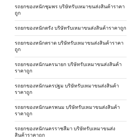
รถยกของหนักชุมพร บริษัทรับเหมาขนส่งสินค้าราคา
ถูก
รถยกของหนักตรัง บริษัทรับเหมาขนส่งสินค้าราคาถูก
รถยกของหนักตราด บริษัทรับเหมาขนส่งสินค้าราคา
ถูก
รถยกของหนักนครนายก บริษัทรับเหมาขนส่งสินค้า
ราคาถูก
รถยกของหนักนครปฐม บริษัทรับเหมาขนส่งสินค้า
ราคาถูก
รถยกของหนักนครพนม บริษัทรับเหมาขนส่งสินค้า
ราคาถูก
รถยกของหนักนครราชสีมา บริษัทรับเหมาขนส่ง
สินค้าราคาถูก