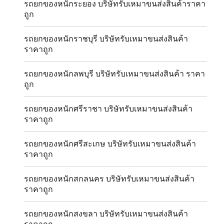
รถยกของหนักระยอง บริษัทรับเหมาขนส่งสินค้าราคา
ถูก
รถยกของหนักราชบุรี บริษัทรับเหมาขนส่งสินค้า
ราคาถูก
รถยกของหนักลพบุรี บริษัทรับเหมาขนส่งสินค้า ราคา
ถูก
รถยกของหนักศรีราชา บริษัทรับเหมาขนส่งสินค้า
ราคาถูก
รถยกของหนักศรีสะเกษ บริษัทรับเหมาขนส่งสินค้า
ราคาถูก
รถยกของหนักสกลนคร บริษัทรับเหมาขนส่งสินค้า
ราคาถูก
รถยกของหนักสงขลา บริษัทรับเหมาขนส่งสินค้า