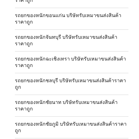
ราคาถูก
รถยกของหนักขอนแก่น บริษัทรับเหมาขนส่งสินค้า
ราคาถูก
รถยกของหนักจันทบุรี บริษัทรับเหมาขนส่งสินค้า
ราคาถูก
รถยกของหนักฉะเชิงเทรา บริษัทรับเหมาขนส่งสินค้า
ราคาถูก
รถยกของหนักชลบุรี บริษัทรับเหมาขนส่งสินค้าราคา
ถูก
รถยกของหนักชัยนาท บริษัทรับเหมาขนส่งสินค้า
ราคาถูก
รถยกของหนักชัยภูมิ บริษัทรับเหมาขนส่งสินค้าราคา
ถูก