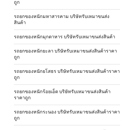
ถูก
รถยกของหนักมหาสารคาม บริษัทรับเหมาขนส่ง
สินค้า
รถยกของหนักมุกดาหาร บริษัทรับเหมาขนส่งสินค้า
รถยกของหนักยะลา บริษัทรับเหมาขนส่งสินค้าราคา
ถูก
รถยกของหนักยโสธร บริษัทรับเหมาขนส่งสินค้าราคา
ถูก
รถยกของหนักร้อยเอ็ด บริษัทรับเหมาขนส่งสินค้า
ราคาถูก
รถยกของหนักระนอง บริษัทรับเหมาขนส่งสินค้าราคา
ถูก