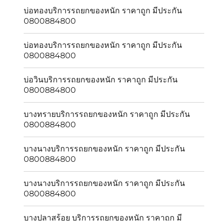
บ่อทองบริการรถยกของหนัก ราคาถูก มีประกัน
0800884800
บ่อทองบริการรถยกของหนัก ราคาถูก มีประกัน
0800884800
บ่อวินบริการรถยกของหนัก ราคาถูก มีประกัน
0800884800
บางทรายบริการรถยกของหนัก ราคาถูก มีประกัน
0800884800
บางนางบริการรถยกของหนัก ราคาถูก มีประกัน
0800884800
บางนางบริการรถยกของหนัก ราคาถูก มีประกัน
0800884800
บางปลาสร้อย บริการรถยกของหนัก ราคาถูก มี