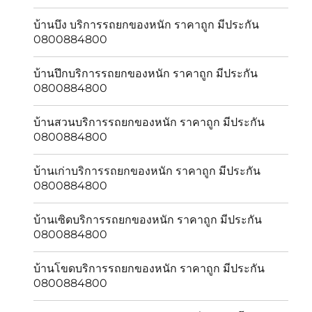
บ้านบึง บริการรถยกของหนัก ราคาถูก มีประกัน
0800884800
บ้านปึกบริการรถยกของหนัก ราคาถูก มีประกัน
0800884800
บ้านสวนบริการรถยกของหนัก ราคาถูก มีประกัน
0800884800
บ้านเก่าบริการรถยกของหนัก ราคาถูก มีประกัน
0800884800
บ้านเซิดบริการรถยกของหนัก ราคาถูก มีประกัน
0800884800
บ้านโขดบริการรถยกของหนัก ราคาถูก มีประกัน
0800884800