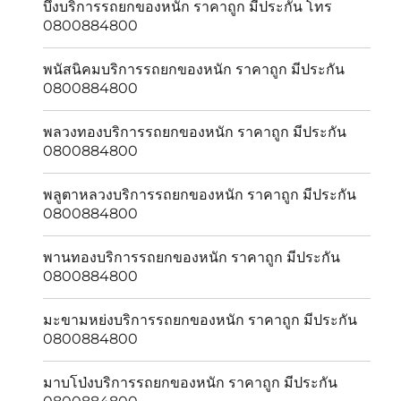
บึงบริการรถยกของหนัก ราคาถูก มีประกัน โทร
0800884800
พนัสนิคมบริการรถยกของหนัก ราคาถูก มีประกัน
0800884800
พลวงทองบริการรถยกของหนัก ราคาถูก มีประกัน
0800884800
พลูตาหลวงบริการรถยกของหนัก ราคาถูก มีประกัน
0800884800
พานทองบริการรถยกของหนัก ราคาถูก มีประกัน
0800884800
มะขามหย่งบริการรถยกของหนัก ราคาถูก มีประกัน
0800884800
มาบโป่งบริการรถยกของหนัก ราคาถูก มีประกัน