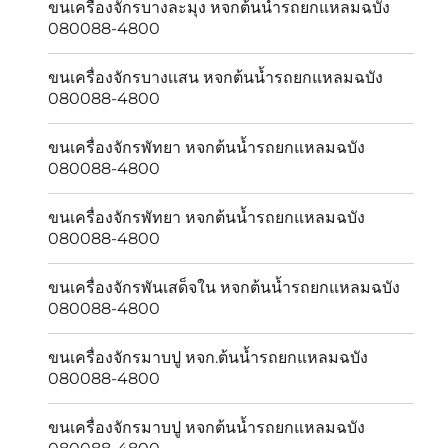
ขนเครื่องจักรบางละมุง หจกต้นน้ำรถยกแหลมฉบัง
080088-4800
ขนเครื่องจักรบางเเสน หจกต้นน้ำรถยกแหลมฉบัง
080088-4800
ขนเครื่องจักรพัทยา หจกต้นน้ำรถยกแหลมฉบัง
080088-4800
ขนเครื่องจักรพัทยา หจกต้นน้ำรถยกแหลมฉบัง
080088-4800
ขนเครื่องจักรพันเสด็จใน หจกต้นน้ำรถยกแหลมฉบัง
080088-4800
ขนเครื่องจักรมาบปู หจก.ต้นน้ำรถยกแหลมฉบัง
080088-4800
ขนเครื่องจักรมาบปู หจกต้นน้ำรถยกแหลมฉบัง