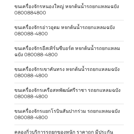
ขนเครื่องจักรหนองใหญ่ หจกต้นน้ำรถยกแหลมฉบัง
0800884800
ขนเครื่องจักรอ่าวอุดม หจกต้นน้ำรถยกแหลมฉบัง
080088-4800
ขนเครื่องจักรอีสเทิร์นซีบอร์ด หจกต้นน้ำรถยกแหลม
ฉบัง 080088-4800
ขนเครื่องจักรเขาคันทรง หจกต้นน้ำรถยกแหลมฉบัง
080088-4800
ขนเครื่องจักรเครือสหพัฒน์ศรีราชา รถยกแหลมฉบัง
080088-4800
ขนเครื่องจักรแยกโรบินสันปากร่วม รถยกแหลมฉบัง
080088-4800
คลองกิ่วบริการรถยกของหนัก ราคาถูก มีประกัน