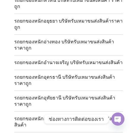
รถยกของหนักหัวหิน บริษัทรับเหมาขนส่งสินค้า ราคา
ถูก
รถยกของหนักอยุธยา บริษัทรับเหมาขนส่งสินค้าราคา
ถูก
รถยกของหนักอ่างทอง บริษัทรับเหมาขนส่งสินค้า
ราคาถูก
รถยกของหนักอำนาจเจริญ บริษัทรับเหมาขนส่งสินค้า
รถยกของหนักอุดรธานี บริษัทรับเหมาขนส่งสินค้า
ราคาถูก
รถยกของหนักอุทัยธานี บริษัทรับเหมาขนส่งสินค้า
ราคาถูก
รถยกของหนักอุบลราชธานี บริษัทรับเหมาขนส่ง
ช่องทางการติดต่อของเรา
สินค้า
OPE
CHAT