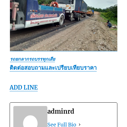
รถยกลากรถบรรทุกเสีย
ติดต่อสอบถามและเปรียบเทียบราคา
ADD LINE
adminrd
See Full Bio