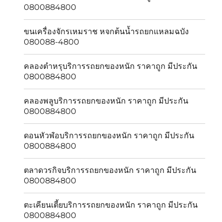
0800884800
ขนเครื่องจักรเหมราช หจกต้นน้ำรถยกแหลมฉบัง
080088-4800
คลองตำหรุบริการรถยกของหนัก ราคาถูก มีประกัน
0800884800
คลองพลูบริการรถยกของหนัก ราคาถูก มีประกัน
0800884800
ดอนหัวฬ่อบริการรถยกของหนัก ราคาถูก มีประกัน
0800884800
ตลาดวรกิจบริการรถยกของหนัก ราคาถูก มีประกัน
0800884800
ตะเคียนเตี้ยบริการรถยกของหนัก ราคาถูก มีประกัน
0800884800