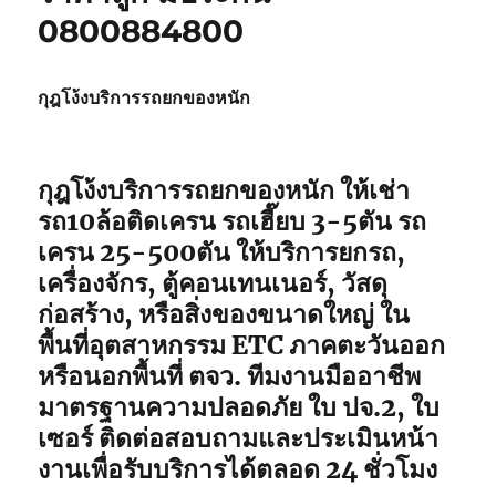
0800884800
กุฎโง้งบริการรถยกของหนัก
กุฎโง้งบริการรถยกของหนัก ให้เช่า
รถ10ล้อติดเครน รถเฮี๊ยบ 3-5ตัน รถ
เครน 25-500ตัน ให้บริการยกรถ,
เครื่องจักร, ตู้คอนเทนเนอร์, วัสดุ
ก่อสร้าง, หรือสิ่งของขนาดใหญ่ ใน
พื้นที่อุตสาหกรรม ETC ภาคตะวันออก
หรือนอกพื้นที่ ตจว. ทีมงานมืออาชีพ
มาตรฐานความปลอดภัย ใบ ปจ.2, ใบ
เซอร์ ติดต่อสอบถามและประเมินหน้า
งานเพื่อรับบริการได้ตลอด 24 ชั่วโมง