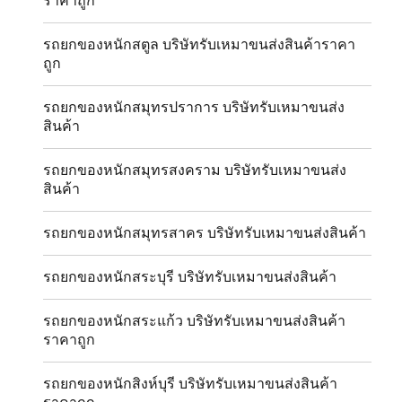
ราคาถูก
รถยกของหนักสตูล บริษัทรับเหมาขนส่งสินค้าราคา
ถูก
รถยกของหนักสมุทรปราการ บริษัทรับเหมาขนส่ง
สินค้า
รถยกของหนักสมุทรสงคราม บริษัทรับเหมาขนส่ง
สินค้า
รถยกของหนักสมุทรสาคร บริษัทรับเหมาขนส่งสินค้า
รถยกของหนักสระบุรี บริษัทรับเหมาขนส่งสินค้า
รถยกของหนักสระแก้ว บริษัทรับเหมาขนส่งสินค้า
ราคาถูก
รถยกของหนักสิงห์บุรี บริษัทรับเหมาขนส่งสินค้า