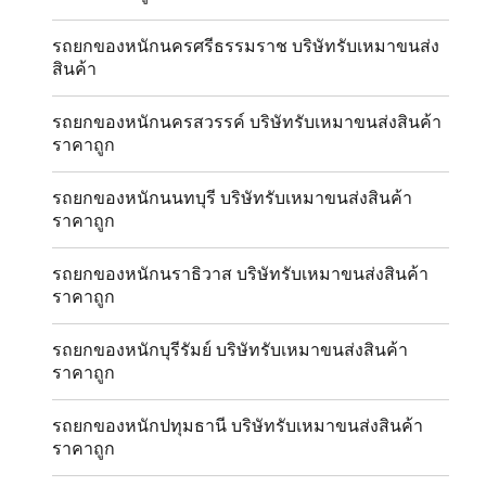
รถยกของหนักนครศรีธรรมราช บริษัทรับเหมาขนส่ง
สินค้า
รถยกของหนักนครสวรรค์ บริษัทรับเหมาขนส่งสินค้า
ราคาถูก
รถยกของหนักนนทบุรี บริษัทรับเหมาขนส่งสินค้า
ราคาถูก
รถยกของหนักนราธิวาส บริษัทรับเหมาขนส่งสินค้า
ราคาถูก
รถยกของหนักบุรีรัมย์ บริษัทรับเหมาขนส่งสินค้า
ราคาถูก
รถยกของหนักปทุมธานี บริษัทรับเหมาขนส่งสินค้า
ราคาถูก