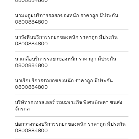
0800884800
นามะตูมบริการรถยกของหนัก ราคาถูก มีประกัน
0800884800
นาวังหินบริการรถยกของหนัก ราคาถูก มีประกัน
0800884800
นาเกลือบริการรถยกของหนัก ราคาถูก มีประกัน
0800884800
นาเริกบริการรถยกของหนัก ราคาถูก มีประกัน
0800884800
บริษัทรถเทรลเลอร์ รถเฉพาะกิจ พิเศษ6เพลา ขนส่ง
จักรกล
บ่อกวางทองบริการรถยกของหนัก ราคาถูก มีประกัน
0800884800