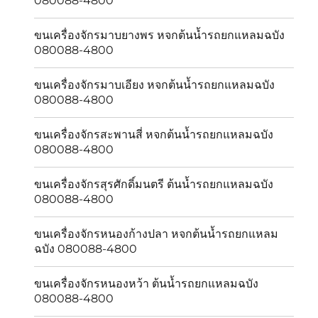
080088-4800
ขนเครื่องจักรมาบยางพร หจกต้นน้ำรถยกแหลมฉบัง
080088-4800
ขนเครื่องจักรมาบเอียง หจกต้นน้ำรถยกแหลมฉบัง
080088-4800
ขนเครื่องจักรสะพานสี่ หจกต้นน้ำรถยกแหลมฉบัง
080088-4800
ขนเครื่องจักรสุรศักดิ์มนตรี ต้นน้ำรถยกแหลมฉบัง
080088-4800
ขนเครื่องจักรหนองก้างปลา หจกต้นน้ำรถยกแหลม
ฉบัง 080088-4800
ขนเครื่องจักรหนองหว้า ต้นน้ำรถยกแหลมฉบัง
080088-4800