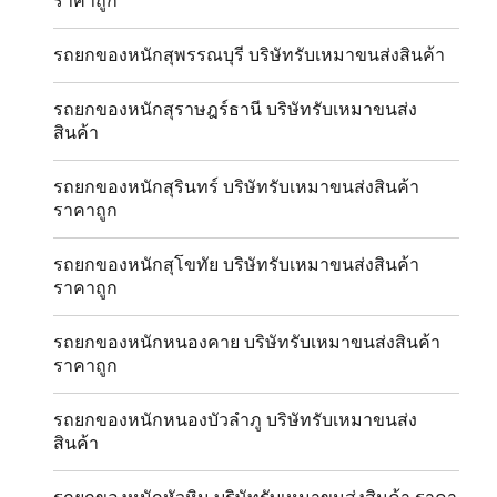
ราคาถูก
รถยกของหนักสุพรรณบุรี บริษัทรับเหมาขนส่งสินค้า
รถยกของหนักสุราษฎร์ธานี บริษัทรับเหมาขนส่ง
สินค้า
รถยกของหนักสุรินทร์ บริษัทรับเหมาขนส่งสินค้า
ราคาถูก
รถยกของหนักสุโขทัย บริษัทรับเหมาขนส่งสินค้า
ราคาถูก
รถยกของหนักหนองคาย บริษัทรับเหมาขนส่งสินค้า
ราคาถูก
รถยกของหนักหนองบัวลำภู บริษัทรับเหมาขนส่ง
สินค้า