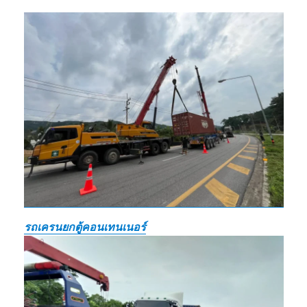
รถเครนยกตู้คอนเทนเนอร์