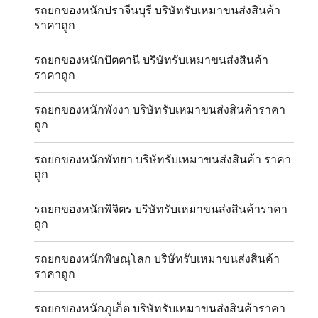
รถยกของหนักปราจีนบุรี บริษัทรับเหมาขนส่งสินค้า
ราคาถูก
รถยกของหนักปัตตานี บริษัทรับเหมาขนส่งสินค้า
ราคาถูก
รถยกของหนักพังงา บริษัทรับเหมาขนส่งสินค้าราคา
ถูก
รถยกของหนักพัทยา บริษัทรับเหมาขนส่งสินค้า ราคา
ถูก
รถยกของหนักพิจิตร บริษัทรับเหมาขนส่งสินค้าราคา
ถูก
รถยกของหนักพิษณุโลก บริษัทรับเหมาขนส่งสินค้า
ราคาถูก
รถยกของหนักภูเก็ต บริษัทรับเหมาขนส่งสินค้าราคา