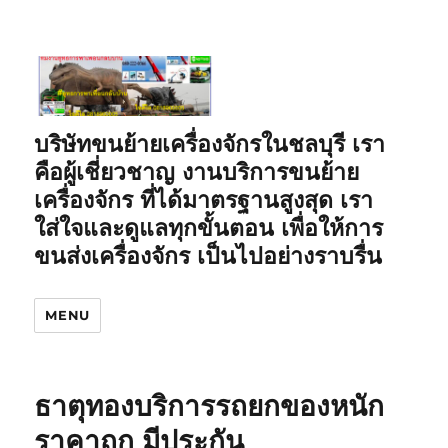
บริษัทขนย้ายเครื่องจักรในชลบุรี เรา
คือผู้เชี่ยวชาญ งานบริการขนย้าย
เครื่องจักร ที่ได้มาตรฐานสูงสุด เรา
ใส่ใจและดูแลทุกขั้นตอน เพื่อให้การ
ขนส่งเครื่องจักร เป็นไปอย่างราบรื่น
MENU
ธาตุทองบริการรถยกของหนัก
ราคาถูก มีประกัน