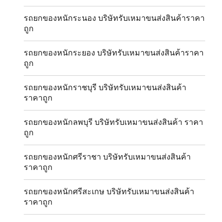
รถยกของหนักระนอง บริษัทรับเหมาขนส่งสินค้าราคา
ถูก
รถยกของหนักระยอง บริษัทรับเหมาขนส่งสินค้าราคา
ถูก
รถยกของหนักราชบุรี บริษัทรับเหมาขนส่งสินค้า
ราคาถูก
รถยกของหนักลพบุรี บริษัทรับเหมาขนส่งสินค้า ราคา
ถูก
รถยกของหนักศรีราชา บริษัทรับเหมาขนส่งสินค้า
ราคาถูก
รถยกของหนักศรีสะเกษ บริษัทรับเหมาขนส่งสินค้า
ราคาถูก