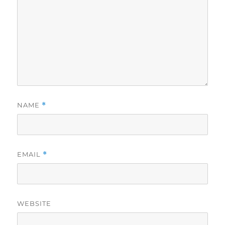
NAME
*
EMAIL
*
WEBSITE