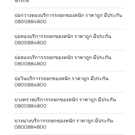
จักรกล
บ่อกวางทองบริการรถยกของหนัก ราคาถูก มีประกัน
0800884800
บ่อทองบริการรถยกของหนัก ราคาถูก มีประกัน
0800884800
บ่อทองบริการรถยกของหนัก ราคาถูก มีประกัน
0800884800
บ่อวินบริการรถยกของหนัก ราคาถูก มีประกัน
0800884800
บางทรายบริการรถยกของหนัก ราคาถูก มีประกัน
0800884800
บางนางบริการรถยกของหนัก ราคาถูก มีประกัน
0800884800