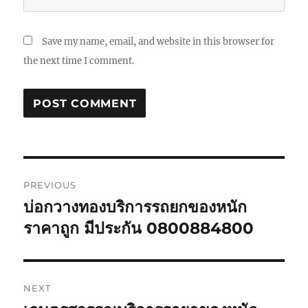
Save my name, email, and website in this browser for
the next time I comment.
Post
PREVIOUS
navigation
บ่อกวางทองบริการรถยกของหนัก
Previous
post:
ราคาถูก มีประกัน 0800884800
NEXT