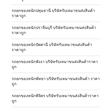
รถยกของหนักปทุมธานี บริษัทรับเหมาขนส่งสินค้า
ราคาถูก
รถยกของหนักปราจีนบุรี บริษัทรับเหมาขนส่งสินค้า
ราคาถูก
รถยกของหนักปัตตานี บริษัทรับเหมาขนส่งสินค้า
ราคาถูก
รถยกของหนักพังงา บริษัทรับเหมาขนส่งสินค้าราคา
ถูก
รถยกของหนักพัทยา บริษัทรับเหมาขนส่งสินค้า ราคา
ถูก
รถยกของหนักพิจิตร บริษัทรับเหมาขนส่งสินค้าราคา
ถูก