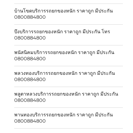
บ้านโขดบริการรถยกของหนัก ราคาถูก มีประกัน
0800884800
บึงบริการรถยกของหนัก ราคาถูก มีประกัน โทร
0800884800
พนัสนิคมบริการรถยกของหนัก ราคาถูก มีประกัน
0800884800
พลวงทองบริการรถยกของหนัก ราคาถูก มีประกัน
0800884800
พลูตาหลวงบริการรถยกของหนัก ราคาถูก มีประกัน
0800884800
พานทองบริการรถยกของหนัก ราคาถูก มีประกัน
0800884800