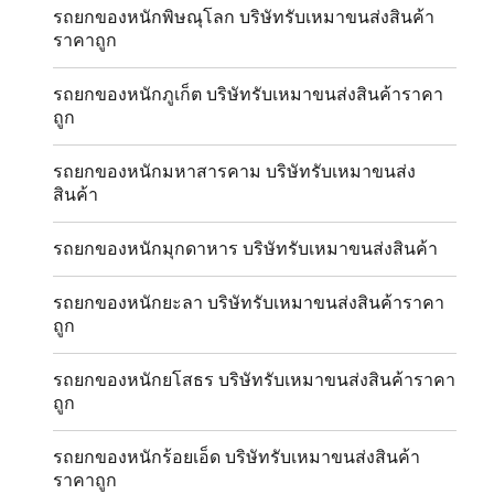
รถยกของหนักพิษณุโลก บริษัทรับเหมาขนส่งสินค้า
ราคาถูก
รถยกของหนักภูเก็ต บริษัทรับเหมาขนส่งสินค้าราคา
ถูก
รถยกของหนักมหาสารคาม บริษัทรับเหมาขนส่ง
สินค้า
รถยกของหนักมุกดาหาร บริษัทรับเหมาขนส่งสินค้า
รถยกของหนักยะลา บริษัทรับเหมาขนส่งสินค้าราคา
ถูก
รถยกของหนักยโสธร บริษัทรับเหมาขนส่งสินค้าราคา
ถูก
รถยกของหนักร้อยเอ็ด บริษัทรับเหมาขนส่งสินค้า
ราคาถูก