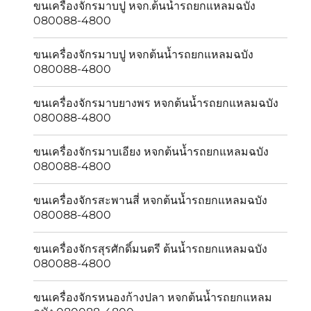
ขนเครื่องจักรมาบปู หจก.ต้นน้ำรถยกแหลมฉบัง
080088-4800
ขนเครื่องจักรมาบปู หจกต้นน้ำรถยกแหลมฉบัง
080088-4800
ขนเครื่องจักรมาบยางพร หจกต้นน้ำรถยกแหลมฉบัง
080088-4800
ขนเครื่องจักรมาบเอียง หจกต้นน้ำรถยกแหลมฉบัง
080088-4800
ขนเครื่องจักรสะพานสี่ หจกต้นน้ำรถยกแหลมฉบัง
080088-4800
ขนเครื่องจักรสุรศักดิ์มนตรี ต้นน้ำรถยกแหลมฉบัง
080088-4800
ขนเครื่องจักรหนองก้างปลา หจกต้นน้ำรถยกแหลม