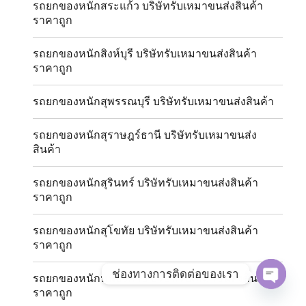
รถยกของหนักสระแก้ว บริษัทรับเหมาขนส่งสินค้า
ราคาถูก
รถยกของหนักสิงห์บุรี บริษัทรับเหมาขนส่งสินค้า
ราคาถูก
รถยกของหนักสุพรรณบุรี บริษัทรับเหมาขนส่งสินค้า
รถยกของหนักสุราษฎร์ธานี บริษัทรับเหมาขนส่ง
สินค้า
รถยกของหนักสุรินทร์ บริษัทรับเหมาขนส่งสินค้า
ราคาถูก
รถยกของหนักสุโขทัย บริษัทรับเหมาขนส่งสินค้า
ราคาถูก
ช่องทางการติดต่อของเรา
รถยกของหนักหนองคาย บริษัทรับเหมาขนส่งสินค้า
ราคาถูก
OPE
CHAT