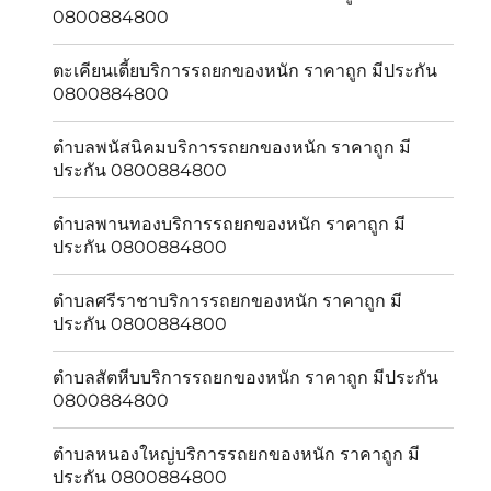
0800884800
ตะเคียนเตี้ยบริการรถยกของหนัก ราคาถูก มีประกัน
0800884800
ตำบลพนัสนิคมบริการรถยกของหนัก ราคาถูก มี
ประกัน 0800884800
ตำบลพานทองบริการรถยกของหนัก ราคาถูก มี
ประกัน 0800884800
ตำบลศรีราชาบริการรถยกของหนัก ราคาถูก มี
ประกัน 0800884800
ตำบลสัตหีบบริการรถยกของหนัก ราคาถูก มีประกัน
0800884800
ตำบลหนองใหญ่บริการรถยกของหนัก ราคาถูก มี
ประกัน 0800884800