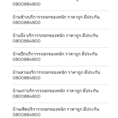
0800884800
บ้านช้างบริการรถยกของหนัก ราคาถูก มีประกัน
0800884800
บ้านบึง บริการรถยกของหนัก ราคาถูก มีประกัน
0800884800
บ้านปึกบริการรถยกของหนัก ราคาถูก มีประกัน
0800884800
บ้านสวนบริการรถยกของหนัก ราคาถูก มีประกัน
0800884800
บ้านเก่าบริการรถยกของหนัก ราคาถูก มีประกัน
0800884800
บ้านเซิดบริการรถยกของหนัก ราคาถูก มีประกัน
0800884800