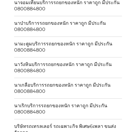
นาจอมเทียนบริการรถยกของหนัก ราคาถูก มีประกัน
0800884800
นาป่าบริการรถยกของหนัก ราคาถูก มีประกัน
0800884800
นามะตูมบริการรถยกของหนัก ราคาถูก มีประกัน
0800884800
นาวังหินบริการรถยกของหนัก ราคาถูก มีประกัน
0800884800
นาเกลือบริการรถยกของหนัก ราคาถูก มีประกัน
0800884800
นาเริกบริการรถยกของหนัก ราคาถูก มีประกัน
0800884800
บริษัทรถเทรลเลอร์ รถเฉพาะกิจ พิเศษ6เพลา ขนส่ง