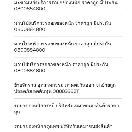
มะขามหย่งบริการรถยกของหนัก ราคาถูก มีประกัน
0800884800
มาบโป่งบริการรถยกของหนัก ราคาถูก มีประกัน
0800884800
มาบโป่งบริการรถยกของหนัก ราคาถูก มีประกัน
0800884800
มาบไผ่บริการรถยกของหนัก ราคาถูก มีประกัน
0800884800
ย้ายจักรกล อุตสาหกรรม ภาคตะวันออก ขนย้ายถูก
ปลอดภัย ลดต้นทุน 0888999211
รถยกของหนักกระบี่ บริษัทรับเหมาขนส่งสินค้าราคา
ถูก
รถยกของหนักกรุงเทพ บริษัทรับเหมาขนส่งสินค้า