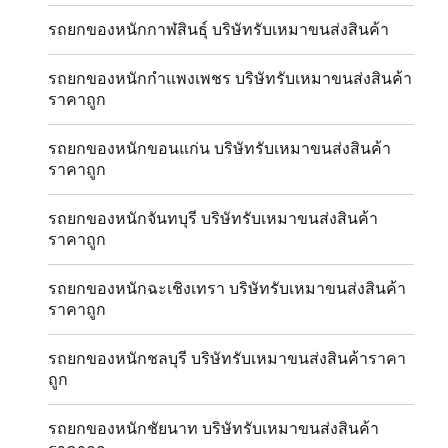
รถยกของหนักกาฬสินธุ์ บริษัทรับเหมาขนส่งสินค้า
รถยกของหนักกำแพงเพชร บริษัทรับเหมาขนส่งสินค้า
ราคาถูก
รถยกของหนักขอนแก่น บริษัทรับเหมาขนส่งสินค้า
ราคาถูก
รถยกของหนักจันทบุรี บริษัทรับเหมาขนส่งสินค้า
ราคาถูก
รถยกของหนักฉะเชิงเทรา บริษัทรับเหมาขนส่งสินค้า
ราคาถูก
รถยกของหนักชลบุรี บริษัทรับเหมาขนส่งสินค้าราคา
ถูก
รถยกของหนักชัยนาท บริษัทรับเหมาขนส่งสินค้า