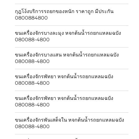
กุฎโง้งบริการรถยกของหนัก ราคาถูก มีประกัน
0800884800
ขนเครื่องจักรบางละมุง หจกต้นน้ำรถยกแหลมฉบัง
080088-4800
ขนเครื่องจักรบางเเสน หจกต้นน้ำรถยกแหลมฉบัง
080088-4800
ขนเครื่องจักรพัทยา หจกต้นน้ำรถยกแหลมฉบัง
080088-4800
ขนเครื่องจักรพัทยา หจกต้นน้ำรถยกแหลมฉบัง
080088-4800
ขนเครื่องจักรพันเสด็จใน หจกต้นน้ำรถยกแหลมฉบัง
080088-4800