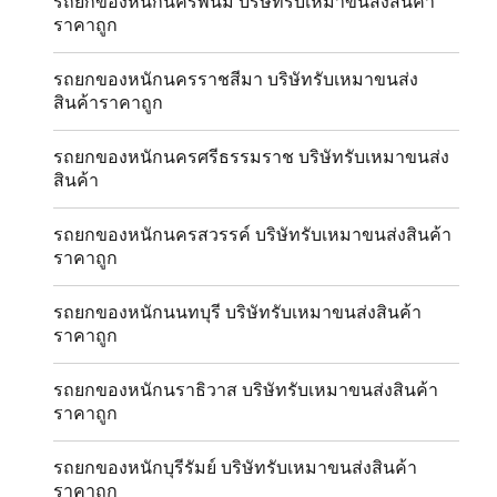
รถยกของหนักนครพนม บริษัทรับเหมาขนส่งสินค้า
ราคาถูก
รถยกของหนักนครราชสีมา บริษัทรับเหมาขนส่ง
สินค้าราคาถูก
รถยกของหนักนครศรีธรรมราช บริษัทรับเหมาขนส่ง
สินค้า
รถยกของหนักนครสวรรค์ บริษัทรับเหมาขนส่งสินค้า
ราคาถูก
รถยกของหนักนนทบุรี บริษัทรับเหมาขนส่งสินค้า
ราคาถูก
รถยกของหนักนราธิวาส บริษัทรับเหมาขนส่งสินค้า
ราคาถูก
รถยกของหนักบุรีรัมย์ บริษัทรับเหมาขนส่งสินค้า
ราคาถูก