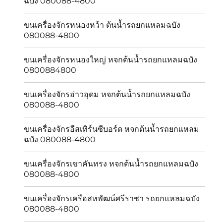
ฉบัง 080088-4800
ขนเครื่องจักรหนองหว้า ต้นน้ำรถยกแหลมฉบัง
080088-4800
ขนเครื่องจักรหนองใหญ่ หจกต้นน้ำรถยกแหลมฉบัง
0800884800
ขนเครื่องจักรอ่าวอุดม หจกต้นน้ำรถยกแหลมฉบัง
080088-4800
ขนเครื่องจักรอีสเทิร์นซีบอร์ด หจกต้นน้ำรถยกแหลม
ฉบัง 080088-4800
ขนเครื่องจักรเขาคันทรง หจกต้นน้ำรถยกแหลมฉบัง
080088-4800
ขนเครื่องจักรเครือสหพัฒน์ศรีราชา รถยกแหลมฉบัง
080088-4800