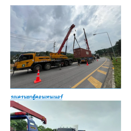
รถเครนยกตู้คอนเทนเนอร์