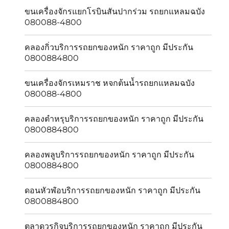
ขนเครื่องจักรแยกโรบินสันปากร่วม รถยกแหลมฉบัง
080088-4800
คลองกิ่วบริการรถยกของหนัก ราคาถูก มีประกัน
0800884800
ขนเครื่องจักรเหมราช หจกต้นน้ำรถยกแหลมฉบัง
080088-4800
คลองตำหรุบริการรถยกของหนัก ราคาถูก มีประกัน
0800884800
คลองพลูบริการรถยกของหนัก ราคาถูก มีประกัน
0800884800
ดอนหัวฬ่อบริการรถยกของหนัก ราคาถูก มีประกัน
0800884800
ตลาดวรกิจบริการรถยกของหนัก ราคาถูก มีประกัน