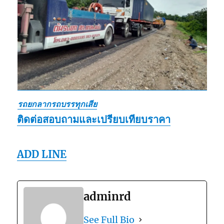
รถยกลากรถบรรทุกเสีย
ติดต่อสอบถามและเปรียบเทียบราคา
ADD LINE
adminrd
See Full Bio