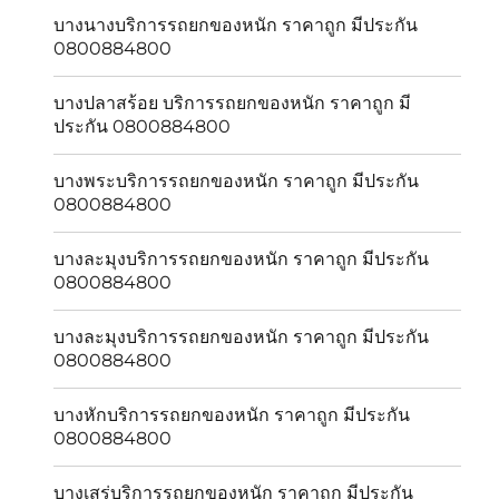
บางนางบริการรถยกของหนัก ราคาถูก มีประกัน
0800884800
บางปลาสร้อย บริการรถยกของหนัก ราคาถูก มี
ประกัน 0800884800
บางพระบริการรถยกของหนัก ราคาถูก มีประกัน
0800884800
บางละมุงบริการรถยกของหนัก ราคาถูก มีประกัน
0800884800
บางละมุงบริการรถยกของหนัก ราคาถูก มีประกัน
0800884800
บางหักบริการรถยกของหนัก ราคาถูก มีประกัน
0800884800
บางเสร่บริการรถยกของหนัก ราคาถูก มีประกัน