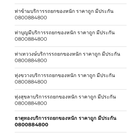
ท่าข้ามบริการรถยกของหนัก ราคาถูก มีประกัน
0800884800
ท่าบุญมีบริการรถยกของหนัก ราคาถูก มีประกัน
0800884800
ท่าเทววงษ์บริการรถยกของหนัก ราคาถูก มีประกัน
0800884800
ทุ่งขวางบริการรถยกของหนัก ราคาถูก มีประกัน
0800884800
ทุ่งสุขลาบริการรถยกของหนัก ราคาถูก มีประกัน
0800884800
ธาตุทองบริการรถยกของหนัก ราคาถูก มีประกัน
0800884800