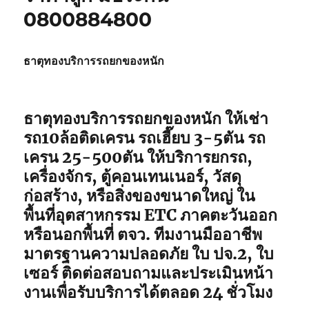
0800884800
ธาตุทองบริการรถยกของหนัก
ธาตุทองบริการรถยกของหนัก ให้เช่า
รถ10ล้อติดเครน รถเฮี๊ยบ 3-5ตัน รถ
เครน 25-500ตัน ให้บริการยกรถ,
เครื่องจักร, ตู้คอนเทนเนอร์, วัสดุ
ก่อสร้าง, หรือสิ่งของขนาดใหญ่ ใน
พื้นที่อุตสาหกรรม ETC ภาคตะวันออก
หรือนอกพื้นที่ ตจว. ทีมงานมืออาชีพ
มาตรฐานความปลอดภัย ใบ ปจ.2, ใบ
เซอร์ ติดต่อสอบถามและประเมินหน้า
งานเพื่อรับบริการได้ตลอด 24 ชั่วโมง