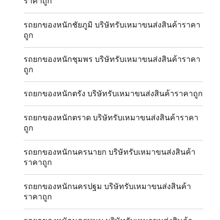
ราคาถูก
รถยกของหนักชัยภูมิ บริษัทรับเหมาขนส่งสินค้าราคา
ถูก
รถยกของหนักชุมพร บริษัทรับเหมาขนส่งสินค้าราคา
ถูก
รถยกของหนักตรัง บริษัทรับเหมาขนส่งสินค้าราคาถูก
รถยกของหนักตราด บริษัทรับเหมาขนส่งสินค้าราคา
ถูก
รถยกของหนักนครนายก บริษัทรับเหมาขนส่งสินค้า
ราคาถูก
รถยกของหนักนครปฐม บริษัทรับเหมาขนส่งสินค้า
ราคาถูก