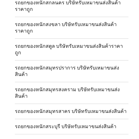
รถยกของหนักสกลนคร บริษัทรับเหมาขนส่งสินค้า
ราคาถูก
รถยกของหนักสงขลา บริษัทรับเหมาขนส่งสินค้า
ราคาถูก
รถยกของหนักสตูล บริษัทรับเหมาขนส่งสินค้าราคา
ถูก
รถยกของหนักสมุทรปราการ บริษัทรับเหมาขนส่ง
สินค้า
รถยกของหนักสมุทรสงคราม บริษัทรับเหมาขนส่ง
สินค้า
รถยกของหนักสมุทรสาคร บริษัทรับเหมาขนส่งสินค้า
รถยกของหนักสระบุรี บริษัทรับเหมาขนส่งสินค้า