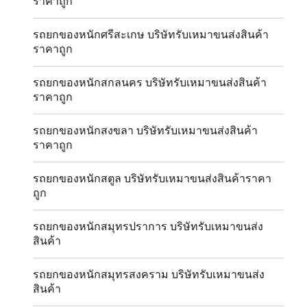
ราคาถูก
รถยกของหนักศรีสะเกษ บริษัทรับเหมาขนส่งสินค้า
ราคาถูก
รถยกของหนักสกลนคร บริษัทรับเหมาขนส่งสินค้า
ราคาถูก
รถยกของหนักสงขลา บริษัทรับเหมาขนส่งสินค้า
ราคาถูก
รถยกของหนักสตูล บริษัทรับเหมาขนส่งสินค้าราคา
ถูก
รถยกของหนักสมุทรปราการ บริษัทรับเหมาขนส่ง
สินค้า
รถยกของหนักสมุทรสงคราม บริษัทรับเหมาขนส่ง
สินค้า