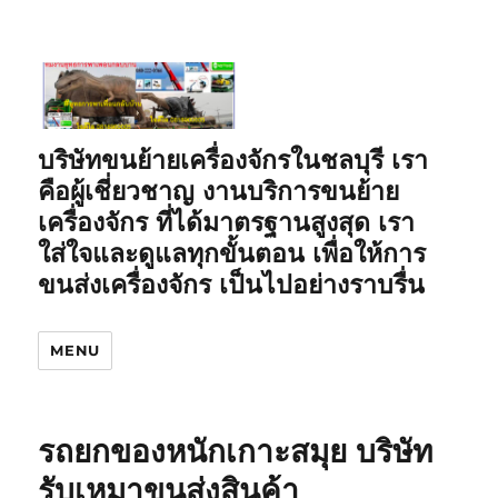
บริษัทขนย้ายเครื่องจักรในชลบุรี เรา
คือผู้เชี่ยวชาญ งานบริการขนย้าย
เครื่องจักร ที่ได้มาตรฐานสูงสุด เรา
ใส่ใจและดูแลทุกขั้นตอน เพื่อให้การ
ขนส่งเครื่องจักร เป็นไปอย่างราบรื่น
MENU
รถยกของหนักเกาะสมุย บริษัท
รับเหมาขนส่งสินค้า