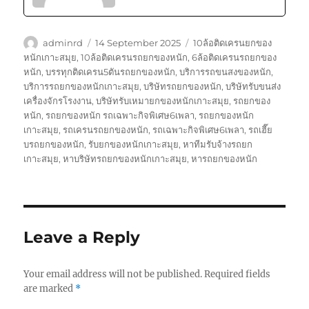
Author
Posted
Tags
adminrd
14 September 2025
10ล้อติดเครนยกของ
on
หนักเกาะสมุย
,
10ล้อติดเครนรถยกของหนัก
,
6ล้อติดเครนรถยกของ
หนัก
,
บรรทุกติดเครน5ตันรถยกของหนัก
,
บริการรถขนสงของหนัก
,
บริการรถยกของหนักเกาะสมุย
,
บริษัทรถยกของหนัก
,
บริษัทรับขนส่ง
เครื่องจักรโรงงาน
,
บริษัทรับเหมายกของหนักเกาะสมุย
,
รถยกของ
หนัก
,
รถยกของหนัก รถเฉพาะกิจพิเศษ6เพลา
,
รถยกของหนัก
เกาะสมุย
,
รถเครนรถยกของหนัก
,
รถเฉพาะกิจพิเศษ6เพลา
,
รถเฮี๊ย
บรถยกของหนัก
,
รับยกของหนักเกาะสมุย
,
หาทีมรับจ้างรถยก
เกาะสมุย
,
หาบริษัทรถยกของหนักเกาะสมุย
,
หารถยกของหนัก
Leave a Reply
Your email address will not be published.
Required fields
are marked
*