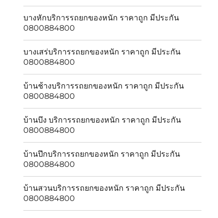
บางหักบริการรถยกของหนัก ราคาถูก มีประกัน
0800884800
บางเสร่บริการรถยกของหนัก ราคาถูก มีประกัน
0800884800
บ้านช้างบริการรถยกของหนัก ราคาถูก มีประกัน
0800884800
บ้านบึง บริการรถยกของหนัก ราคาถูก มีประกัน
0800884800
บ้านปึกบริการรถยกของหนัก ราคาถูก มีประกัน
0800884800
บ้านสวนบริการรถยกของหนัก ราคาถูก มีประกัน
0800884800