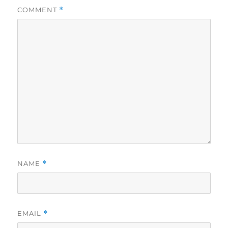
COMMENT
*
NAME
*
EMAIL
*