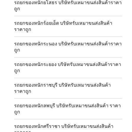
รถยกของหนักยโสธร บริษัทรับเหมาขนส่งสินค้าราคา
ถูก
รถยกของหนักร้อยเอ็ด บริษัทรับเหมาขนส่งสินค้า
ราคาถูก
รถยกของหนักระนอง บริษัทรับเหมาขนส่งสินค้าราคา
ถูก
รถยกของหนักระยอง บริษัทรับเหมาขนส่งสินค้าราคา
ถูก
รถยกของหนักราชบุรี บริษัทรับเหมาขนส่งสินค้า
ราคาถูก
รถยกของหนักลพบุรี บริษัทรับเหมาขนส่งสินค้า ราคา
ถูก
รถยกของหนักศรีราชา บริษัทรับเหมาขนส่งสินค้า