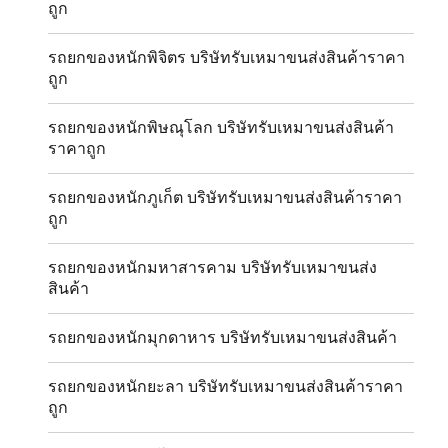
ถูก
รถยกของหนักพิจิตร บริษัทรับเหมาขนส่งสินค้าราคา
ถูก
รถยกของหนักพิษณุโลก บริษัทรับเหมาขนส่งสินค้า
ราคาถูก
รถยกของหนักภูเก็ต บริษัทรับเหมาขนส่งสินค้าราคา
ถูก
รถยกของหนักมหาสารคาม บริษัทรับเหมาขนส่ง
สินค้า
รถยกของหนักมุกดาหาร บริษัทรับเหมาขนส่งสินค้า
รถยกของหนักยะลา บริษัทรับเหมาขนส่งสินค้าราคา
ถูก