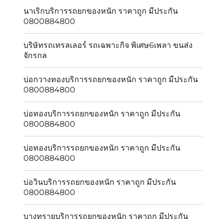
นาเริกบริการรถยกของหนัก ราคาถูก มีประกัน
0800884800
บริษัทรถเทรลเลอร์ รถเฉพาะกิจ พิเศษ6เพลา ขนส่ง
จักรกล
บ่อกวางทองบริการรถยกของหนัก ราคาถูก มีประกัน
0800884800
บ่อทองบริการรถยกของหนัก ราคาถูก มีประกัน
0800884800
บ่อทองบริการรถยกของหนัก ราคาถูก มีประกัน
0800884800
บ่อวินบริการรถยกของหนัก ราคาถูก มีประกัน
0800884800
บางทรายบริการรถยกของหนัก ราคาถูก มีประกัน