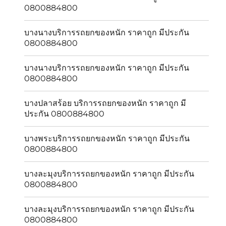
0800884800
บางนางบริการรถยกของหนัก ราคาถูก มีประกัน
0800884800
บางนางบริการรถยกของหนัก ราคาถูก มีประกัน
0800884800
บางปลาสร้อย บริการรถยกของหนัก ราคาถูก มี
ประกัน 0800884800
บางพระบริการรถยกของหนัก ราคาถูก มีประกัน
0800884800
บางละมุงบริการรถยกของหนัก ราคาถูก มีประกัน
0800884800
บางละมุงบริการรถยกของหนัก ราคาถูก มีประกัน
0800884800