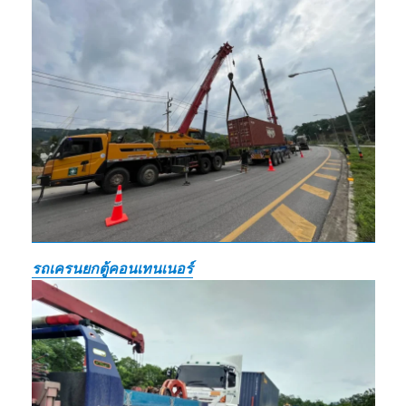
รถเครนยกตู้คอนเทนเนอร์