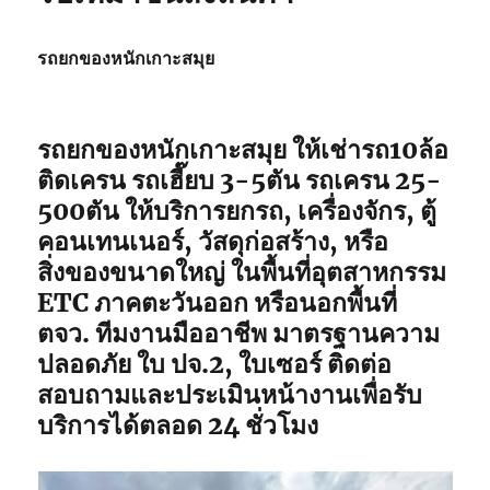
รถยกของหนักเกาะสมุย
รถยกของหนักเกาะสมุย ให้เช่ารถ10ล้อ
ติดเครน รถเฮี๊ยบ 3-5ตัน รถเครน 25-
500ตัน ให้บริการยกรถ, เครื่องจักร, ตู้
คอนเทนเนอร์, วัสดุก่อสร้าง, หรือ
สิ่งของขนาดใหญ่ ในพื้นที่อุตสาหกรรม
ETC ภาคตะวันออก หรือนอกพื้นที่
ตจว. ทีมงานมืออาชีพ มาตรฐานความ
ปลอดภัย ใบ ปจ.2, ใบเซอร์ ติดต่อ
สอบถามและประเมินหน้างานเพื่อรับ
บริการได้ตลอด 24 ชั่วโมง