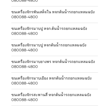
080088-4800
ขนเครื่องจักรพันเสด็จใน หจกต้นน้ำรถยกแหลมฉบัง
080088-4800
ขนเครื่องจักรมาบปู หจก.ต้นน้ำรถยกแหลมฉบัง
080088-4800
ขนเครื่องจักรมาบปู หจกต้นน้ำรถยกแหลมฉบัง
080088-4800
ขนเครื่องจักรมาบยางพร หจกต้นน้ำรถยกแหลมฉบัง
080088-4800
ขนเครื่องจักรมาบเอียง หจกต้นน้ำรถยกแหลมฉบัง
080088-4800
ขนเครื่องจักรสะพานสี่ หจกต้นน้ำรถยกแหลมฉบัง
080088-4800