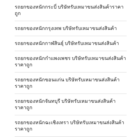
รถยกของหนักกระบี่ บริษัทรับเหมาขนส่งสินค้าราคา
ถูก
รถยกของหนักกรุงเทพ บริษัทรับเหมาขนส่งสินค้า
รถยกของหนักกาฬสินธุ์ บริษัทรับเหมาขนส่งสินค้า
รถยกของหนักกำแพงเพชร บริษัทรับเหมาขนส่งสินค้า
ราคาถูก
รถยกของหนักขอนแก่น บริษัทรับเหมาขนส่งสินค้า
ราคาถูก
รถยกของหนักจันทบุรี บริษัทรับเหมาขนส่งสินค้า
ราคาถูก
รถยกของหนักฉะเชิงเทรา บริษัทรับเหมาขนส่งสินค้า
ราคาถูก