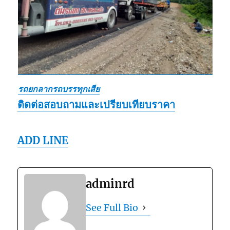
รถยกลากรถบรรทุกเสีย
ติดต่อสอบถามและเปรียบเทียบราคา
ADD LINE
adminrd
See Full Bio