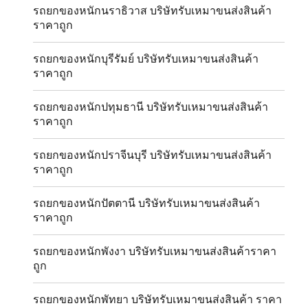
รถยกของหนักนราธิวาส บริษัทรับเหมาขนส่งสินค้า
ราคาถูก
รถยกของหนักบุรีรัมย์ บริษัทรับเหมาขนส่งสินค้า
ราคาถูก
รถยกของหนักปทุมธานี บริษัทรับเหมาขนส่งสินค้า
ราคาถูก
รถยกของหนักปราจีนบุรี บริษัทรับเหมาขนส่งสินค้า
ราคาถูก
รถยกของหนักปัตตานี บริษัทรับเหมาขนส่งสินค้า
ราคาถูก
รถยกของหนักพังงา บริษัทรับเหมาขนส่งสินค้าราคา
ถูก
รถยกของหนักพัทยา บริษัทรับเหมาขนส่งสินค้า ราคา