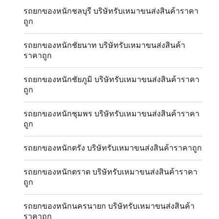
รถยกของหนักชลบุรี บริษัทรับเหมาขนส่งสินค้าราคา
ถูก
รถยกของหนักชัยนาท บริษัทรับเหมาขนส่งสินค้า
ราคาถูก
รถยกของหนักชัยภูมิ บริษัทรับเหมาขนส่งสินค้าราคา
ถูก
รถยกของหนักชุมพร บริษัทรับเหมาขนส่งสินค้าราคา
ถูก
รถยกของหนักตรัง บริษัทรับเหมาขนส่งสินค้าราคาถูก
รถยกของหนักตราด บริษัทรับเหมาขนส่งสินค้าราคา
ถูก
รถยกของหนักนครนายก บริษัทรับเหมาขนส่งสินค้า
ราคาถูก