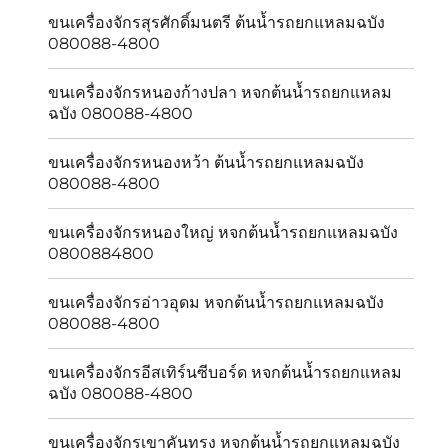
ขนเครื่องจักรสุรศักดิ์มนตรี ต้นน้ำรถยกแหลมฉบัง
080088-4800
ขนเครื่องจักรหนองก้างปลา หจกต้นน้ำรถยกแหลม
ฉบัง 080088-4800
ขนเครื่องจักรหนองหว้า ต้นน้ำรถยกแหลมฉบัง
080088-4800
ขนเครื่องจักรหนองใหญ่ หจกต้นน้ำรถยกแหลมฉบัง
0800884800
ขนเครื่องจักรอ่าวอุดม หจกต้นน้ำรถยกแหลมฉบัง
080088-4800
ขนเครื่องจักรอีสเทิร์นซีบอร์ด หจกต้นน้ำรถยกแหลม
ฉบัง 080088-4800
ขนเครื่องจักรเขาคันทรง หจกต้นน้ำรถยกแหลมฉบัง