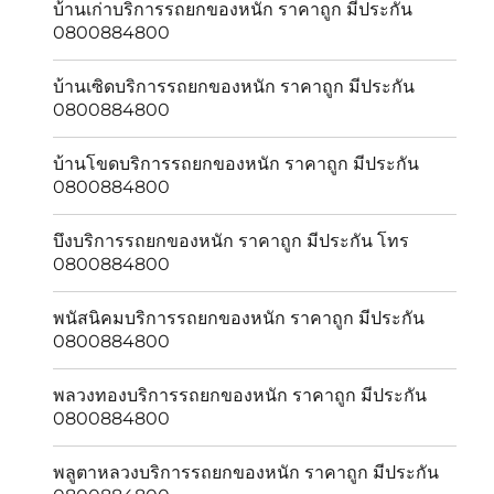
บ้านเก่าบริการรถยกของหนัก ราคาถูก มีประกัน
0800884800
บ้านเซิดบริการรถยกของหนัก ราคาถูก มีประกัน
0800884800
บ้านโขดบริการรถยกของหนัก ราคาถูก มีประกัน
0800884800
บึงบริการรถยกของหนัก ราคาถูก มีประกัน โทร
0800884800
พนัสนิคมบริการรถยกของหนัก ราคาถูก มีประกัน
0800884800
พลวงทองบริการรถยกของหนัก ราคาถูก มีประกัน
0800884800
พลูตาหลวงบริการรถยกของหนัก ราคาถูก มีประกัน