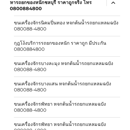
expand
หารถยกของหนักชลบุรี ราคาถูกจริง โทร
child
0800884800
menu
ขนเครื่องจักรนิคมปิ่นทอง หจกต้นน้ำรถยกแหลมฉบัง
080088-4800
กุฎโง้งบริการรถยกของหนัก ราคาถูก มีประกัน
0800884800
ขนเครื่องจักรบางละมุง หจกต้นน้ำรถยกแหลมฉบัง
080088-4800
ขนเครื่องจักรบางเเสน หจกต้นน้ำรถยกแหลมฉบัง
080088-4800
ขนเครื่องจักรพัทยา หจกต้นน้ำรถยกแหลมฉบัง
080088-4800
ขนเครื่องจักรพัทยา หจกต้นน้ำรถยกแหลมฉบัง