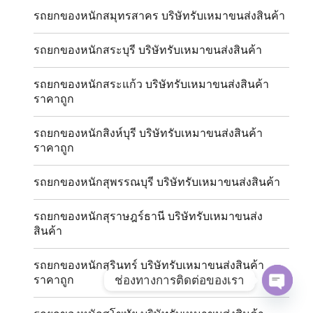
รถยกของหนักสมุทรสาคร บริษัทรับเหมาขนส่งสินค้า
รถยกของหนักสระบุรี บริษัทรับเหมาขนส่งสินค้า
รถยกของหนักสระแก้ว บริษัทรับเหมาขนส่งสินค้า
ราคาถูก
รถยกของหนักสิงห์บุรี บริษัทรับเหมาขนส่งสินค้า
ราคาถูก
รถยกของหนักสุพรรณบุรี บริษัทรับเหมาขนส่งสินค้า
รถยกของหนักสุราษฎร์ธานี บริษัทรับเหมาขนส่ง
สินค้า
รถยกของหนักสุรินทร์ บริษัทรับเหมาขนส่งสินค้า
ช่องทางการติดต่อของเรา
ราคาถูก
OPE
CHAT