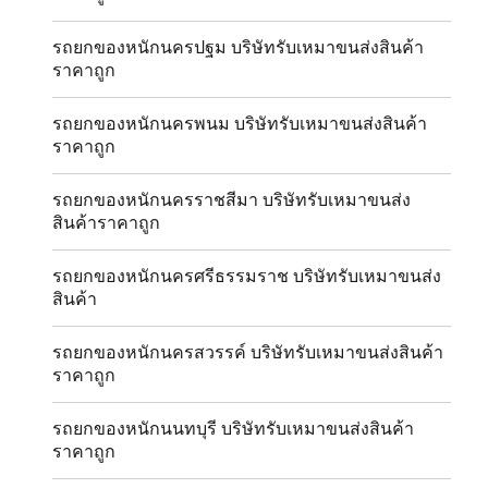
รถยกของหนักนครปฐม บริษัทรับเหมาขนส่งสินค้า
ราคาถูก
รถยกของหนักนครพนม บริษัทรับเหมาขนส่งสินค้า
ราคาถูก
รถยกของหนักนครราชสีมา บริษัทรับเหมาขนส่ง
สินค้าราคาถูก
รถยกของหนักนครศรีธรรมราช บริษัทรับเหมาขนส่ง
สินค้า
รถยกของหนักนครสวรรค์ บริษัทรับเหมาขนส่งสินค้า
ราคาถูก
รถยกของหนักนนทบุรี บริษัทรับเหมาขนส่งสินค้า
ราคาถูก