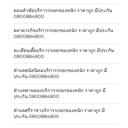
ดอนหัวฬ่อบริการรถยกของหนัก ราคาถูก มีประกัน
0800884800
ตลาดวรกิจบริการรถยกของหนัก ราคาถูก มีประกัน
0800884800
ตะเคียนเตี้ยบริการรถยกของหนัก ราคาถูก มีประกัน
0800884800
ตำบลพนัสนิคมบริการรถยกของหนัก ราคาถูก มี
ประกัน 0800884800
ตำบลพานทองบริการรถยกของหนัก ราคาถูก มี
ประกัน 0800884800
ตำบลศรีราชาบริการรถยกของหนัก ราคาถูก มี
ประกัน 0800884800