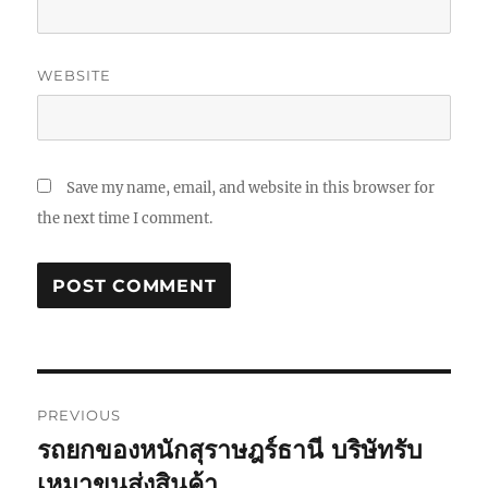
WEBSITE
Save my name, email, and website in this browser for
the next time I comment.
Post
PREVIOUS
navigation
รถยกของหนักสุราษฎร์ธานี บริษัทรับ
Previous
post:
เหมาขนส่งสินค้า