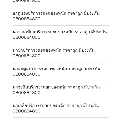
0800884800
ธาตุทองบริการรถยกของหนัก ราคาถูก มีประกัน
0800884800
นาจอมเทียนบริการรถยกของหนัก ราคาถูก มีประกัน
0800884800
นาป่าบริการรถยกของหนัก ราคาถูก มีประกัน
0800884800
นามะตูมบริการรถยกของหนัก ราคาถูก มีประกัน
0800884800
นาวังหินบริการรถยกของหนัก ราคาถูก มีประกัน
0800884800
นาเกลือบริการรถยกของหนัก ราคาถูก มีประกัน
0800884800