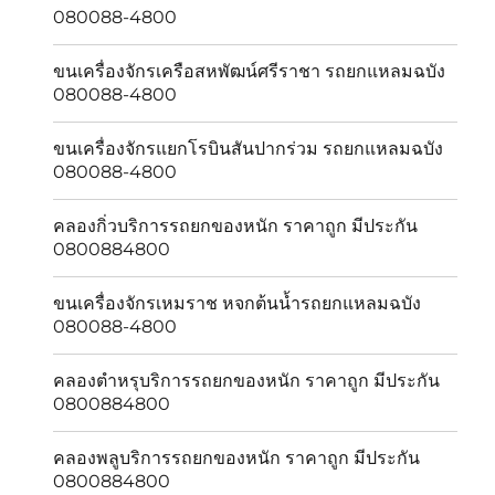
080088-4800
ขนเครื่องจักรเครือสหพัฒน์ศรีราชา รถยกแหลมฉบัง
080088-4800
ขนเครื่องจักรแยกโรบินสันปากร่วม รถยกแหลมฉบัง
080088-4800
คลองกิ่วบริการรถยกของหนัก ราคาถูก มีประกัน
0800884800
ขนเครื่องจักรเหมราช หจกต้นน้ำรถยกแหลมฉบัง
080088-4800
คลองตำหรุบริการรถยกของหนัก ราคาถูก มีประกัน
0800884800
คลองพลูบริการรถยกของหนัก ราคาถูก มีประกัน
0800884800