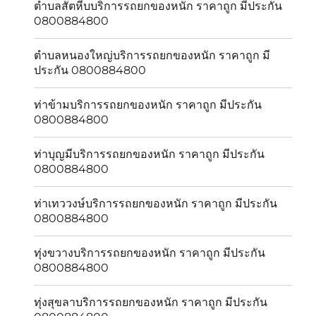
ตำบลสัตหีบบริการรถยกของหนัก ราคาถูก มีประกัน
0800884800
ตำบลหนองใหญ่บริการรถยกของหนัก ราคาถูก มี
ประกัน 0800884800
ท่าข้ามบริการรถยกของหนัก ราคาถูก มีประกัน
0800884800
ท่าบุญมีบริการรถยกของหนัก ราคาถูก มีประกัน
0800884800
ท่าเทววงษ์บริการรถยกของหนัก ราคาถูก มีประกัน
0800884800
ทุ่งขวางบริการรถยกของหนัก ราคาถูก มีประกัน
0800884800
ทุ่งสุขลาบริการรถยกของหนัก ราคาถูก มีประกัน