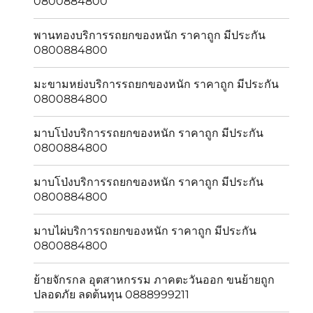
0800884800
พานทองบริการรถยกของหนัก ราคาถูก มีประกัน
0800884800
มะขามหย่งบริการรถยกของหนัก ราคาถูก มีประกัน
0800884800
มาบโป่งบริการรถยกของหนัก ราคาถูก มีประกัน
0800884800
มาบโป่งบริการรถยกของหนัก ราคาถูก มีประกัน
0800884800
มาบไผ่บริการรถยกของหนัก ราคาถูก มีประกัน
0800884800
ย้ายจักรกล อุตสาหกรรม ภาคตะวันออก ขนย้ายถูก
ปลอดภัย ลดต้นทุน 0888999211