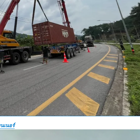
นเนอร์