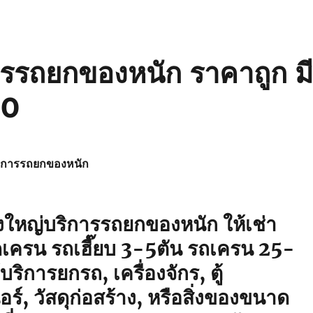
รถยกของหนัก ราคาถูก ม
00
ิการรถยกของหนัก
หญ่บริการรถยกของหนัก ให้เช่า
ดเครน รถเฮี๊ยบ 3-5ตัน รถเครน 25-
ริการยกรถ, เครื่องจักร, ตู้
์, วัสดุก่อสร้าง, หรือสิ่งของขนาด