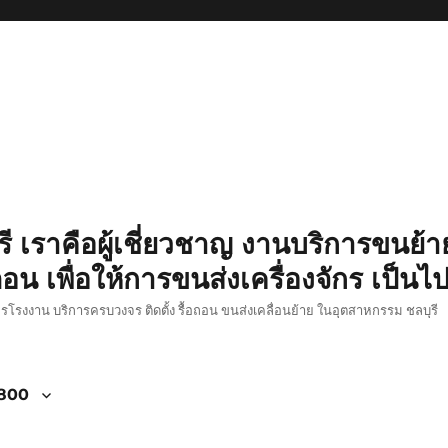
รี เราคือผู้เชี่ยวชาญ งานบริการขนย้าย
อน เพื่อให้การขนส่งเครื่องจักร เป็นไ
ักรโรงงาน บริการครบวงจร ติดตั้ง รื้อถอน ขนส่งเคลื่อนย้าย ในอุตสาหกรรม ชลบุรี
4800