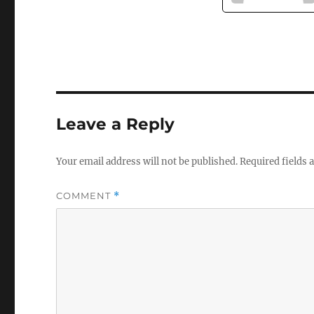
Leave a Reply
Your email address will not be published.
Required fields
COMMENT
*