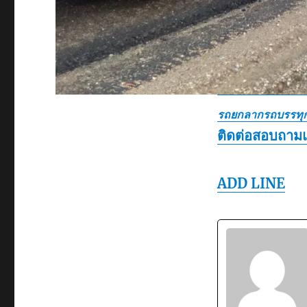
รถยกลากรถบรรทุก
ติดต่อสอบถาม
ADD LINE