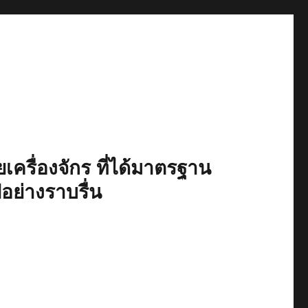
เครื่องจักร ที่ได้มาตรฐาน
ปอย่างราบรื่น