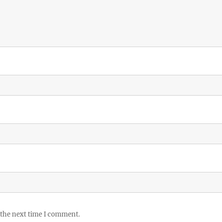
 the next time I comment.