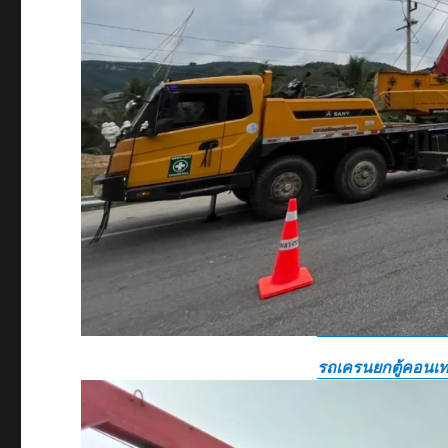
รถเครนยกตู้คอนเท