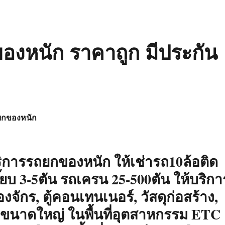
องหนัก ราคาถูก มีประกัน
ยกของหนัก
ริการรถยกของหนัก ให้เช่ารถ10ล้อติด
๊ยบ 3-5ตัน รถเครน 25-500ตัน ให้บริกา
องจักร, ตู้คอนเทนเนอร์, วัสดุก่อสร้าง,
องขนาดใหญ่ ในพื้นที่อุตสาหกรรม ETC