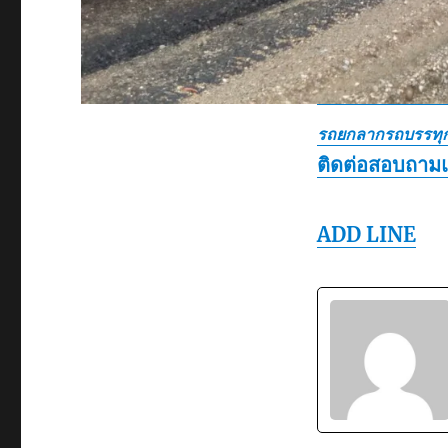
รถยกลากรถบรรทุก
ติดต่อสอบถาม
ADD LINE