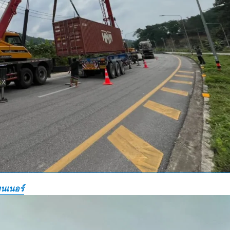
นเนอร์