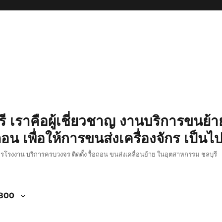
รี เราคือผู้เชี่ยวชาญ งานบริการขนย้าย
อน เพื่อให้การขนส่งเครื่องจักร เป็นไ
ักรโรงงาน บริการครบวงจร ติดตั้ง รื้อถอน ขนส่งเคลื่อนย้าย ในอุตสาหกรรม ชลบุรี
4800