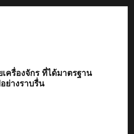
เครื่องจักร ที่ได้มาตรฐาน
ปอย่างราบรื่น