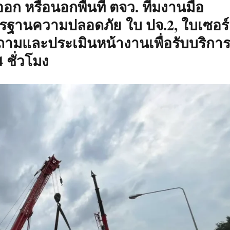
ก หรือนอกพื้นที่ ตจว. ทีมงานมือ
รฐานความปลอดภัย ใบ ปจ.2, ใบเซอร์
ถามและประเมินหน้างานเพื่อรับบริกา
 ชั่วโมง