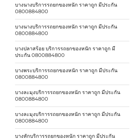
บางนางบริการรถยกของหนัก ราคาถูก มีประกัน
0800884800
บางนางบริการรถยกของหนัก ราคาถูก มีประกัน
0800884800
บางปลาสร้อย บริการรถยกของหนัก ราคาถูก มี
ประกัน 0800884800
บางพระบริการรถยกของหนัก ราคาถูก มีประกัน
0800884800
บางละมุงบริการรถยกของหนัก ราคาถูก มีประกัน
0800884800
บางละมุงบริการรถยกของหนัก ราคาถูก มีประกัน
0800884800
บางหักบริการรถยกของหนัก ราคาถูก มีประกัน