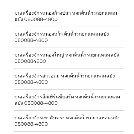
ขนเครื่องจักรหนองก้างปลา หจกต้นน้ำรถยกแหลม
ฉบัง 080088-4800
ขนเครื่องจักรหนองหว้า ต้นน้ำรถยกแหลมฉบัง
080088-4800
ขนเครื่องจักรหนองใหญ่ หจกต้นน้ำรถยกแหลมฉบัง
0800884800
ขนเครื่องจักรอ่าวอุดม หจกต้นน้ำรถยกแหลมฉบัง
080088-4800
ขนเครื่องจักรอีสเทิร์นซีบอร์ด หจกต้นน้ำรถยกแหลม
ฉบัง 080088-4800
ขนเครื่องจักรเขาคันทรง หจกต้นน้ำรถยกแหลมฉบัง
080088-4800