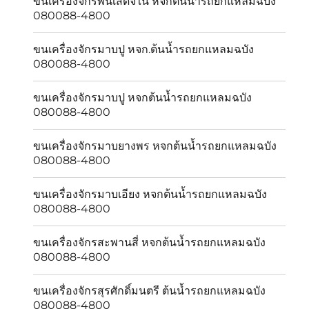
ขนเครื่องจักรพันเสด็จใน หจกต้นน้ำรถยกแหลมฉบัง
080088-4800
ขนเครื่องจักรมาบปู หจก.ต้นน้ำรถยกแหลมฉบัง
080088-4800
ขนเครื่องจักรมาบปู หจกต้นน้ำรถยกแหลมฉบัง
080088-4800
ขนเครื่องจักรมาบยางพร หจกต้นน้ำรถยกแหลมฉบัง
080088-4800
ขนเครื่องจักรมาบเอียง หจกต้นน้ำรถยกแหลมฉบัง
080088-4800
ขนเครื่องจักรสะพานสี่ หจกต้นน้ำรถยกแหลมฉบัง
080088-4800
ขนเครื่องจักรสุรศักดิ์มนตรี ต้นน้ำรถยกแหลมฉบัง
080088-4800