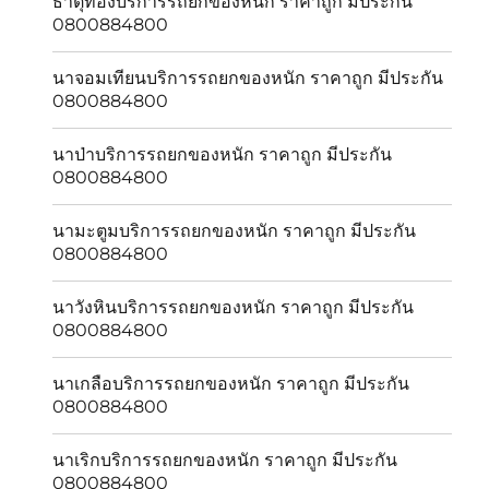
ธาตุทองบริการรถยกของหนัก ราคาถูก มีประกัน
0800884800
นาจอมเทียนบริการรถยกของหนัก ราคาถูก มีประกัน
0800884800
นาป่าบริการรถยกของหนัก ราคาถูก มีประกัน
0800884800
นามะตูมบริการรถยกของหนัก ราคาถูก มีประกัน
0800884800
นาวังหินบริการรถยกของหนัก ราคาถูก มีประกัน
0800884800
นาเกลือบริการรถยกของหนัก ราคาถูก มีประกัน
0800884800
นาเริกบริการรถยกของหนัก ราคาถูก มีประกัน
0800884800