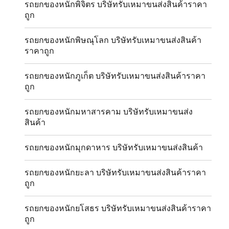
รถยกของหนักพิจิตร บริษัทรับเหมาขนส่งสินค้าราคา
ถูก
รถยกของหนักพิษณุโลก บริษัทรับเหมาขนส่งสินค้า
ราคาถูก
รถยกของหนักภูเก็ต บริษัทรับเหมาขนส่งสินค้าราคา
ถูก
รถยกของหนักมหาสารคาม บริษัทรับเหมาขนส่ง
สินค้า
รถยกของหนักมุกดาหาร บริษัทรับเหมาขนส่งสินค้า
รถยกของหนักยะลา บริษัทรับเหมาขนส่งสินค้าราคา
ถูก
รถยกของหนักยโสธร บริษัทรับเหมาขนส่งสินค้าราคา
ถูก