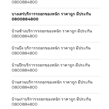
0800884800
บางเสร่บริการรถยกของหนัก ราคาถูก มีประกัน
0800884800
บ้านช้างบริการรถยกของหนัก ราคาถูก มีประกัน
0800884800
บ้านบึง บริการรถยกของหนัก ราคาถูก มีประกัน
0800884800
บ้านปึกบริการรถยกของหนัก ราคาถูก มีประกัน
0800884800
บ้านสวนบริการรถยกของหนัก ราคาถูก มีประกัน
0800884800
บ้านเก่าบริการรถยกของหนัก ราคาถูก มีประกัน
0800884800