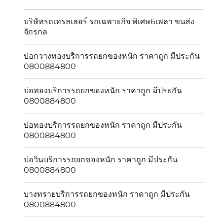
บริษัทรถเทรลเลอร์ รถเฉพาะกิจ พิเศษ6เพลา ขนส่ง
จักรกล
บ่อกวางทองบริการรถยกของหนัก ราคาถูก มีประกัน
0800884800
บ่อทองบริการรถยกของหนัก ราคาถูก มีประกัน
0800884800
บ่อทองบริการรถยกของหนัก ราคาถูก มีประกัน
0800884800
บ่อวินบริการรถยกของหนัก ราคาถูก มีประกัน
0800884800
บางทรายบริการรถยกของหนัก ราคาถูก มีประกัน
0800884800