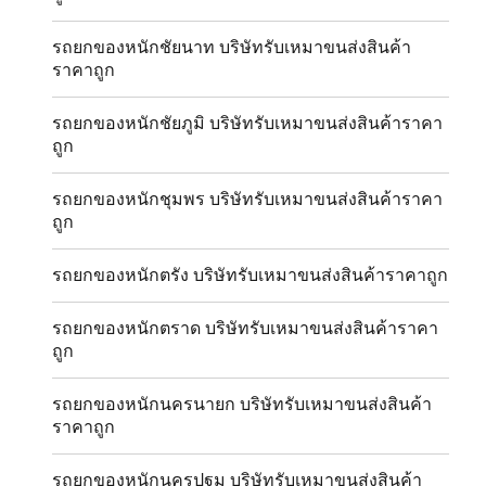
รถยกของหนักชัยนาท บริษัทรับเหมาขนส่งสินค้า
ราคาถูก
รถยกของหนักชัยภูมิ บริษัทรับเหมาขนส่งสินค้าราคา
ถูก
รถยกของหนักชุมพร บริษัทรับเหมาขนส่งสินค้าราคา
ถูก
รถยกของหนักตรัง บริษัทรับเหมาขนส่งสินค้าราคาถูก
รถยกของหนักตราด บริษัทรับเหมาขนส่งสินค้าราคา
ถูก
รถยกของหนักนครนายก บริษัทรับเหมาขนส่งสินค้า
ราคาถูก
รถยกของหนักนครปฐม บริษัทรับเหมาขนส่งสินค้า