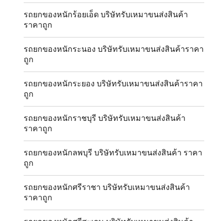
รถยกของหนักร้อยเอ็ด บริษัทรับเหมาขนส่งสินค้า
ราคาถูก
รถยกของหนักระนอง บริษัทรับเหมาขนส่งสินค้าราคา
ถูก
รถยกของหนักระยอง บริษัทรับเหมาขนส่งสินค้าราคา
ถูก
รถยกของหนักราชบุรี บริษัทรับเหมาขนส่งสินค้า
ราคาถูก
รถยกของหนักลพบุรี บริษัทรับเหมาขนส่งสินค้า ราคา
ถูก
รถยกของหนักศรีราชา บริษัทรับเหมาขนส่งสินค้า
ราคาถูก