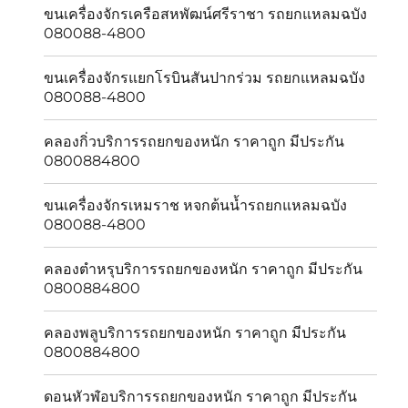
ขนเครื่องจักรเครือสหพัฒน์ศรีราชา รถยกแหลมฉบัง
080088-4800
ขนเครื่องจักรแยกโรบินสันปากร่วม รถยกแหลมฉบัง
080088-4800
คลองกิ่วบริการรถยกของหนัก ราคาถูก มีประกัน
0800884800
ขนเครื่องจักรเหมราช หจกต้นน้ำรถยกแหลมฉบัง
080088-4800
คลองตำหรุบริการรถยกของหนัก ราคาถูก มีประกัน
0800884800
คลองพลูบริการรถยกของหนัก ราคาถูก มีประกัน
0800884800
ดอนหัวฬ่อบริการรถยกของหนัก ราคาถูก มีประกัน