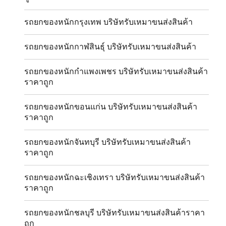
รถยกของหนักกรุงเทพ บริษัทรับเหมาขนส่งสินค้า
รถยกของหนักกาฬสินธุ์ บริษัทรับเหมาขนส่งสินค้า
รถยกของหนักกำแพงเพชร บริษัทรับเหมาขนส่งสินค้า
ราคาถูก
รถยกของหนักขอนแก่น บริษัทรับเหมาขนส่งสินค้า
ราคาถูก
รถยกของหนักจันทบุรี บริษัทรับเหมาขนส่งสินค้า
ราคาถูก
รถยกของหนักฉะเชิงเทรา บริษัทรับเหมาขนส่งสินค้า
ราคาถูก
รถยกของหนักชลบุรี บริษัทรับเหมาขนส่งสินค้าราคา
ถูก