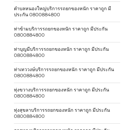
ตำบลหนองใหญ่บริการรถยกของหนัก ราคาถูก มี
ประกัน 0800884800
ท่าข้ามบริการรถยกของหนัก ราคาถูก มีประกัน
0800884800
ท่าบุญมีบริการรถยกของหนัก ราคาถูก มีประกัน
0800884800
ท่าเทววงษ์บริการรถยกของหนัก ราคาถูก มีประกัน
0800884800
ทุ่งขวางบริการรถยกของหนัก ราคาถูก มีประกัน
0800884800
ทุ่งสุขลาบริการรถยกของหนัก ราคาถูก มีประกัน
0800884800