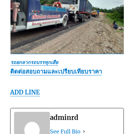
รถยกลากรถบรรทุกเสีย
ติดต่อสอบถามและเปรียบเทียบราคา
ADD LINE
adminrd
See Full Bio