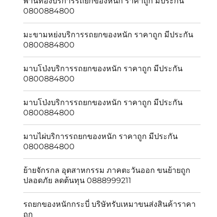
พานทองบริการรถยกของหนัก ราคาถูก มีประกัน
0800884800
มะขามหย่งบริการรถยกของหนัก ราคาถูก มีประกัน
0800884800
มาบโป่งบริการรถยกของหนัก ราคาถูก มีประกัน
0800884800
มาบโป่งบริการรถยกของหนัก ราคาถูก มีประกัน
0800884800
มาบไผ่บริการรถยกของหนัก ราคาถูก มีประกัน
0800884800
ย้ายจักรกล อุตสาหกรรม ภาคตะวันออก ขนย้ายถูก
ปลอดภัย ลดต้นทุน 0888999211
รถยกของหนักกระบี่ บริษัทรับเหมาขนส่งสินค้าราคา
ถูก