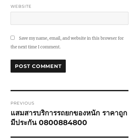
WEBSITE
Save my name, email, and website in this browser for
the next time I comment.
Post
PREVIOUS
navigation
แสมสารบริการรถยกของหนัก ราคาถูก
Previous
post:
มีประกัน 0800884800