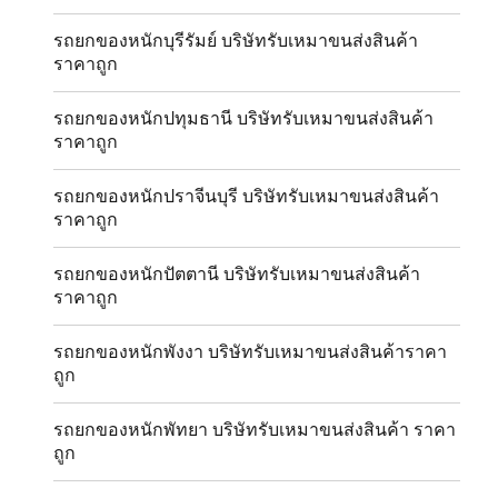
รถยกของหนักบุรีรัมย์ บริษัทรับเหมาขนส่งสินค้า
ราคาถูก
รถยกของหนักปทุมธานี บริษัทรับเหมาขนส่งสินค้า
ราคาถูก
รถยกของหนักปราจีนบุรี บริษัทรับเหมาขนส่งสินค้า
ราคาถูก
รถยกของหนักปัตตานี บริษัทรับเหมาขนส่งสินค้า
ราคาถูก
รถยกของหนักพังงา บริษัทรับเหมาขนส่งสินค้าราคา
ถูก
รถยกของหนักพัทยา บริษัทรับเหมาขนส่งสินค้า ราคา
ถูก