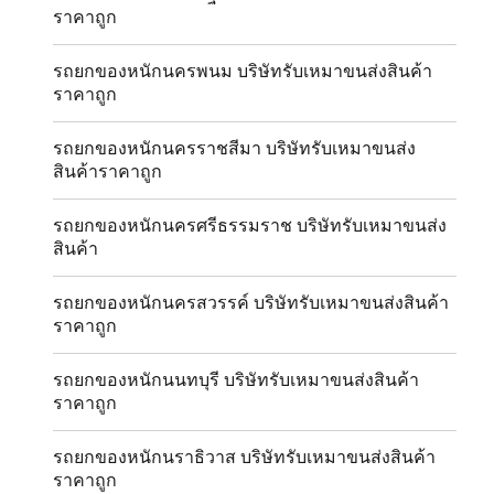
ราคาถูก
รถยกของหนักนครพนม บริษัทรับเหมาขนส่งสินค้า
ราคาถูก
รถยกของหนักนครราชสีมา บริษัทรับเหมาขนส่ง
สินค้าราคาถูก
รถยกของหนักนครศรีธรรมราช บริษัทรับเหมาขนส่ง
สินค้า
รถยกของหนักนครสวรรค์ บริษัทรับเหมาขนส่งสินค้า
ราคาถูก
รถยกของหนักนนทบุรี บริษัทรับเหมาขนส่งสินค้า
ราคาถูก
รถยกของหนักนราธิวาส บริษัทรับเหมาขนส่งสินค้า
ราคาถูก