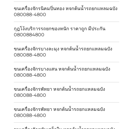
ขนเครื่องจักรนิคมปิ่นทอง หจกต้นน้ำรถยกแหลมฉบัง
080088-4800
กุฎโง้งบริการรถยกของหนัก ราคาถูก มีประกัน
0800884800
ขนเครื่องจักรบางละมุง หจกต้นน้ำรถยกแหลมฉบัง
080088-4800
ขนเครื่องจักรบางเเสน หจกต้นน้ำรถยกแหลมฉบัง
080088-4800
ขนเครื่องจักรพัทยา หจกต้นน้ำรถยกแหลมฉบัง
080088-4800
ขนเครื่องจักรพัทยา หจกต้นน้ำรถยกแหลมฉบัง
080088-4800