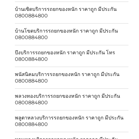
บ้านเซิดบริการรถยกของหนัก ราคาถูก มีประกัน
0800884800
บ้านโขดบริการรถยกของหนัก ราคาถูก มีประกัน
0800884800
บึงบริการรถยกของหนัก ราคาถูก มีประกัน โทร
0800884800
พนัสนิคมบริการรถยกของหนัก ราคาถูก มีประกัน
0800884800
พลวงทองบริการรถยกของหนัก ราคาถูก มีประกัน
0800884800
พลูตาหลวงบริการรถยกของหนัก ราคาถูก มีประกัน
0800884800