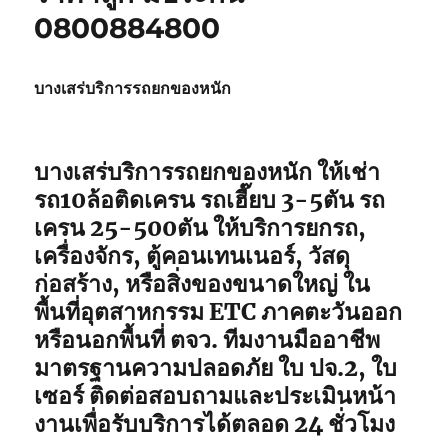
0800884800
บางเสร่บริการรถยกของหนัก
บางเสร่บริการรถยกของหนัก ให้เช่า
รถ10ล้อติดเครน รถเฮี๊ยบ 3-5ตัน รถ
เครน 25-500ตัน ให้บริการยกรถ,
เครื่องจักร, ตู้คอนเทนเนอร์, วัสดุ
ก่อสร้าง, หรือสิ่งของขนาดใหญ่ ใน
พื้นที่อุตสาหกรรม ETC ภาคตะวันออก
หรือนอกพื้นที่ ตจว. ทีมงานมืออาชีพ
มาตรฐานความปลอดภัย ใบ ปจ.2, ใบ
เซอร์ ติดต่อสอบถามและประเมินหน้า
งานเพื่อรับบริการได้ตลอด 24 ชั่วโมง