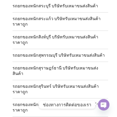
รถยกของหนักสระบุรี บริษัทรับเหมาขนส่งสินค้า
รถยกของหนักสระแก้ว บริษัทรับเหมาขนส่งสินค้า
ราคาถูก
รถยกของหนักสิงห์บุรี บริษัทรับเหมาขนส่งสินค้า
ราคาถูก
รถยกของหนักสุพรรณบุรี บริษัทรับเหมาขนส่งสินค้า
รถยกของหนักสุราษฎร์ธานี บริษัทรับเหมาขนส่ง
สินค้า
รถยกของหนักสุรินทร์ บริษัทรับเหมาขนส่งสินค้า
ราคาถูก
ช่องทางการติดต่อของเรา
รถยกของหนักสุโขทัย บริษัทรับเหมาขนส่งสินค้า
ราคาถูก
OPE
CHAT