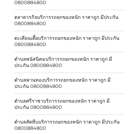
0800884800
ตลาดวรกิจบริการรถยกของหนัก ราคาถูก มีประกัน
0800884800
ตะเคียนเตี้ยบริการรถยกของหนัก ราคาถูก มีประกัน
0800884800
ตำบลพนัสนิคมบริการรถยกของหนัก ราคาถูก มี
ประกัน 0800884800
ตำบลพานทองบริการรถยกของหนัก ราคาถูก มี
ประกัน 0800884800
ตำบลศรีราชาบริการรถยกของหนัก ราคาถูก มี
ประกัน 0800884800
ตำบลสัตหีบบริการรถยกของหนัก ราคาถูก มีประกัน
0800884800