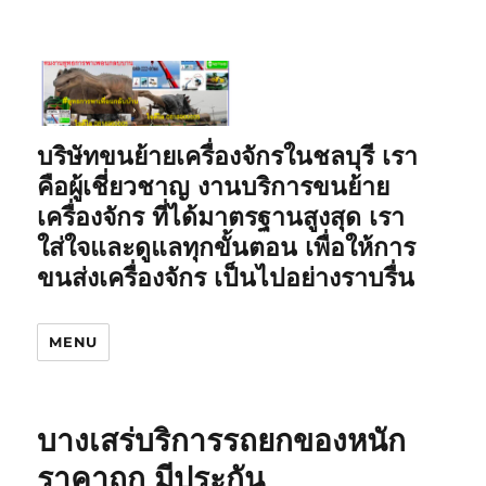
บริษัทขนย้ายเครื่องจักรในชลบุรี เรา
คือผู้เชี่ยวชาญ งานบริการขนย้าย
เครื่องจักร ที่ได้มาตรฐานสูงสุด เรา
ใส่ใจและดูแลทุกขั้นตอน เพื่อให้การ
ขนส่งเครื่องจักร เป็นไปอย่างราบรื่น
MENU
บางเสร่บริการรถยกของหนัก
ราคาถูก มีประกัน