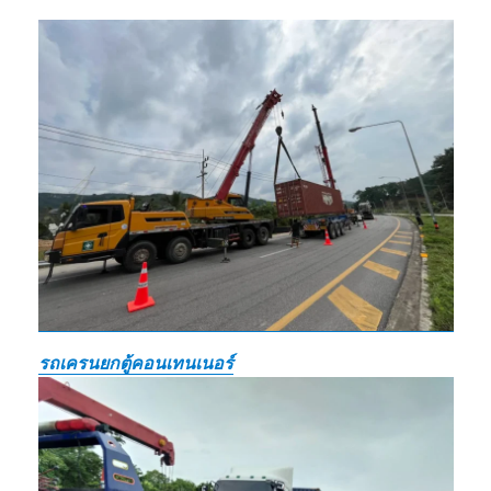
รถเครนยกตู้คอนเทนเนอร์