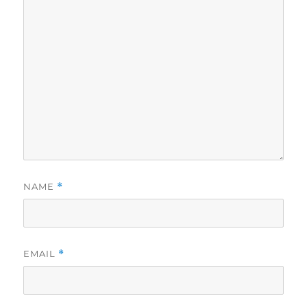
NAME
*
EMAIL
*