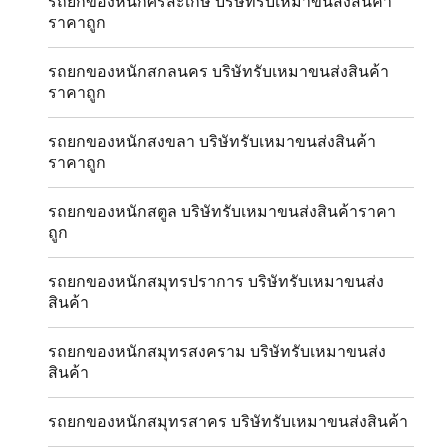
รถยกของหนักศรีสะเกษ บริษัทรับเหมาขนส่งสินค้า
ราคาถูก
รถยกของหนักสกลนคร บริษัทรับเหมาขนส่งสินค้า
ราคาถูก
รถยกของหนักสงขลา บริษัทรับเหมาขนส่งสินค้า
ราคาถูก
รถยกของหนักสตูล บริษัทรับเหมาขนส่งสินค้าราคา
ถูก
รถยกของหนักสมุทรปราการ บริษัทรับเหมาขนส่ง
สินค้า
รถยกของหนักสมุทรสงคราม บริษัทรับเหมาขนส่ง
สินค้า
รถยกของหนักสมุทรสาคร บริษัทรับเหมาขนส่งสินค้า