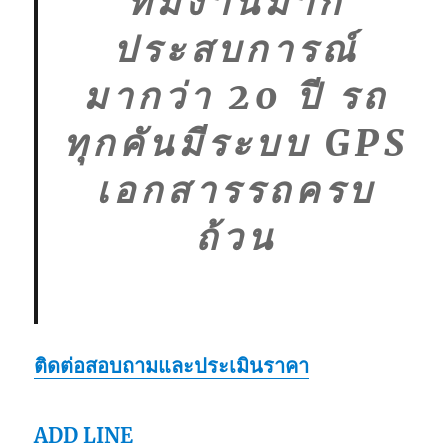
ทีมงานมาก
ประสบการณ์
มากว่า 20 ปี รถ
ทุกคันมีระบบ GPS
เอกสารรถครบ
ถ้วน
ติดต่อสอบถามและประเมินราคา
ADD LINE