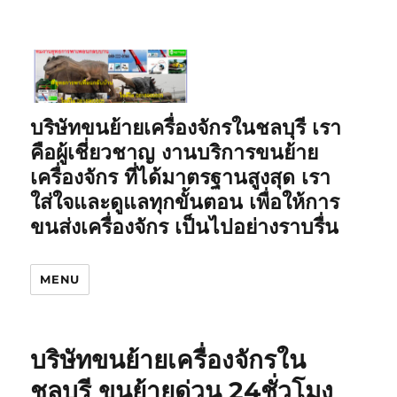
บริษัทขนย้ายเครื่องจักรในชลบุรี เรา
คือผู้เชี่ยวชาญ งานบริการขนย้าย
เครื่องจักร ที่ได้มาตรฐานสูงสุด เรา
ใส่ใจและดูแลทุกขั้นตอน เพื่อให้การ
ขนส่งเครื่องจักร เป็นไปอย่างราบรื่น
MENU
บริษัทขนย้ายเครื่องจักรใน
ชลบุรี ขนย้ายด่วน 24ชั่วโมง