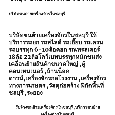
บริษัทขนย้ายเครื่องจักรในชลบุรี
บริษัทขนย้ายเครื่องจักรในชลบุรี ให้
บริการรถยก รถสไลด์ รถเฮี๊ยบ รถเครน
รถบรรทุก 6-10ล้อคอก รถเทรลเลอร์
18ล้อ 22ล้อโลว์เบทบรรทุกหนักขนส่ง
เคลื่อนย้ายสินค้าขนาดใหญ่ ,ตู้
คอนเทนเนอร์ ,บ้านน็อค
ดาวน์,เครื่องจักรกลโรงงาน ,เครื่องจักร
ทางการเกษตร ,วัสดุก่อสร้าง พิกัดพื้นที่
ชลบุรี ,ระยอง
รับจ้าง
ขนย้ายเครื่องจักรในชลบุรี
,บริการ
ขนย้าย
เครื่องจักรในชลบุรี