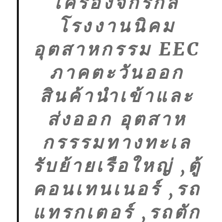
เครื่องจักรกล
โรงงานนิคม
อุตสาหกรรม EEC
ภาคตะวันออก
สินค้านำเข้าและ
ส่งออก อุตสาห
กรรรมทางทะเล
รับย้ายเรือใหญ่ ,ตู้
คอนเทนเนอร์ ,รถ
แทรกเตอร์ ,รถตัก