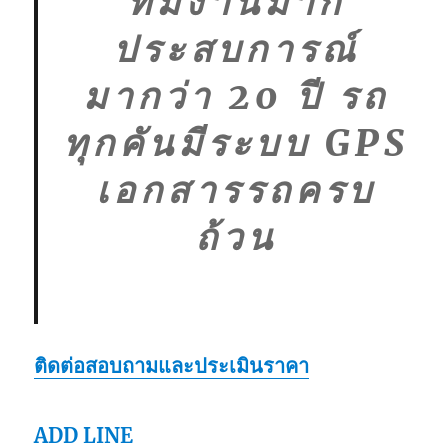
ทีมงานมาก
ประสบการณ์
มากว่า 20 ปี รถ
ทุกคันมีระบบ GPS
เอกสารรถครบ
ถ้วน
ติดต่อสอบถามและประเมินราคา
ADD LINE