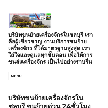
บริษัทขนย้ายเครื่องจักรในชลบุรี เรา
คือผู้เชี่ยวชาญ งานบริการขนย้าย
เครื่องจักร ที่ได้มาตรฐานสูงสุด เรา
ใส่ใจและดูแลทุกขั้นตอน เพื่อให้การ
ขนส่งเครื่องจักร เป็นไปอย่างราบรื่น
MENU
บริษัทขนย้ายเครื่องจักรใน
ชลบุรี ขนย้ายด่วน 24ชั่วโมง