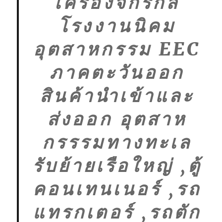
เครื่องจักรกล
โรงงานนิคม
อุตสาหกรรม EEC
ภาคตะวันออก
สินค้านำเข้าและ
ส่งออก อุตสาห
กรรรมทางทะเล
รับย้ายเรือใหญ่ ,ตู้
คอนเทนเนอร์ ,รถ
แทรกเตอร์ ,รถตัก