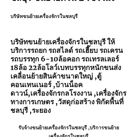
บริษัทขนย้ายเครื่องจักรในชลบุรี
บริษัทขนย้ายเครื่องจักรในชลบุรี ให้
บริการรถยก รถสไลด์ รถเฮี๊ยบ รถเครน
รถบรรทุก 6-10ล้อคอก รถเทรลเลอร์
18ล้อ 22ล้อโลว์เบทบรรทุกหนักขนส่ง
เคลื่อนย้ายสินค้าขนาดใหญ่ ,ตู้
คอนเทนเนอร์ ,บ้านน็อค
ดาวน์,เครื่องจักรกลโรงงาน ,เครื่องจักร
ทางการเกษตร ,วัสดุก่อสร้าง พิกัดพื้นที่
ชลบุรี ,ระยอง
รับจ้าง
ขนย้ายเครื่องจักรในชลบุรี
,บริการ
ขนย้าย
เครื่องจักรในชลบุรี