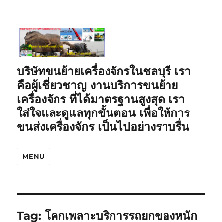
บริษัทขนย้ายเครื่องจักรในชลบุรี เรา
คือผู้เชี่ยวชาญ งานบริการขนย้าย
เครื่องจักร ที่ได้มาตรฐานสูงสุด เรา
ใส่ใจและดูแลทุกขั้นตอน เพื่อให้การ
ขนส่งเครื่องจักร เป็นไปอย่างราบรื่น
MENU
Tag:
โคกเพลาะบริการรถยกของหนัก