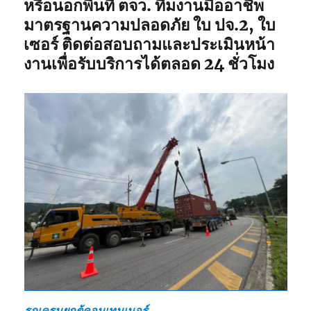
หรือนอกพื้นที่ ตจว. ทีมงานมืออาชีพ
มาตรฐานความปลอดภัย ใบ ปจ.2, ใบ
เซอร์ ติดต่อสอบถามและประเมินหน้า
งานเพื่อรับบริการได้ตลอด 24 ชั่วโมง
รถเครนยกตู้คอนเทนเนอร์