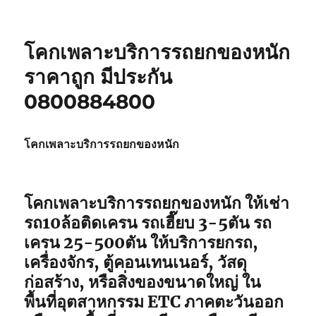
โคกเพลาะบริการรถยกของหนัก
ราคาถูก มีประกัน
0800884800
โคกเพลาะบริการรถยกของหนัก
โคกเพลาะบริการรถยกของหนัก ให้เช่า
รถ10ล้อติดเครน รถเฮี๊ยบ 3-5ตัน รถ
เครน 25-500ตัน ให้บริการยกรถ,
เครื่องจักร, ตู้คอนเทนเนอร์, วัสดุ
ก่อสร้าง, หรือสิ่งของขนาดใหญ่ ใน
พื้นที่อุตสาหกรรม ETC ภาคตะวันออก