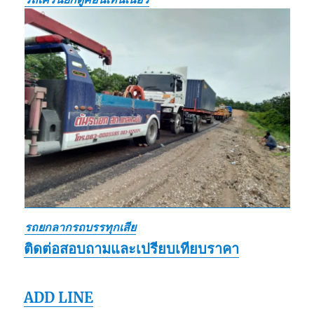
รถยกลากรถบรรทุกเสีย
ติดต่อสอบถามและเปรียบเทียบราคา
ADD LINE