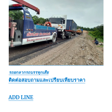
รถยกลากรถบรรทุกเสีย
ติดต่อสอบถามและเปรียบเทียบราคา
ADD LINE