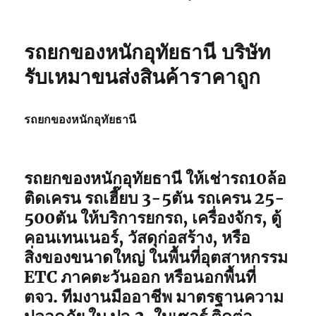
รถยกของหนักอุทัยธานี บริษัท
รับเหมาขนส่งสินค้าราคาถูก
รถยกของหนักอุทัยธานี
รถยกของหนักอุทัยธานี ให้เช่ารถ10ล้อ
ติดเครน รถเฮี๊ยบ 3-5ตัน รถเครน 25-
500ตัน ให้บริการยกรถ, เครื่องจักร, ตู้
คอนเทนเนอร์, วัสดุก่อสร้าง, หรือ
สิ่งของขนาดใหญ่ ในพื้นที่อุตสาหกรรม
ETC ภาคตะวันออก หรือนอกพื้นที่
ตจว. ทีมงานมืออาชีพ มาตรฐานความ