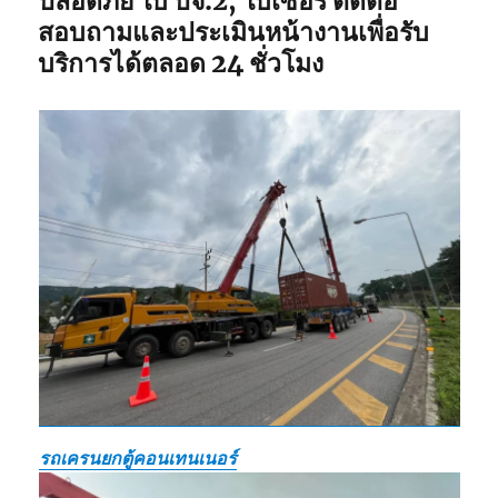
ปลอดภัย ใบ ปจ.2, ใบเซอร์ ติดต่อ
สอบถามและประเมินหน้างานเพื่อรับ
บริการได้ตลอด 24 ชั่วโมง
รถเครนยกตู้คอนเทนเนอร์