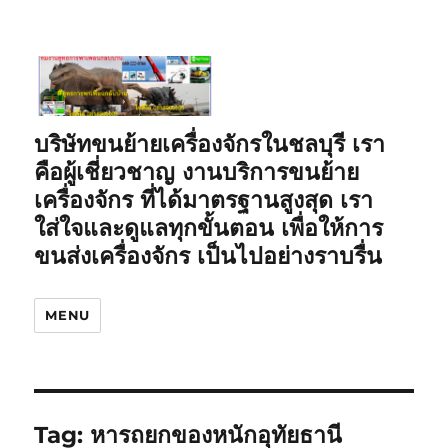
บริษัทขนย้ายเครื่องจักรในชลบุรี เรา
คือผู้เชี่ยวชาญ งานบริการขนย้าย
เครื่องจักร ที่ได้มาตรฐานสูงสุด เรา
ใส่ใจและดูแลทุกขั้นตอน เพื่อให้การ
ขนส่งเครื่องจักร เป็นไปอย่างราบรื่น
MENU
Tag:
หารถยกของหนักอุทัยธานี