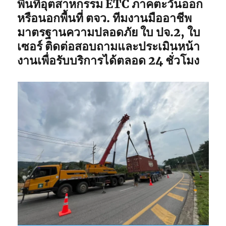
พื้นที่อุตสาหกรรม ETC ภาคตะวันออก
หรือนอกพื้นที่ ตจว. ทีมงานมืออาชีพ
มาตรฐานความปลอดภัย ใบ ปจ.2, ใบ
เซอร์ ติดต่อสอบถามและประเมินหน้า
งานเพื่อรับบริการได้ตลอด 24 ชั่วโมง