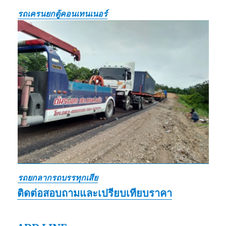
รถเครนยกตู้คอนเทนเนอร์
รถยกลากรถบรรทุกเสีย
ติดต่อสอบถามและเปรียบเทียบราคา