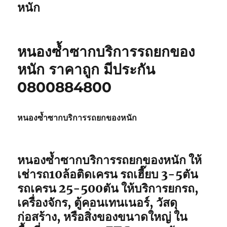
หนัก
หนองซ้ำซากบริการรถยกของ
หนัก ราคาถูก มีประกัน
0800884800
หนองซ้ำซากบริการรถยกของหนัก
หนองซ้ำซากบริการรถยกของหนัก ให้
เช่ารถ10ล้อติดเครน รถเฮี๊ยบ 3-5ตัน
รถเครน 25-500ตัน ให้บริการยกรถ,
เครื่องจักร, ตู้คอนเทนเนอร์, วัสดุ
ก่อสร้าง, หรือสิ่งของขนาดใหญ่ ใน