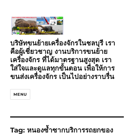
บริษัทขนย้ายเครื่องจักรในชลบุรี เรา
คือผู้เชี่ยวชาญ งานบริการขนย้าย
เครื่องจักร ที่ได้มาตรฐานสูงสุด เรา
ใส่ใจและดูแลทุกขั้นตอน เพื่อให้การ
ขนส่งเครื่องจักร เป็นไปอย่างราบรื่น
MENU
Tag:
หนองซ้ำซากบริการรถยกของ