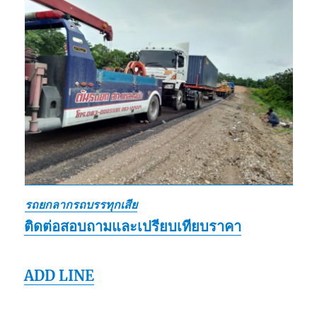
รถยกลากรถบรรทุกเสีย
ติดต่อสอบถามและเปรียบเทียบราคา
ADD LINE