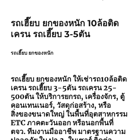
รถเฮี๊ยบ ยกของหนัก 10ล้อติด
เครน รถเฮี๊ยบ 3-5ตัน
รถเฮี๊ยบ ยกของหนัก
รถเฮี๊ยบ ยกของหนัก ให้เช่ารถ10ล้อติด
เครน รถเฮี๊ยบ 3-5ตัน รถเครน 25-
500ตัน ให้บริการยกรถ, เครื่องจักร, ตู้
คอนเทนเนอร์, วัสดุก่อสร้าง, หรือ
สิ่งของขนาดใหญ่ ในพื้นที่อุตสาหกรรม
ETC ภาคตะวันออก หรือนอกพื้นที่
ตจว. ทีมงานมืออาชีพ มาตรฐานความ