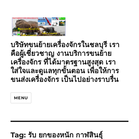
บริษัทขนย้ายเครื่องจักรในชลบุรี เรา
คือผู้เชี่ยวชาญ งานบริการขนย้าย
เครื่องจักร ที่ได้มาตรฐานสูงสุด เรา
ใส่ใจและดูแลทุกขั้นตอน เพื่อให้การ
ขนส่งเครื่องจักร เป็นไปอย่างราบรื่น
MENU
Tag:
รับ ยกของหนัก กาฬสินธุ์