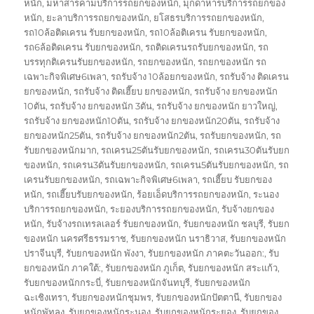
หนัก
,
มหาสารคามบริการรถยกของหนัก
,
มุกดาหารบริการรถยกของ
หนัก
,
ยะลาบริการรถยกของหนัก
,
ยโสธรบริการรถยกของหนัก
,
รถ10ล้อติดเครน รับยกของหนัก
,
รถ10ล้อติเครน รับยกของหนัก
,
รถ6ล้อติดเครน รับยกของหนัก
,
รถติดเครนรถรับยกของหนัก
,
รถ
บรรทุกติเครนรับยกของหนัก
,
รถยกของหนัก
,
รถยกของหนัก รถ
เฉพาะกิจพิเศษ6เพลา
,
รถรับจ้าง 10ล้อยกของหนัก
,
รถรับจ้าง ติดเครน
ยกของหนัก
,
รถรับจ้าง ติดเฮี๊ยบ ยกของหนัก
,
รถรับจ้าง ยกของหนัก
10ตัน
,
รถรับจ้าง ยกของหนัก 3ตัน
,
รถรับจ้าง ยกของหนัก ยาวใหญ่
,
รถรับจ้าง ยกของหนัก10ตัน
,
รถรับจ้าง ยกของหนัก20ตัน
,
รถรับจ้าง
ยกของหนัก25ตัน
,
รถรับจ้าง ยกของหนัก2ตัน
,
รถรับยกของหนัก
,
รถ
รับยกของหนักมาก
,
รถเครน25ตันรับยกของหนัก
,
รถเครน30ตันรับยก
ของหนัก
,
รถเครน3ตันรับยกของหนัก
,
รถเครน5ตันรับยกของหนัก
,
รถ
เครนรับยกของหนัก
,
รถเฉพาะกิจพิเศษ6เพลา
,
รถเฮี๊ยบ รับยกของ
หนัก
,
รถเฮี๊ยบรับยกของหนัก
,
ร้อยเอ็ดบริการรถยกของหนัก
,
ระนอง
บริการรถยกของหนัก
,
ระยองบริการรถยกของหนัก
,
รับจ้างยกของ
หนัก
,
รับจ้างรถเทรลเลอร์ รับยกของหนัก
,
รับยกของหนัก ชลบุรี
,
รับยก
ของหนัก นครศรีธรรมราช
,
รับยกของหนัก นราธิวาส
,
รับยกของหนัก
ปราจีนบุรี
,
รับยกของหนัก พังงา
,
รับยกของหนัก ภาคตะวันออก:
,
รับ
ยกของหนัก ภาคใต้:
,
รับยกของหนัก ภูเก็ต
,
รับยกของหนัก สระแก้ว
,
รับยกของหนักกระบี่
,
รับยกของหนักจันทบุรี
,
รับยกของหนัก
ฉะเชิงเทรา
,
รับยกของหนักชุมพร
,
รับยกของหนักปัตตานี
,
รับยกของ
หนักพัทลุง
,
รับยกของหนักระนอง
,
รับยกของหนักระยอง
,
รับยกของ