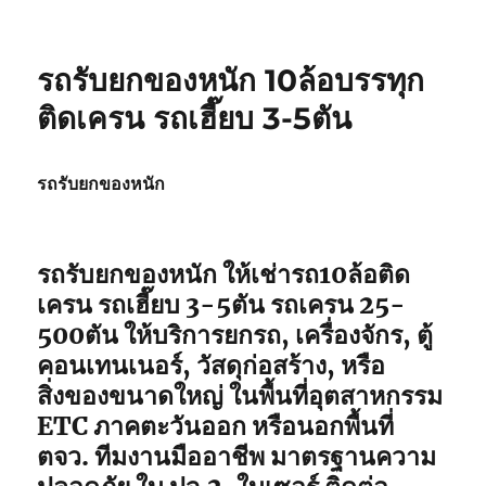
รถรับยกของหนัก 10ล้อบรรทุก
ติดเครน รถเฮี๊ยบ 3-5ตัน
รถรับยกของหนัก
รถรับยกของหนัก ให้เช่ารถ10ล้อติด
เครน รถเฮี๊ยบ 3-5ตัน รถเครน 25-
500ตัน ให้บริการยกรถ, เครื่องจักร, ตู้
คอนเทนเนอร์, วัสดุก่อสร้าง, หรือ
สิ่งของขนาดใหญ่ ในพื้นที่อุตสาหกรรม
ETC ภาคตะวันออก หรือนอกพื้นที่
ตจว. ทีมงานมืออาชีพ มาตรฐานความ