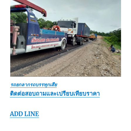
รถยกลากรถบรรทุกเสีย
ติดต่อสอบถามและเปรียบเทียบราคา
ADD LINE