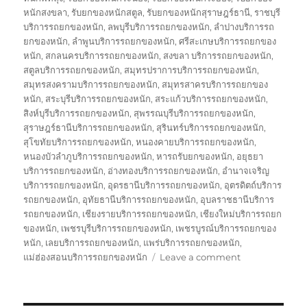
หนักสงขลา
,
รับยกของหนักสตูล
,
รับยกของหนักสุราษฎร์ธานี
,
ราชบุรี
บริการรถยกของหนัก
,
ลพบุรีบริการรถยกของหนัก
,
ลำปางบริการรถ
ยกของหนัก
,
ลำพูนบริการรถยกของหนัก
,
ศรีสะเกษบริการรถยกของ
หนัก
,
สกลนครบริการรถยกของหนัก
,
สงขลา บริการรถยกของหนัก
,
สตูลบริการรถยกของหนัก
,
สมุทรปราการบริการรถยกของหนัก
,
สมุทรสงครามบริการรถยกของหนัก
,
สมุทรสาครบริการรถยกของ
หนัก
,
สระบุรีบริการรถยกของหนัก
,
สระแก้วบริการรถยกของหนัก
,
สิงห์บุรีบริการรถยกของหนัก
,
สุพรรณบุรีบริการรถยกของหนัก
,
สุราษฎร์ธานีบริการรถยกของหนัก
,
สุรินทร์บริการรถยกของหนัก
,
สุโขทัยบริการรถยกของหนัก
,
หนองคายบริการรถยกของหนัก
,
หนองบัวลำภูบริการรถยกของหนัก
,
หารถรับยกของหนัก
,
อยุธยา
บริการรถยกของหนัก
,
อ่างทองบริการรถยกของหนัก
,
อำนาจเจริญ
บริการรถยกของหนัก
,
อุดรธานีบริการรถยกของหนัก
,
อุตรดิตถ์บริการ
รถยกของหนัก
,
อุทัยธานีบริการรถยกของหนัก
,
อุบลราชธานีบริการ
รถยกของหนัก
,
เชียงรายบริการรถยกของหนัก
,
เชียงใหม่บริการรถยก
ของหนัก
,
เพชรบุรีบริการรถยกของหนัก
,
เพชรบูรณ์บริการรถยกของ
หนัก
,
เลยบริการรถยกของหนัก
,
แพร่บริการรถยกของหนัก
,
on
แม่ฮ่องสอนบริการรถยกของหนัก
Leave a comment
รถ
รับ
ยก