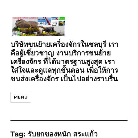
บริษัทขนย้ายเครื่องจักรในชลบุรี เรา
คือผู้เชี่ยวชาญ งานบริการขนย้าย
เครื่องจักร ที่ได้มาตรฐานสูงสุด เรา
ใส่ใจและดูแลทุกขั้นตอน เพื่อให้การ
ขนส่งเครื่องจักร เป็นไปอย่างราบรื่น
MENU
Tag:
รับยกของหนัก สระแก้ว