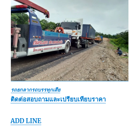
รถยกลากรถบรรทุกเสีย
ติดต่อสอบถามและเปรียบเทียบราคา
ADD LINE