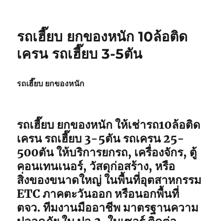
รถเฮี๊ยบ ยกของหนัก 10ล้อติด
เครน รถเฮี๊ยบ 3-5ตัน
รถเฮี๊ยบ ยกของหนัก
รถเฮี๊ยบ ยกของหนัก ให้เช่ารถ10ล้อติด
เครน รถเฮี๊ยบ 3-5ตัน รถเครน 25-
500ตัน ให้บริการยกรถ, เครื่องจักร, ตู้
คอนเทนเนอร์, วัสดุก่อสร้าง, หรือ
สิ่งของขนาดใหญ่ ในพื้นที่อุตสาหกรรม
ETC ภาคตะวันออก หรือนอกพื้นที่
ตจว. ทีมงานมืออาชีพ มาตรฐานความ