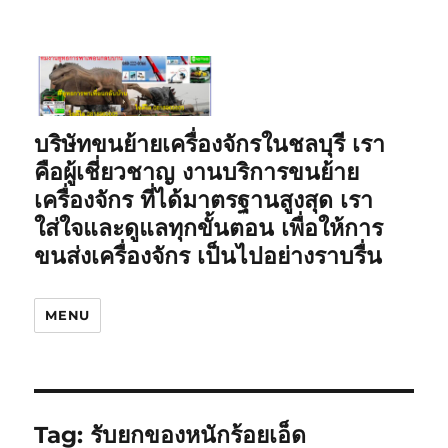
บริษัทขนย้ายเครื่องจักรในชลบุรี เรา
คือผู้เชี่ยวชาญ งานบริการขนย้าย
เครื่องจักร ที่ได้มาตรฐานสูงสุด เรา
ใส่ใจและดูแลทุกขั้นตอน เพื่อให้การ
ขนส่งเครื่องจักร เป็นไปอย่างราบรื่น
MENU
Tag:
รับยกของหนักร้อยเอ็ด