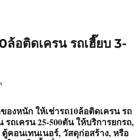
0ล้อติดเครน รถเฮี๊ยบ 3-
ก
กของหนัก ให้เช่ารถ10ล้อติดเครน รถ
ตัน รถเครน 25-500ตัน ให้บริการยกรถ,
, ตู้คอนเทนเนอร์, วัสดุก่อสร้าง, หรือ