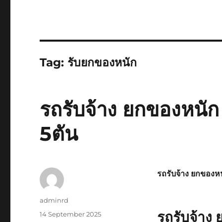
Tag:
รับยกของหนัก
รถรับจ้าง ยกของหนัก 
5ตัน
รถรับจ้าง ยกของห
Author
adminrd
รถรับจ้าง 
Posted
14 September 2025