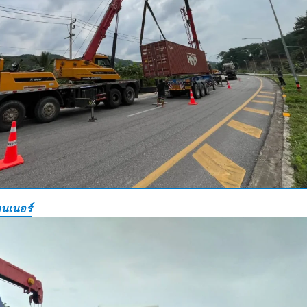
นเนอร์