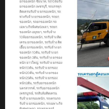
ยกของหนัก ชัยนาท
,
รถ10ล้อรับ
ยกของหนัก เพชรบุรี
,
รถบรรทุก
ติดเครนรับจ้าง ยกของหนัก
,
รถ
พ่วงรับจ้าง ยกของหนัก
,
รถยก
ของหนัก
,
รถยกของหนัก รถ
เฉพาะกิจพิเศษ6เพลา
,
รถยก
ของหนัก อยุธยา
,
รถรับจ้าง
10ล้อยกของหนัก
,
รถรับจ้าง ติด
เครน ยกของหนัก
,
รถรับจ้าง ติด
เฮี๊ยบ ยกของหนัก
,
รถรับจ้าง ยก
ของหนัก 10ตัน
,
รถรับจ้าง ยก
ของหนัก 3ตัน
,
รถรับจ้าง ยกของ
หนัก ยาวใหญ่
,
รถรับจ้าง ยกของ
หนัก10ตัน
,
รถรับจ้าง ยกของ
หนัก20ตัน
,
รถรับจ้าง ยกของ
รถเครนยกตู้คอนเท
หนัก25ตัน
,
รถรับจ้าง ยกของ
หนัก2ตัน
,
รถรับยกของหนัก
นครสวรรค์
,
รถรับยกของหนัก
เพชรบูรณ์
,
รถสิบล้อติดเครน
รับจ้าง ยกของหนัก
,
รถเครนรถ
รับจ้าง ยกของหนัก
,
รถเฉพาะกิจ
พิเศษ6เพลา
,
รถเทรลเลอร์