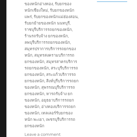
ของหนักอ่างทอง
,
รับยกของ
หนักเชียงใหม่
,
รับยกของหนัก
แพร่
,
รับยกของหนักแม่ฮ่องสอน
,
รับยกย้ายของหนัก นนทบุรี
,
ราชบุรีบริการรถยกของหนัก
,
ร้านรถรับจ้าง ยกของหนัก
,
ลพบุรีบริการรถยกของหนัก
,
สมุทรปราการบริการรถยกของ
หนัก
,
สมุทรสงครามบริการรถ
ยกของหนัก
,
สมุทรสาครบริการ
รถยกของหนัก
,
สระบุรีบริการรถ
ยกของหนัก
,
สระแก้วบริการรถ
ยกของหนัก
,
สิงห์บุรีบริการรถยก
ของหนัก
,
สุพรรณบุรีบริการรถ
ยกของหนัก
,
หารถรับจ้าง ยก
ของหนัก
,
อยุธยาบริการรถยก
ของหนัก
,
อ่างทองบริการรถยก
ของหนัก
,
เทลเลอร์รับยกของ
หนัก พะเยา
,
เพชรบุรีบริการรถ
ยกของหนัก
on
Leave a comment