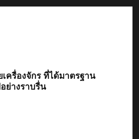
เครื่องจักร ที่ได้มาตรฐาน
ปอย่างราบรื่น