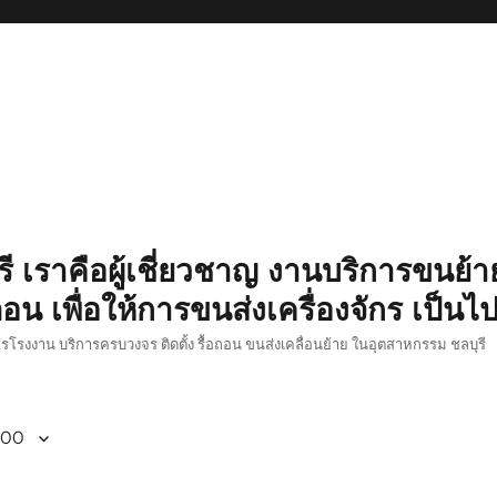
รี เราคือผู้เชี่ยวชาญ งานบริการขนย้าย
อน เพื่อให้การขนส่งเครื่องจักร เป็นไ
ักรโรงงาน บริการครบวงจร ติดตั้ง รื้อถอน ขนส่งเคลื่อนย้าย ในอุตสาหกรรม ชลบุรี
800