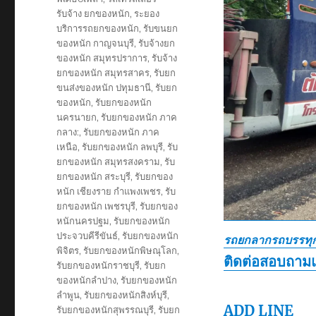
รับจ้าง ยกของหนัก
,
ระยอง
บริการรถยกของหนัก
,
รับขนยก
ของหนัก กาญจนบุรี
,
รับจ้างยก
ของหนัก สมุทรปราการ
,
รับจ้าง
ยกของหนัก สมุทรสาคร
,
รับยก
ขนส่งของหนัก ปทุมธานี
,
รับยก
ของหนัก
,
รับยกของหนัก
นครนายก
,
รับยกของหนัก ภาค
กลาง:
,
รับยกของหนัก ภาค
เหนือ
,
รับยกของหนัก ลพบุรี
,
รับ
ยกของหนัก สมุทรสงคราม
,
รับ
ยกของหนัก สระบุรี
,
รับยกของ
หนัก เชียงราย กำแพงเพชร
,
รับ
ยกของหนัก เพชรบุรี
,
รับยกของ
หนักนครปฐม
,
รับยกของหนัก
ประจวบคีรีขันธ์
,
รับยกของหนัก
รถยกลากรถบรรทุก
พิจิตร
,
รับยกของหนักพิษณุโลก
,
ติดต่อสอบถาม
รับยกของหนักราชบุรี
,
รับยก
ของหนักลำปาง
,
รับยกของหนัก
ลำพูน
,
รับยกของหนักสิงห์บุรี
,
ADD LINE
รับยกของหนักสุพรรณบุรี
,
รับยก