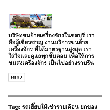
บริษัทขนย้ายเครื่องจักรในชลบุรี เรา
คือผู้เชี่ยวชาญ งานบริการขนย้าย
เครื่องจักร ที่ได้มาตรฐานสูงสุด เรา
ใส่ใจและดูแลทุกขั้นตอน เพื่อให้การ
ขนส่งเครื่องจักร เป็นไปอย่างราบรื่น
MENU
Tag:
รถเฮี๊ยบให้เช่ารายเดือน ยกของ