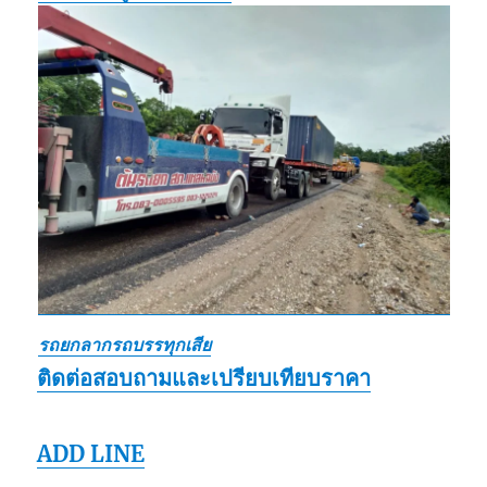
รถยกลากรถบรรทุกเสีย
ติดต่อสอบถามและเปรียบเทียบราคา
ADD LINE