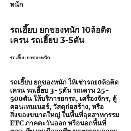
หนัก
รถเฮี๊ยบ ยกของหนัก 10ล้อติด
เครน รถเฮี๊ยบ 3-5ตัน
รถเฮี๊ยบ ยกของหนัก
รถเฮี๊ยบ ยกของหนัก ให้เช่ารถ10ล้อติด
เครน รถเฮี๊ยบ 3-5ตัน รถเครน 25-
500ตัน ให้บริการยกรถ, เครื่องจักร, ตู้
คอนเทนเนอร์, วัสดุก่อสร้าง, หรือ
สิ่งของขนาดใหญ่ ในพื้นที่อุตสาหกรรม
ETC ภาคตะวันออก หรือนอกพื้นที่