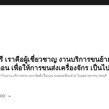
รี เราคือผู้เชี่ยวชาญ งานบริการขนย้าย
อน เพื่อให้การขนส่งเครื่องจักร เป็นไ
ักรโรงงาน บริการครบวงจร ติดตั้ง รื้อถอน ขนส่งเคลื่อนย้าย ในอุตสาหกรรม ชลบุรี
800