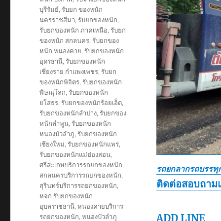
บุรีรัมย์
,
รับยก ของหนัก
นครราชสีมา
,
รับยกของหนัก
,
รับยกของหนัก ภาคเหนือ
,
รับยก
ของหนัก สกลนคร
,
รับยกของ
หนัก หนองคาย
,
รับยกของหนัก
อุดรธานี
,
รับยกของหนัก
เชียงราย กำแพงเพชร
,
รับยก
ของหนักพิจิตร
,
รับยกของหนัก
พิษณุโลก
,
รับยกของหนัก
ยโสธร
,
รับยกของหนักร้อยเอ็ด
,
รับยกของหนักลำปาง
,
รับยกของ
หนักลำพูน
,
รับยกของหนัก
หนองบัวลำภู
,
รับยกของหนัก
เชียงใหม่
,
รับยกของหนักแพร่
,
รับยกของหนักแม่ฮ่องสอน
,
ศรีสะเกษบริการรถยกของหนัก
,
รถยกลากรถบรรทุก
สกลนครบริการรถยกของหนัก
,
ติดต่อสอบถาม
สุรินทร์บริการรถยกของหนัก
,
หจก รับยกของหนัก
อุบลราชธานี
,
หนองคายบริการ
ADD LINE
รถยกของหนัก
,
หนองบัวลำภู