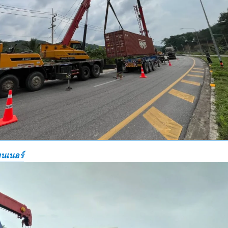
นเนอร์