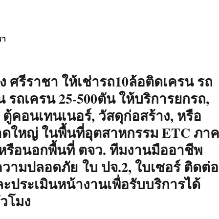
ชา
ง ศรีราชา ให้เช่ารถ10ล้อติดเครน รถ
ตัน รถเครน 25-500ตัน ให้บริการยกรถ,
, ตู้คอนเทนเนอร์, วัสดุก่อสร้าง, หรือ
าดใหญ่ ในพื้นที่อุตสาหกรรม ETC ภา
รือนอกพื้นที่ ตจว. ทีมงานมืออาชีพ
ามปลอดภัย ใบ ปจ.2, ใบเซอร์ ติดต่อ
ประเมินหน้างานเพื่อรับบริการได้
่วโมง