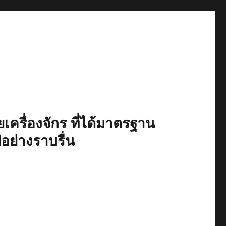
เครื่องจักร ที่ได้มาตรฐาน
ปอย่างราบรื่น