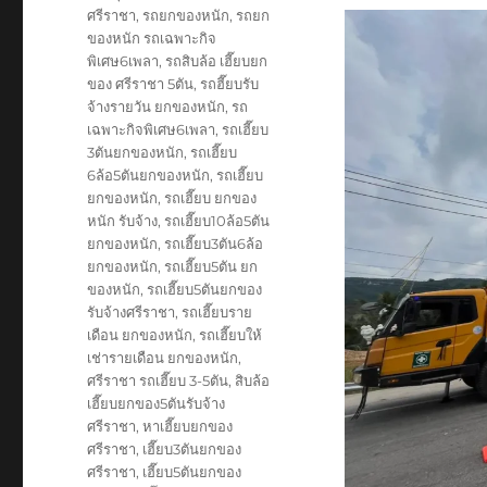
ศรีราชา
,
รถยกของหนัก
,
รถยก
ของหนัก รถเฉพาะกิจ
พิเศษ6เพลา
,
รถสิบล้อ เฮี๊ยบยก
ของ ศรีราชา 5ตัน
,
รถฮี๊ยบรับ
จ้างรายวัน ยกของหนัก
,
รถ
เฉพาะกิจพิเศษ6เพลา
,
รถเฮี๊ยบ
3ตันยกของหนัก
,
รถเฮี๊ยบ
6ล้อ5ตันยกของหนัก
,
รถเฮี๊ยบ
ยกของหนัก
,
รถเฮี๊ยบ ยกของ
หนัก รับจ้าง
,
รถเฮี๊ยบ10ล้อ5ตัน
ยกของหนัก
,
รถเฮี๊ยบ3ตัน6ล้อ
ยกของหนัก
,
รถเฮี๊ยบ5ตัน ยก
ของหนัก
,
รถเฮี๊ยบ5ตันยกของ
รับจ้างศรีราชา
,
รถเฮี๊ยบราย
เดือน ยกของหนัก
,
รถเฮี๊ยบให้
เช่ารายเดือน ยกของหนัก
,
ศรีราชา รถเฮี๊ยบ 3-5ตัน
,
สิบล้อ
เฮี๊ยบยกของ5ตันรับจ้าง
ศรีราชา
,
หาเฮี๊ยบยกของ
ศรีราชา
,
เฮี๊ยบ3ตันยกของ
ศรีราชา
,
เฮี๊ยบ5ตันยกของ