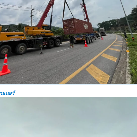
นเนอร์