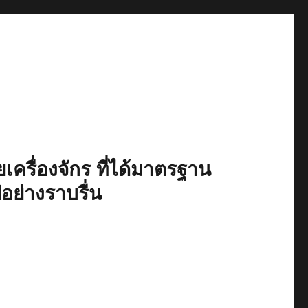
เครื่องจักร ที่ได้มาตรฐาน
ปอย่างราบรื่น