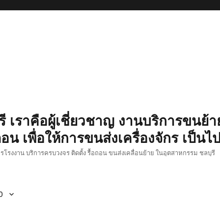
รี เราคือผู้เชี่ยวชาญ งานบริการขนย้าย
อน เพื่อให้การขนส่งเครื่องจักร เป็นไ
ักรโรงงาน บริการครบวงจร ติดตั้ง รื้อถอน ขนส่งเคลื่อนย้าย ในอุตสาหกรรม ชลบุรี
0