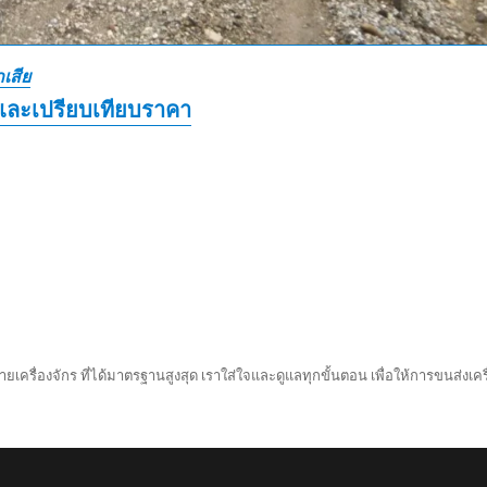
เสีย
และเปรียบเทียบราคา
ยเครื่องจักร ที่ได้มาตรฐานสูงสุด เราใส่ใจและดูแลทุกขั้นตอน เพื่อให้การขนส่งเครื