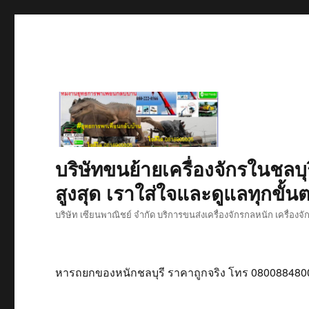
บริษัทขนย้ายเครื่องจักรในชลบุ
สูงสุด เราใส่ใจและดูแลทุกขั้นต
บริษัท เซียนพาณิชย์ จำกัด บริการขนส่งเครื่องจักรกลหนัก เครื่องจ
หารถยกของหนักชลบุรี ราคาถูกจริง โทร 080088480