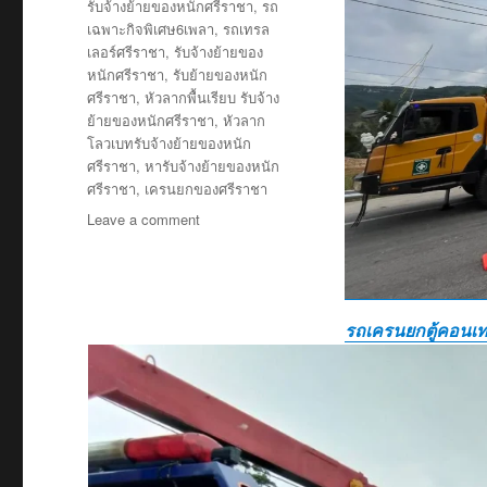
รับจ้างย้ายของหนักศรีราชา
,
รถ
เฉพาะกิจพิเศษ6เพลา
,
รถเทรล
เลอร์ศรีราชา
,
รับจ้างย้ายของ
หนักศรีราชา
,
รับย้ายของหนัก
ศรีราชา
,
หัวลากพื้นเรียบ รับจ้าง
ย้ายของหนักศรีราชา
,
หัวลาก
โลวเบทรับจ้างย้ายของหนัก
ศรีราชา
,
หารับจ้างย้ายของหนัก
ศรีราชา
,
เครนยกของศรีราชา
on
Leave a comment
รับจ้าง
ย้าย
ของ
หนัก
รถเครนยกตู้คอนเท
ศรีราชา
รถ
ยก
ของ
ศรีราชา
บรรทุก
หนัก