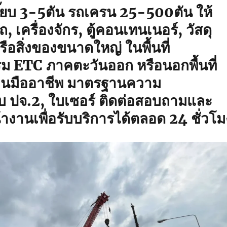
ี๊ยบ 3-5ตัน รถเครน 25-500ตัน ให้
, เครื่องจักร, ตู้คอนเทนเนอร์, วัสดุ
หรือสิ่งของขนาดใหญ่ ในพื้นที่
ม ETC ภาคตะวันออก หรือนอกพื้นที่
านมืออาชีพ มาตรฐานความ
บ ปจ.2, ใบเซอร์ ติดต่อสอบถามและ
างานเพื่อรับบริการได้ตลอด 24 ชั่วโม