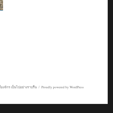
่องจักร เป็นไปอย่างราบรื่น
Proudly powered by WordPress