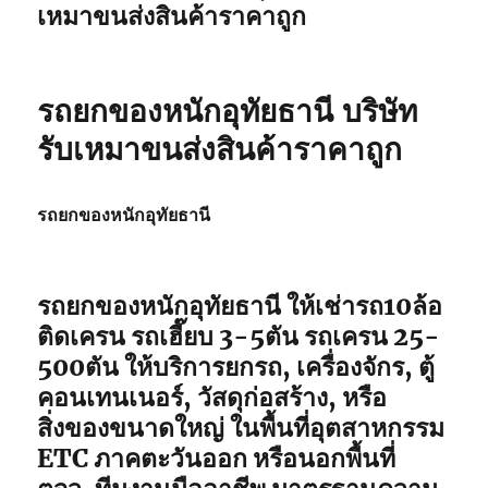
เหมาขนส่งสินค้าราคาถูก
รถยกของหนักอุทัยธานี บริษัท
รับเหมาขนส่งสินค้าราคาถูก
รถยกของหนักอุทัยธานี
รถยกของหนักอุทัยธานี ให้เช่ารถ10ล้อ
ติดเครน รถเฮี๊ยบ 3-5ตัน รถเครน 25-
500ตัน ให้บริการยกรถ, เครื่องจักร, ตู้
คอนเทนเนอร์, วัสดุก่อสร้าง, หรือ
สิ่งของขนาดใหญ่ ในพื้นที่อุตสาหกรรม
ETC ภาคตะวันออก หรือนอกพื้นที่