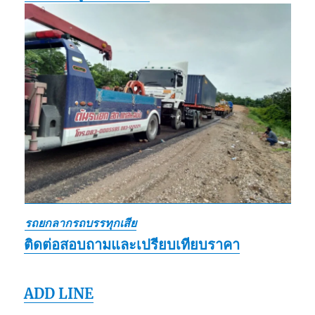
รถยกลากรถบรรทุกเสีย
ติดต่อสอบถามและเปรียบเทียบราคา
ADD LINE