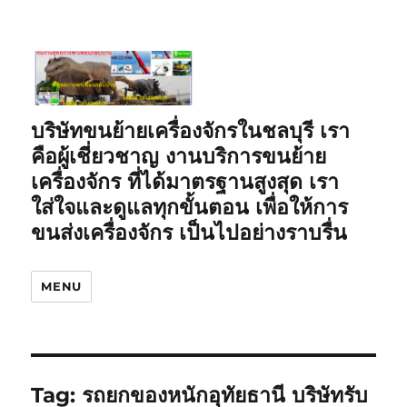
บริษัทขนย้ายเครื่องจักรในชลบุรี เรา
คือผู้เชี่ยวชาญ งานบริการขนย้าย
เครื่องจักร ที่ได้มาตรฐานสูงสุด เรา
ใส่ใจและดูแลทุกขั้นตอน เพื่อให้การ
ขนส่งเครื่องจักร เป็นไปอย่างราบรื่น
MENU
Tag:
รถยกของหนักอุทัยธานี บริษัทรับ