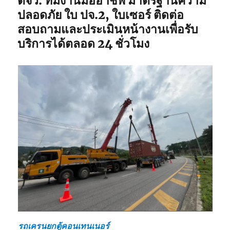
ตจว. ทีมงานมืออาชีพ มาตรฐานความ
ปลอดภัย ใบ ปจ.2, ใบเซอร์ ติดต่อ
สอบถามและประเมินหน้างานเพื่อรับ
บริการได้ตลอด 24 ชั่วโมง
รถเครนยกตู้คอนเทนเนอร์