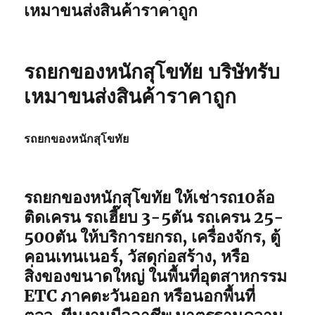
เหมาขนส่งสินค้าราคาถูก
รถยกของหนักสุโขทัย บริษัทรับ
เหมาขนส่งสินค้าราคาถูก
รถยกของหนักสุโขทัย
รถยกของหนักสุโขทัย ให้เช่ารถ10ล้อ
ติดเครน รถเฮี๊ยบ 3-5ตัน รถเครน 25-
500ตัน ให้บริการยกรถ, เครื่องจักร, ตู้
คอนเทนเนอร์, วัสดุก่อสร้าง, หรือ
สิ่งของขนาดใหญ่ ในพื้นที่อุตสาหกรรม
ETC ภาคตะวันออก หรือนอกพื้นที่