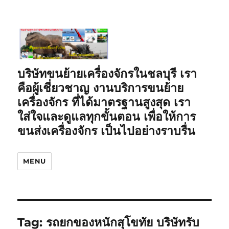
บริษัทขนย้ายเครื่องจักรในชลบุรี เรา
คือผู้เชี่ยวชาญ งานบริการขนย้าย
เครื่องจักร ที่ได้มาตรฐานสูงสุด เรา
ใส่ใจและดูแลทุกขั้นตอน เพื่อให้การ
ขนส่งเครื่องจักร เป็นไปอย่างราบรื่น
MENU
Tag:
รถยกของหนักสุโขทัย บริษัทรับ