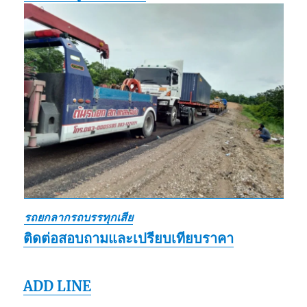
รถยกลากรถบรรทุกเสีย
ติดต่อสอบถามและเปรียบเทียบราคา
ADD LINE