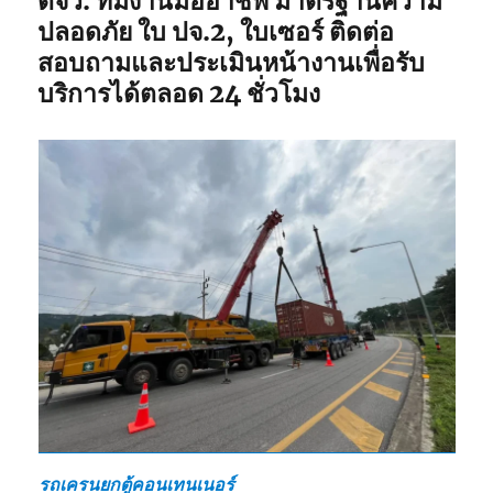
ตจว. ทีมงานมืออาชีพ มาตรฐานความ
ปลอดภัย ใบ ปจ.2, ใบเซอร์ ติดต่อ
สอบถามและประเมินหน้างานเพื่อรับ
บริการได้ตลอด 24 ชั่วโมง
รถเครนยกตู้คอนเทนเนอร์