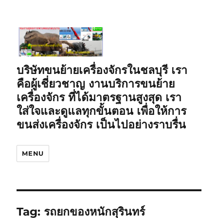
บริษัทขนย้ายเครื่องจักรในชลบุรี เรา
คือผู้เชี่ยวชาญ งานบริการขนย้าย
เครื่องจักร ที่ได้มาตรฐานสูงสุด เรา
ใส่ใจและดูแลทุกขั้นตอน เพื่อให้การ
ขนส่งเครื่องจักร เป็นไปอย่างราบรื่น
MENU
Tag:
รถยกของหนักสุรินทร์