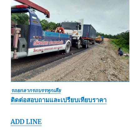
รถยกลากรถบรรทุกเสีย
ติดต่อสอบถามและเปรียบเทียบราคา
ADD LINE