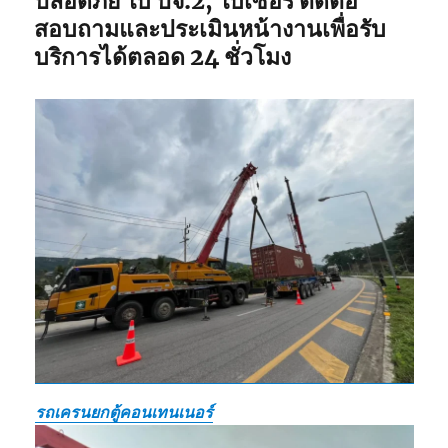
ปลอดภัย ใบ ปจ.2, ใบเซอร์ ติดต่อ
สอบถามและประเมินหน้างานเพื่อรับ
บริการได้ตลอด 24 ชั่วโมง
รถเครนยกตู้คอนเทนเนอร์