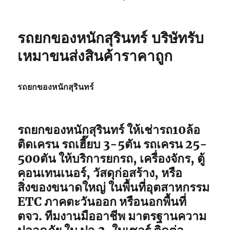
รถยกของหนักสุรินทร์ บริษัทรับ
เหมาขนส่งสินค้าราคาถูก
รถยกของหนักสุรินทร์
รถยกของหนักสุรินทร์ ให้เช่ารถ10ล้อ
ติดเครน รถเฮี๊ยบ 3-5ตัน รถเครน 25-
500ตัน ให้บริการยกรถ, เครื่องจักร, ตู้
คอนเทนเนอร์, วัสดุก่อสร้าง, หรือ
สิ่งของขนาดใหญ่ ในพื้นที่อุตสาหกรรม
ETC ภาคตะวันออก หรือนอกพื้นที่
ตจว. ทีมงานมืออาชีพ มาตรฐานความ