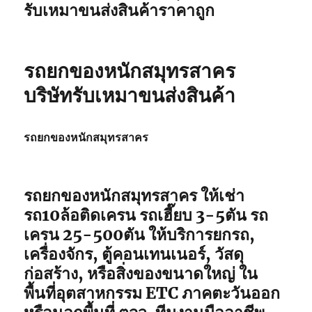
รับเหมาขนส่งสินค้าราคาถูก
รถยกของหนักสมุทรสาคร
บริษัทรับเหมาขนส่งสินค้า
รถยกของหนักสมุทรสาคร
รถยกของหนักสมุทรสาคร ให้เช่า
รถ10ล้อติดเครน รถเฮี๊ยบ 3-5ตัน รถ
เครน 25-500ตัน ให้บริการยกรถ,
เครื่องจักร, ตู้คอนเทนเนอร์, วัสดุ
ก่อสร้าง, หรือสิ่งของขนาดใหญ่ ใน
พื้นที่อุตสาหกรรม ETC ภาคตะวันออก