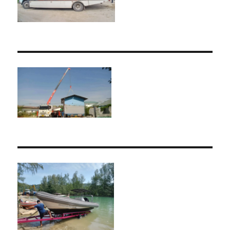
สินค้า