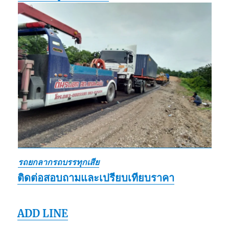
รถยกลากรถบรรทุกเสีย
ติดต่อสอบถามและเปรียบเทียบราคา
ADD LINE