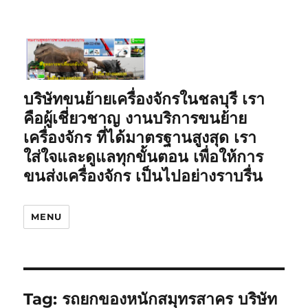
บริษัทขนย้ายเครื่องจักรในชลบุรี เรา
คือผู้เชี่ยวชาญ งานบริการขนย้าย
เครื่องจักร ที่ได้มาตรฐานสูงสุด เรา
ใส่ใจและดูแลทุกขั้นตอน เพื่อให้การ
ขนส่งเครื่องจักร เป็นไปอย่างราบรื่น
MENU
Tag:
รถยกของหนักสมุทรสาคร บริษัท