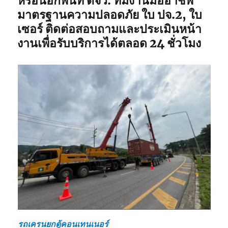
หรือนอกพื้นที่ ตจว. ทีมงานมืออาชีพ
มาตรฐานความปลอดภัย ใบ ปจ.2, ใบ
เซอร์ ติดต่อสอบถามและประเมินหน้า
งานเพื่อรับบริการได้ตลอด 24 ชั่วโมง
รถเครนยกตู้คอนเทนเนอร์