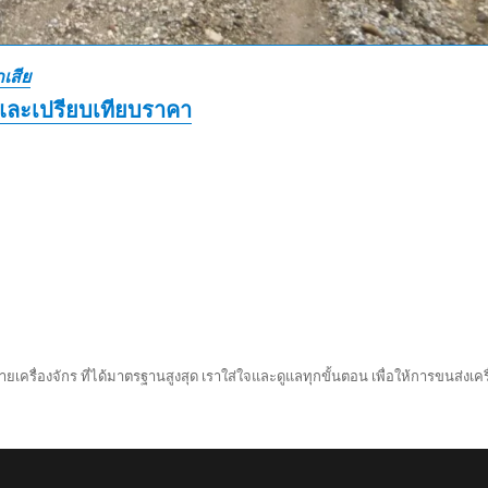
เสีย
และเปรียบเทียบราคา
ยเครื่องจักร ที่ได้มาตรฐานสูงสุด เราใส่ใจและดูแลทุกขั้นตอน เพื่อให้การขนส่งเครื