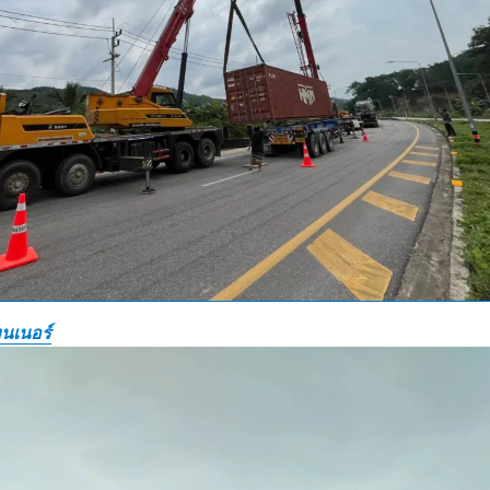
นเนอร์