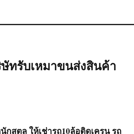
ษัทรับเหมาขนส่งสินค้า
ักสตูล ให้เช่ารถ10ล้อติดเครน รถ