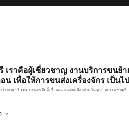
รี เราคือผู้เชี่ยวชาญ งานบริการขนย้าย
อน เพื่อให้การขนส่งเครื่องจักร เป็นไ
ักรโรงงาน บริการครบวงจร ติดตั้ง รื้อถอน ขนส่งเคลื่อนย้าย ในอุตสาหกรรม ชลบุรี
0