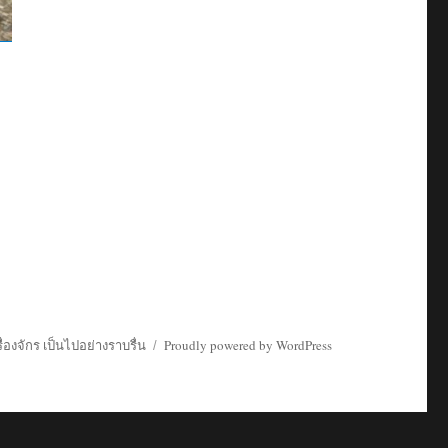
่องจักร เป็นไปอย่างราบรื่น
Proudly powered by WordPress