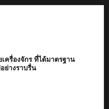
เครื่องจักร ที่ได้มาตรฐาน
ปอย่างราบรื่น