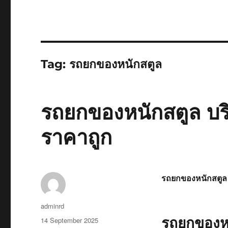
Tag:
รถยกของหนักสตูล
รถยกของหนักสตูล บริ
ราคาถูก
รถยกของหนักสตูล
Author
adminrd
รถยกของหน
Posted
14 September 2025