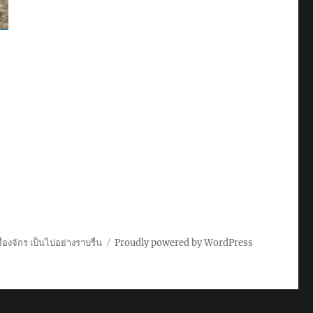
่องจักร เป็นไปอย่างราบรื่น
Proudly powered by WordPress