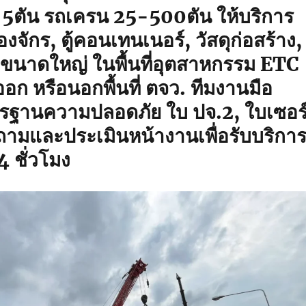
3-5ตัน รถเครน 25-500ตัน ให้บริการ
องจักร, ตู้คอนเทนเนอร์, วัสดุก่อสร้าง,
องขนาดใหญ่ ในพื้นที่อุตสาหกรรม ETC
ก หรือนอกพื้นที่ ตจว. ทีมงานมือ
รฐานความปลอดภัย ใบ ปจ.2, ใบเซอร
ถามและประเมินหน้างานเพื่อรับบริกา
 ชั่วโมง