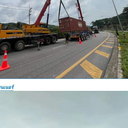
นเนอร์