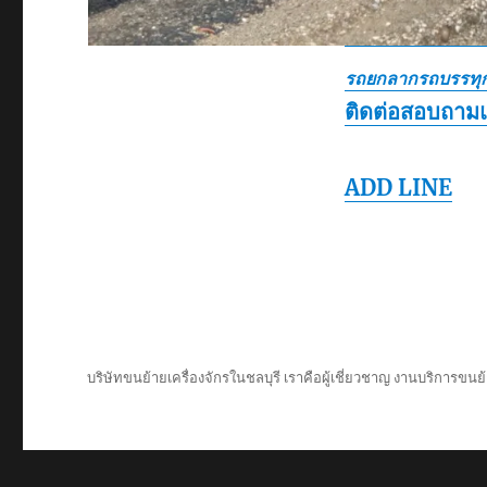
รถยกลากรถบรรทุก
ติดต่อสอบถาม
ADD LINE
บริษัทขนย้ายเครื่องจักรในชลบุรี เราคือผู้เชี่ยวชาญ งานบริการขนย้า