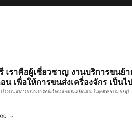
รี เราคือผู้เชี่ยวชาญ งานบริการขนย้าย
อน เพื่อให้การขนส่งเครื่องจักร เป็นไ
ักรโรงงาน บริการครบวงจร ติดตั้ง รื้อถอน ขนส่งเคลื่อนย้าย ในอุตสาหกรรม ชลบุรี
800