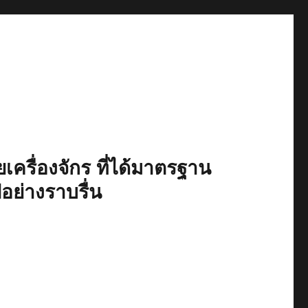
เครื่องจักร ที่ได้มาตรฐาน
ปอย่างราบรื่น