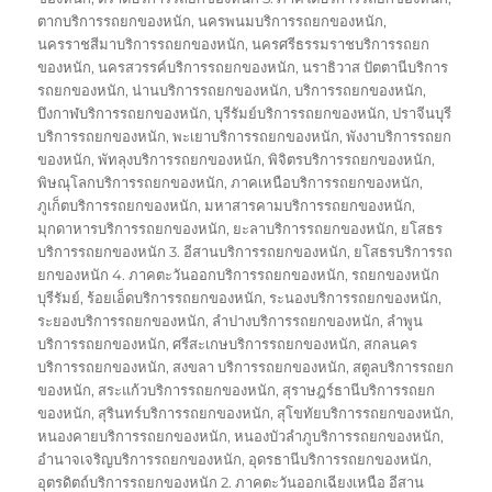
ตากบริการรถยกของหนัก
,
นครพนมบริการรถยกของหนัก
,
นครราชสีมาบริการรถยกของหนัก
,
นครศรีธรรมราชบริการรถยก
ของหนัก
,
นครสวรรค์บริการรถยกของหนัก
,
นราธิวาส ปัตตานีบริการ
รถยกของหนัก
,
น่านบริการรถยกของหนัก
,
บริการรถยกของหนัก
,
บึงกาฬบริการรถยกของหนัก
,
บุรีรัมย์บริการรถยกของหนัก
,
ปราจีนบุรี
บริการรถยกของหนัก
,
พะเยาบริการรถยกของหนัก
,
พังงาบริการรถยก
ของหนัก
,
พัทลุงบริการรถยกของหนัก
,
พิจิตรบริการรถยกของหนัก
,
พิษณุโลกบริการรถยกของหนัก
,
ภาคเหนือบริการรถยกของหนัก
,
ภูเก็ตบริการรถยกของหนัก
,
มหาสารคามบริการรถยกของหนัก
,
มุกดาหารบริการรถยกของหนัก
,
ยะลาบริการรถยกของหนัก
,
ยโสธร
บริการรถยกของหนัก 3. อีสานบริการรถยกของหนัก
,
ยโสธรบริการรถ
ยกของหนัก 4. ภาคตะวันออกบริการรถยกของหนัก
,
รถยกของหนัก
บุรีรัมย์
,
ร้อยเอ็ดบริการรถยกของหนัก
,
ระนองบริการรถยกของหนัก
,
ระยองบริการรถยกของหนัก
,
ลำปางบริการรถยกของหนัก
,
ลำพูน
บริการรถยกของหนัก
,
ศรีสะเกษบริการรถยกของหนัก
,
สกลนคร
บริการรถยกของหนัก
,
สงขลา บริการรถยกของหนัก
,
สตูลบริการรถยก
ของหนัก
,
สระแก้วบริการรถยกของหนัก
,
สุราษฎร์ธานีบริการรถยก
ของหนัก
,
สุรินทร์บริการรถยกของหนัก
,
สุโขทัยบริการรถยกของหนัก
,
หนองคายบริการรถยกของหนัก
,
หนองบัวลำภูบริการรถยกของหนัก
,
อำนาจเจริญบริการรถยกของหนัก
,
อุดรธานีบริการรถยกของหนัก
,
อุตรดิตถ์บริการรถยกของหนัก 2. ภาคตะวันออกเฉียงเหนือ อีสาน