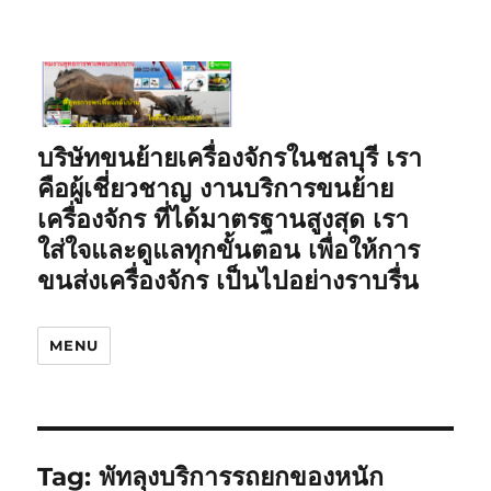
บริษัทขนย้ายเครื่องจักรในชลบุรี เรา
คือผู้เชี่ยวชาญ งานบริการขนย้าย
เครื่องจักร ที่ได้มาตรฐานสูงสุด เรา
ใส่ใจและดูแลทุกขั้นตอน เพื่อให้การ
ขนส่งเครื่องจักร เป็นไปอย่างราบรื่น
MENU
Tag:
พัทลุงบริการรถยกของหนัก