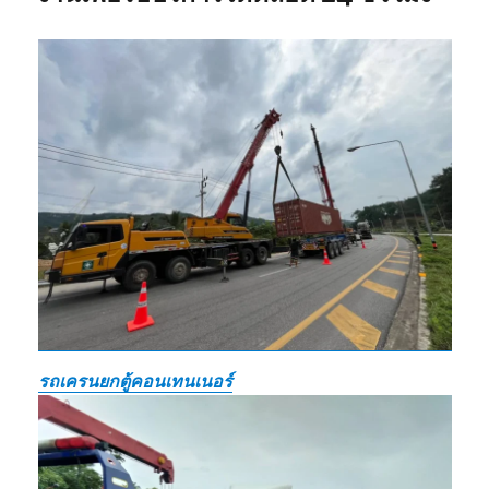
รถเครนยกตู้คอนเทนเนอร์