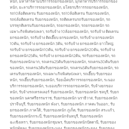
หนัก
,
มหาสารคามบริการรถยกของหนัก
,
มุกดาหารบริการรถยกของ
หนัก
,
ยะลาบริการรถยกของหนัก
,
ยโสธรบริการรถยกของหนัก
,
รถ10ล้อติดเครน รับยกของหนัก
,
รถ10ล้อติเครน รับยกของหนัก
,
รถ6ล้อติดเครน รับยกของหนัก
,
รถติดเครนรถรับยกของหนัก
,
รถ
บรรทุกติเครนรับยกของหนัก
,
รถยกของหนัก
,
รถยกของหนัก รถ
เฉพาะกิจพิเศษ6เพลา
,
รถรับจ้าง 10ล้อยกของหนัก
,
รถรับจ้าง ติดเครน
ยกของหนัก
,
รถรับจ้าง ติดเฮี๊ยบ ยกของหนัก
,
รถรับจ้าง ยกของหนัก
10ตัน
,
รถรับจ้าง ยกของหนัก 3ตัน
,
รถรับจ้าง ยกของหนัก ยาวใหญ่
,
รถรับจ้าง ยกของหนัก10ตัน
,
รถรับจ้าง ยกของหนัก20ตัน
,
รถรับจ้าง
ยกของหนัก25ตัน
,
รถรับจ้าง ยกของหนัก2ตัน
,
รถรับยกของหนัก
,
รถ
รับยกของหนักมาก
,
รถเครน25ตันรับยกของหนัก
,
รถเครน30ตันรับยก
ของหนัก
,
รถเครน3ตันรับยกของหนัก
,
รถเครน5ตันรับยกของหนัก
,
รถ
เครนรับยกของหนัก
,
รถเฉพาะกิจพิเศษ6เพลา
,
รถเฮี๊ยบ รับยกของ
หนัก
,
รถเฮี๊ยบรับยกของหนัก
,
ร้อยเอ็ดบริการรถยกของหนัก
,
ระนอง
บริการรถยกของหนัก
,
ระยองบริการรถยกของหนัก
,
รับจ้างยกของ
หนัก
,
รับจ้างรถเทรลเลอร์ รับยกของหนัก
,
รับยกของหนัก ชลบุรี
,
รับยก
ของหนัก นครศรีธรรมราช
,
รับยกของหนัก นราธิวาส
,
รับยกของหนัก
ปราจีนบุรี
,
รับยกของหนัก พังงา
,
รับยกของหนัก ภาคตะวันออก:
,
รับ
ยกของหนัก ภาคใต้:
,
รับยกของหนัก ภูเก็ต
,
รับยกของหนัก สระแก้ว
,
รับยกของหนักกระบี่
,
รับยกของหนักจันทบุรี
,
รับยกของหนัก
ฉะเชิงเทรา
,
รับยกของหนักชุมพร
,
รับยกของหนักปัตตานี
,
รับยกของ
หนักพัทลุง
,
รับยกของหนักระนอง
,
รับยกของหนักระยอง
,
รับยกของ