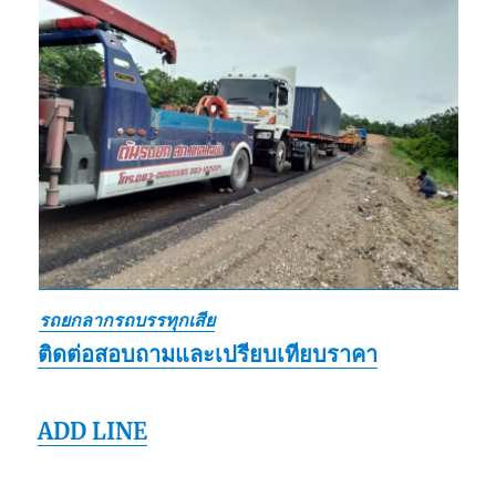
รถยกลากรถบรรทุกเสีย
ติดต่อสอบถามและเปรียบเทียบราคา
ADD LINE