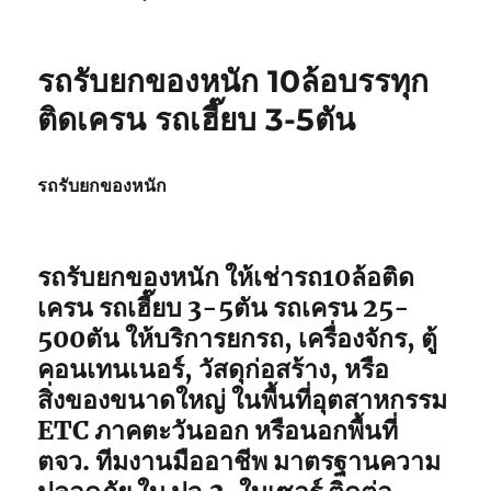
รถรับยกของหนัก 10ล้อบรรทุก
ติดเครน รถเฮี๊ยบ 3-5ตัน
รถรับยกของหนัก
รถรับยกของหนัก ให้เช่ารถ10ล้อติด
เครน รถเฮี๊ยบ 3-5ตัน รถเครน 25-
500ตัน ให้บริการยกรถ, เครื่องจักร, ตู้
คอนเทนเนอร์, วัสดุก่อสร้าง, หรือ
สิ่งของขนาดใหญ่ ในพื้นที่อุตสาหกรรม
ETC ภาคตะวันออก หรือนอกพื้นที่
ตจว. ทีมงานมืออาชีพ มาตรฐานความ