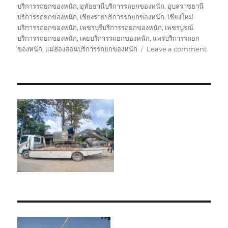
บริการรถยกของหนัก
,
อุทัยธานีบริการรถยกของหนัก
,
อุบลราชธานี
บริการรถยกของหนัก
,
เชียงรายบริการรถยกของหนัก
,
เชียงใหม่
บริการรถยกของหนัก
,
เพชรบุรีบริการรถยกของหนัก
,
เพชรบูรณ์
บริการรถยกของหนัก
,
เลยบริการรถยกของหนัก
,
แพร่บริการรถยก
on
ของหนัก
,
แม่ฮ่องสอนบริการรถยกของหนัก
Leave a comment
รถ
ยก
ของ
หนัก
บุรีรัมย์
บริษัท
รับ
เหมา
ขนส่ง
สินค้า
ราคา
ถูก