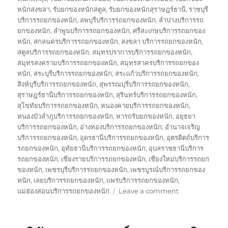
หนักสงขลา
,
รับยกของหนักสตูล
,
รับยกของหนักสุราษฎร์ธานี
,
ราชบุรี
บริการรถยกของหนัก
,
ลพบุรีบริการรถยกของหนัก
,
ลำปางบริการรถ
ยกของหนัก
,
ลำพูนบริการรถยกของหนัก
,
ศรีสะเกษบริการรถยกของ
หนัก
,
สกลนครบริการรถยกของหนัก
,
สงขลา บริการรถยกของหนัก
,
สตูลบริการรถยกของหนัก
,
สมุทรปราการบริการรถยกของหนัก
,
สมุทรสงครามบริการรถยกของหนัก
,
สมุทรสาครบริการรถยกของ
หนัก
,
สระบุรีบริการรถยกของหนัก
,
สระแก้วบริการรถยกของหนัก
,
สิงห์บุรีบริการรถยกของหนัก
,
สุพรรณบุรีบริการรถยกของหนัก
,
สุราษฎร์ธานีบริการรถยกของหนัก
,
สุรินทร์บริการรถยกของหนัก
,
สุโขทัยบริการรถยกของหนัก
,
หนองคายบริการรถยกของหนัก
,
หนองบัวลำภูบริการรถยกของหนัก
,
หารถรับยกของหนัก
,
อยุธยา
บริการรถยกของหนัก
,
อ่างทองบริการรถยกของหนัก
,
อำนาจเจริญ
บริการรถยกของหนัก
,
อุดรธานีบริการรถยกของหนัก
,
อุตรดิตถ์บริการ
รถยกของหนัก
,
อุทัยธานีบริการรถยกของหนัก
,
อุบลราชธานีบริการ
รถยกของหนัก
,
เชียงรายบริการรถยกของหนัก
,
เชียงใหม่บริการรถยก
ของหนัก
,
เพชรบุรีบริการรถยกของหนัก
,
เพชรบูรณ์บริการรถยกของ
หนัก
,
เลยบริการรถยกของหนัก
,
แพร่บริการรถยกของหนัก
,
on
แม่ฮ่องสอนบริการรถยกของหนัก
Leave a comment
รถ
รับ
ยก