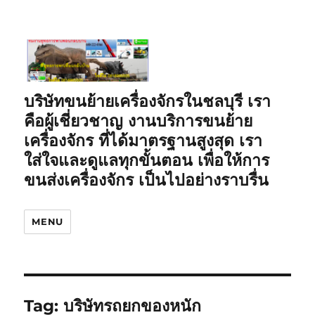
บริษัทขนย้ายเครื่องจักรในชลบุรี เรา
คือผู้เชี่ยวชาญ งานบริการขนย้าย
เครื่องจักร ที่ได้มาตรฐานสูงสุด เรา
ใส่ใจและดูแลทุกขั้นตอน เพื่อให้การ
ขนส่งเครื่องจักร เป็นไปอย่างราบรื่น
MENU
Tag:
บริษัทรถยกของหนัก