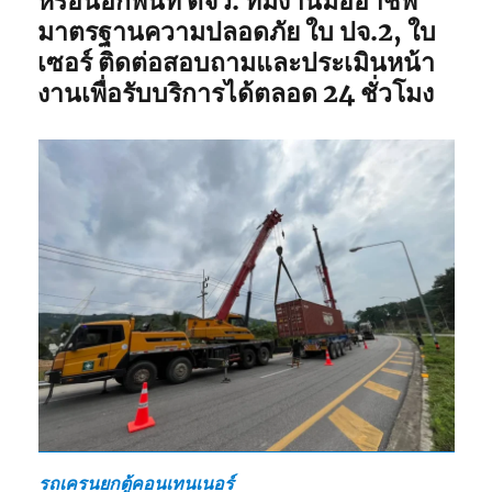
หรือนอกพื้นที่ ตจว. ทีมงานมืออาชีพ
มาตรฐานความปลอดภัย ใบ ปจ.2, ใบ
เซอร์ ติดต่อสอบถามและประเมินหน้า
งานเพื่อรับบริการได้ตลอด 24 ชั่วโมง
รถเครนยกตู้คอนเทนเนอร์