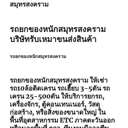
สมุทรสงคราม
รถยกของหนักสมุทรสงคราม
บริษัทรับเหมาขนส่งสินค้า
รถยกของหนักสมุทรสงคราม
รถยกของหนักสมุทรสงคราม ให้เช่า
รถ10ล้อติดเครน รถเฮี๊ยบ 3-5ตัน รถ
เครน 25-500ตัน ให้บริการยกรถ,
เครื่องจักร, ตู้คอนเทนเนอร์, วัสดุ
ก่อสร้าง, หรือสิ่งของขนาดใหญ่ ใน
พื้นที่อุตสาหกรรม ETC ภาคตะวันออก