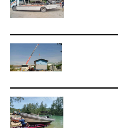
ขนส่ง
สินค้า