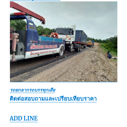
รถยกลากรถบรรทุกเสีย
ติดต่อสอบถามและเปรียบเทียบราคา
ADD LINE