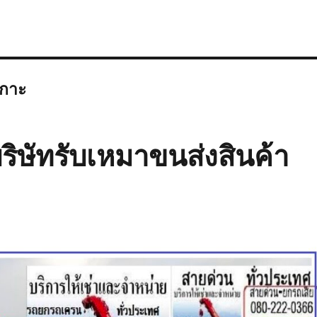
เกาะ
ิษัทรับเหมาขนส่งสินค้า