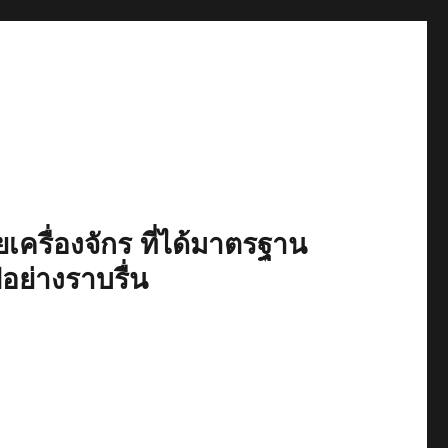
เครื่องจักร ที่ได้มาตรฐาน
ปอย่างราบรื่น