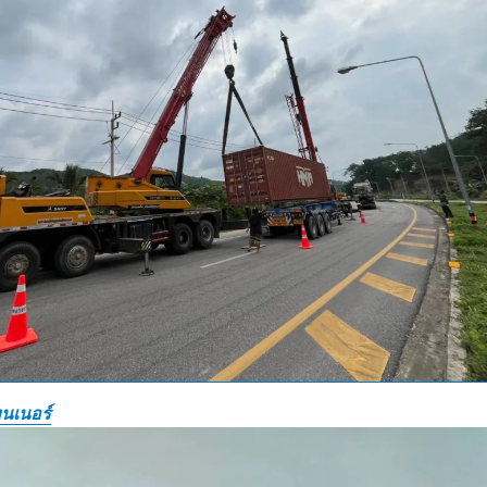
นเนอร์