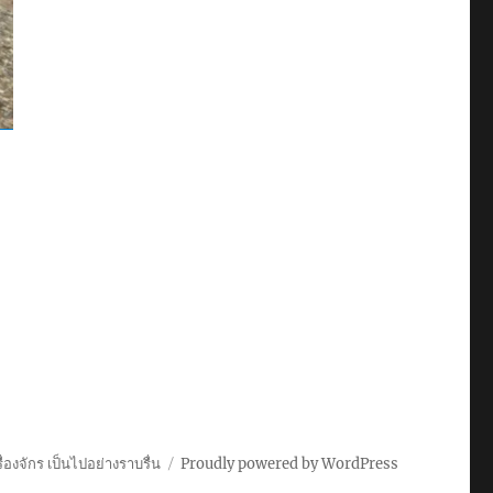
่องจักร เป็นไปอย่างราบรื่น
Proudly powered by WordPress