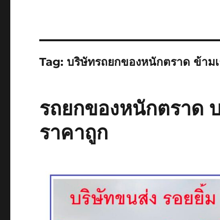
Tag:
บริษัทรถยกของหนักตราด ข้าม
รถยกของหนักตราด บร
ราคาถูก