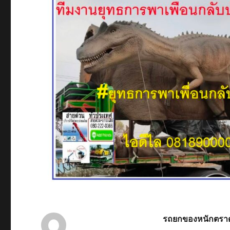
รถยกของหนักตรา