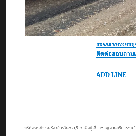
รถยกลากรถบรรทุก
ติดต่อสอบถาม
ADD LINE
บริษัทขนย้ายเครื่องจักรในชลบุรี เราคือผู้เชี่ยวชาญ งานบริการขนย้า