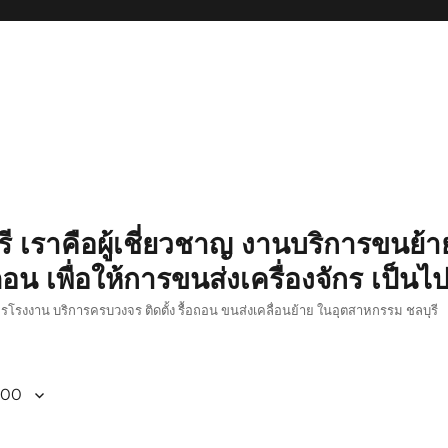
รี เราคือผู้เชี่ยวชาญ งานบริการขนย้าย
อน เพื่อให้การขนส่งเครื่องจักร เป็นไ
ักรโรงงาน บริการครบวงจร ติดตั้ง รื้อถอน ขนส่งเคลื่อนย้าย ในอุตสาหกรรม ชลบุรี
800